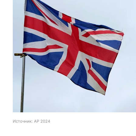
Источник:
AP 2024