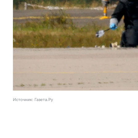
Источник:
Газета.Ру