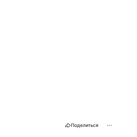
Поделиться