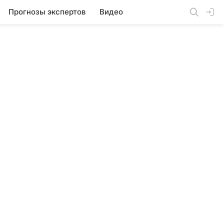
Прогнозы экспертов
Видео