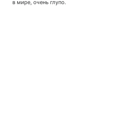
в мире, очень глупо.