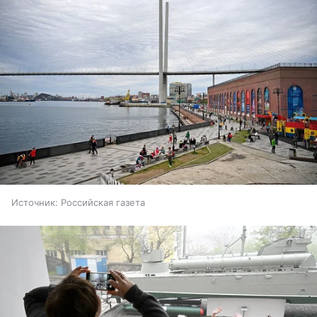
Источник:
Российская газета