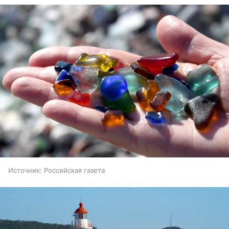
Источник:
Российская газета