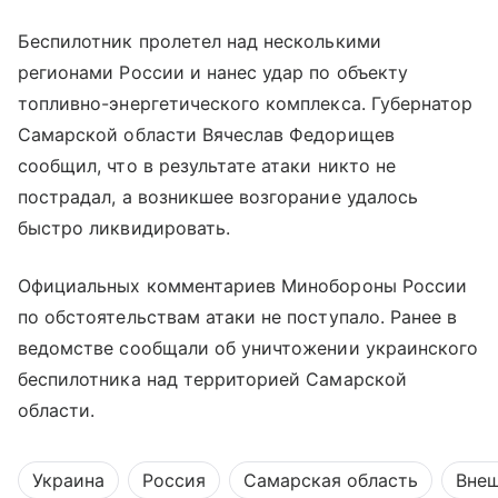
Беспилотник пролетел над несколькими
регионами России и нанес удар по объекту
топливно-энергетического комплекса. Губернатор
Самарской области Вячеслав Федорищев
сообщил, что в результате атаки никто не
пострадал, а возникшее возгорание удалось
быстро ликвидировать.
Официальных комментариев Минобороны России
по обстоятельствам атаки не поступало. Ранее в
ведомстве сообщали об уничтожении украинского
беспилотника над территорией Самарской
области.
Украина
Россия
Самарская область
Внеш