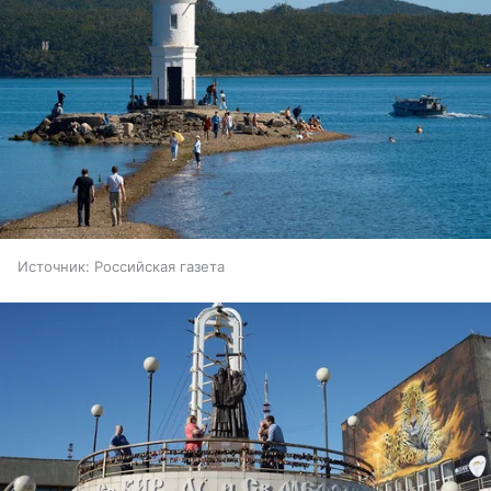
Источник:
Российская газета