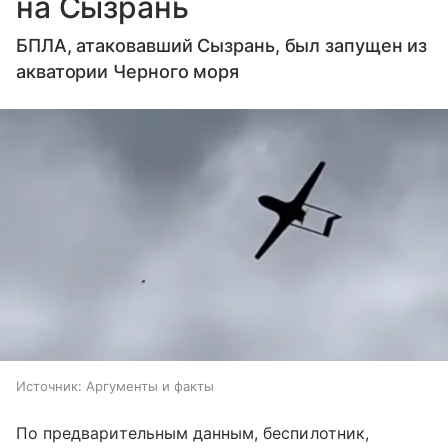
на Сызрань
БПЛА, атаковавший Сызрань, был запущен из
акватории Черного моря
Источник:
Аргументы и факты
По предварительным данным, беспилотник,