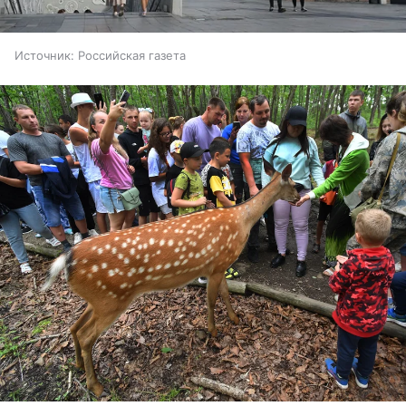
Источник:
Российская газета