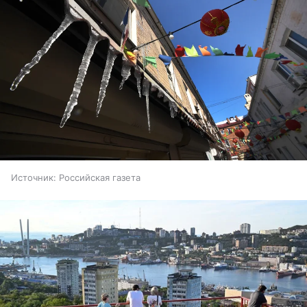
Источник:
Российская газета