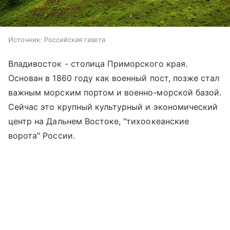
Источник:
Российская газета
Владивосток - столица Приморского края.
Основан в 1860 году как военный пост, позже стал
важным морским портом и военно-морской базой.
Сейчас это крупный культурный и экономический
центр на Дальнем Востоке, "тихоокеанские
ворота" России.