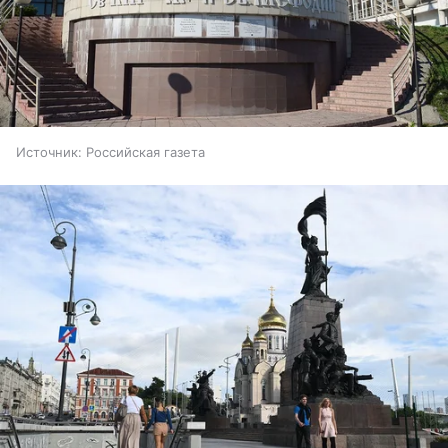
Источник:
Российская газета