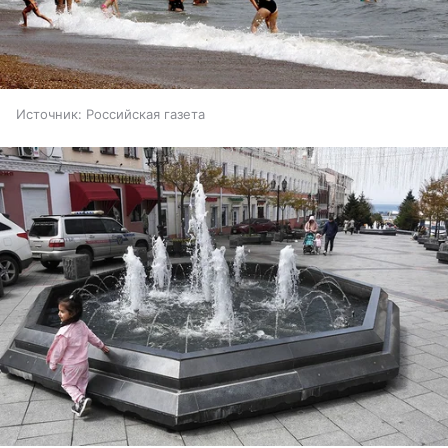
Источник:
Российская газета