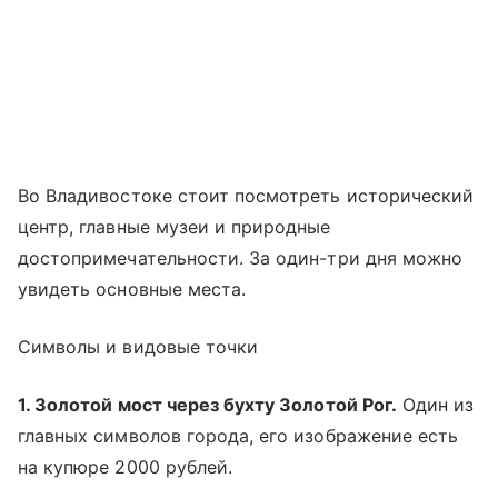
Во Владивостоке стоит посмотреть исторический
центр, главные музеи и природные
достопримечательности. За один-три дня можно
увидеть основные места.
Символы и видовые точки
1. Золотой мост через бухту Золотой Рог.
Один из
главных символов города, его изображение есть
на купюре 2000 рублей.