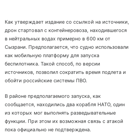
Как утверждает издание со ссылкой на источники,
дрон стартовал с контейнеровоза, находившегося
в нейтральных водах примерно в 600 км от
Сызрани. Предполагается, что судно использовали
как мобильную платформу для запуска
беспилотника. Такой способ, по версии
источников, позволил сократить время подлета и
обойти российские системы ПВО.
В районе предполагаемого запуска, как
сообщается, находились два корабля НАТО, один
из которых мог выполнять разведывательные
функции. При этом их возможная связь с атакой
пока официально не подтверждена.