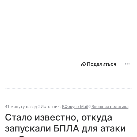
Поделиться
41 минуту назад
Источник:
ВФокусе Mail
Внешняя политика
Стало известно, откуда
запускали БПЛА для атаки