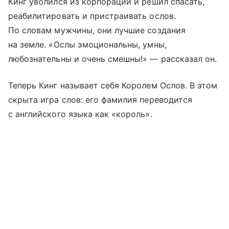
Кинг уволился из корпорации и решил спасать,
реабилитировать и пристраивать ослов.
По словам мужчины, они лучшие создания
на земле. «Ослы эмоциональны, умны,
любознательны и очень смешны!» — рассказал он.
Теперь Кинг называет себя Королем Ослов. В этом
скрыта игра слов: его фамилия переводится
с английского языка как «король».