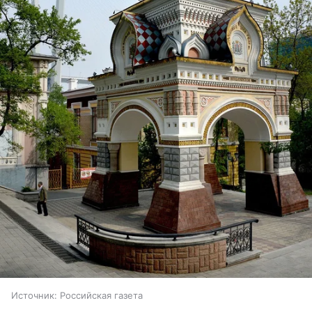
Источник:
Российская газета