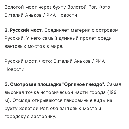
Золотой мост через бухту Золотой Рог. Фото:
Виталий Аньков / РИА Новости
2. Русский мост.
Соединяет материк с островом
Русский. У него самый длинный пролет среди
вантовых мостов в мире.
Русский мост. Фото: Виталий Аньков / РИА
Новости
3. Смотровая площадка "Орлиное гнездо".
Самая
высокая точка исторической части города (199
м). Отсюда открываются панорамные виды на
бухту Золотой Рог, оба вантовых моста и
городскую застройку.