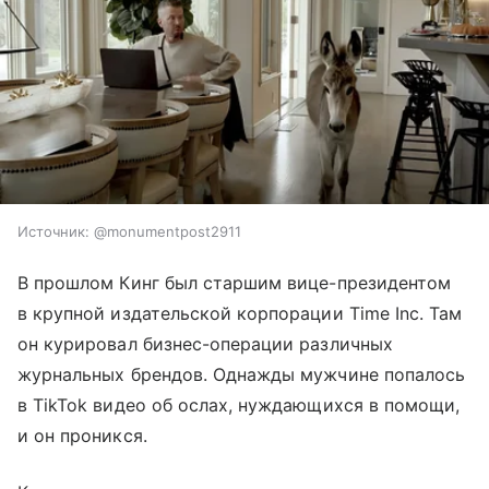
Источник:
@monumentpost2911
В прошлом Кинг был старшим вице-президентом
в крупной издательской корпорации Time Inc. Там
он курировал бизнес-операции различных
журнальных брендов. Однажды мужчине попалось
в TikTok видео об ослах, нуждающихся в помощи,
и он проникся.