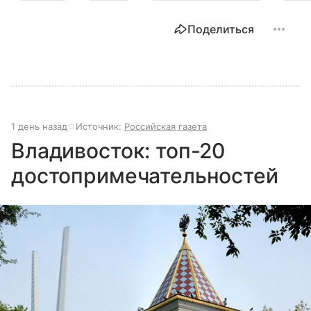
Поделиться
1 день назад
Источник:
Российская газета
Владивосток: топ-20
достопримечательностей