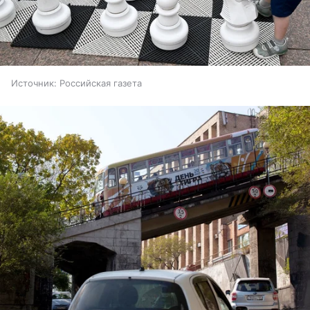
Источник:
Российская газета