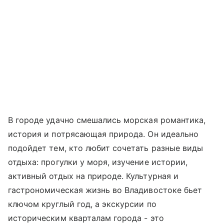
В городе удачно смешались морская романтика,
история и потрясающая природа. Он идеально
подойдет тем, кто любит сочетать разные виды
отдыха: прогулки у моря, изучение истории,
активный отдых на природе. Культурная и
гастрономическая жизнь во Владивостоке бьет
ключом круглый год, а экскурсии по
историческим кварталам города - это