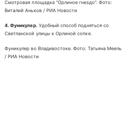
Смотровая площадка "Орлиное гнездо". Фото:
Виталий Аньков / РИА Новости
4. Фуникулер.
Удобный способ подняться со
Светланской улицы к Орлиной сопке.
Фуникулер во Владивостоке. Фото: Татьяна Меель
/ РИА Новости