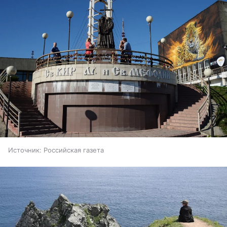
Источник:
Российская газета