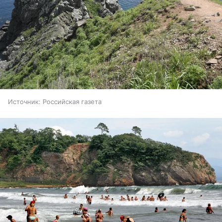
Источник:
Российская газета