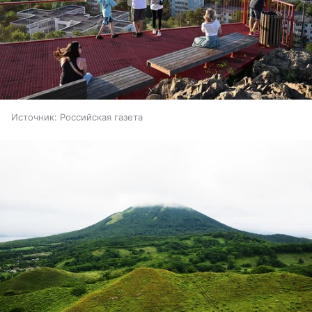
Источник:
Российская газета