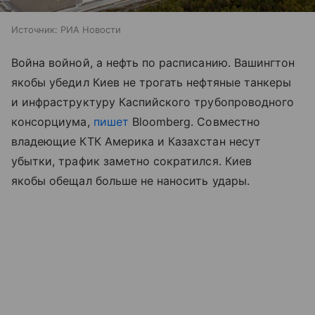
Источник:
РИА Новости
Война войной, а нефть по расписанию. Вашингтон
якобы убедил Киев не трогать нефтяные танкеры
и инфраструктуру Каспийского трубопроводного
консорциума,
пишет
Bloomberg. Совместно
владеющие КТК Америка и Казахстан несут
убытки, трафик заметно сократился. Киев
якобы обещал больше не наносить удары.