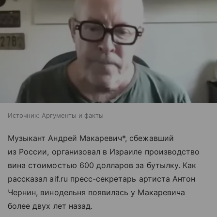
Источник:
Аргументы и факты
Музыкант Андрей Макаревич*, сбежавший
из России, организовал в Израиле производство
вина стоимостью 600 долларов за бутылку. Как
рассказал aif.ru пресс-секретарь артиста Антон
Чернин, винодельня появилась у Макаревича
более двух лет назад.