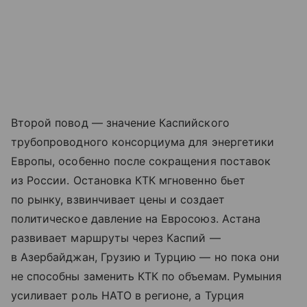
Второй повод — значение Каспийского
трубопроводного консорциума для энергетики
Европы, особенно после сокращения поставок
из России. Остановка КТК мгновенно бьет
по рынку, взвинчивает цены и создает
политическое давление на Евросоюз. Астана
развивает маршруты через Каспий —
в Азербайджан, Грузию и Турцию — но пока они
не способны заменить КТК по объемам. Румыния
усиливает роль НАТО в регионе, а Турция