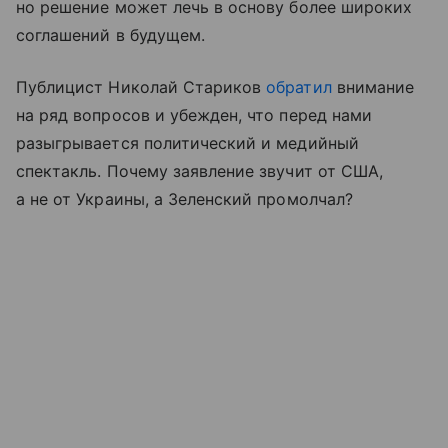
но решение может лечь в основу более широких
соглашений в будущем.
Публицист Николай Стариков
обратил
внимание
на ряд вопросов и убежден, что перед нами
разыгрывается политический и медийный
спектакль. Почему заявление звучит от США,
а не от Украины, а Зеленский промолчал?