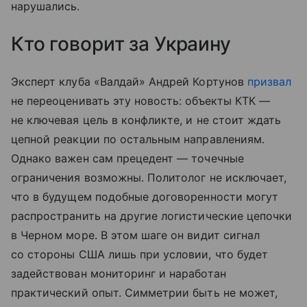
нарушались.
Кто говорит за Украину
Эксперт клуба «Валдай» Андрей Кортунов
призвал
не переоценивать эту новость: объекты КТК —
не ключевая цель в конфликте, и не стоит ждать
цепной реакции по остальным направлениям.
Однако важен сам прецедент — точечные
ограничения возможны. Политолог не исключает,
что в будущем подобные договоренности могут
распространить на другие логистические цепочки
в Черном море. В этом шаге он видит сигнал
со стороны США лишь при условии, что будет
задействован мониторинг и наработан
практический опыт. Симметрии быть не может,