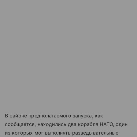
В районе предполагаемого запуска, как
сообщается, находились два корабля НАТО, один
из которых мог выполнять разведывательные