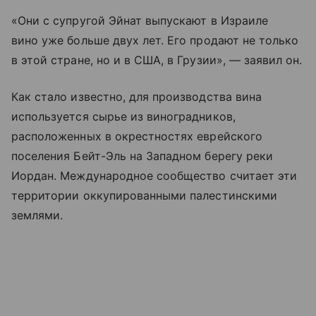
«Они с супругой Эйнат выпускают в Израиле
вино уже больше двух лет. Его продают не только
в этой стране, но и в США, в Грузии», — заявил он.
Как стало известно, для производства вина
используется сырье из виноградников,
расположенных в окрестностях еврейского
поселения Бейт-Эль на Западном берегу реки
Иордан. Международное сообщество считает эти
территории оккупированными палестинскими
землями.