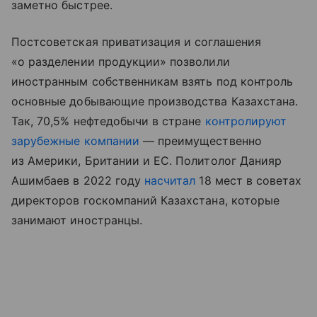
заметно быстрее.
Постсоветская приватизация и соглашения
«о разделении продукции» позволили
иностранным собственникам взять под контроль
основные добывающие производства Казахстана.
Так, 70,5% нефтедобычи в стране
контролируют
зарубежные компании
— преимущественно
из Америки, Британии и ЕС. Политолог Данияр
Ашимбаев в 2022 году
насчитал
18 мест в советах
директоров госкомпаний Казахстана, которые
занимают иностранцы.