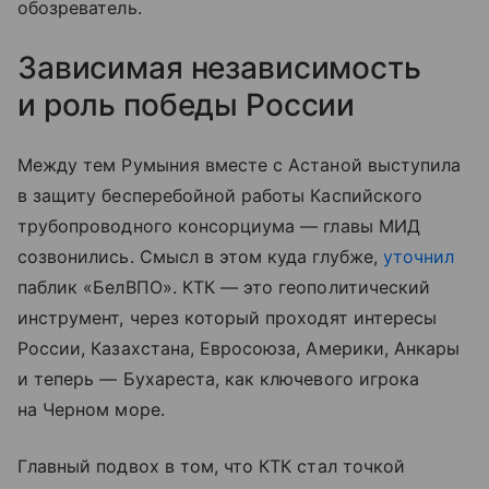
обозреватель.
Зависимая независимость
и роль победы России
Между тем Румыния вместе с Астаной выступила
в защиту бесперебойной работы Каспийского
трубопроводного консорциума — главы МИД
созвонились. Смысл в этом куда глубже,
уточнил
паблик «БелВПО». КТК — это геополитический
инструмент, через который проходят интересы
России, Казахстана, Евросоюза, Америки, Анкары
и теперь — Бухареста, как ключевого игрока
на Черном море.
Главный подвох в том, что КТК стал точкой