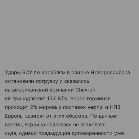
Удары ВСУ по кораблям в районе Новороссийска
остановили погрузку и сказались
на американской компании Chevron —
ей принадлежит 15% КТК. Через терминал
проходит 2% мировых поставок нефти, и НПЗ
Европы зависят от этих объемов. По данным
газеты, Украина обязалась не атаковать
суда, однако предыдущие договоренности уже