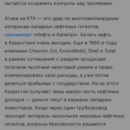
пытается сохранить контроль над проливами.
Атаки на КТК — это удар по многомиллиардным
интересам западных нефтяных гигантов,
напоминает
«Нефть и Капитал». Качать нефть
в Казахстане очень выгодно. Еще в 1990-е годы
компании Chevron, Eni, ExxonMobil, Shell и Total
в рамках соглашений о разделе продукции
получили льготный налоговый режим и право
компенсировать свои расходы, а уже потом
делиться прибылью с государством. Из-за этого
Казахстан получает лишь малую часть нефтяных
доходов — деньги текут в карманы западных
инвесторов. Когда через один трубопровод
проходят интересы нескольких мировых нефтяных
гигантов, вопросы безопасности решаются