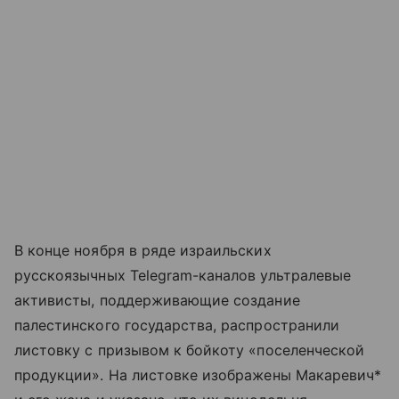
В конце ноября в ряде израильских
русскоязычных Telegram-каналов ультралевые
активисты, поддерживающие создание
палестинского государства, распространили
листовку с призывом к бойкоту «поселенческой
продукции». На листовке изображены Макаревич*