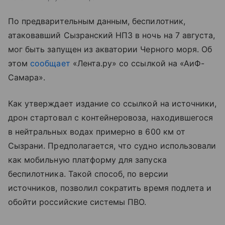
По предварительным данным, беспилотник,
атаковавший Сызранский НПЗ в ночь на 7 августа,
мог быть запущен из акватории Черного моря. Об
этом
сообщает
«Лента.ру» со ссылкой на «АиФ-
Самара».
Как утверждает издание со ссылкой на источники,
дрон стартовал с контейнеровоза, находившегося
в нейтральных водах примерно в 600 км от
Сызрани. Предполагается, что судно использовали
как мобильную платформу для запуска
беспилотника. Такой способ, по версии
источников, позволил сократить время подлета и
обойти российские системы ПВО.