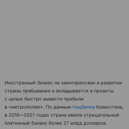
Иностранный бизнес не заинтересован в развитии
страны пребывания и вкладывается в проекты
с целью быстро вывести прибыли
в «метрополию». По данным
Нацбанка
Казахстана,
в 2016—2021 годах страна имела отрицательный
платежный баланс более 27 млрд долларов.