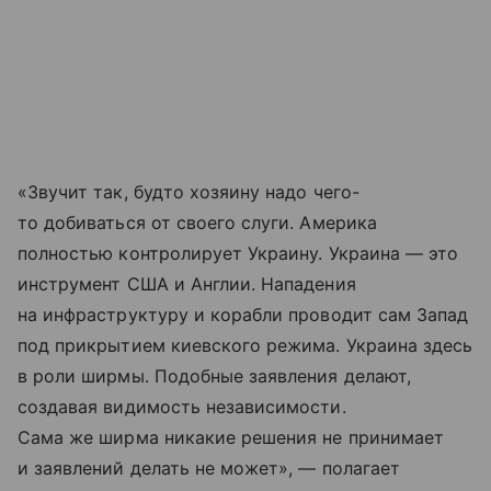
«Звучит так, будто хозяину надо чего-
то добиваться от своего слуги. Америка
полностью контролирует Украину. Украина — это
инструмент США и Англии. Нападения
на инфраструктуру и корабли проводит сам Запад
под прикрытием киевского режима. Украина здесь
в роли ширмы. Подобные заявления делают,
создавая видимость независимости.
Сама же ширма никакие решения не принимает
и заявлений делать не может», — полагает