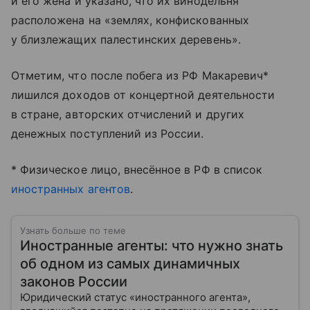
и его жена и указано, что их винодельня
расположена на «землях, конфискованных
у близлежащих палестинских деревень».
Отметим, что после побега из РФ Макаревич*
лишился доходов от концертной деятельности
в стране, авторских отчислений и других
денежных поступлений из России.
* Физическое лицо, внесённое в РФ в список
иностранных агентов
.
Узнать больше по теме
Иностранные агенты: что нужно знать
об одном из самых динамичных
законов России
Юридический статус «иностранного агента»,