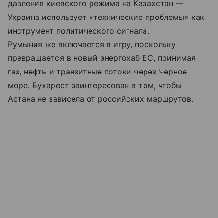
давления киевского режима на Казахстан —
Украина использует «технические проблемы» как
инструмент политического сигнала.
Румыния же включается в игру, поскольку
превращается в новый энергохаб ЕС, принимая
газ, нефть и транзитные потоки через Черное
море. Бухарест заинтересован в том, чтобы
Астана не зависела от российских маршрутов.