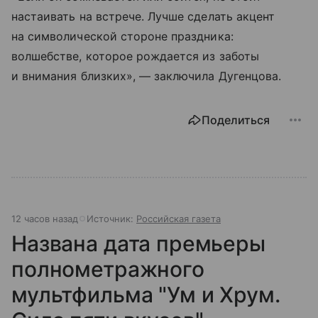
настаивать на встрече. Лучше сделать акцент
на символической стороне праздника:
волшебстве, которое рождается из заботы
и внимания близких», — заключила Дугенцова.
Поделиться
12 часов назад
Источник:
Российская газета
Названа дата премьеры
полнометражного
мультфильма "Ум и Хрум.