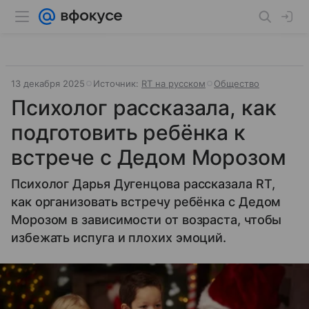
13 декабря 2025
Источник:
RT на русском
Общество
Психолог рассказала, как
подготовить ребёнка к
встрече с Дедом Морозом
Психолог Дарья Дугенцова рассказала RT,
как организовать встречу ребёнка с Дедом
Морозом в зависимости от возраста, чтобы
избежать испуга и плохих эмоций.