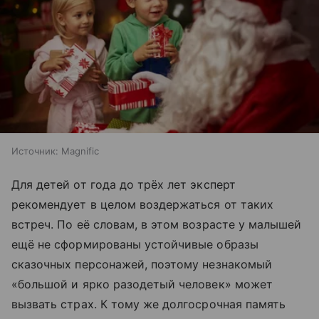
Источник:
Magnific
Для детей от года до трёх лет эксперт
рекомендует в целом воздержаться от таких
встреч. По её словам, в этом возрасте у малышей
ещё не сформированы устойчивые образы
сказочных персонажей, поэтому незнакомый
«большой и ярко разодетый человек» может
вызвать страх. К тому же долгосрочная память