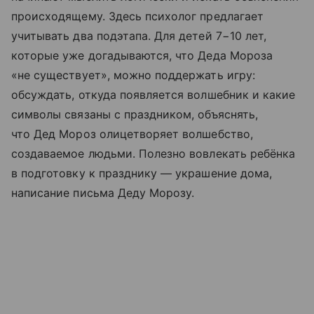
происходящему. Здесь психолог предлагает
учитывать два подэтапа. Для детей 7−10 лет,
которые уже догадываются, что Деда Мороза
«не существует», можно поддержать игру:
обсуждать, откуда появляется волшебник и какие
символы связаны с праздником, объяснять,
что Дед Мороз олицетворяет волшебство,
создаваемое людьми. Полезно вовлекать ребёнка
в подготовку к празднику — украшение дома,
написание письма Деду Морозу.