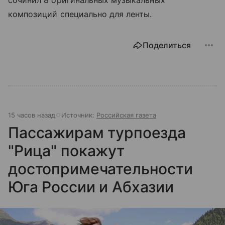
композиций специально для ленты.
Поделиться
15 часов назад
Источник:
Российская газета
Пассажирам турпоезда
"Рица" покажут
достопримечательности
Юга России и Абхазии