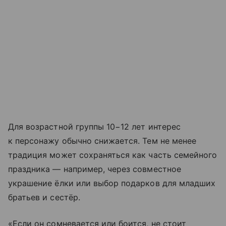
Для возрастной группы 10−12 лет интерес
к персонажу обычно снижается. Тем не менее
традиция может сохраняться как часть семейного
праздника — например, через совместное
украшение ёлки или выбор подарков для младших
братьев и сестёр.
«Если он сомневается или боится, не стоит