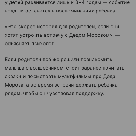
у детей развивается лишь к 3−4 годам — событие
вряд ли останется в воспоминаниях ребёнка.
«Это скорее история для родителей, если они
хотят устроить встречу с Дедом Морозом», —
объясняет психолог.
Если родители всё же решили познакомить
малыша с волшебником, стоит заранее почитать
сказки и посмотреть мультфильмы про Деда
Мороза, а во время встречи держать ребёнка
рядом, чтобы он чувствовал поддержку.