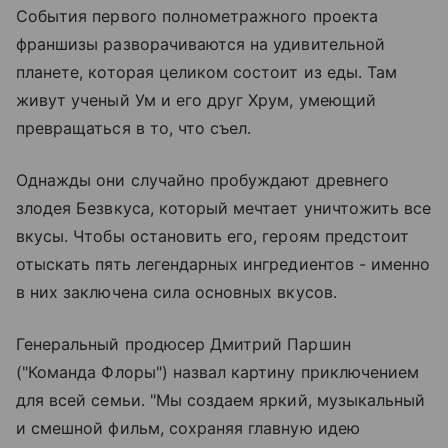
События первого полнометражного проекта
франшизы разворачиваются на удивительной
планете, которая целиком состоит из еды. Там
живут ученый Ум и его друг Хрум, умеющий
превращаться в то, что съел.
Однажды они случайно пробуждают древнего
злодея Безвкуса, который мечтает уничтожить все
вкусы. Чтобы остановить его, героям предстоит
отыскать пять легендарных ингредиентов - именно
в них заключена сила основных вкусов.
Генеральный продюсер Дмитрий Паршин
("Команда Флоры") назвал картину приключением
для всей семьи. "Мы создаем яркий, музыкальный
и смешной фильм, сохраняя главную идею