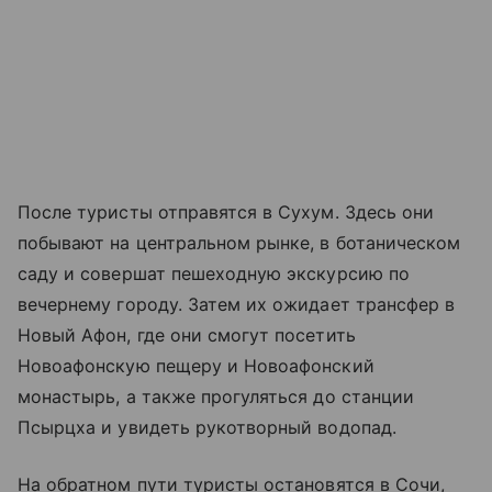
После туристы отправятся в Сухум. Здесь они
побывают на центральном рынке, в ботаническом
саду и совершат пешеходную экскурсию по
вечернему городу. Затем их ожидает трансфер в
Новый Афон, где они смогут посетить
Новоафонскую пещеру и Новоафонский
монастырь, а также прогуляться до станции
Псырцха и увидеть рукотворный водопад.
На обратном пути туристы остановятся в Сочи,