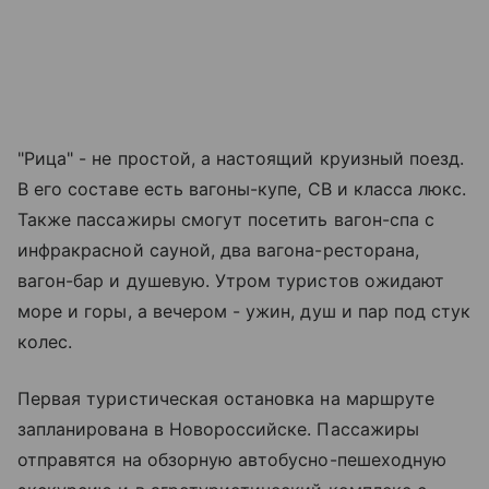
"Рица" - не простой, а настоящий круизный поезд.
В его составе есть вагоны-купе, СВ и класса люкс.
Также пассажиры смогут посетить вагон-спа с
инфракрасной сауной, два вагона-ресторана,
вагон-бар и душевую. Утром туристов ожидают
море и горы, а вечером - ужин, душ и пар под стук
колес.
Первая туристическая остановка на маршруте
запланирована в Новороссийске. Пассажиры
отправятся на обзорную автобусно-пешеходную