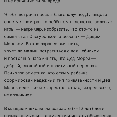
и не причинит ли он вреда.
Чтобы встреча прошла благополучно, Дугенцова
советует поиграть с ребёнком в сюжетно‑ролевые
игры — например, изобразить, что кто‑то из
семьи стал Снегурочкой, а ребёнок — Дедом
Морозом. Важно заранее выяснить,
хочет ли малыш встретиться с волшебником,
и постоянно напоминать, что Дед Мороз —
добрый, спокойный и позитивный персонаж.
Психолог отметила, что если у ребёнка
сформирован надёжный тип привязанности и Дед
Мороз ведёт себя корректно, страх, скорее всего,
не возникнет.
В младшем школьном возрасте (7−12 лет) дети
начинают мыслить логически и искать объяснения