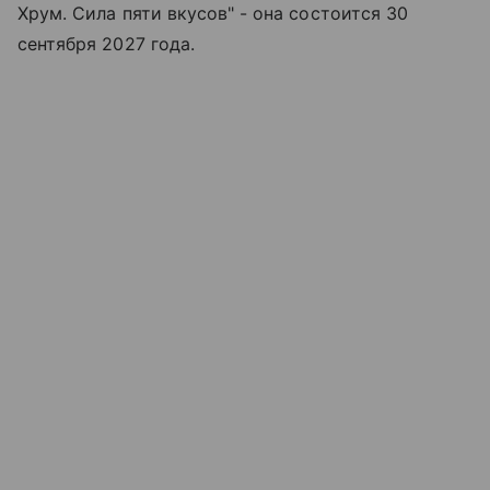
Хрум. Сила пяти вкусов" - она состоится 30
сентября 2027 года.