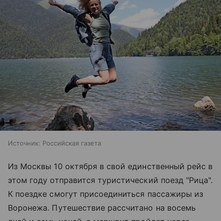
Источник:
Российская газета
Из Москвы 10 октября в свой единственный рейс в
этом году отправится туристический поезд "Рица".
К поездке смогут присоединиться пассажиры из
Воронежа. Путешествие рассчитано на восемь