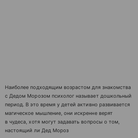
Наиболее подходящим возрастом для знакомства
с Дедом Морозом психолог называет дошкольный
период. В это время у детей активно развивается
магическое мышление, они искренне верят
в чудеса, хотя могут задавать вопросы о том,
настоящий ли Дед Мороз