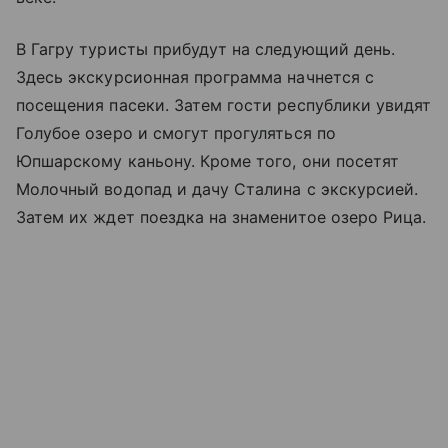
В Гагру туристы прибудут на следующий день.
Здесь экскурсионная программа начнется с
посещения пасеки. Затем гости республики увидят
Голубое озеро и смогут прогуляться по
Юпшарскому каньону. Кроме того, они посетят
Молочный водопад и дачу Сталина с экскурсией.
Затем их ждет поездка на знаменитое озеро Рица.