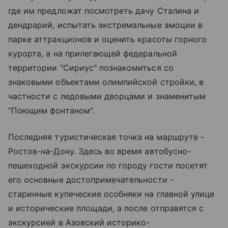
где им предложат посмотреть дачу Сталина и
дендрарий, испытать экстремальные эмоции в
парке аттракционов и оценить красоты горного
курорта, а на прилегающей федеральной
территории "Сириус" познакомиться со
знаковыми объектами олимпийской стройки, в
частности с ледовыми дворцами и знаменитым
"Поющим фонтаном".
Последняя туристическая точка на маршруте -
Ростов-на-Дону. Здесь во время автобусно-
пешеходной экскурсии по городу гости посетят
его основные достопримечательности -
старинные купеческие особняки на главной улице
и исторические площади, а после отправятся с
экскурсией в Азовский историко-