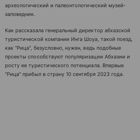
археологический и палеонтологический музей-
заповедник.
Как рассказала генеральный директор абхазской
туристической компании Инга Шоуа, такой поезд,
как "Рица", безусловно, нужен, ведь подобные
проекты способствуют популяризации Абхазии и
росту ее туристического потенциала. Впервые
"Рица" прибыл в страну 10 сентября 2023 года.