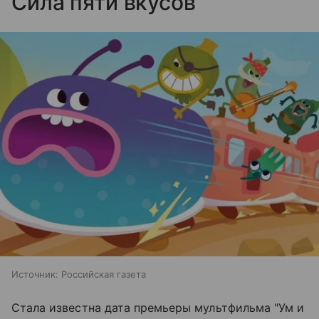
Сила пяти вкусов"
Источник:
Российская газета
Стала известна дата премьеры мультфильма "Ум и