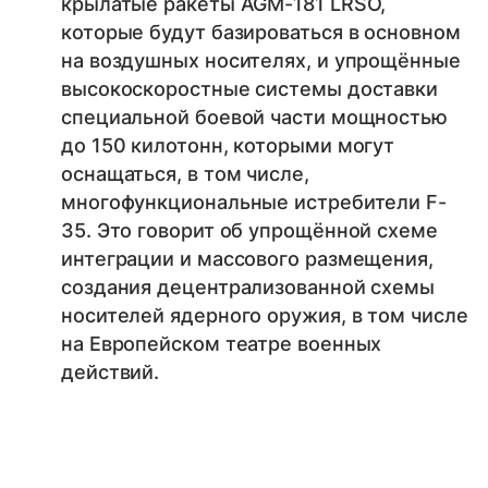
крылатые ракеты AGM-181 LRSO,
которые будут базироваться в основном
на воздушных носителях, и упрощённые
высокоскоростные системы доставки
специальной боевой части мощностью
до 150 килотонн, которыми могут
оснащаться, в том числе,
многофункциональные истребители F-
35. Это говорит об упрощённой схеме
интеграции и массового размещения,
создания децентрализованной схемы
носителей ядерного оружия, в том числе
на Европейском театре военных
действий.