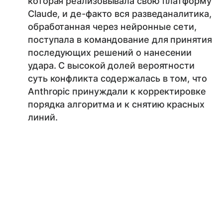
которая реализовывала свою платформу
Claude, и де-факто вся разведаналитика,
обработанная через нейронные сети,
поступала в командование для принятия
последующих решений о нанесении
удара. С высокой долей вероятности
суть конфликта содержалась в том, что
Anthropic принуждали к корректировке
порядка алгоритма и к снятию красных
линий.