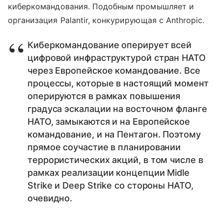
киберкомандования. Подобным промышляет и
организация Palantir, конкурирующая с Anthropic.
Киберкомандование оперирует всей
цифровой инфраструктурой стран НАТО
через Европейское командование. Все
процессы, которые в настоящий момент
оперируются в рамках повышения
градуса эскалации на восточном фланге
НАТО, замыкаются и на Европейское
командование, и на Пентагон. Поэтому
прямое соучастие в планировании
террористических акций, в том числе в
рамках реализации концепции Midle
Strike и Deep Strike со стороны НАТО,
очевидно.