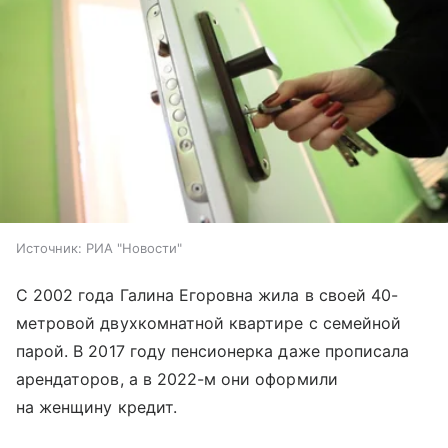
Источник:
РИА "Новости"
С 2002 года Галина Егоровна жила в своей 40-
метровой двухкомнатной квартире с семейной
парой. В 2017 году пенсионерка даже прописала
арендаторов, а в 2022-м они оформили
на женщину кредит.