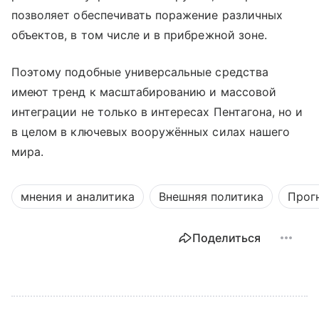
позволяет обеспечивать поражение различных
объектов, в том числе и в прибрежной зоне.
Поэтому подобные универсальные средства
имеют тренд к масштабированию и массовой
интеграции не только в интересах Пентагона, но и
в целом в ключевых вооружённых силах нашего
мира.
мнения и аналитика
Внешняя политика
Прог
Поделиться