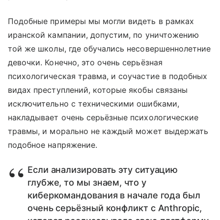
Подобные примеры мы могли видеть в рамках
иранской кампании, допустим, по уничтожению
той же школы, где обучались несовершеннолетние
девочки. Конечно, это очень серьёзная
психологическая травма, и соучастие в подобных
видах преступлений, которые якобы связаны
исключительно с техническими ошибками,
накладывает очень серьёзные психологические
травмы, и морально не каждый может выдержать
подобное напряжение.
Если анализировать эту ситуацию
глубже, то мы знаем, что у
киберкомандования в начале года был
очень серьёзный конфликт с Anthropic,