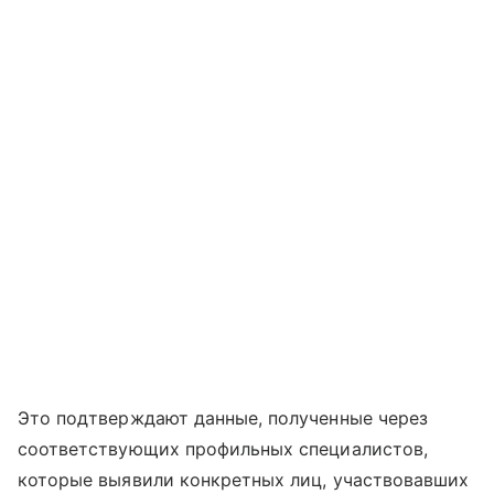
Это подтверждают данные, полученные через
соответствующих профильных специалистов,
которые выявили конкретных лиц, участвовавших