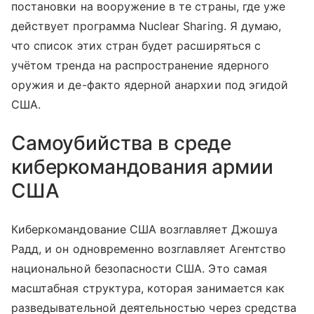
постановки на вооружение в те страны, где уже
действует программа Nuclear Sharing. Я думаю,
что список этих стран будет расширяться с
учётом тренда на распространение ядерного
оружия и де-факто ядерной анархии под эгидой
США.
Самоубийства в среде
киберкомандования армии
США
Киберкомандование США возглавляет Джошуа
Радд, и он одновременно возглавляет Агентство
национальной безопасности США. Это самая
масштабная структура, которая занимается как
разведывательной деятельностью через средства