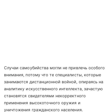
Случаи самоубийства могли не привлечь особого
внимания, потому что те специалисты, которые
занимаются дистанционной войной, опираясь на
аналитику искусственного интеллекта, зачастую
становятся свидетелями некорректного
применения высокоточного оружия и
уничтожения гражданского населения.