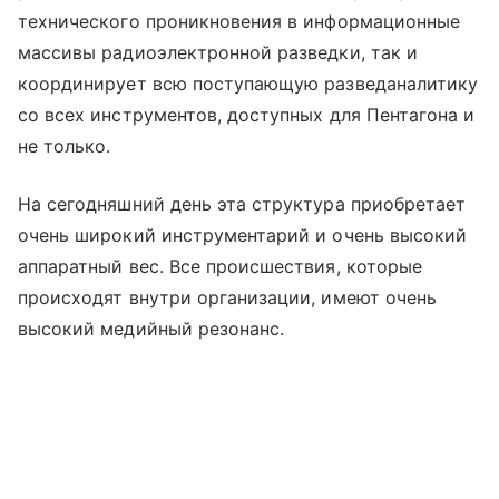
технического проникновения в информационные
массивы радиоэлектронной разведки, так и
координирует всю поступающую разведаналитику
со всех инструментов, доступных для Пентагона и
не только.
На сегодняшний день эта структура приобретает
очень широкий инструментарий и очень высокий
аппаратный вес. Все происшествия, которые
происходят внутри организации, имеют очень
высокий медийный резонанс.