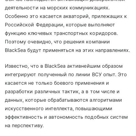
деятельности на морских коммуникациях.
Особенно это касается акваторий, прилежащих к
Российской Федерации, которые выполняют
функцию ключевых транспортных коридоров.
Поэтому очевидно, что решения компании
BlackSea будут применяться на этих направлениях.
Известно, что в BlackSea активнейшим образом
интегрируют полученный по линии ВСУ опыт. Это
касается не только боевого применения и
разработки различных тактик, а в том числе и
данных, которые обрабатываются алгоритмами
искусственного интеллекта, повышающими
эффективность и автономность подобных систем
на перспективу.