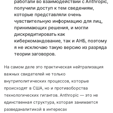
работали во взаимодействии с Anthropic,
получили доступ к тем сведениям,
которые представляли очень
чувствительную информацию для лиц,
принимающих решения, и могли
дискредитировать как
киберкомандование, так и АНБ, поэтому
я не исключаю такую версию из разряда
теории заговоров.
На самом деле это практическая нейтрализация
важных свидетелей не только
внутриполитических процессов, которые
происходят в США, но и противоборства
технологических гигантов. Anthropic — это не
единственная структура, которая занимается
разведаналитикой в интересах