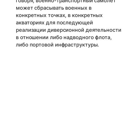
говоря, военно-транспортный самолёт
может сбрасывать военных в
конкретных точках, в конкретных
акваториях для последующей
реализации диверсионной деятельности
в отношении либо надводного флота,
либо портовой инфраструктуры.