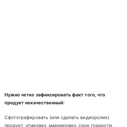
Нужно четко зафиксировать факт того, что
продукт некачественный:
Сфотографировать (или сделать видеоролик)
продукт, упаковку, маркировку, срок годности,