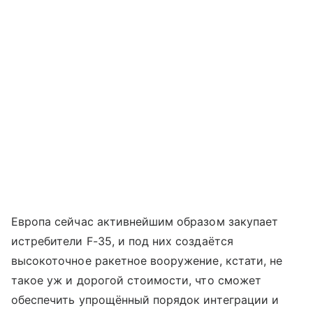
Европа сейчас активнейшим образом закупает
истребители F-35, и под них создаётся
высокоточное ракетное вооружение, кстати, не
такое уж и дорогой стоимости, что сможет
обеспечить упрощённый порядок интеграции и