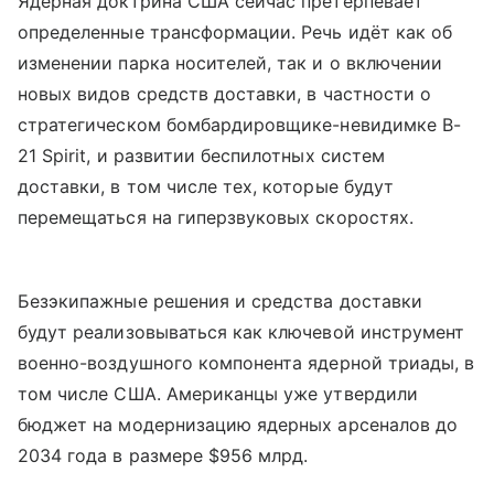
Ядерная доктрина США сейчас претерпевает
определенные трансформации. Речь идёт как об
изменении парка носителей, так и о включении
новых видов средств доставки, в частности о
стратегическом бомбардировщике-невидимке B-
21 Spirit, и развитии беспилотных систем
доставки, в том числе тех, которые будут
перемещаться на гиперзвуковых скоростях.
Безэкипажные решения и средства доставки
будут реализовываться как ключевой инструмент
военно-воздушного компонента ядерной триады, в
том числе США. Американцы уже утвердили
бюджет на модернизацию ядерных арсеналов до
2034 года в размере $956 млрд.