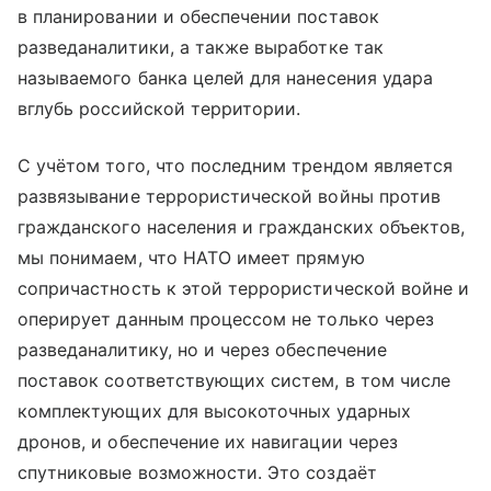
в планировании и обеспечении поставок
разведаналитики, а также выработке так
называемого банка целей для нанесения удара
вглубь российской территории.
С учётом того, что последним трендом является
развязывание террористической войны против
гражданского населения и гражданских объектов,
мы понимаем, что НАТО имеет прямую
сопричастность к этой террористической войне и
оперирует данным процессом не только через
разведаналитику, но и через обеспечение
поставок соответствующих систем, в том числе
комплектующих для высокоточных ударных
дронов, и обеспечение их навигации через
спутниковые возможности. Это создаёт