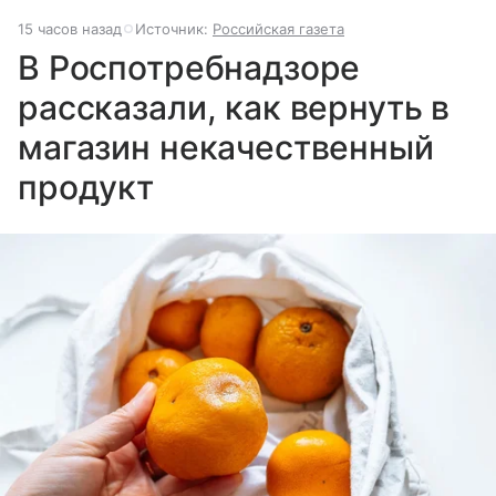
15 часов назад
Источник:
Российская газета
В Роспотребнадзоре
рассказали, как вернуть в
магазин некачественный
продукт