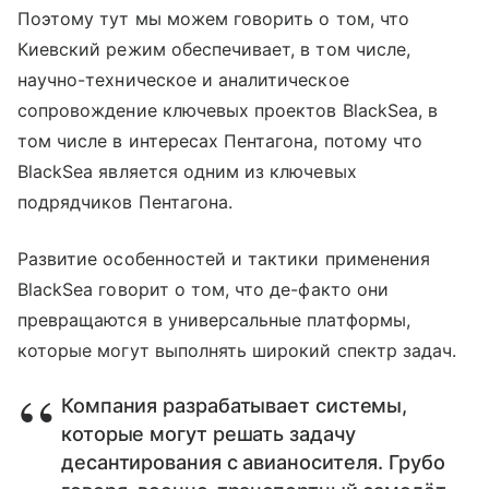
Поэтому тут мы можем говорить о том, что
Киевский режим обеспечивает, в том числе,
научно-техническое и аналитическое
сопровождение ключевых проектов BlackSea, в
том числе в интересах Пентагона, потому что
BlackSea является одним из ключевых
подрядчиков Пентагона.
Развитие особенностей и тактики применения
BlackSea говорит о том, что де-факто они
превращаются в универсальные платформы,
которые могут выполнять широкий спектр задач.
Компания разрабатывает системы,
которые могут решать задачу
десантирования с авианосителя. Грубо