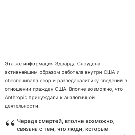
Эта же информация Эдварда Сноудена
активнейшим образом работала внутри США и
обеспечивала сбор и разведаналитику сведений в
отношении граждан США. Вполне возможно, что
Anthropic принуждали к аналогичной
деятельности.
Череда смертей, вполне возможно,
связана с тем, что люди, которые