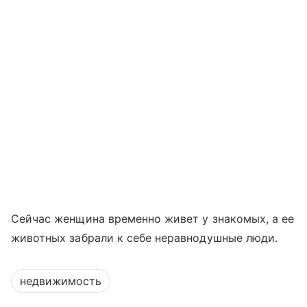
Сейчас женщина временно живет у знакомых, а ее
животных забрали к себе неравнодушные люди.
недвижимость