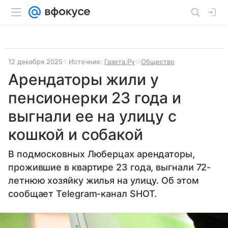
12 декабря 2025
Источник:
Газета.Ру
Общество
Арендаторы жили у
пенсионерки 23 года и
выгнали ее на улицу с
кошкой и собакой
В подмосковных Люберцах арендаторы,
прожившие в квартире 23 года, выгнали 72-
летнюю хозяйку жилья на улицу. Об этом
сообщает Telegram-канал SHOT.