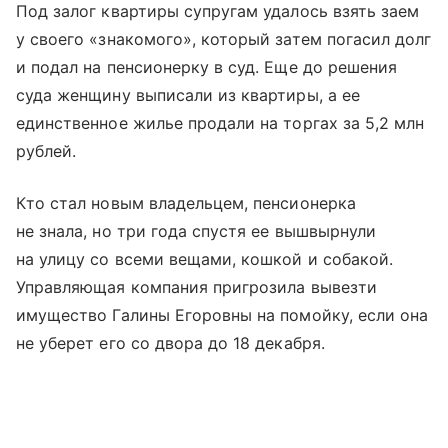
Под залог квартиры супругам удалось взять заем
у своего «знакомого», который затем погасил долг
и подал на пенсионерку в суд. Еще до решения
суда женщину выписали из квартиры, а ее
единственное жилье продали на торгах за 5,2 млн
рублей.
Кто стал новым владельцем, пенсионерка
не знала, но три года спустя ее вышвырнули
на улицу со всеми вещами, кошкой и собакой.
Управляющая компания пригрозила вывезти
имущество Галины Егоровны на помойку, если она
не уберет его со двора до 18 декабря.