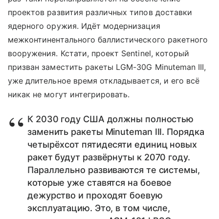
проектов развития различных типов доставки
ядерного оружия. Идёт модернизация
межконтинентального баллистического ракетного
вооружения. Кстати, проект Sentinel, который
призван заместить ракеты LGM-30G Minuteman III,
уже длительное время откладывается, и его всё
никак не могут интегрировать.
К 2030 году США должны полностью
заменить ракеты Minuteman III. Порядка
четырёхсот пятидесяти единиц новых
ракет будут развёрнуты к 2070 году.
Параллельно развиваются те системы,
которые уже ставятся на боевое
дежурство и проходят боевую
эксплуатацию. Это, в том числе,