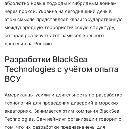
абсолютно новые подходы к гибридным войнам
через прокси. Украина на сегодняшний день в
этом смысле представляет квазигосударственную
международную террористическую структуру,
которая реализует этот замысел военного
давления на Россию.
Разработки BlackSea
Technologies с учётом опыта
ВСУ
Американцы усилили деятельность по разработке
технологий для проведения диверсий в морских
акваториях. Занимается этим компания BlackSea
Technologies. Сам нейминг организации говорит о
том, что их разработки предназначены для