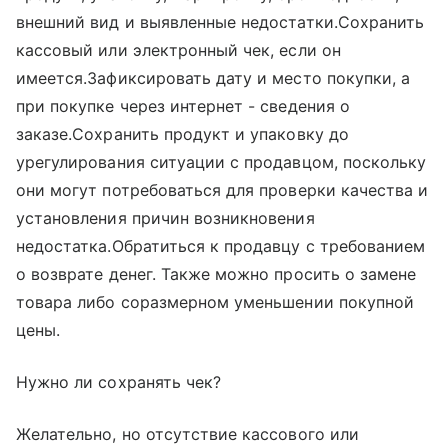
внешний вид и выявленные недостатки.Сохранить
кассовый или электронный чек, если он
имеется.Зафиксировать дату и место покупки, а
при покупке через интернет - сведения о
заказе.Сохранить продукт и упаковку до
урегулирования ситуации с продавцом, поскольку
они могут потребоваться для проверки качества и
установления причин возникновения
недостатка.Обратиться к продавцу с требованием
о возврате денег. Также можно просить о замене
товара либо соразмерном уменьшении покупной
цены.
Нужно ли сохранять чек?
Желательно, но отсутствие кассового или