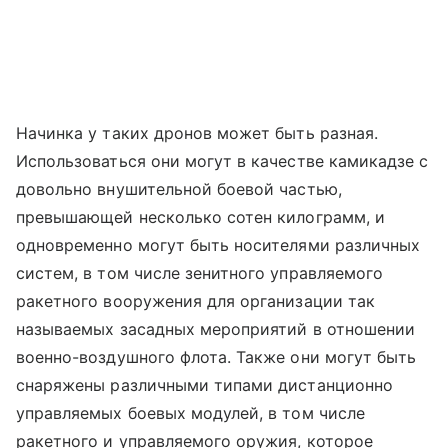
Начинка у таких дронов может быть разная.
Использоваться они могут в качестве камикадзе с
довольно внушительной боевой частью,
превышающей несколько сотен килограмм, и
одновременно могут быть носителями различных
систем, в том числе зенитного управляемого
ракетного вооружения для организации так
называемых засадных мероприятий в отношении
военно-воздушного флота. Также они могут быть
снаряжены различными типами дистанционно
управляемых боевых модулей, в том числе
ракетного и управляемого оружия, которое