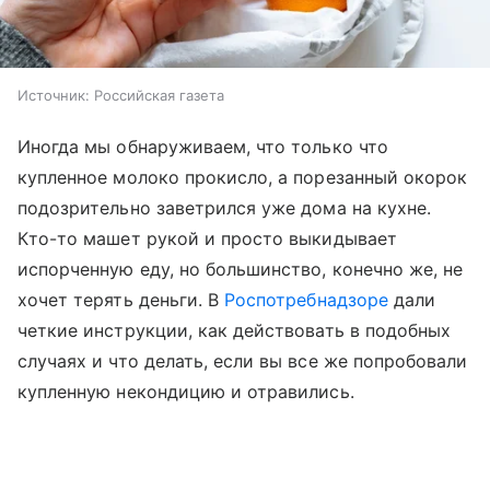
Источник:
Российская газета
Иногда мы обнаруживаем, что только что
купленное молоко прокисло, а порезанный окорок
подозрительно заветрился уже дома на кухне.
Кто-то машет рукой и просто выкидывает
испорченную еду, но большинство, конечно же, не
хочет терять деньги. В
Роспотребнадзоре
дали
четкие инструкции, как действовать в подобных
случаях и что делать, если вы все же попробовали
купленную некондицию и отравились.