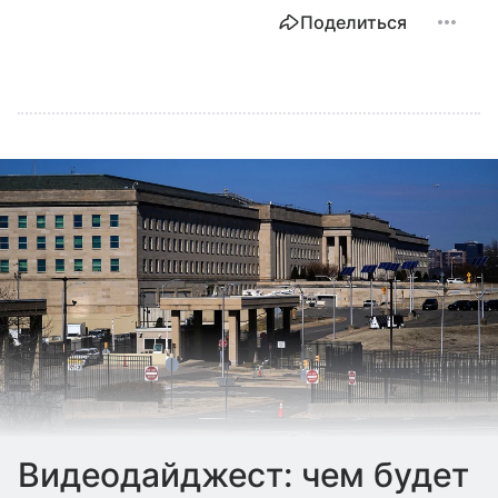
Поделиться
Видеодайджест: чем будет