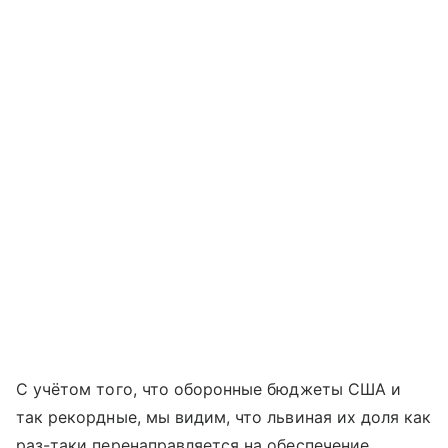
С учётом того, что оборонные бюджеты США и
так рекордные, мы видим, что львиная их доля как
раз-таки перенаправляется на обеспечение