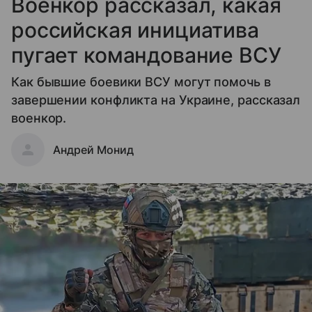
Военкор рассказал, какая
российская инициатива
пугает командование ВСУ
Как бывшие боевики ВСУ могут помочь в
завершении конфликта на Украине, рассказал
военкор.
Андрей Монид