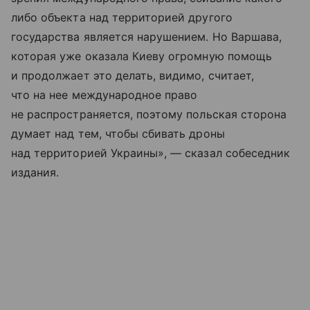
либо объекта над территорией другого
государства является нарушением. Но Варшава,
которая уже оказала Киеву огромную помощь
и продолжает это делать, видимо, считает,
что на нее международное право
не распространяется, поэтому польская сторона
думает над тем, чтобы сбивать дроны
над территорией Украины», — сказал собеседник
издания.