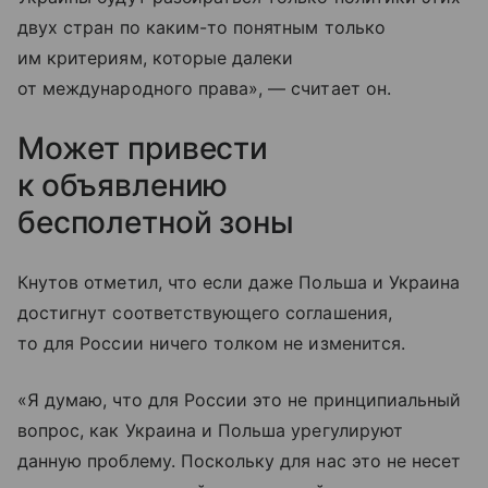
двух стран по каким-то понятным только
им критериям, которые далеки
от международного права», — считает он.
Может привести
к объявлению
бесполетной зоны
Кнутов отметил, что если даже Польша и Украина
достигнут соответствующего соглашения,
то для России ничего толком не изменится.
«Я думаю, что для России это не принципиальный
вопрос, как Украина и Польша урегулируют
данную проблему. Поскольку для нас это не несет