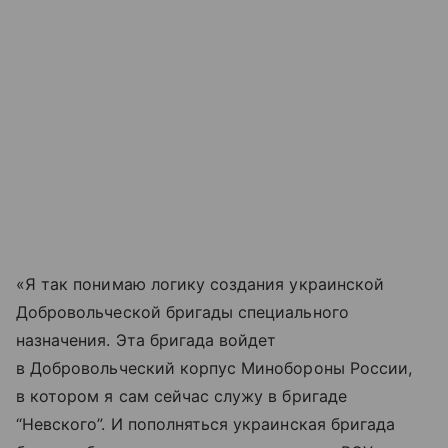
«Я так понимаю логику создания украинской
Добровольческой бригады специального
назначения. Эта бригада войдет
в Добровольческий корпус Минобороны России,
в котором я сам сейчас служу в бригаде
“Невского”. И пополняться украинская бригада