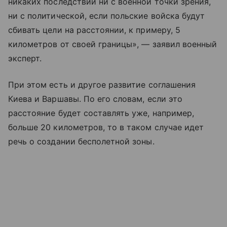
никаких последствий ни с военной точки зрения,
ни с политической, если польские войска будут
сбивать цели на расстоянии, к примеру, 5
километров от своей границы», — заявил военный
эксперт.
При этом есть и другое развитие соглашения
Киева и Варшавы. По его словам, если это
расстояние будет составлять уже, например,
больше 20 километров, то в таком случае идет
речь о создании бесполетной зоны.