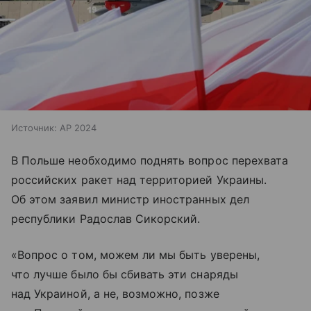
Источник:
AP 2024
В Польше необходимо поднять вопрос перехвата
российских ракет над территорией Украины.
Об этом заявил министр иностранных дел
республики Радослав Сикорский.
«Вопрос о том, можем ли мы быть уверены,
что лучше было бы сбивать эти снаряды
над Украиной, а не, возможно, позже