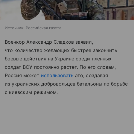
Источник:
Российская газета
Военкор Александр Сладков заявил,
что количество желающих быстрее закончить
боевые действия на Украине среди пленных
солдат ВСУ постоянно растет. По его словам,
Россия может
использовать
это, создавая
из украинских добровольцев батальоны по борьбе
с киевским режимом.