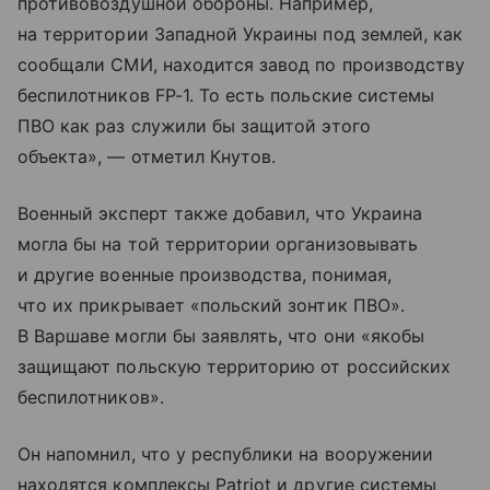
противовоздушной обороны. Например,
на территории Западной Украины под землей, как
сообщали СМИ, находится завод по производству
беспилотников FP-1. То есть польские системы
ПВО как раз служили бы защитой этого
объекта», — отметил Кнутов.
Военный эксперт также добавил, что Украина
могла бы на той территории организовывать
и другие военные производства, понимая,
что их прикрывает «польский зонтик ПВО».
В Варшаве могли бы заявлять, что они «якобы
защищают польскую территорию от российских
беспилотников».
Он напомнил, что у республики на вооружении
находятся комплексы Patriot и другие системы