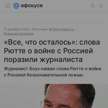
11 декабря 2025
Источник:
© РИА Новости
Внешняя политика
«Все, что осталось»: слова
Рютте о войне с Россией
поразили журналиста
Журналист Боуз назвал слова Рютте о войне
с Россией безосновательной ложью.