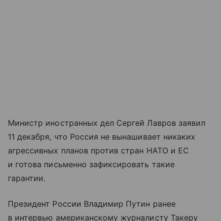
Министр иностранных дел Сергей Лавров заявил
11 декабря, что Россия не вынашивает никаких
агрессивных планов против стран НАТО и ЕС
и готова письменно зафиксировать такие
гарантии.
Президент России Владимир Путин ранее
в интервью американскому журналисту Такеру