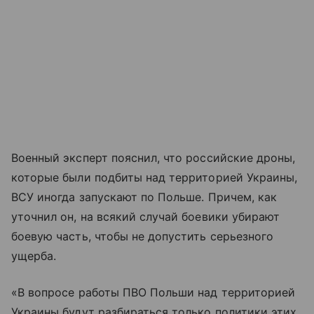
Военный эксперт пояснил, что российские дроны,
которые были подбиты над территорией Украины,
ВСУ иногда запускают по Польше. Причем, как
уточнил он, на всякий случай боевики убирают
боевую часть, чтобы не допустить серьезного
ущерба.
«В вопросе работы ПВО Польши над территорией
Украины будут разбираться только политики этих