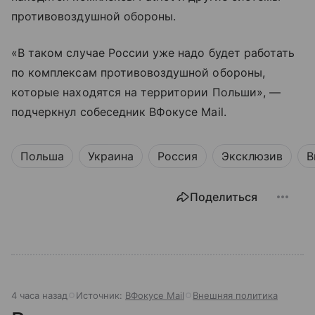
противовоздушной обороны.
«В таком случае России уже надо будет работать
по комплексам противовоздушной обороны,
которые находятся на территории Польши», —
подчеркнул собеседник ВФокусе Mail.
Польша
Украина
Россия
Эксклюзив
В
Поделиться
4 часа назад
Источник:
ВФокусе Mail
Внешняя политика