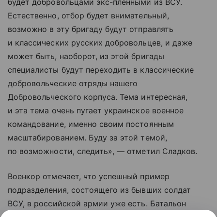
будет добровольцами экс-пленными из ВСУ.
Естественно, отбор будет внимательный,
возможно в эту бригаду будут отправлять
и классических русских добровольцев, и даже
может быть, наоборот, из этой бригады
специалисты будут переходить в классические
добровольческие отряды нашего
Добровольческого корпуса. Тема интересная,
и эта тема очень пугает украинское военное
командование, именно своим постоянным
масштабированием. Буду за этой темой,
по возможности, следить», — отметил Сладков.
Военкор отмечает, что успешный пример
подразделения, состоящего из бывших солдат
ВСУ, в российской армии уже есть. Батальон
им. Максима Кривоноса ежедневно уничтожает