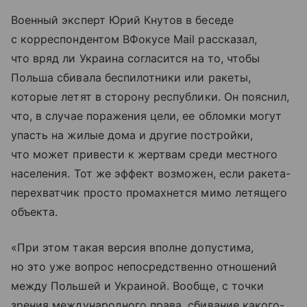
Военный эксперт Юрий Кнутов в беседе
с корреспондентом ВФокусе Mail рассказал,
что вряд ли Украина согласится на то, чтобы
Польша сбивала беспилотники или ракеты,
которые летят в сторону республики. Он пояснил,
что, в случае поражения цели, ее обломки могут
упасть на жилые дома и другие постройки,
что может привести к жертвам среди местного
населения. Тот же эффект возможен, если ракета-
перехватчик просто промахнется мимо летящего
объекта.
«При этом такая версия вполне допустима,
но это уже вопрос непосредственно отношений
между Польшей и Украиной. Вообще, с точки
зрения международного права, сбивание какого-