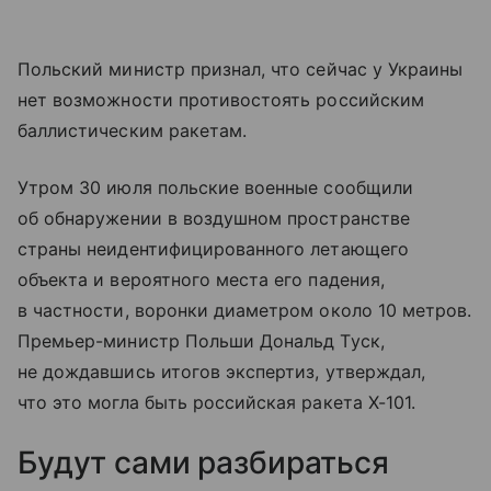
Польский министр признал, что сейчас у Украины
нет возможности противостоять российским
баллистическим ракетам.
Утром 30 июля польские военные сообщили
об обнаружении в воздушном пространстве
страны неидентифицированного летающего
объекта и вероятного места его падения,
в частности, воронки диаметром около 10 метров.
Премьер-министр Польши Дональд Туск,
не дождавшись итогов экспертиз, утверждал,
что это могла быть российская ракета Х-101.
Будут сами разбираться