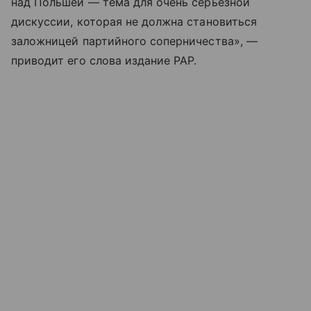
над Польшей — тема для очень серьезной
дискуссии, которая не должна становиться
заложницей партийного соперничества», —
приводит его слова издание PAP.