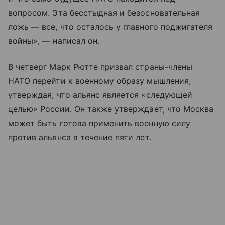
вопросом. Эта бесстыдная и безосновательная
ложь — все, что осталось у главного поджигателя
войны», — написал он.
В четверг Марк Рютте призвал страны-члены
НАТО перейти к военному образу мышления,
утверждая, что альянс является «следующей
целью» России. Он также утверждает, что Москва
может быть готова применить военную силу
против альянса в течение пяти лет.