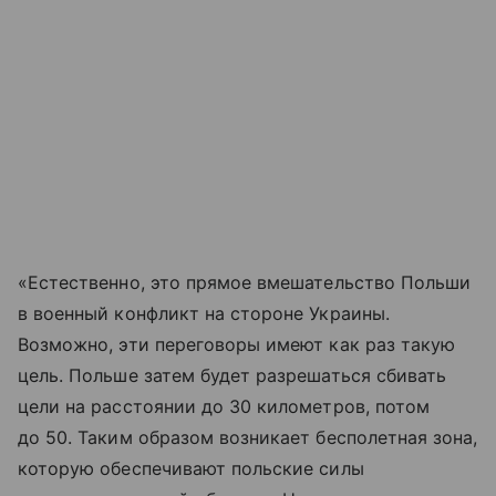
«Естественно, это прямое вмешательство Польши
в военный конфликт на стороне Украины.
Возможно, эти переговоры имеют как раз такую
цель. Польше затем будет разрешаться сбивать
цели на расстоянии до 30 километров, потом
до 50. Таким образом возникает бесполетная зона,
которую обеспечивают польские силы