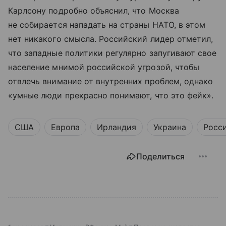
Карлсону подробно объяснил, что Москва
не собирается нападать на страны НАТО, в этом
нет никакого смысла. Российский лидер отметил,
что западные политики регулярно запугивают свое
население мнимой российской угрозой, чтобы
отвлечь внимание от внутренних проблем, однако
«умные люди прекрасно понимают, что это фейк».
США
Европа
Ирландия
Украина
Росс
Поделиться