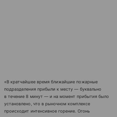
«В кратчайшее время ближайшие пожарные
подразделения прибыли к месту — буквально
в течение 8 минут — и на момент прибытия было
установлено, что в рыночном комплексе
происходит интенсивное горение. Огонь