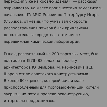
переходил уже на кровлю здания», — рассказал
журналистам на месте происшествия заместитель
начальника ГУ МЧС России по Петербургу Игорь
Улубиков, отметив, что учитывая скорость
распространения пожара были привлечены
дополнительные средства, в том числе
передвижная химическая лаборатория.
Рынок, рассчитанный на 200 торговых мест, был
построен в 1976−82 годах по проекту
архитекторов Ю. Земцова, М. Рабиновича и Д.
Шора в стиле советского конструктивизма.
В конце 90-х рынок, который сочли мало
приспособленным для торговых функций, хотели
закрыть, но потом провели реконструкцию,
и торговля продолжилась.