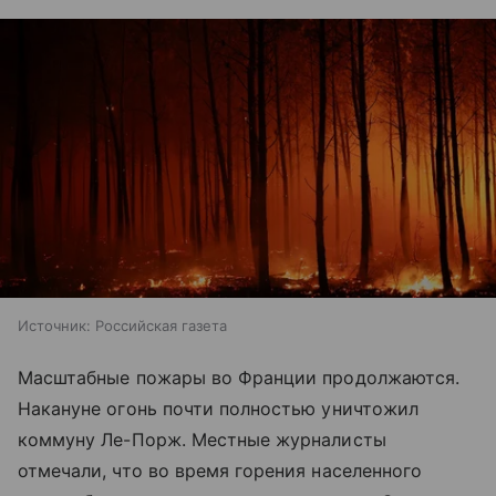
Источник:
Российская газета
Масштабные пожары во Франции продолжаются.
Накануне огонь почти полностью уничтожил
коммуну Ле-Порж. Местные журналисты
отмечали, что во время горения населенного