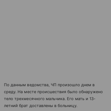
По данным ведомства, ЧП произошло днем в
среду. На месте происшествия было обнаружено
тело трехмесячного мальчика. Его мать и 13-
летний брат доставлены в больницу.