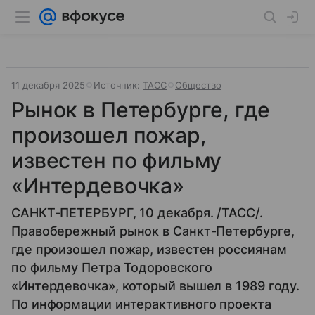
11 декабря 2025
Источник:
ТАСС
Общество
Рынок в Петербурге, где
произошел пожар,
известен по фильму
«Интердевочка»
САНКТ-ПЕТЕРБУРГ, 10 декабря. /ТАСС/.
Правобережный рынок в Санкт-Петербурге,
где произошел пожар, известен россиянам
по фильму Петра Тодоровского
«Интердевочка», который вышел в 1989 году.
По информации интерактивного проекта