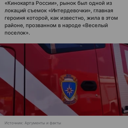
«Кинокарта России», рынок был одной из
локаций съемок «Интердевочки», главная
героиня которой, как известно, жила в этом
районе, прозванном в народе «Веселый
поселок».
Источник:
Аргументы и факты