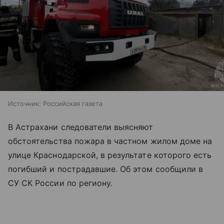
Источник:
Российская газета
В Астрахани следователи выясняют
обстоятельства пожара в частном жилом доме на
улице Краснодарской, в результате которого есть
погибший и пострадавшие. Об этом сообщили в
СУ СК России по региону.