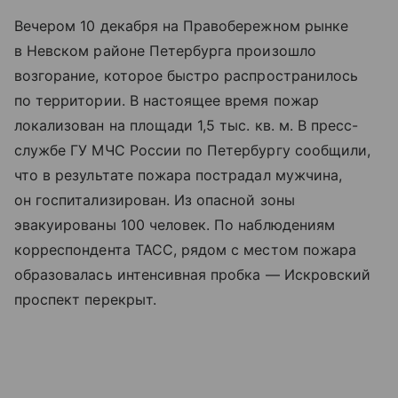
Вечером 10 декабря на Правобережном рынке
в Невском районе Петербурга произошло
возгорание, которое быстро распространилось
по территории. В настоящее время пожар
локализован на площади 1,5 тыс. кв. м. В пресс-
службе ГУ МЧС России по Петербургу сообщили,
что в результате пожара пострадал мужчина,
он госпитализирован. Из опасной зоны
эвакуированы 100 человек. По наблюдениям
корреспондента ТАСС, рядом с местом пожара
образовалась интенсивная пробка — Искровский
проспект перекрыт.