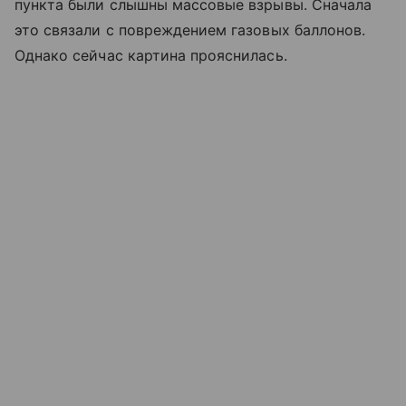
пункта были слышны массовые взрывы. Сначала
это связали с повреждением газовых баллонов.
Однако сейчас картина прояснилась.