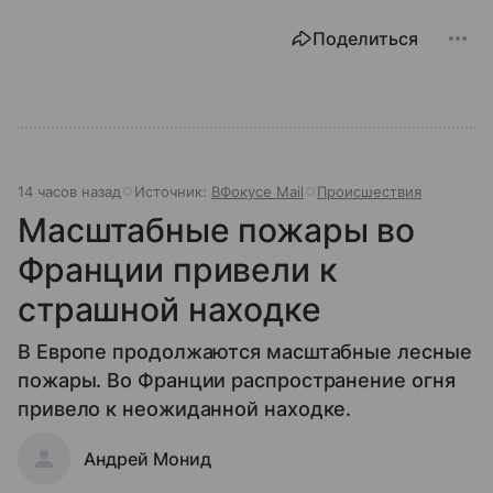
Поделиться
14 часов назад
Источник:
ВФокусе Mail
Происшествия
Масштабные пожары во
Франции привели к
страшной находке
В Европе продолжаются масштабные лесные
пожары. Во Франции распространение огня
привело к неожиданной находке.
Андрей Монид