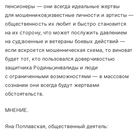
пенсионеры — они всегда идеальные жертвы
для мошенников;известные личности и артисты —
общественность их любит и быстро становится
на их сторону, что может послужить давлением
на суд;военные и ветераны боевых действий —
если вскроется мошенническая схема, то виноват
будет тот, кто пользовался доверчивостью
защитника Родины;инвалиды и люди
с ограниченными возможностями — в массовом
сознании они всегда будут жертвами
обстоятельств.
МНЕНИЕ.
Яна Поплавская, общественный деятель: