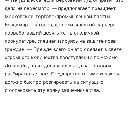
— Не удивлюсь, если Верховный суд отправит это
дело на пересмотр, — предполагает президент
Московской торгово-промышленной палаты
Владимир Платонов, до политической карьеры
проработавший десять лет в столичной
прокуратуре, специализируясь на защите прав
граждан. — Прежде всего он это сделает в свете
огромного количества преступлений по «схеме
Долиной», последовавших вслед за громким
разбирательством. Государство в рамках закона
должно быстро реагировать на ситуацию
и остановить эту волну мошенничества.