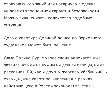
страховых компаний или нотариуса в сделке
не дает стопроцентной гарантии безопасности.
Можно лишь снизить количество подобных
ситуаций.
Дело о квартире Долиной дошло до Верховного
суда: какое может быть решение.
Сама Полина Лурье через своих адвокатов уже
заявила, что ей не нужны ни деньги певицы, ни ее
раскаяния. Ей, как и другим жертвам «бабушкиных
схем», нужна квартира, купленная в рамках
действующего в России законодательства.