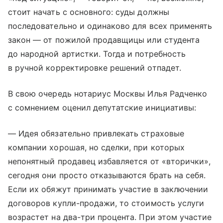
стоит начать с основного: суды должны
последовательно и одинаково для всех применять
закон — от пожилой продавщицы или студента
до народной артистки. Тогда и потребность
в ручной корректировке решений отпадет.
В свою очередь нотариус Москвы Илья Радченко
с сомнением оценил депутатские инициативы:
— Идея обязательно привлекать страховые
компании хорошая, но сделки, при которых
непонятный продавец избавляется от «вторички»,
сегодня они просто отказываются брать на себя.
Если их обяжут принимать участие в заключении
договоров купли-продажи, то стоимость услуги
возрастет на два-три процента. При этом участие