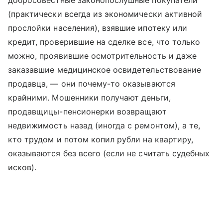
добросовестные законопослушные покупатели
(практически всегда из экономически активной
прослойки населения), взявшие ипотеку или
кредит, проверившие на сделке все, что только
можно, проявившие осмотрительность и даже
заказавшие медицинское освидетельствование
продавца, — они почему-то оказываются
крайними. Мошенники получают деньги,
продавщицы-пенсионерки возвращают
недвижимость назад (иногда с ремонтом), а те,
кто трудом и потом копил рубли на квартиру,
оказываются без всего (если не считать судебных
исков).