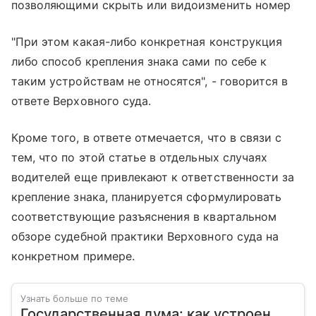
позволяющими скрыть или видоизменить номер
"При этом какая-либо конкретная конструкция
либо способ крепления знака сами по себе к
таким устройствам не относятся", - говорится в
ответе Верховного суда.
Кроме того, в ответе отмечается, что в связи с
тем, что по этой статье в отдельных случаях
водителей еще привлекают к ответственности за
крепление знака, планируется сформулировать
соответствующие разъяснения в квартальном
обзоре судебной практики Верховного суда на
конкретном примере.
Узнать больше по теме
Государственная дума: как устроен