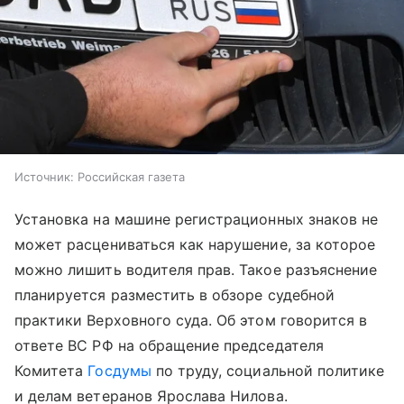
Источник:
Российская газета
Установка на машине регистрационных знаков не
может расцениваться как нарушение, за которое
можно лишить водителя прав. Такое разъяснение
планируется разместить в обзоре судебной
практики Верховного суда. Об этом говорится в
ответе ВС РФ на обращение председателя
Комитета
Госдумы
по труду, социальной политике
и делам ветеранов Ярослава Нилова.