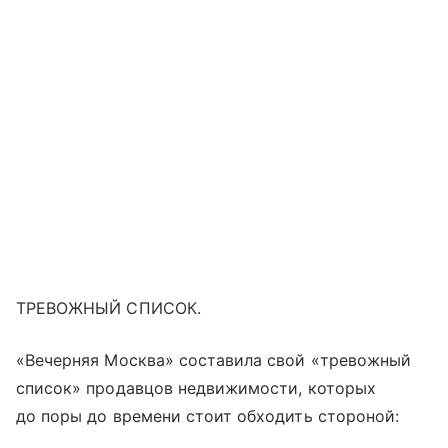
ТРЕВОЖНЫЙ СПИСОК.
«Вечерняя Москва» составила свой «тревожный
список» продавцов недвижимости, которых
до поры до времени стоит обходить стороной: