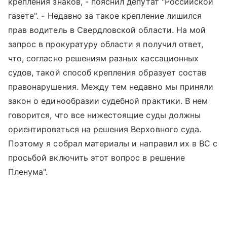
крепления знаков, - пояснил депутат "Российской
газете". - Недавно за такое крепление лишился
прав водитель в Свердловской области. На мой
запрос в прокуратуру области я получил ответ,
что, согласно решениям разных кассационных
судов, такой способ крепления образует состав
правонарушения. Между тем недавно мы приняли
закон о единообразии судебной практики. В нем
говорится, что все нижестоящие суды должны
ориентироваться на решения Верховного суда.
Поэтому я собрал материалы и направил их в ВС с
просьбой включить этот вопрос в решение
Пленума".