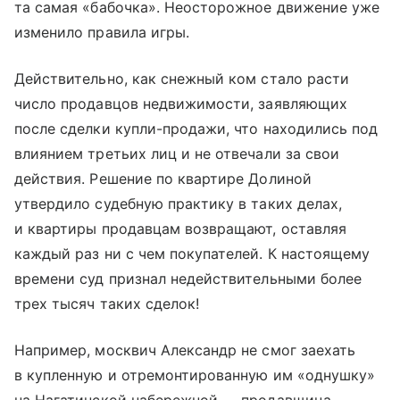
та самая «бабочка». Неосторожное движение уже
изменило правила игры.
Действительно, как снежный ком стало расти
число продавцов недвижимости, заявляющих
после сделки купли-продажи, что находились под
влиянием третьих лиц и не отвечали за свои
действия. Решение по квартире Долиной
утвердило судебную практику в таких делах,
и квартиры продавцам возвращают, оставляя
каждый раз ни с чем покупателей. К настоящему
времени суд признал недействительными более
трех тысяч таких сделок!
Например, москвич Александр не смог заехать
в купленную и отремонтированную им «однушку»