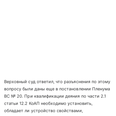
Верховный суд ответил, что разъяснения по этому
вопросу были даны еще в постановлении Пленума
ВС № 20. При квалификации деяния по части 2.1
статьи 12.2 КоАП необходимо установить,
обладает ли устройство свойствами,