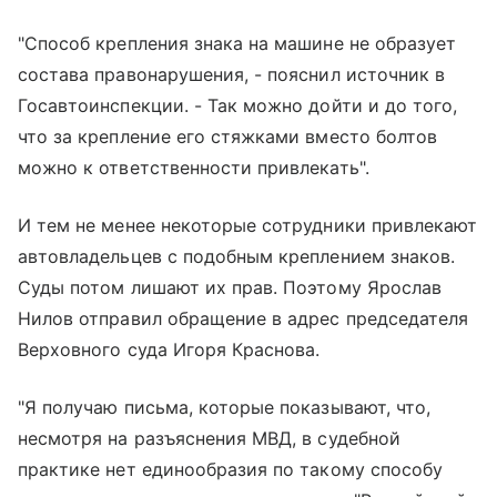
"Способ крепления знака на машине не образует
состава правонарушения, - пояснил источник в
Госавтоинспекции. - Так можно дойти и до того,
что за крепление его стяжками вместо болтов
можно к ответственности привлекать".
И тем не менее некоторые сотрудники привлекают
автовладельцев с подобным креплением знаков.
Суды потом лишают их прав. Поэтому Ярослав
Нилов отправил обращение в адрес председателя
Верховного суда Игоря Краснова.
"Я получаю письма, которые показывают, что,
несмотря на разъяснения МВД, в судебной
практике нет единообразия по такому способу