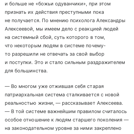
и больше не «божьи одуванчики», при этом
признать их действия преступными пока
не получается. По мнению психолога Александры
Алексеевой, мы имеем дело с реакцией людей
на системный сбой, суть которого в том,
что некоторым людям в системе почему-
то разрешили не отвечать за свой выбор
и поступки. Это и стало сильным раздражителем
для большинства.
— Во многом уже отжившая себя старая
патриархальная система сталкивается с новой
реальностью жизни, — рассказывает Алексеева.
— В той системе важнейшим правилом считалось
особое отношение к людям старшего поколения —
на законодательном уровне за ними закреплено