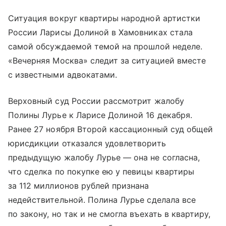
Ситуация вокруг квартиры народной артистки
России Ларисы Долиной в Хамовниках стала
самой обсуждаемой темой на прошлой неделе.
«Вечерняя Москва» следит за ситуацией вместе
с известными адвокатами.
Верховный суд России рассмотрит жалобу
Полины Лурье к Ларисе Долиной 16 декабря.
Ранее 27 ноября Второй кассационный суд общей
юрисдикции отказался удовлетворить
предыдущую жалобу Лурье — она не согласна,
что сделка по покупке ею у певицы квартиры
за 112 миллионов рублей признана
недействительной. Полина Лурье сделала все
по закону, но так и не смогла въехать в квартиру,