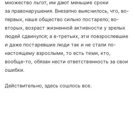
множество льгот, им дают меньшие сроки
за правонарушения. Внезапно выяснилось, что, во-
первых, наше общество сильно постарело; во-
вторых, возраст жизненной активности у зрелых
людей сдвинулся; а в-третьих, эти повзрослевшие
и даже постаревшие люди так и не стали по-
настоящему взрослыми, то есть теми, кто,
вообще-то, обязан нести ответственность за свои
ошибки.
Действительно, здесь сошлось все.