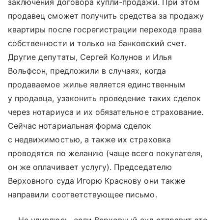
заключения договора купли-продажи. При этом
продавец сможет получить средства за продажу
квартиры после госрегистрации перехода права
собственности и только на банковский счет.
Другие депутаты, Сергей Колунов и Илья
Вольфсон, предложили в случаях, когда
продаваемое жилье является единственным
у продавца, узаконить проведение таких сделок
через нотариуса и их обязательное страхование.
Сейчас нотариальная форма сделок
с недвижимостью, а также их страховка
проводятся по желанию (чаще всего покупателя,
он же оплачивает услугу). Председателю
Верховного суда Игорю Краснову они также
направили соответствующее письмо.