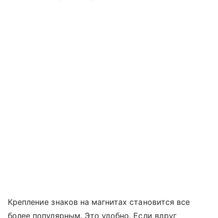
Крепление знаков на магнитах становится все
более популярным. Это удобно. Если вдруг