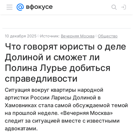
10 декабря 2025
Источник:
Вечерняя Москва
Общество
Что говорят юристы о деле
Долиной и сможет ли
Полина Лурье добиться
справедливости
Ситуация вокруг квартиры народной
артистки России Ларисы Долиной в
Хамовниках стала самой обсуждаемой темой
на прошлой неделе. «Вечерняя Москва»
следит за ситуацией вместе с известными
адвокатами.