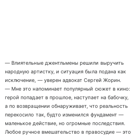
— Влиятельные джентльмены решили выручить
народную артистку, и ситуация была подана как
исключение, — уверен адвокат Сергей Жорин.
— Мне это напоминает популярный сюжет в кино:
герой попадает в прошлое, наступает на бабочку,
а по возвращении обнаруживает, что реальность
перекосило так, будто изменился фундамент —
маленькое действие, но огромные последствия.
Любое ручное вмешательство в правосудие — это