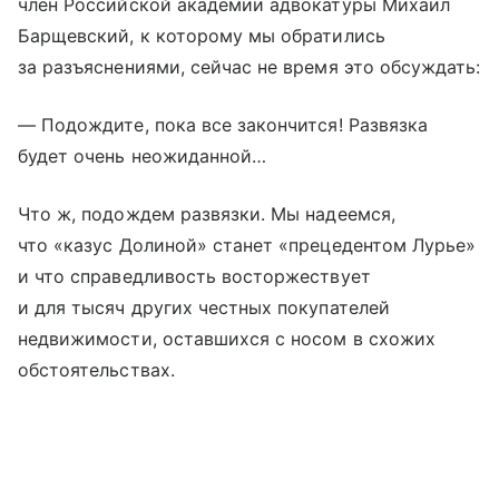
член Российской академии адвокатуры Михаил
Барщевский, к которому мы обратились
за разъяснениями, сейчас не время это обсуждать:
— Подождите, пока все закончится! Развязка
будет очень неожиданной…
Что ж, подождем развязки. Мы надеемся,
что «казус Долиной» станет «прецедентом Лурье»
и что справедливость восторжествует
и для тысяч других честных покупателей
недвижимости, оставшихся с носом в схожих
обстоятельствах.