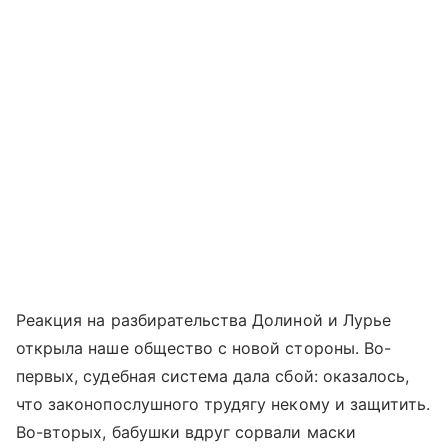
Реакция на разбирательства Долиной и Лурье
открыла наше общество с новой стороны. Во-
первых, судебная система дала сбой: оказалось,
что законопослушного трудягу некому и защитить.
Во-вторых, бабушки вдруг сорвали маски