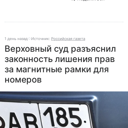
1 день назад
Источник:
Российская газета
Верховный суд разъяснил
законность лишения прав
за магнитные рамки для
номеров