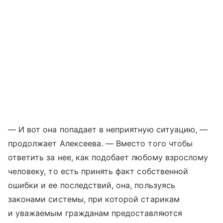
— И вот она попадает в неприятную ситуацию, —
продолжает Алексеева. — Вместо того чтобы
ответить за нее, как подобает любому взрослому
человеку, то есть принять факт собственной
ошибки и ее последствий, она, пользуясь
законами системы, при которой старикам
и уважаемым гражданам предоставляются