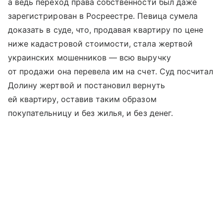
а ведь переход права собственности был даже
зарегистрирован в Росреестре. Певица сумела
доказать в суде, что, продавая квартиру по цене
ниже кадастровой стоимости, стала жертвой
украинских мошенников — всю выручку
от продажи она перевела им на счет. Суд посчитал
Долину жертвой и постановил вернуть
ей квартиру, оставив таким образом
покупательницу и без жилья, и без денег.