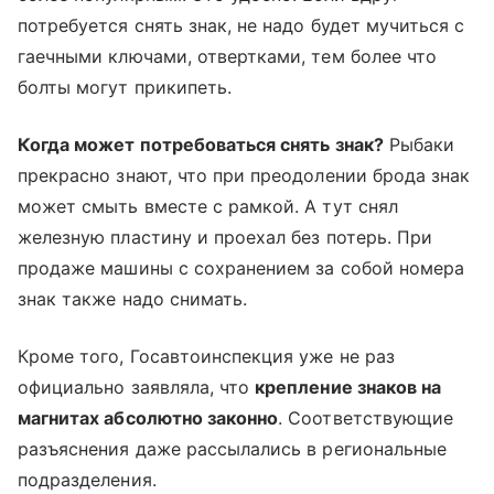
потребуется снять знак, не надо будет мучиться с
гаечными ключами, отвертками, тем более что
болты могут прикипеть.
Когда может потребоваться снять знак?
Рыбаки
прекрасно знают, что при преодолении брода знак
может смыть вместе с рамкой. А тут снял
железную пластину и проехал без потерь. При
продаже машины с сохранением за собой номера
знак также надо снимать.
Кроме того, Госавтоинспекция уже не раз
официально заявляла, что
крепление знаков на
магнитах абсолютно законно
. Соответствующие
разъяснения даже рассылались в региональные
подразделения.