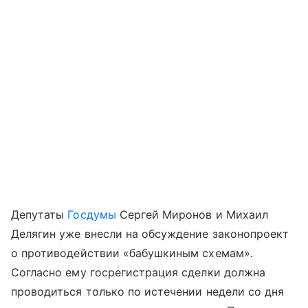
Депутаты
Госдумы
Сергей Миронов и Михаил
Делягин уже внесли на обсуждение законопроект
о противодействии «бабушкиным схемам».
Согласно ему госрегистрация сделки должна
проводиться только по истечении недели со дня