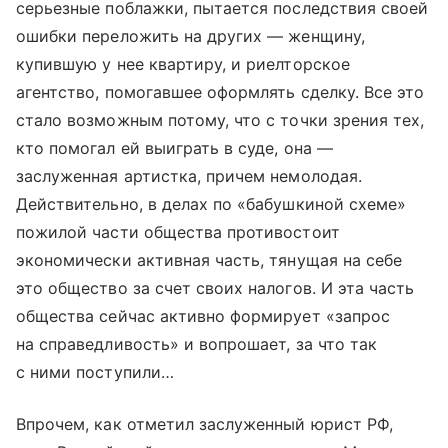
серьезные поблажки, пытается последствия своей
ошибки переложить на других — женщину,
купившую у нее квартиру, и риелторское
агентство, помогавшее оформлять сделку. Все это
стало возможным потому, что с точки зрения тех,
кто помогал ей выиграть в суде, она —
заслуженная артистка, причем немолодая.
Действительно, в делах по «бабушкиной схеме»
пожилой части общества противостоит
экономически активная часть, тянущая на себе
это общество за счет своих налогов. И эта часть
общества сейчас активно формирует «запрос
на справедливость» и вопрошает, за что так
с ними поступили…
Впрочем, как отметил заслуженный юрист РФ,