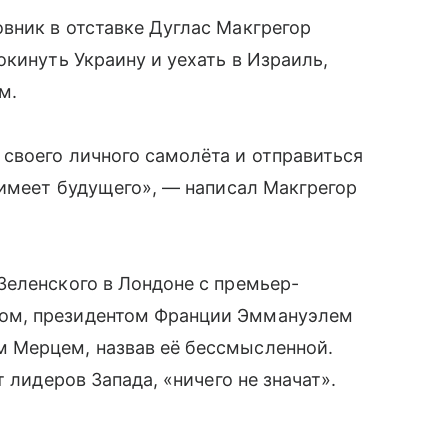
вник в отставке Дуглас Макгрегор
кинуть Украину и уехать в Израиль,
м.
своего личного самолёта и отправиться
 имеет будущего», — написал Макгрегор
Зеленского в Лондоне с премьер-
ом, президентом Франции Эммануэлем
 Мерцем, назвав её бессмысленной.
 лидеров Запада, «ничего не значат».