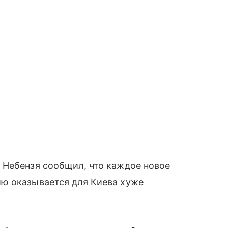
 Небензя сообщил, что каждое новое
ю оказывается для Киева хуже