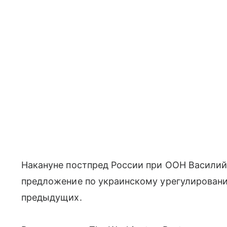
Накануне постпред России при ООН Василий
предложение по украинскому урегулировани
предыдущих.