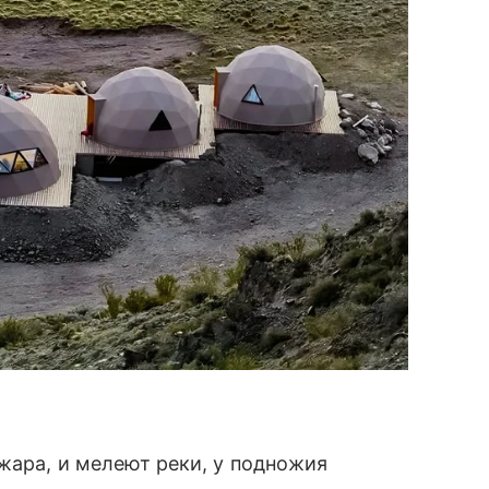
 жара, и мелеют реки, у подножия