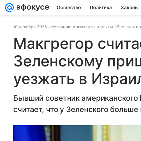
Общество
Политика
Законы
10 декабря 2025
Источник:
Аргументы и факты
Внешняя по
Макгрегор считае
Зеленскому при
уезжать в Израи
Бывший советник американского
считает, что у Зеленского больше