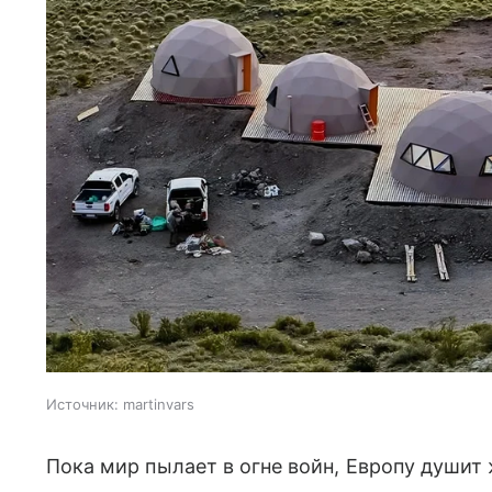
Источник:
martinvars
Пока мир пылает в огне войн, Европу душит