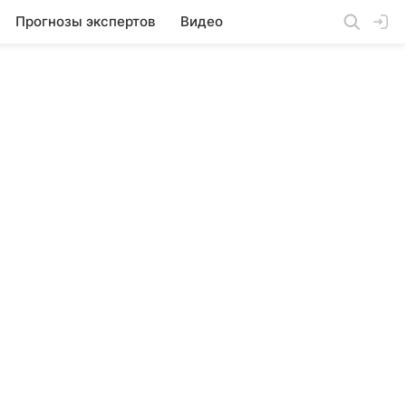
Прогнозы экспертов
Видео