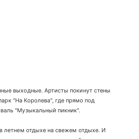
ные выходные. Артисты покинут стены
 парк "На Королева", где прямо под
валь "Музыкальный пикник".
в летнем отдыхе на свежем отдыхе. И