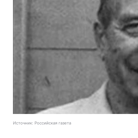
Источник:
Российская газета