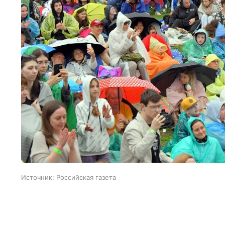
Источник:
Российская газета