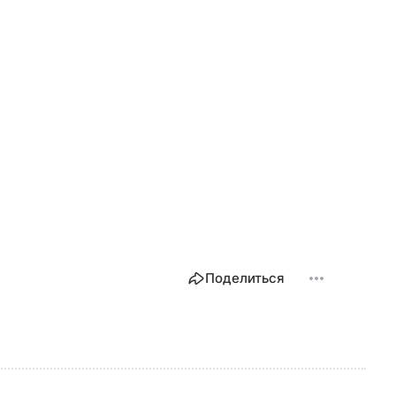
Поделиться