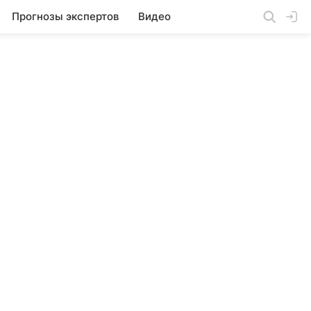
Прогнозы экспертов
Видео