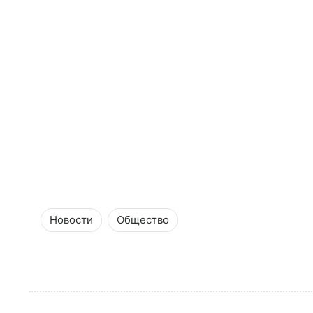
Новости
Общество