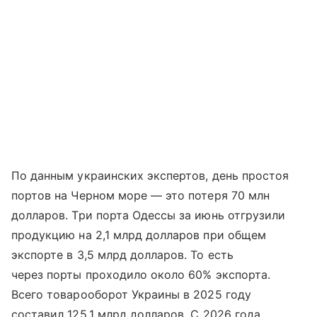
По данным украинских экспертов, день простоя
портов на Черном море — это потеря 70 млн
долларов. Три порта Одессы за июнь отгрузили
продукцию на 2,1 млрд долларов при общем
экспорте в 3,5 млрд долларов. То есть
через порты проходило около 60% экспорта.
Всего товарооборот Украины в 2025 году
составил 125,1 млрд долларов. С 2026 года