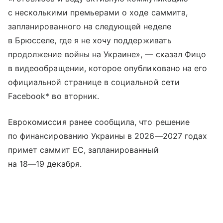
с несколькими премьерами о ходе саммита,
запланированного на следующей неделе
в Брюсселе, где я не хочу поддерживать
продолжение войны на Украине», — сказал Фицо
в видеообращении, которое опубликовано на его
официальной странице в социальной сети
Facebook* во вторник.
Еврокомиссия ранее сообщила, что решение
по финансированию Украины в 2026—2027 годах
примет саммит ЕС, запланированный
на
18—19 декабря
.