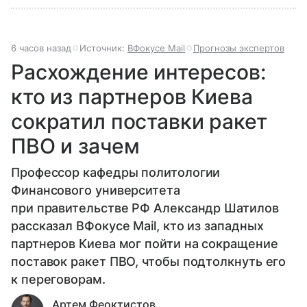
6 часов назад
Источник:
ВФокусе Mail
Прогнозы экспертов
Расхождение интересов:
кто из партнеров Киева
сократил поставки ракет
ПВО и зачем
Профессор кафедры политологии
Финансового университета
при правительстве РФ Александр Шатилов
рассказал ВФокусе Mail, кто из западных
партнеров Киева мог пойти на сокращение
поставок ракет ПВО, чтобы подтолкнуть его
к переговорам.
Артем Феоктистов