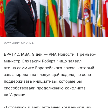
Источник:
AP 2024
БРАТИСЛАВА, 9 дек — РИА Новости. Премьер-
министр Словакии Роберт Фицо заявил,
что на саммите Европейского союза, который
запланирован на следующей неделе, не хочет
поддерживать инициативы, которые бы
способствовали продолжению конфликта
на Украине.
«Готовлюсь и веду активную коммуникацию