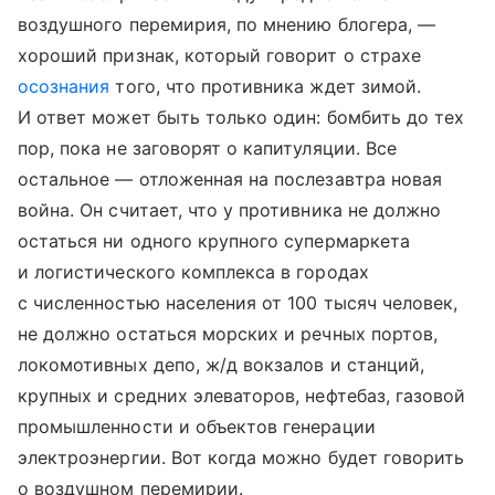
воздушного перемирия, по мнению блогера, —
хороший признак, который говорит о страхе
осознания
того, что противника ждет зимой.
И ответ может быть только один: бомбить до тех
пор, пока не заговорят о капитуляции. Все
остальное — отложенная на послезавтра новая
война. Он считает, что у противника не должно
остаться ни одного крупного супермаркета
и логистического комплекса в городах
с численностью населения от 100 тысяч человек,
не должно остаться морских и речных портов,
локомотивных депо, ж/д вокзалов и станций,
крупных и средних элеваторов, нефтебаз, газовой
промышленности и объектов генерации
электроэнергии. Вот когда можно будет говорить
о воздушном перемирии.