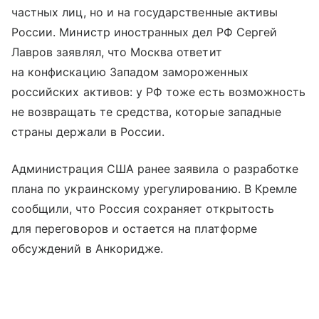
частных лиц, но и на государственные активы
России. Министр иностранных дел РФ Сергей
Лавров заявлял, что Москва ответит
на конфискацию Западом замороженных
российских активов: у РФ тоже есть возможность
не возвращать те средства, которые западные
страны держали в России.
Администрация США ранее заявила о разработке
плана по украинскому урегулированию. В Кремле
сообщили, что Россия сохраняет открытость
для переговоров и остается на платформе
обсуждений в Анкоридже.