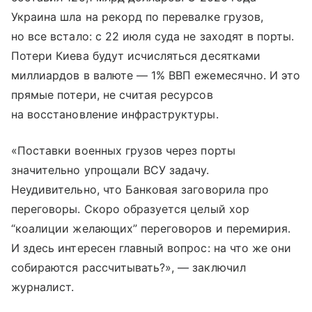
Украина шла на рекорд по перевалке грузов,
но все встало: с 22 июля суда не заходят в порты.
Потери Киева будут исчисляться десятками
миллиардов в валюте — 1% ВВП ежемесячно. И это
прямые потери, не считая ресурсов
на восстановление инфраструктуры.
«Поставки военных грузов через порты
значительно упрощали ВСУ задачу.
Неудивительно, что Банковая заговорила про
переговоры. Скоро образуется целый хор
“коалиции желающих” переговоров и перемирия.
И здесь интересен главный вопрос: на что же они
собираются рассчитывать?», — заключил
журналист.