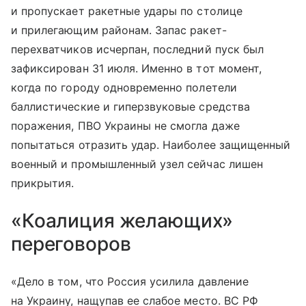
и пропускает ракетные удары по столице
и прилегающим районам. Запас ракет-
перехватчиков исчерпан, последний пуск был
зафиксирован 31 июля. Именно в тот момент,
когда по городу одновременно полетели
баллистические и гиперзвуковые средства
поражения, ПВО Украины не смогла даже
попытаться отразить удар. Наиболее защищенный
военный и промышленный узел сейчас лишен
прикрытия.
«Коалиция желающих»
переговоров
«Дело в том, что Россия усилила давление
на Украину, нащупав ее слабое место. ВС РФ