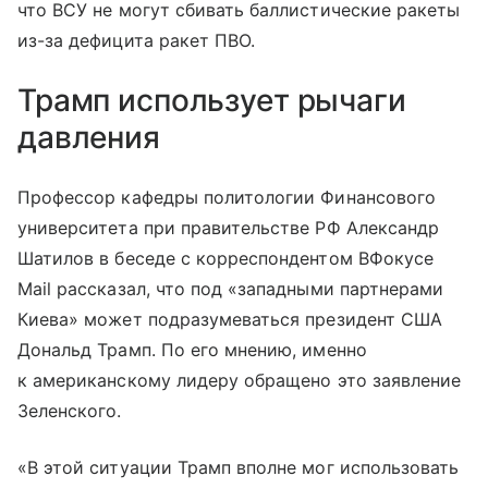
что ВСУ не могут сбивать баллистические ракеты
из-за дефицита ракет ПВО.
Трамп использует рычаги
давления
Профессор кафедры политологии Финансового
университета при правительстве РФ Александр
Шатилов в беседе с корреспондентом ВФокусе
Mail рассказал, что под «западными партнерами
Киева» может подразумеваться президент США
Дональд Трамп. По его мнению, именно
к американскому лидеру обращено это заявление
Зеленского.
«В этой ситуации Трамп вполне мог использовать