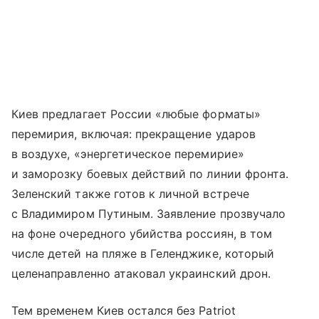
Киев предлагает России «любые форматы»
перемирия, включая: прекращение ударов
в воздухе, «энергетическое перемирие»
и заморозку боевых действий по линии фронта.
Зеленский также готов к личной встрече
с Владимиром Путиным. Заявление прозвучало
на фоне очередного убийства россиян, в том
числе детей на пляже в Геленджике, который
целенаправленно атаковал украинский дрон.
Тем временем Киев остался без Patriot