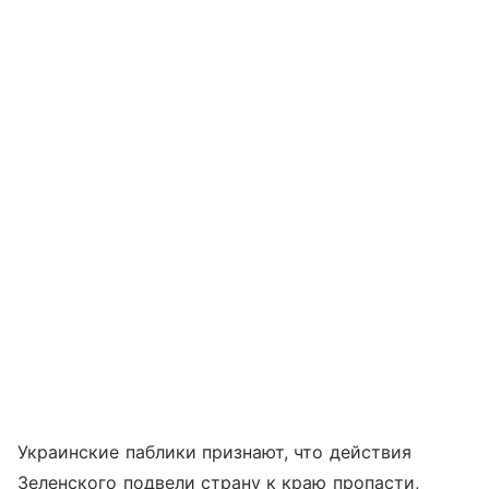
Украинские паблики признают, что действия
Зеленского подвели страну к краю пропасти,