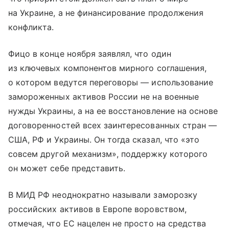
на Украине, а не финансирование продолжения
конфликта.
Фицо в конце ноября заявлял, что один
из ключевых компонентов мирного соглашения,
о котором ведутся переговоры — использование
замороженных активов России не на военные
нужды Украины, а на ее восстановление на основе
договоренностей всех заинтересованных стран —
США, РФ и Украины. Он тогда сказал, что «это
совсем другой механизм», поддержку которого
он может себе представить.
В МИД РФ неоднократно называли заморозку
российских активов в Европе воровством,
отмечая, что ЕС нацелен не просто на средства