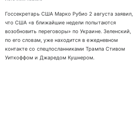
Госсекретарь США Марко Рубио 2 августа заявил,
что США «в ближайшие недели попытаются
возобновить переговоры» по Украине. Зеленский,
по его словам, уже находится в ежедневном
контакте со спецпосланниками Трампа Стивом
Уиткоффом и Джаредом Кушнером.