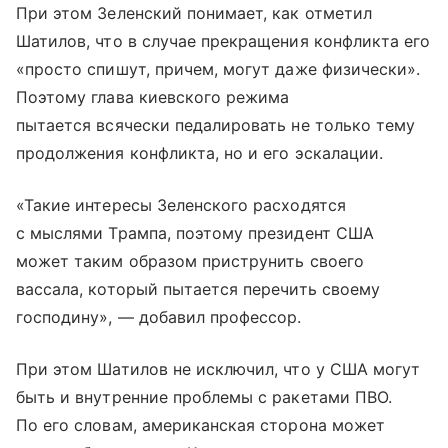
При этом Зеленский понимает, как отметил
Шатилов, что в случае прекращения конфликта его
«просто спишут, причем, могут даже физически».
Поэтому глава киевского режима
пытается всячески педалировать не только тему
продолжения конфликта, но и его эскалации.
«Такие интересы Зеленского расходятся
с мыслями Трампа, поэтому президент США
может таким образом приструнить своего
вассала, который пытается перечить своему
господину», — добавил профессор.
При этом Шатилов не исключил, что у США могут
быть и внутренние проблемы с ракетами ПВО.
По его словам, американская сторона может