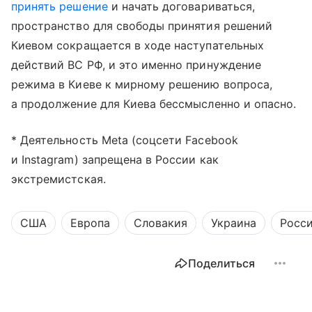
принять решение
и начать договариваться,
пространство для свободы принятия решений
Киевом сокращается в ходе наступательных
действий ВС РФ, и это именно принуждение
режима в Киеве к мирному решению вопроса,
а продолжение для Киева бессмысленно и опасно.
* Деятельность Meta (соцсети Facebook
и Instagram) запрещена в России как
экстремистская.
США
Европа
Словакия
Украина
Росс
Поделиться