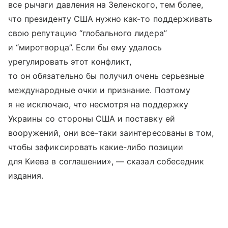
все рычаги давления на Зеленского, тем более,
что президенту США нужно как-то поддерживать
свою репутацию “глобального лидера”
и “миротворца”. Если бы ему удалось
урегулировать этот конфликт,
то он обязательно бы получил очень серьезные
международные очки и признание. Поэтому
я не исключаю, что несмотря на поддержку
Украины со стороны США и поставку ей
вооружений, они все-таки заинтересованы в том,
чтобы зафиксировать какие-либо позиции
для Киева в соглашении», — сказал собеседник
издания.