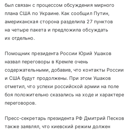
был связан с процессом обсуждения мирного
плана США по Украине. Как сообщил Путин,
американская сторона разделила 27 пунктов
на четыре пакета и предложила обсуждать
их отдельно.
Помощник президента России Юрий Ушаков
назвал переговоры в Кремле очень
содержательными, добавив, что контакты России
и США будут продолжены. При этом Ушаков
отметил, что успехи российской армии на поле
боя положительно сказались на ходе и характере
переговоров.
Пресс-секретарь президента РФ Дмитрий Песков
также заявлял, что киевский режим должен