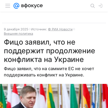
9 декабря 2025
Источник:
© РИА Новости
Внешняя политика
Фицо заявил, что не
поддержит продолжение
конфликта на Украине
Фицо заявил, что на саммите ЕС не хочет
поддерживать конфликт на Украине.