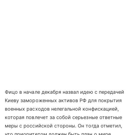
Фицо в начале декабря назвал идею с передачей
Киеву замороженных активов РФ для покрытия
военных расходов нелегальной конфискацией,
которая повлечет за собой серьезные ответные
меры с российской стороны. Он тогда отметил,
что приоритетом должен быть план о мире