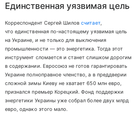
Единственная уязвимая цель
Корреспондент Сергей Шилов
считает
,
что единственная по-настоящему уязвимая цель
на Украине, и не только для выключения
промышленности — это энергетика. Тогда этот
инструмент сломается и станет слишком дорогим
в содержании. Евросоюз не готов гарантировать
Украине полноправное членство, а в преддверии
сложной зимы Киеву не хватает 650 млн евро,
признался премьер Корецкий. Фонд поддержки
энергетики Украины уже собрал более двух млрд
евро, однако этого мало.