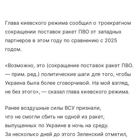
Глава киевского режима сообщил о троекратном
сокращении поставок ракет ПВО от западных
партнеров в этом году по сравнению с 2025
годом.
«Возможно, это (сокращение поставок ракет ПВО.
— прим. ред.) политические шаги для того, чтобы
Украина была более сговорчивой. На мой взгляд,
не без этого», — сказал глава киевского режима.
Ранее воздушные силы ВСУ признали,
что не смогли сбить ни одной из ракет,
выпущенных по Украине в ночь на среду.
За несколько дней до этого Зеленский отметил,