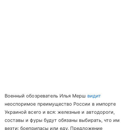
Военный обозреватель Илья Мерш
видит
неоспоримое преимущество России в импорте
Украиной всего и вся: железные и автодороги,
составы и фуры будут обязаны выбирать, что им
везти: боеприпасы или еду. Предложение