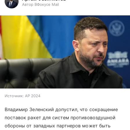
Автор ВФокусе Mail
Источник:
AP 2024
Владимир Зеленский допустил, что сокращение
поставок ракет для систем противовоздушной
обороны от западных партнеров может быть