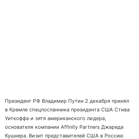
Президент РФ Владимир Путин 2 декабря принял
в Кремле спецпосланника президента США Стива
Уиткоффа и зятя американского лидера,
основателя компании Affinity Partners Джареда
Кушнера. Визит представителей США в Россию