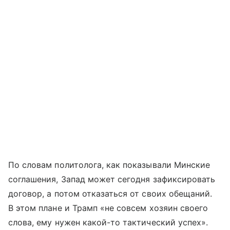
По словам политолога, как показывали Минские
соглашения, Запад может сегодня зафиксировать
договор, а потом отказаться от своих обещаний.
В этом плане и Трамп «не совсем хозяин своего
слова, ему нужен какой-то тактический успех».