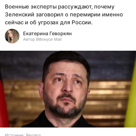
Военные эксперты рассуждают, почему
Зеленский заговорил о перемирии именно
сейчас и об угрозах для России.
Екатерина Геворкян
Автор ВФокусе Mail
Источник:
Reuters