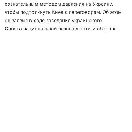
сознательным методом давления на Украину,
чтобы подтолкнуть Киев к переговорам. Об этом
он заявил в ходе заседания украинского
Совета национальной безопасности и обороны.