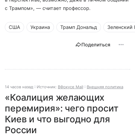
с Трампом», — считает профессор.
США
Украина
Трамп Дональд
Зеленский
Поделиться
14 часов назад
Источник:
ВФокусе Mail
Внешняя политика
«Коалиция желающих
перемирия»: чего просит
Киев и что выгодно для
России