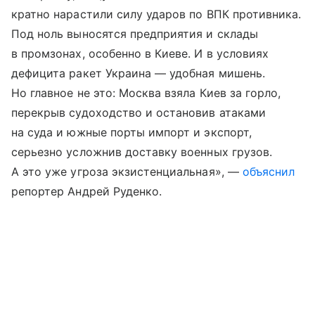
кратно нарастили силу ударов по ВПК противника.
Под ноль выносятся предприятия и склады
в промзонах, особенно в Киеве. И в условиях
дефицита ракет Украина — удобная мишень.
Но главное не это: Москва взяла Киев за горло,
перекрыв судоходство и остановив атаками
на суда и южные порты импорт и экспорт,
серьезно усложнив доставку военных грузов.
А это уже угроза экзистенциальная», —
объяснил
репортер Андрей Руденко.