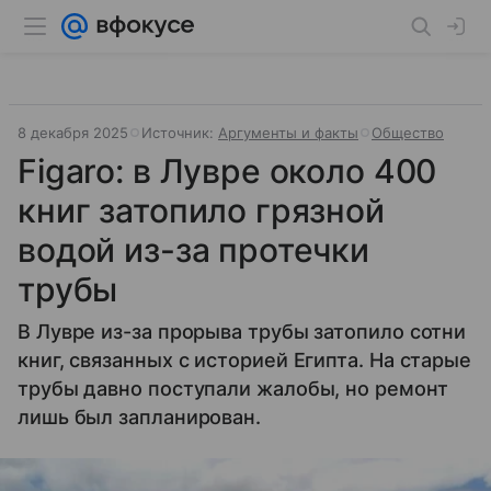
8 декабря 2025
Источник:
Аргументы и факты
Общество
Figaro: в Лувре около 400
книг затопило грязной
водой из-за протечки
трубы
В Лувре из-за прорыва трубы затопило сотни
книг, связанных с историей Египта. На старые
трубы давно поступали жалобы, но ремонт
лишь был запланирован.