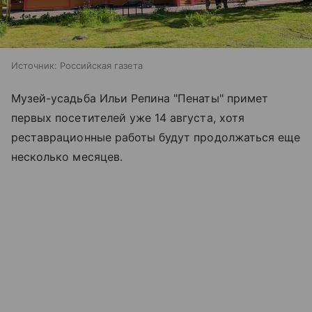
Источник:
Российская газета
Музей-усадьба Ильи Репина "Пенаты" примет
первых посетителей уже 14 августа, хотя
реставрационные работы будут продолжаться еще
несколько месяцев.