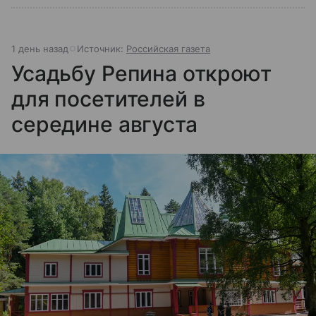
1 день назад
Источник:
Российская газета
Усадьбу Репина откроют
для посетителей в
середине августа