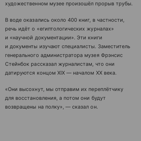
художественном музее произошёл прорыв трубы.
В воде оказались около 400 книг, в частности,
речь идёт о «египтологических журналах»
и «научной документации». Эти книги
и документы изучают специалисты. Заместитель
генерального администратора музея Фрэнсис
Стейнбок рассказал журналистам, что они
датируются концом XIX — началом XX века.
«Они высохнут, мы отправим их переплётчику
для восстановления, а потом они будут
возвращены на полку», — сказал он.