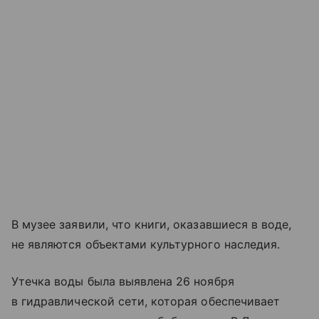
В музее заявили, что книги, оказавшиеся в воде,
не являются объектами культурного наследия.
Утечка воды была выявлена 26 ноября
в гидравлической сети, которая обеспечивает