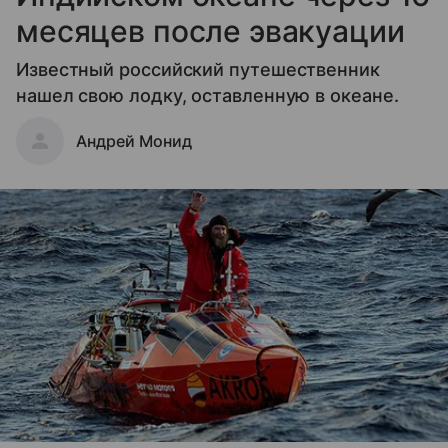
месяцев после эвакуации
Известный российский путешественник
нашел свою лодку, оставленную в океане.
Андрей Монид