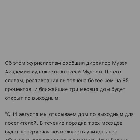
Об этом журналистам сообщил директор Музея
Академии художеств Алексей Мудров. По его
словам, реставрация выполнена более чем на 85
процентов, и ближайшие три месяца дом будет
открыт по выходным.
"С 14 августа мы открываем дом по выходным для
посетителей. В течение порядка трех месяцев
будет прекрасная возможность увидеть все