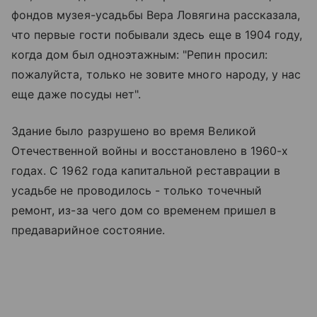
фондов музея-усадьбы Вера Ловягина рассказала,
что первые гости побывали здесь еще в 1904 году,
когда дом был одноэтажным: "Репин просил:
пожалуйста, только не зовите много народу, у нас
еще даже посуды нет".
Здание было разрушено во время Великой
Отечественной войны и восстановлено в 1960-х
годах. С 1962 года капитальной реставрации в
усадьбе не проводилось - только точечный
ремонт, из-за чего дом со временем пришел в
предаварийное состояние.