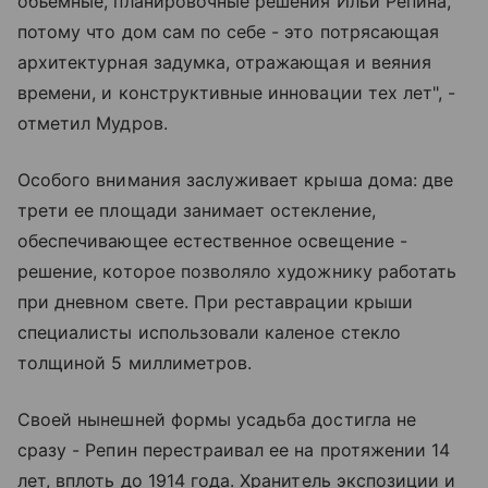
объемные, планировочные решения Ильи Репина,
потому что дом сам по себе - это потрясающая
архитектурная задумка, отражающая и веяния
времени, и конструктивные инновации тех лет", -
отметил Мудров.
Особого внимания заслуживает крыша дома: две
трети ее площади занимает остекление,
обеспечивающее естественное освещение -
решение, которое позволяло художнику работать
при дневном свете. При реставрации крыши
специалисты использовали каленое стекло
толщиной 5 миллиметров.
Своей нынешней формы усадьба достигла не
сразу - Репин перестраивал ее на протяжении 14
лет, вплоть до 1914 года. Хранитель экспозиции и