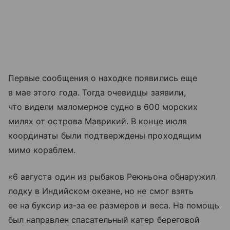
Первые сообщения о находке появились еще
в мае этого года. Тогда очевидцы заявили,
что видели маломерное судно в 600 морских
милях от острова Маврикий. В конце июля
координаты были подтверждены проходящим
мимо кораблем.
«6 августа один из рыбаков Реюньона обнаружил
лодку в Индийском океане, но не смог взять
ее на буксир из-за ее размеров и веса. На помощь
был направлен спасательный катер береговой