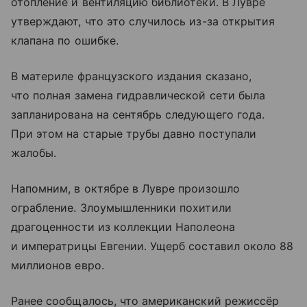
отопление и вентиляцию библиотеки. В Лувре
утверждают, что это случилось из-за открытия
клапана по ошибке.
В материле французского издания сказано,
что полная замена гидравлической сети была
запланирована на сентябрь следующего года.
При этом на старые трубы давно поступали
жалобы.
Напомним, в октябре в Лувре произошло
ограбление. Злоумышленники похитили
драгоценности из коллекции Наполеона
и императрицы Евгении. Ущерб составил около 88
миллионов евро.
Ранее сообщалось, что американский режиссёр