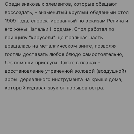
Среди знаковых элементов, которые обещают
воссоздать, - знаменитый круглый обеденный стол
1909 года, спроектированный по эскизам Репина и
его жены Натальи Нордман. Стол работал по
принципу "карусели": центральная часть
вращалась на металлическом винте, позволяя
гостям доставать любое блюдо самостоятельно,
без помощи прислуги. Также в планах -
восстановление утраченной эоловой (воздушной)
арфы, деревянного инструмента на крыше дома,
который издавал звук от порывов ветра.