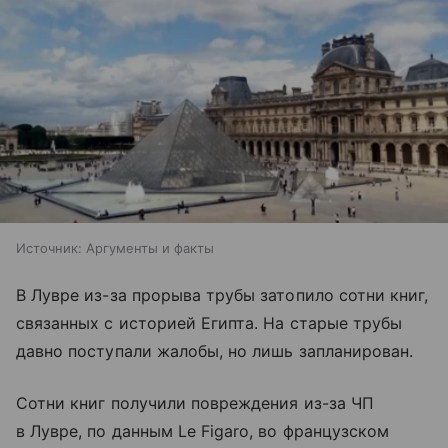
Источник:
Аргументы и факты
В Лувре из-за прорыва трубы затопило сотни книг,
связанных с историей Египта. На старые трубы
давно поступали жалобы, но лишь запланирован.
Сотни книг получили повреждения из-за ЧП
в Лувре, по данным Le Figaro, во французском