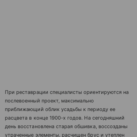
При реставрации специалисты ориентируются на
послевоенный проект, максимально
приближающий облик усадьбы к периоду ее
расцвета в конце 1900-х годов. На сегодняшний
день восстановлена старая обшивка, воссозданы
утраченные элементы, расчищен брус и утеплен