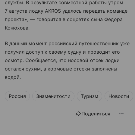
службы. В результате совместной работы утром
7 августа лодку AKROS удалось передать команде
проекта», — говорится в соцсетях сына Федора
Конюхова.
В данный момент российский путешественник уже
получил доступ к своему судну и проводит его
осмотр. Сообщается, что носовой отсек лодки
остался сухим, а кормовые отсеки заполнены
водой.
Россия
Знаменитости
Туризм
Новости
Поделиться