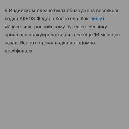
В Индийском океане была обнаружена весельная
лодка AKROS Федора Конюхова. Как
пишут
«Известия», российскому путешественнику
пришлось эвакуироваться из нее еще 16 месяцев
назад. Все это время лодка автономно
дрейфовала.