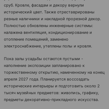
сруб. Кровле, фасадам и декору вернули
исторический цвет. Также отреставрированы
резные наличники и накладной прорезной декор.
Полностью обновлены инженерные системы:
налажена вентиляция, кондиционирование и
отопление помещений, заменено
электроснабжение, утеплены полы и кровля.
Пока залы усадьбы остаются пустыми -
наполнение экспозиции запланировано к
торжественному открытию, намеченному на конец
апреля 2027 года. Планируется воссоздать
исторические интерьеры и подготовить около 2
тысяч музейных предметов: живопись, графику,
предметы декоративно-прикладного искусства.