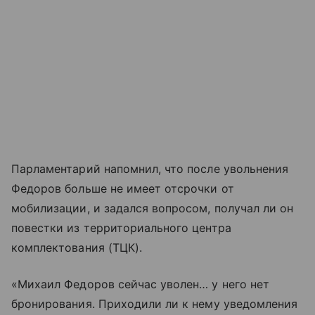
Парламентарий напомнил, что после увольнения
Федоров больше не имеет отсрочки от
мобилизации, и задался вопросом, получал ли он
повестки из территориального центра
комплектования (ТЦК).
«Михаил Федоров сейчас уволен… у него нет
бронирования. Приходили ли к нему уведомления