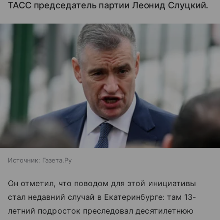
ТАСС председатель партии Леонид Слуцкий.
Источник:
Газета.Ру
Он отметил, что поводом для этой инициативы
стал недавний случай в Екатеринбурге: там 13-
летний подросток преследовал десятилетнюю