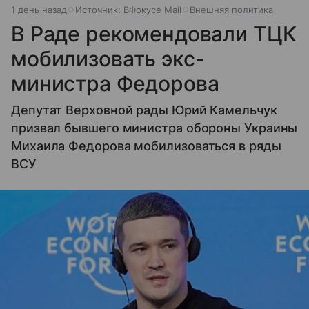
1 день назад
Источник:
ВФокусе Mail
Внешняя политика
В Раде рекомендовали ТЦК
мобилизовать экс-
министра Федорова
Депутат Верховной рады Юрий Камельчук
призвал бывшего министра обороны Украины
Михаила Федорова мобилизоваться в ряды
ВСУ