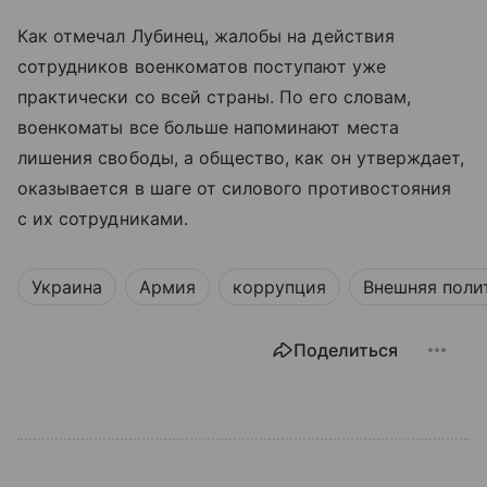
Как отмечал Лубинец, жалобы на действия
сотрудников военкоматов поступают уже
практически со всей страны. По его словам,
военкоматы все больше напоминают места
лишения свободы, а общество, как он утверждает,
оказывается в шаге от силового противостояния
с их сотрудниками.
Украина
Армия
коррупция
Внешняя поли
Поделиться