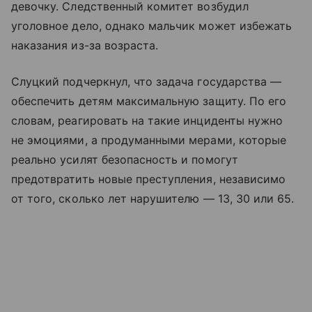
девочку. Следственный комитет возбудил
уголовное дело, однако мальчик может избежать
наказания из-за возраста.
Слуцкий подчеркнул, что задача государства —
обеспечить детям максимальную защиту. По его
словам, реагировать на такие инциденты нужно
не эмоциями, а продуманными мерами, которые
реально усилят безопасность и помогут
предотвратить новые преступления, независимо
от того, сколько лет нарушителю — 13, 30 или 65.