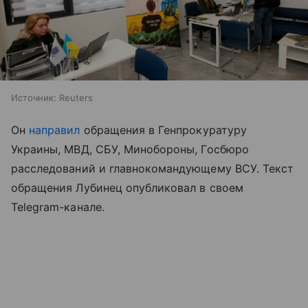
Источник:
Reuters
Он
направил
обращения в Генпрокуратуру
Украины, МВД, СБУ, Минобороны, Госбюро
расследований и главнокомандующему ВСУ. Текст
обращения Лубинец опубликовал в своем
Telegram-канале.