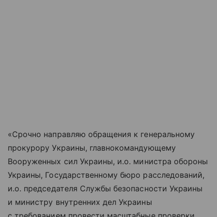
«Срочно направляю обращения к генеральному
прокурору Украины, главнокомандующему
Вооруженных сил Украины, и.о. министра обороны
Украины, Государственному бюро расследований,
и.о. председателя Службы безопасности Украины
и министру внутренних дел Украины
с требованием провести масштабные проверки