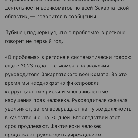
деятельности военкоматов по всей Закарпатской
области», — говорится в сообщении.
Лубинец подчеркнул, что о проблемах в регионе
говорит не первый год.
«О проблемах в регионе я систематически говорю
еще с 2023 года — с момента назначения
руководителя Закарпатского военкомата. За это
время мы неоднократно фиксировали
коррупционные риски и многочисленные
нарушения прав человека. Руководителя сначала
увольняют, затем возвращают на ту же должность
в качестве и.о. на 30 дней. Впоследствии этот
срок продлевают. Фактически человек
продолжает руководить учреждением