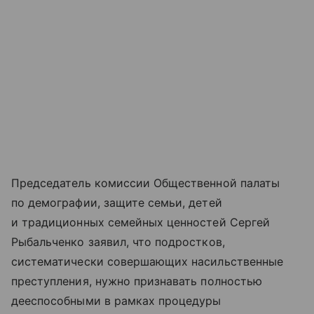
Председатель комиссии Общественной палаты
по демографии, защите семьи, детей
и традиционных семейных ценностей Сергей
Рыбальченко заявил, что подростков,
систематически совершающих насильственные
преступления, нужно признавать полностью
дееспособными в рамках процедуры