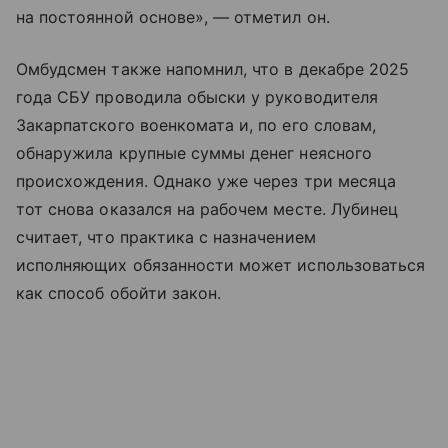
на постоянной основе», — отметил он.
Омбудсмен также напомнил, что в декабре 2025
года СБУ проводила обыски у руководителя
Закарпатского военкомата и, по его словам,
обнаружила крупные суммы денег неясного
происхождения. Однако уже через три месяца
тот снова оказался на рабочем месте. Лубинец
считает, что практика с назначением
исполняющих обязанности может использоваться
как способ обойти закон.