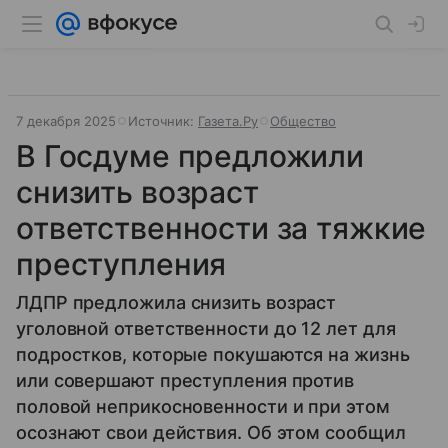
7 декабря 2025
Источник:
Газета.Ру
Общество
В Госдуме предложили
снизить возраст
ответственности за тяжкие
преступления
ЛДПР предложила снизить возраст
уголовной ответственности до 12 лет для
подростков, которые покушаются на жизнь
или совершают преступления против
половой неприкосновенности и при этом
осознают свои действия. Об этом сообщил