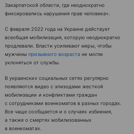
Закарпатской области, где неоднократно
фиксировались нарушения прав человека».
С февраля 2022 года на Украине действует
всеобщая мобилизация, которую неоднократно
продлевали. Власти усиливают меры, чтобы
мужчины
призывного возраста
не могли
уклоняться от службы.
В украинских социальных сетях регулярно
появляются видео с эпизодами жесткой
мобилизации и конфликтами граждан
с сотрудниками военкоматов в разных городах.
Все чаще сообщается и о случаях избиения,
а также о смертях мобилизованных
в военкоматах.