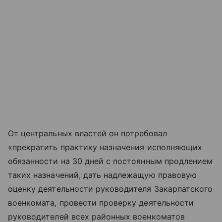
От центральных властей он потребовал
«прекратить практику назначения исполняющих
обязанности на 30 дней с постоянным продлением
таких назначений, дать надлежащую правовую
оценку деятельности руководителя Закарпатского
военкомата, провести проверку деятельности
руководителей всех районных военкоматов