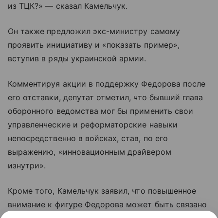
из ТЦК?» — сказал Камельчук.
Он также предложил экс-министру самому
проявить инициативу и «показать пример»,
вступив в ряды украинской армии.
Комментируя акции в поддержку Федорова после
его отставки, депутат отметил, что бывший глава
оборонного ведомства мог бы применить свои
управленческие и реформаторские навыки
непосредственно в войсках, став, по его
выражению, «инновационным драйвером
изнутри».
Кроме того, Камельчук заявил, что повышенное
внимание к фигуре Федорова может быть связано
с политической борьбой за высокие