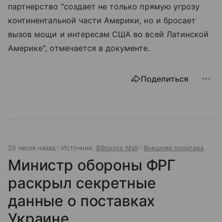
партнерство "создает не только прямую угрозу
континентальной части Америки, но и бросает
вызов мощи и интересам США во всей Латинской
Америке", отмечается в документе.
Поделиться
20 часов назад
Источник:
ВФокусе Mail
Внешняя политика
Министр обороны ФРГ
раскрыл секретные
данные о поставках
Украине