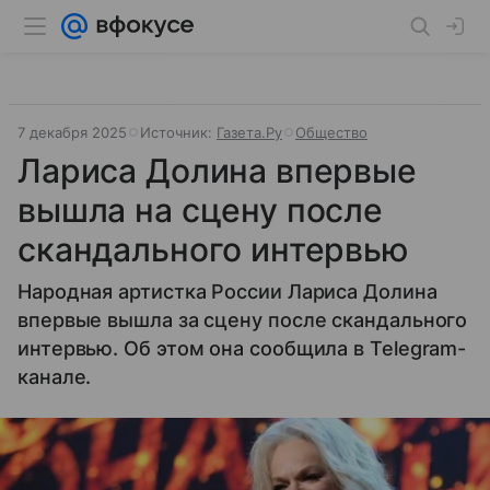
7 декабря 2025
Источник:
Газета.Ру
Общество
Лариса Долина впервые
вышла на сцену после
скандального интервью
Народная артистка России Лариса Долина
впервые вышла за сцену после скандального
интервью. Об этом она сообщила в Telegram-
канале.