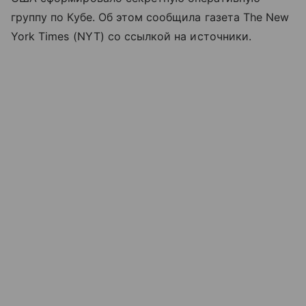
группу по Кубе. Об этом сообщила газета The New
York Times (NYT) со ссылкой на источники.