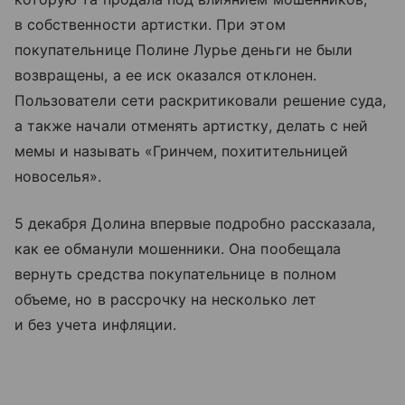
в собственности артистки. При этом
покупательнице Полине Лурье деньги не были
возвращены, а ее иск оказался отклонен.
Пользователи сети раскритиковали решение суда,
а также начали отменять артистку, делать с ней
мемы и называть «Гринчем, похитительницей
новоселья».
5 декабря Долина впервые подробно рассказала,
как ее обманули мошенники. Она пообещала
вернуть средства покупательнице в полном
объеме, но в рассрочку на несколько лет
и без учета инфляции.