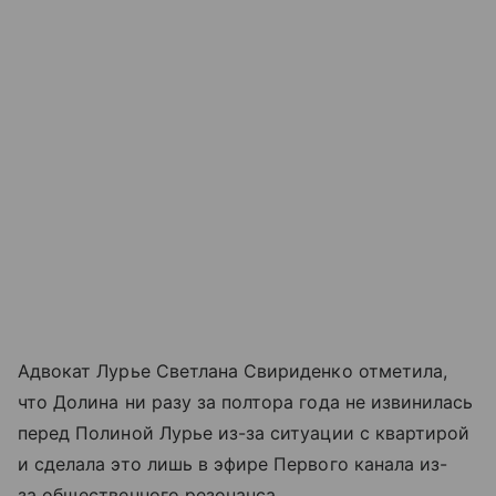
Адвокат Лурье Светлана Свириденко отметила,
что Долина ни разу за полтора года не извинилась
перед Полиной Лурье из-за ситуации с квартирой
и сделала это лишь в эфире Первого канала из-
за общественного резонанса.