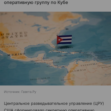
оперативную группу по Кубе
Источник:
Газета.Ру
Центральное разведывательное управление (ЦРУ)
США сформировало секретную оперативную