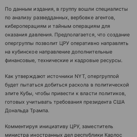
По данным издания, в группу вошли специалисты
по анализу разведданных, вербовке агентов,
кибероперациям и тайным операциям для
оказания давления. Предполагается, что создание
опергруппы позволит ЦРУ оперативно направлять
на кубинское направление дополнительные
финансовые, технические и кадровые ресурсы.
Как утверждают источники NYT, опергруппой
будет пытаться добиться раскола в политической
элите Кубы, чтобы привести к власти политиков,
готовых учитывать требования президента США
Дональда Трампа.
Комментируя инициативу ЦРУ, заместитель
министра иностранных дел республики Карлос