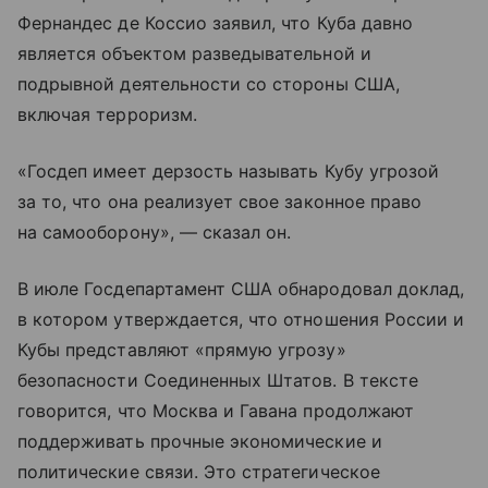
Фернандес де Коссио заявил, что Куба давно
является объектом разведывательной и
подрывной деятельности со стороны США,
включая терроризм.
«Госдеп имеет дерзость называть Кубу угрозой
за то, что она реализует свое законное право
на самооборону», — сказал он.
В июле Госдепартамент США обнародовал доклад,
в котором утверждается, что отношения России и
Кубы представляют «прямую угрозу»
безопасности Соединенных Штатов. В тексте
говорится, что Москва и Гавана продолжают
поддерживать прочные экономические и
политические связи. Это стратегическое