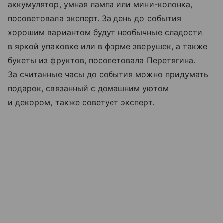
аккумулятор, умная лампа или мини-колонка,
посоветовала эксперт. За день до события
хорошим вариантом будут необычные сладости
в яркой упаковке или в форме зверушек, а также
букеты из фруктов, посоветовала Перетягина.
За считанные часы до события можно придумать
подарок, связанный с домашним уютом
и декором, также советует эксперт.