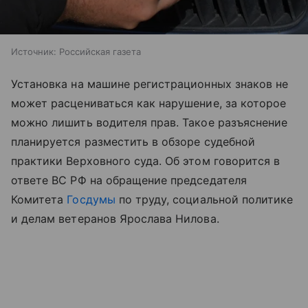
Источник:
Российская газета
Установка на машине регистрационных знаков не
может расцениваться как нарушение, за которое
можно лишить водителя прав. Такое разъяснение
планируется разместить в обзоре судебной
практики Верховного суда. Об этом говорится в
ответе ВС РФ на обращение председателя
Комитета
Госдумы
по труду, социальной политике
и делам ветеранов Ярослава Нилова.