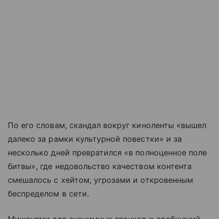
По его словам, скандал вокруг киноленты «вышел
далеко за рамки культурной повестки» и за
несколько дней превратился «в полноценное поле
битвы», где недовольство качеством контента
смешалось с хейтом, угрозами и откровенным
беспределом в сети.