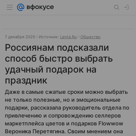
7 декабря 2025
Источник:
Lenta.Ru
Общество
Россиянам подсказали
способ быстро выбрать
удачный подарок на
праздник
Даже в самые сжатые сроки можно выбрать
не только полезные, но и эмоциональные
подарки, рассказала руководитель отдела по
привлечению и сопровождению селлеров
маркетплейса цветов и подарков Flowwow
Вероника Перетягина. Своим мнением она