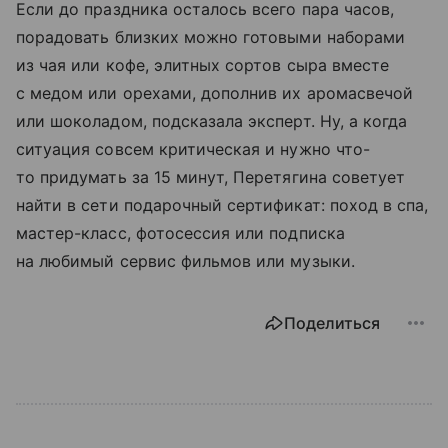
Если до праздника осталось всего пара часов,
порадовать близких можно готовыми наборами
из чая или кофе, элитных сортов сыра вместе
с медом или орехами, дополнив их аромасвечой
или шоколадом, подсказала эксперт. Ну, а когда
ситуация совсем критическая и нужно что-
то придумать за 15 минут, Перетягина советует
найти в сети подарочный сертификат: поход в спа,
мастер-класс, фотосессия или подписка
на любимый сервис фильмов или музыки.
Поделиться