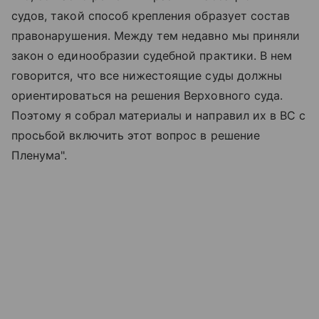
судов, такой способ крепления образует состав
правонарушения. Между тем недавно мы приняли
закон о единообразии судебной практики. В нем
говорится, что все нижестоящие суды должны
ориентироваться на решения Верховного суда.
Поэтому я собрал материалы и направил их в ВС с
просьбой включить этот вопрос в решение
Пленума".