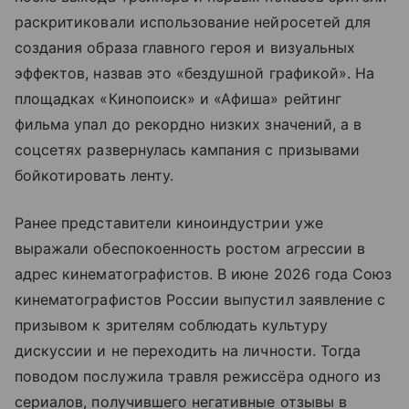
раскритиковали использование нейросетей для
создания образа главного героя и визуальных
эффектов, назвав это «бездушной графикой». На
площадках «Кинопоиск» и «Афиша» рейтинг
фильма упал до рекордно низких значений, а в
соцсетях развернулась кампания с призывами
бойкотировать ленту.
Ранее представители киноиндустрии уже
выражали обеспокоенность ростом агрессии в
адрес кинематографистов. В июне 2026 года Союз
кинематографистов России выпустил заявление с
призывом к зрителям соблюдать культуру
дискуссии и не переходить на личности. Тогда
поводом послужила травля режиссёра одного из
сериалов, получившего негативные отзывы в