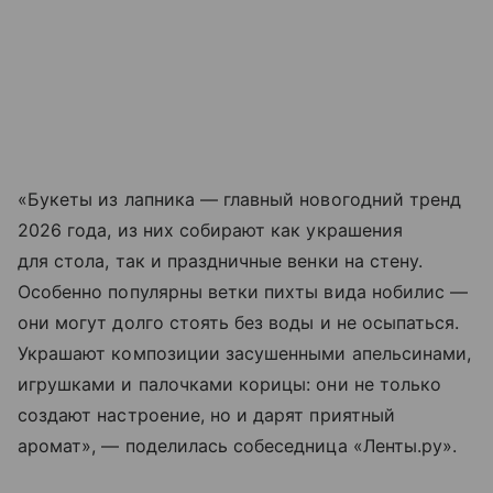
«Букеты из лапника — главный новогодний тренд
2026 года, из них собирают как украшения
для стола, так и праздничные венки на стену.
Особенно популярны ветки пихты вида нобилис —
они могут долго стоять без воды и не осыпаться.
Украшают композиции засушенными апельсинами,
игрушками и палочками корицы: они не только
создают настроение, но и дарят приятный
аромат», — поделилась собеседница «Ленты.ру».