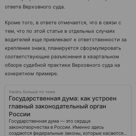
ответе Верховного суда.
Кроме того, в ответе отмечается, что в связи с
тем, что по этой статье в отдельных случаях
водителей еще привлекают к ответственности за
крепление знака, планируется сформулировать
соответствующие разъяснения в квартальном
обзоре судебной практики Верховного суда на
конкретном примере.
Узнать больше по теме
Государственная дума: как устроен
главный законодательный орган
России
Государственная дума — это сердце
законотворчества в России. Именно здесь
создаются федеральные законы, которые касаются