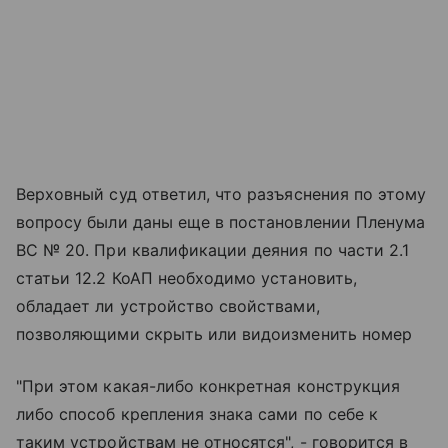
Верховный суд ответил, что разъяснения по этому
вопросу были даны еще в постановлении Пленума
ВС № 20. При квалификации деяния по части 2.1
статьи 12.2 КоАП необходимо установить,
обладает ли устройство свойствами,
позволяющими скрыть или видоизменить номер
"При этом какая-либо конкретная конструкция
либо способ крепления знака сами по себе к
таким устройствам не относятся", - говорится в