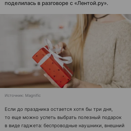
поделилась в разговоре с «Лентой.ру».
Источник:
Magnific
Если до праздника остается хотя бы три дня,
то еще можно успеть выбрать полезный подарок
в виде гаджета: беспроводные наушники, внешний