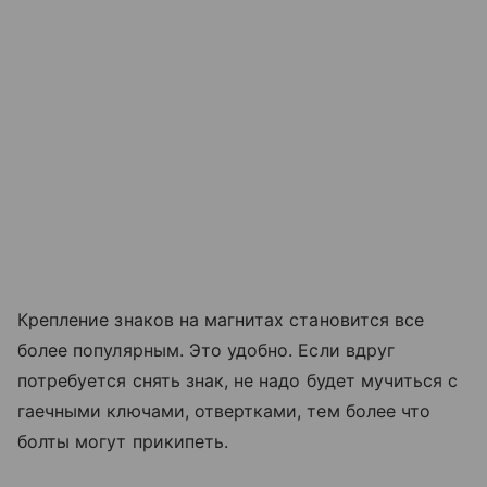
Крепление знаков на магнитах становится все
более популярным. Это удобно. Если вдруг
потребуется снять знак, не надо будет мучиться с
гаечными ключами, отвертками, тем более что
болты могут прикипеть.