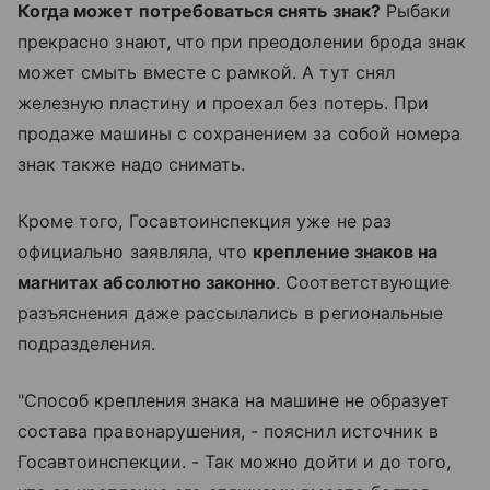
Когда может потребоваться снять знак?
Рыбаки
прекрасно знают, что при преодолении брода знак
может смыть вместе с рамкой. А тут снял
железную пластину и проехал без потерь. При
продаже машины с сохранением за собой номера
знак также надо снимать.
Кроме того, Госавтоинспекция уже не раз
официально заявляла, что
крепление знаков на
магнитах абсолютно законно
. Соответствующие
разъяснения даже рассылались в региональные
подразделения.
"Способ крепления знака на машине не образует
состава правонарушения, - пояснил источник в
Госавтоинспекции. - Так можно дойти и до того,