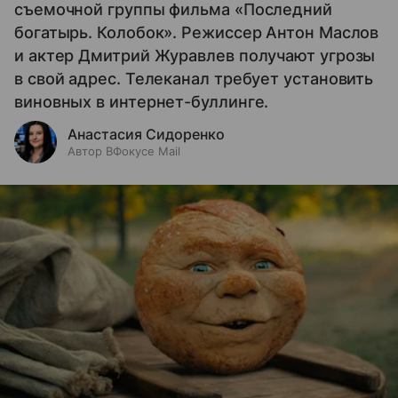
съемочной группы фильма «Последний
богатырь. Колобок». Режиссер Антон Маслов
и актер Дмитрий Журавлев получают угрозы
в свой адрес. Телеканал требует установить
виновных в интернет-буллинге.
Анастасия Сидоренко
Автор ВФокусе Mail