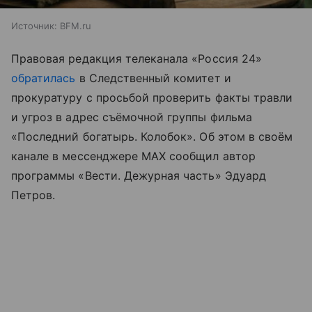
Источник:
BFM.ru
Правовая редакция телеканала «Россия 24»
обратилась
в Следственный комитет и
прокуратуру с просьбой проверить факты травли
и угроз в адрес съёмочной группы фильма
«Последний богатырь. Колобок». Об этом в своём
канале в мессенджере MAX сообщил автор
программы «Вести. Дежурная часть» Эдуард
Петров.