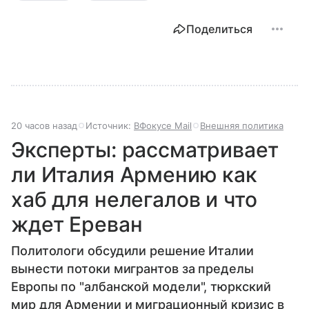
Поделиться
20 часов назад
Источник:
ВФокусе Mail
Внешняя политика
Эксперты: рассматривает
ли Италия Армению как
хаб для нелегалов и что
ждет Ереван
Политологи обсудили решение Италии
вынести потоки мигрантов за пределы
Европы по "албанской модели", тюркский
мир для Армении и миграционный кризис в