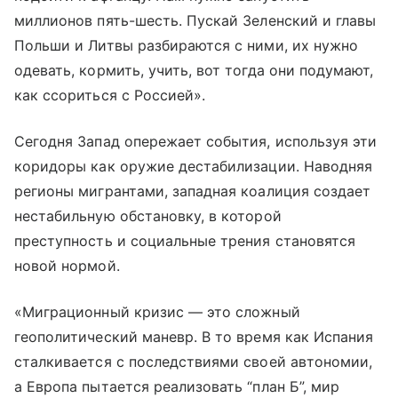
миллионов пять-​шесть. Пускай Зеленский и главы
Польши и Литвы разбираются с ними, их нужно
одевать, кормить, учить, вот тогда они подумают,
как ссориться с Россией».
Сегодня Запад опережает события, используя эти
коридоры как оружие дестабилизации. Наводняя
регионы мигрантами, западная коалиция создает
нестабильную обстановку, в которой
преступность и социальные трения становятся
новой нормой.
«Миграционный кризис — это сложный
геополитический маневр. В то время как Испания
сталкивается с последствиями своей автономии,
а Европа пытается реализовать “план Б”, мир