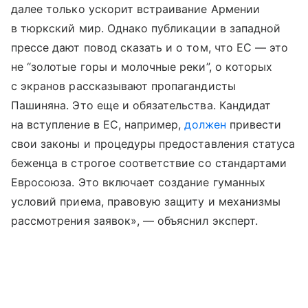
далее только ускорит встраивание Армении
в тюркский мир. Однако публикации в западной
прессе дают повод сказать и о том, что ЕС — это
не “золотые горы и молочные реки”, о которых
с экранов рассказывают пропагандисты
Пашиняна. Это еще и обязательства. Кандидат
на вступление в ЕС, например,
должен
привести
свои законы и процедуры предоставления статуса
беженца в строгое соответствие со стандартами
Евросоюза. Это включает создание гуманных
условий приема, правовую защиту и механизмы
рассмотрения заявок», — объяснил эксперт.