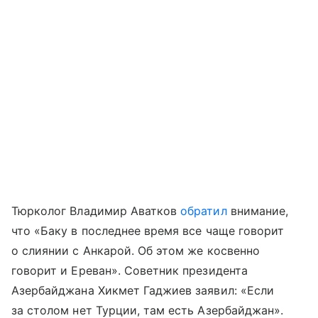
Тюрколог Владимир Аватков
обратил
внимание,
что «Баку в последнее время все чаще говорит
о слиянии с Анкарой. Об этом же косвенно
говорит и Ереван». Советник президента
Азербайджана Хикмет Гаджиев заявил: «Если
за столом нет Турции, там есть Азербайджан».