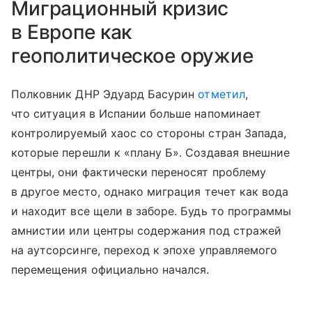
Миграционный кризис
в Европе как
геополитическое оружие
Полковник ДНР Эдуард Басурин
отметил
,
что ситуация в Испании больше напоминает
контролируемый хаос со стороны стран Запада,
которые перешли к «плану Б». Создавая внешние
центры, они фактически переносят проблему
в другое место, однако миграция течет как вода
и находит все щели в заборе. Будь то программы
амнистии или центры содержания под стражей
на аутсорсинге, переход к эпохе управляемого
перемещения официально начался.