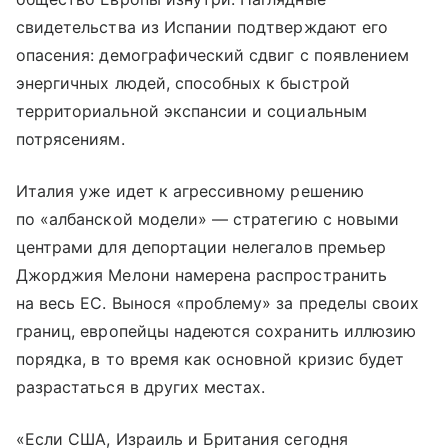
свидетельства из Испании подтверждают его
опасения: демографический сдвиг с появлением
энергичных людей, способных к быстрой
территориальной экспансии и социальным
потрясениям.
Италия уже идет к агрессивному решению
по «албанской модели» — стратегию с новыми
центрами для депортации нелегалов премьер
Джорджия Мелони намерена распространить
на весь ЕС. Вынося «проблему» за пределы своих
границ, европейцы надеются сохранить иллюзию
порядка, в то время как основной кризис будет
разрастаться в других местах.
«Если США, Израиль и Британия сегодня