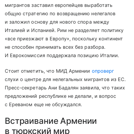
мигрантов заставил европейцев выработать
общую стратегию по возвращению нелегалов
и заложил основу для нового спора между
Италией и Испанией. Рим не разделяет политику
«все приезжают в Европу», поскольку континент
не способен принимать всех без разбора.
И Еврокомиссия поддержала позицию Италии.
Стоит отметить, что МИД Армении
опроверг
слухи о центре для нелегальных мигрантов из ЕС.
Пресс-секретарь Ани Бадалян заявила, что таких
предложений республике не делали, и вопрос
с Ереваном еще не обсуждался.
Встраивание Армении
в тюркский мир