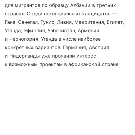
для мигрантов по образцу Албании в третьих
странах. Среди потенциальных кандидатов —
Гана, Сенегал, Тунис, Ливия, Мавритания, Египет,
Уганда, Эфиопия, Узбекистан, Армения
и Черногория. Уганда в числе наиболее
конкретных вариантов: Германия, Австрия
и Нидерланды уже проявили интерес
к возможным проектам в африканской стране.