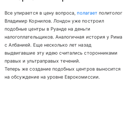
Все упирается в цену вопроса,
полагает
политолог
Владимир Корнилов. Лондон уже построил
подобные центры в Руанде на деньги
налогоплательщиков. Аналогичная история у Рима
с Албанией. Еще несколько лет назад
выдвигавшие эту идею считались сторонниками
правых и ультраправых течений.
Теперь же создание подобных центров выносится
на обсуждение на уровне Еврокомиссии.