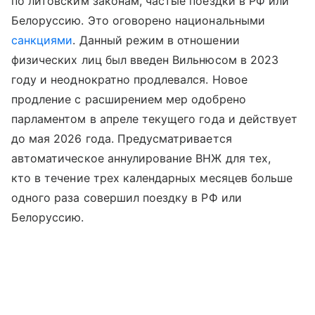
по литовским законам, частые поездки в РФ или
Белоруссию. Это оговорено национальными
санкциями
. Данный режим в отношении
физических лиц был введен Вильнюсом в 2023
году и неоднократно продлевался. Новое
продление с расширением мер одобрено
парламентом в апреле текущего года и действует
до мая 2026 года. Предусматривается
автоматическое аннулирование ВНЖ для тех,
кто в течение трех календарных месяцев больше
одного раза совершил поездку в РФ или
Белоруссию.