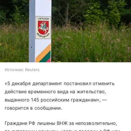
Источник:
Reuters
«5 декабря департамент постановил отменить
действие временного вида на жительство,
выданного 145 российским гражданам», —
говорится в сообщении.
Граждане РФ лишены ВНЖ за непозволительно,