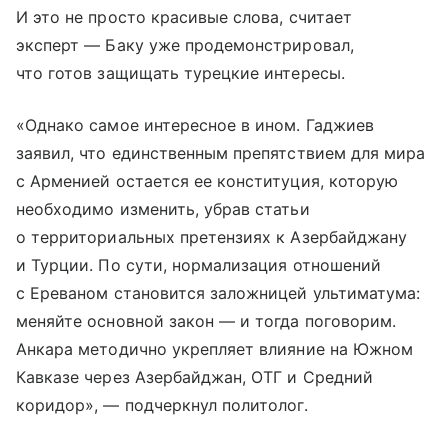
И это не просто красивые слова, считает
эксперт — Баку уже продемонстрировал,
что готов защищать турецкие интересы.
«Однако самое интересное в ином. Гаджиев
заявил, что единственным препятствием для мира
с Арменией остается ее конституция, которую
необходимо изменить, убрав статьи
о территориальных претензиях к Азербайджану
и Турции. По сути, нормализация отношений
с Ереваном становится заложницей ультиматума:
меняйте основной закон — и тогда поговорим.
Анкара методично укрепляет влияние на Южном
Кавказе через Азербайджан, ОТГ и Средний
коридор», — подчеркнул политолог.