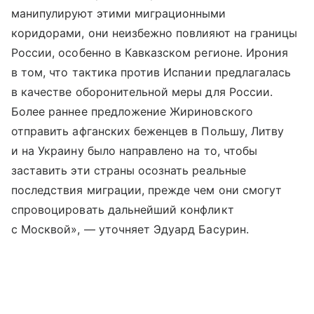
манипулируют этими миграционными
коридорами, они неизбежно повлияют на границы
России, особенно в Кавказском регионе. Ирония
в том, что тактика против Испании предлагалась
в качестве оборонительной меры для России.
Более раннее предложение Жириновского
отправить афганских беженцев в Польшу, Литву
и на Украину было направлено на то, чтобы
заставить эти страны осознать реальные
последствия миграции, прежде чем они смогут
спровоцировать дальнейший конфликт
с Москвой», — уточняет Эдуард Басурин.