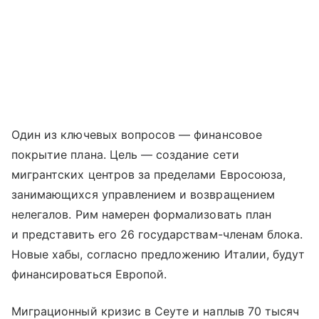
Один из ключевых вопросов — финансовое
покрытие плана. Цель — создание сети
мигрантских центров за пределами Евросоюза,
занимающихся управлением и возвращением
нелегалов. Рим намерен формализовать план
и представить его 26 государствам-членам блока.
Новые хабы, согласно предложению Италии, будут
финансироваться Европой.
Миграционный кризис в Сеуте и наплыв 70 тысяч