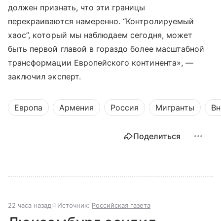
должен признать, что эти границы
перекраиваются намеренно. “Контролируемый
хаос”, который мы наблюдаем сегодня, может
быть первой главой в гораздо более масштабной
трансформации Европейского континента», —
заключил эксперт.
Европа
Армения
Россия
Мигранты
Вн
Поделиться
22 часа назад
Источник:
Российская газета