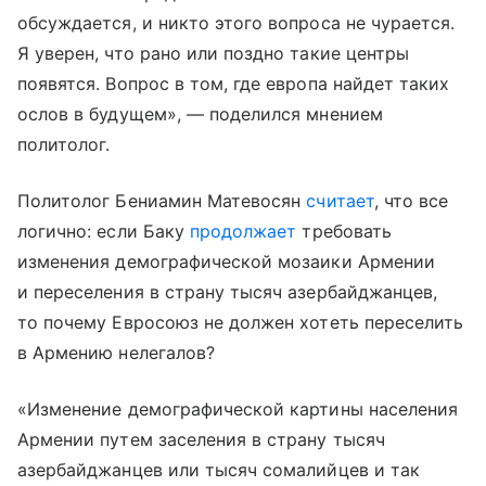
обсуждается, и никто этого вопроса не чурается.
Я уверен, что рано или поздно такие центры
появятся. Вопрос в том, где европа найдет таких
ослов в будущем», — поделился мнением
политолог.
Политолог Бениамин Матевосян
считает
, что все
логично: если Баку
продолжает
требовать
изменения демографической мозаики Армении
и переселения в страну тысяч азербайджанцев,
то почему Евросоюз не должен хотеть переселить
в Армению нелегалов?
«Изменение демографической картины населения
Армении путем заселения в страну тысяч
азербайджанцев или тысяч сомалийцев и так