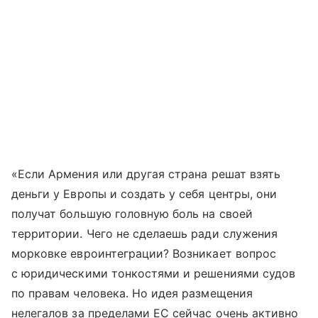
«Если Армения или другая страна решат взять
деньги у Европы и создать у себя центры, они
получат большую головную боль на своей
территории. Чего не сделаешь ради служения
морковке евроинтеграции? Возникает вопрос
с юридическими тонкостями и решениями судов
по правам человека. Но идея размещения
нелегалов за пределами ЕС сейчас очень активно