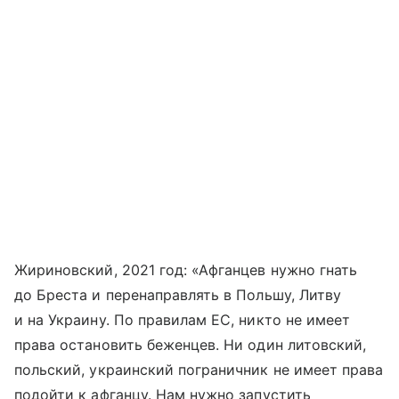
Жириновский, 2021 год: «Афганцев нужно гнать
до Бреста и перенаправлять в Польшу, Литву
и на Украину. По правилам ЕС, никто не имеет
права остановить беженцев. Ни один литовский,
польский, украинский пограничник не имеет права
подойти к афганцу. Нам нужно запустить