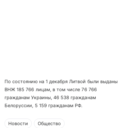
По состоянию на 1 декабря Литвой были выданы
ВНЖ 185 766 лицам, в том числе 76 766
гражданам Украины, 46 538 гражданам
Белоруссии, 5 159 гражданам РФ.
Новости
Общество