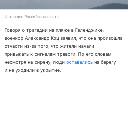
Источник:
Российская газета
Говоря о трагедии на пляже в Геленджике,
военкор Александр Коц заявил, что она произошла
отчасти из-за того, что жители начали
привыкать к сигналам тревоги. По его словам,
несмотря на сирену, люди
оставались
на берегу
и не уходили в укрытие.