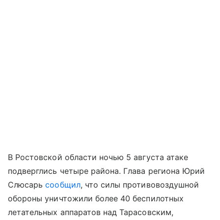
В Ростовской области ночью 5 августа атаке
подверглись четыре района. Глава региона Юрий
Слюсарь
сообщил
, что силы противовоздушной
обороны уничтожили более 40 беспилотных
летательных аппаратов над Тарасовским,