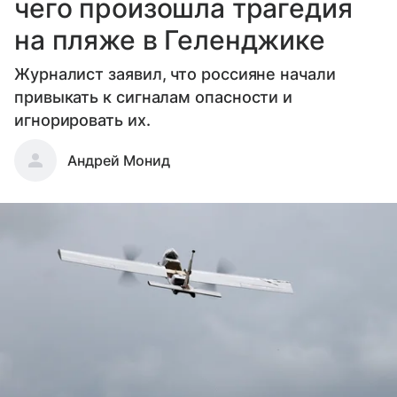
чего произошла трагедия
на пляже в Геленджике
Журналист заявил, что россияне начали
привыкать к сигналам опасности и
игнорировать их.
Андрей Монид