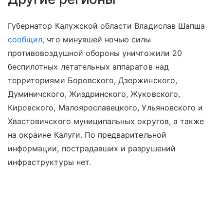
Губернатор Калужской области Владислав Шапша
сообщил,
что минувшей ночью силы
противовоздушной обороны уничтожили 20
беспилотных летательных аппаратов над
территориями Боровского, Дзержинского,
Думиничского, Жиздринского, Жуковского,
Кировского, Малоярославецкого, Ульяновского и
Хвастовичского муниципальных округов, а также
на окраине Калуги. По предварительной
информации, пострадавших и разрушений
инфраструктуры нет.