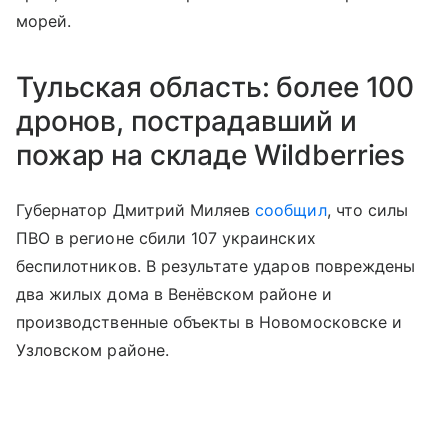
морей.
Тульская область: более 100
дронов, пострадавший и
пожар на складе Wildberries
Губернатор Дмитрий Миляев
сообщил
, что силы
ПВО в регионе сбили 107 украинских
беспилотников. В результате ударов повреждены
два жилых дома в Венёвском районе и
производственные объекты в Новомосковске и
Узловском районе.