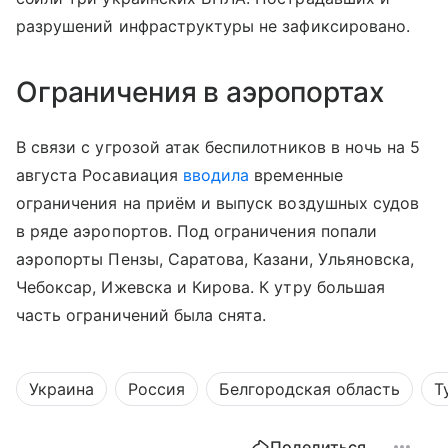
разрушений инфраструктуры не зафиксировано.
Ограничения в аэропортах
В связи с угрозой атак беспилотников в ночь на 5
августа Росавиация
вводила
временные
ограничения на приём и выпуск воздушных судов
в ряде аэропортов. Под ограничения попали
аэропорты Пензы, Саратова, Казани, Ульяновска,
Чебоксар, Ижевска и Кирова. К утру большая
часть ограничений была снята.
Украина
Россия
Белгородская область
Т
Поделиться