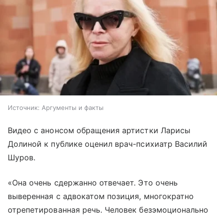
Источник:
Аргументы и факты
Видео с анонсом обращения артистки Ларисы
Долиной к публике оценил врач-психиатр Василий
Шуров.
«Она очень сдержанно отвечает. Это очень
выверенная с адвокатом позиция, многократно
отрепетированная речь. Человек безэмоционально