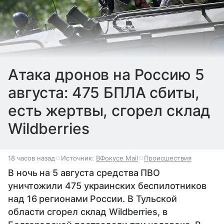
Атака дронов на Россию 5
августа: 475 БПЛА сбиты,
есть жертвы, сгорел склад
Wildberries
18 часов назад
Источник:
ВФокусе Mail
Происшествия
В ночь на 5 августа средства ПВО
уничтожили 475 украинских беспилотников
над 16 регионами России. В Тульской
области сгорел склад Wildberries, в