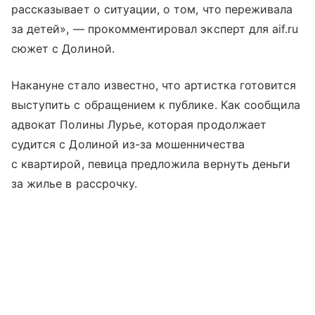
рассказывает о ситуации, о том, что переживала
за детей», — прокомментировал эксперт для aif.ru
сюжет с Долиной.
Накануне стало известно, что артистка готовится
выступить с обращением к публике. Как сообщила
адвокат Полины Лурье, которая продолжает
судится с Долиной из-за мошенничества
с квартирой, певица предложила вернуть деньги
за жилье в рассрочку.