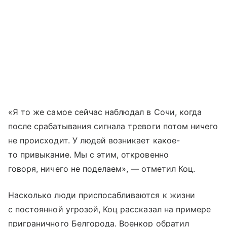
«Я то же самое сейчас наблюдал в Сочи, когда
после срабатывания сигнала тревоги потом ничего
не происходит. У людей возникает какое-
то привыкание. Мы с этим, откровенно
говоря, ничего не поделаем», — отметил Коц.
Насколько люди приспосабливаются к жизни
с постоянной угрозой, Коц рассказал на примере
приграничного Белгорода. Военкор обратил