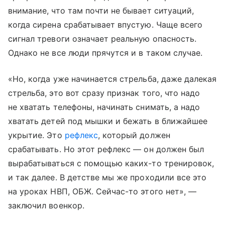
внимание, что там почти не бывает ситуаций,
когда сирена срабатывает впустую. Чаще всего
сигнал тревоги означает реальную опасность.
Однако не все люди прячутся и в таком случае.
«Но, когда уже начинается стрельба, даже далекая
стрельба, это вот сразу признак того, что надо
не хватать телефоны, начинать снимать, а надо
хватать детей под мышки и бежать в ближайшее
укрытие. Это
рефлекс
, который должен
срабатывать. Но этот рефлекс — он должен был
вырабатываться с помощью каких-то тренировок,
и так далее. В детстве мы же проходили все это
на уроках НВП, ОБЖ. Сейчас-то этого нет», —
заключил военкор.