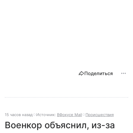
Поделиться
15 часов назад
Источник:
ВФокусе Mail
Происшествия
Военкор объяснил, из-за