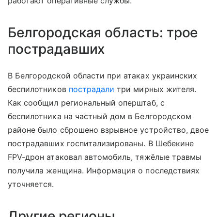
работают оперативные службы.
Белгородская область: трое
пострадавших
В Белгородской области при атаках украинских
беспилотников
пострадали
три мирных жителя.
Как сообщил региональный оперштаб, с
беспилотника на частный дом в Белгородском
районе было сброшено взрывное устройство, двое
пострадавших госпитализированы. В Шебекине
FPV-дрон атаковал автомобиль, тяжёлые травмы
получила женщина. Информация о последствиях
уточняется.
Другие регионы