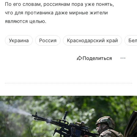
По его словам, россиянам пора уже понять,
что для противника даже мирные жители
являются целью.
Украина
Россия
Краснодарский край
Бел
Поделиться