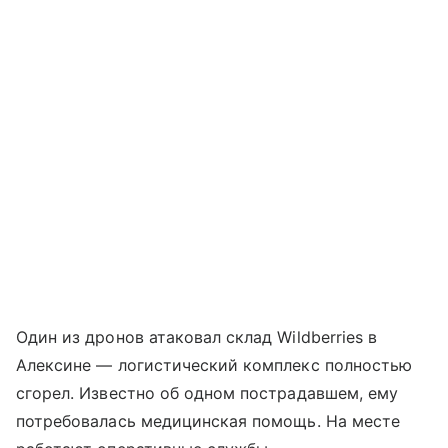
Один из дронов атаковал склад Wildberries в
Алексине — логистический комплекс полностью
сгорел. Известно об одном пострадавшем, ему
потребовалась медицинская помощь. На месте