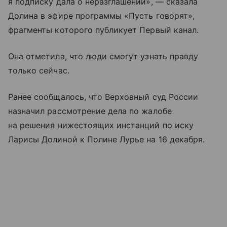
я подписку дала о неразглашении», — сказала
Долина в эфире программы «Пусть говорят»,
фрагменты которого публикует Первый канал.
Она отметила, что люди смогут узнать правду
только сейчас.
Ранее сообщалось, что Верховный суд России
назначил рассмотрение дела по жалобе
на решения нижестоящих инстанций по иску
Ларисы Долиной к Полине Лурье на 16 декабря.