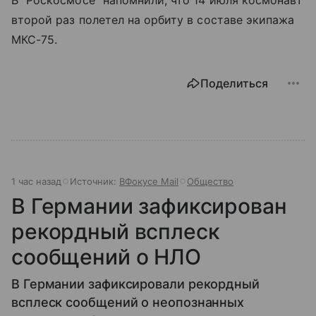
второй раз полетел на орбиту в составе экипажа
МКС-75.
Поделиться
1 час назад
Источник:
ВФокусе Mail
Общество
В Германии зафиксирован
рекордный всплеск
сообщений о НЛО
В Германии зафиксировали рекордный
всплеск сообщений о неопознанных