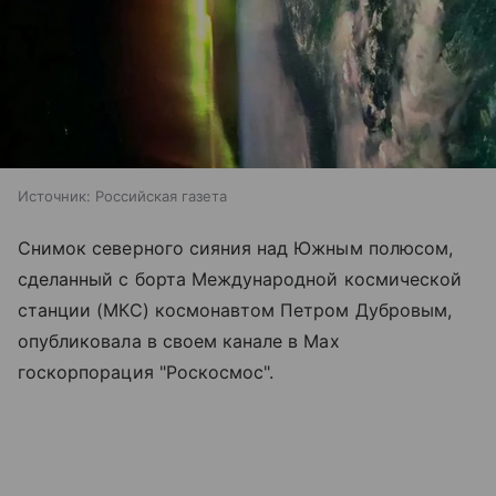
Источник:
Российская газета
Снимок северного сияния над Южным полюсом,
сделанный с борта Международной космической
станции (МКС) космонавтом Петром Дубровым,
опубликовала в своем канале в Max
госкорпорация "Роскосмос".