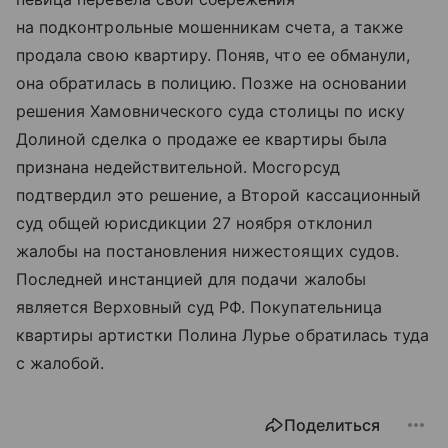
на подконтрольные мошенникам счета, а также
продала свою квартиру. Поняв, что ее обманули,
она обратилась в полицию. Позже на основании
решения Хамовнического суда столицы по иску
Долиной сделка о продаже ее квартиры была
признана недействительной. Мосгорсуд
подтвердил это решение, а Второй кассационный
суд общей юрисдикции 27 ноября отклонил
жалобы на постановления нижестоящих судов.
Последней инстанцией для подачи жалобы
является Верховный суд РФ. Покупательница
квартиры артистки Полина Лурье обратилась туда
с жалобой.
Поделиться