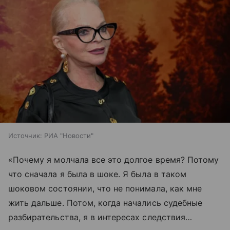
Источник:
РИА "Новости"
«Почему я молчала все это долгое время? Потому
что сначала я была в шоке. Я была в таком
шоковом состоянии, что не понимала, как мне
жить дальше. Потом, когда начались судебные
разбирательства, я в интересах следствия…