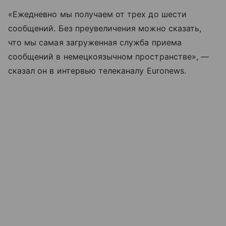
«Ежедневно мы получаем от трех до шести
сообщений. Без преувеличения можно сказать,
что мы самая загруженная служба приема
сообщений в немецкоязычном пространстве», —
сказал он в интервью телеканалу Euronews.