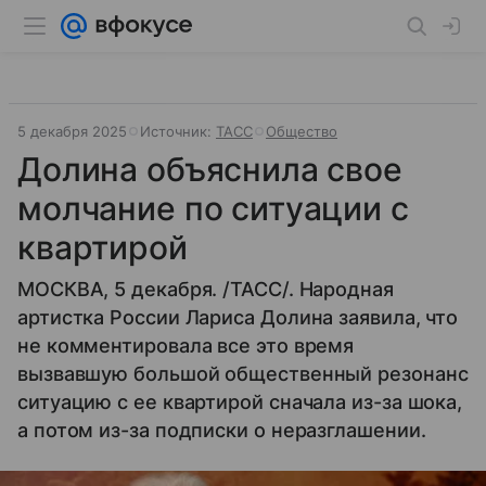
5 декабря 2025
Источник:
ТАСС
Общество
Долина объяснила свое
молчание по ситуации с
квартирой
МОСКВА, 5 декабря. /ТАСС/. Народная
артистка России Лариса Долина заявила, что
не комментировала все это время
вызвавшую большой общественный резонанс
ситуацию с ее квартирой сначала из-за шока,
а потом из-за подписки о неразглашении.