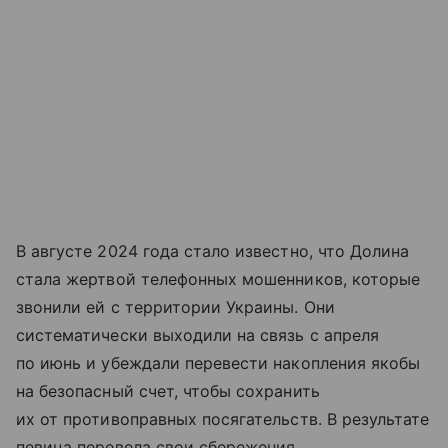
В августе 2024 года стало известно, что Долина
стала жертвой телефонных мошенников, которые
звонили ей с территории Украины. Они
систематически выходили на связь с апреля
по июнь и убеждали перевести накопления якобы
на безопасный счет, чтобы сохранить
их от противоправных посягательств. В результате
певица перевела свои сбережения