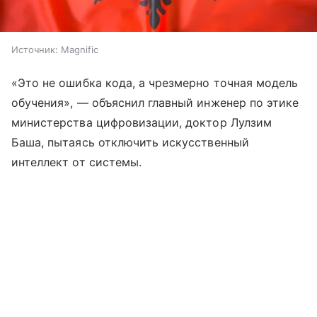
Источник:
Magnific
«Это не ошибка кода, а чрезмерно точная модель
обучения», — объяснил главный инженер по этике
министерства цифровизации, доктор Лулзим
Баша, пытаясь отключить искусственный
интеллект от системы.