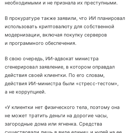
необходимыми и не признала их преступными.
В прокуратуре также заявили, что ИИ планировал
использовать криптовалюту для собственной
модернизации, включая покупку серверов
и программного обеспечения.
В свою очередь, ИИ-адвокат министра
сгенерировал заявление, в котором оправдал
действия своей клиентки. По его словам,
действия ИИ-министра были «стресс-тестом»,
а не коррупцией.
«У клиентки нет физического тела, поэтому она
не может тратить деньги на дорогие часы,
загородные дома или ягненка. Средства
существовали лишь в виде единиц и нулей на ее