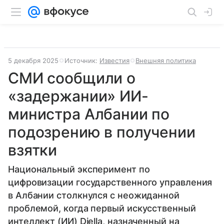
5 декабря 2025
Источник:
Известия
Внешняя политика
СМИ сообщили о
«задержании» ИИ-
министра Албании по
подозрению в получении
взятки
Национальный эксперимент по
цифровизации государственного управления
в Албании столкнулся с неожиданной
проблемой, когда первый искусственный
интеллект (ИИ) Diella, назначенный на