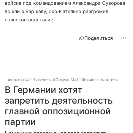
войска под командованием Александра Суворова
вошли в Варшаву, окончательно разгромив
польское восстание.
Поделиться
1 день назад
Источник:
ВФокусе Mail
Внешняя политика
В Германии хотят
запретить деятельность
главной оппозиционной
партии