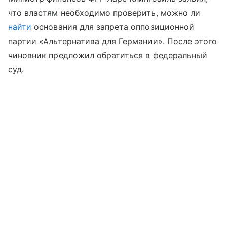
что властям необходимо проверить, можно ли
найти
основания для запрета оппозиционной
партии «Альтернатива для Германии». После этого
чиновник предложил обратиться в федеральный
суд.