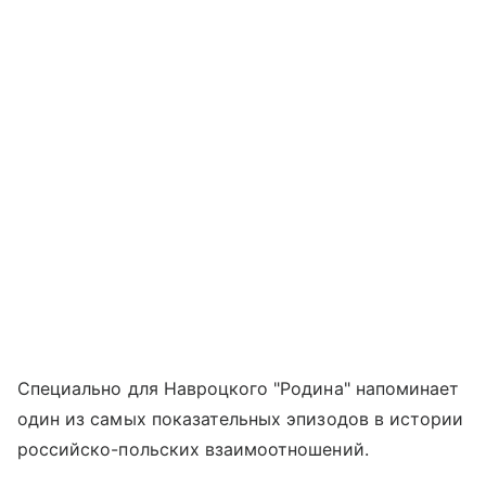
Специально для Навроцкого "Родина" напоминает
один из самых показательных эпизодов в истории
российско-польских взаимоотношений.