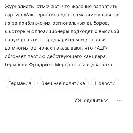
Журналисты отмечают, что желание запретить
партию «Альтернатива для Германии» возникло
из-за приближения региональных выборов,
к которым оппозиционеры подходят с высокой
популярностью. Предварительные опросы
во многих регионах показывают, что «АдГ»
обгоняет партию действующего канцлера
Германии Фридриха Мерца почти в два раза.
Германия
Внешняя политика
Новости
Поделиться