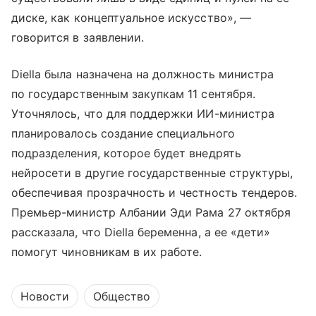
диске, как концептуальное искусство», —
говорится в заявлении.
Diella была назначена на должность министра
по государственным закупкам 11 сентября.
Уточнялось, что для поддержки ИИ-министра
планировалось создание специального
подразделения, которое будет внедрять
нейросети в другие государственные структуры,
обеспечивая прозрачность и честность тендеров.
Премьер-министр Албании Эди Рама 27 октября
рассказала, что Diella беременна, а ее «дети»
помогут чиновникам в их работе.
Новости
Общество