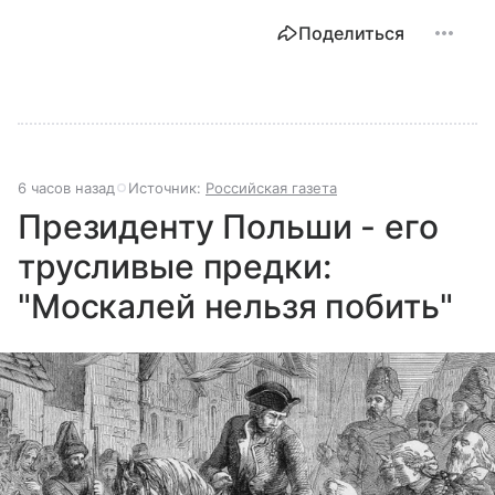
Поделиться
6 часов назад
Источник:
Российская газета
Президенту Польши - его
трусливые предки:
"Москалей нельзя побить"