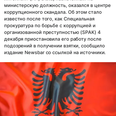
министерскую должность, оказался в центре
коррупционного скандала. Об этом стало
известно после того, как Специальная
прокуратура по борьбе с коррупцией и
организованной преступностью (SPAK) 4
декабря приостановила его работу после
подозрений в получении взятки, сообщило
издание Newsbar со ссылкой на источники.