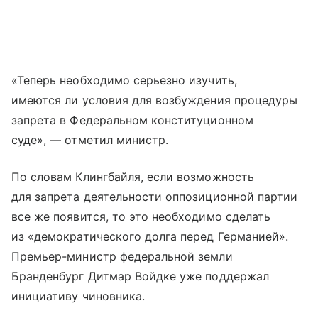
«Теперь необходимо серьезно изучить,
имеются ли условия для возбуждения процедуры
запрета в Федеральном конституционном
суде», — отметил министр.
По словам Клингбайля, если возможность
для запрета деятельности оппозиционной партии
все же появится, то это необходимо сделать
из «демократического долга перед Германией».
Премьер-министр федеральной земли
Бранденбург Дитмар Войдке уже поддержал
инициативу чиновника.