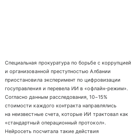
Специальная прокуратура по борьбе с коррупцией
и организованной преступностью Албании
приостановила эксперимент по цифровизации
госуправления и перевела ИИ в «офлайн-режим».
Согласно данным расследования, 10−15%
стоимости каждого контракта направлялись
на неизвестные счета, которые ИИ трактовал как
«стандартный операционный протокол».
Нейросеть посчитала такие действия