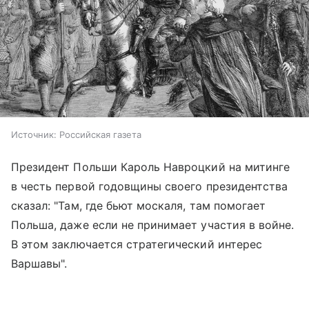
Источник:
Российская газета
Президент Польши Кароль Навроцкий на митинге
в честь первой годовщины своего президентства
сказал: "Там, где бьют москаля, там помогает
Польша, даже если не принимает участия в войне.
В этом заключается стратегический интерес
Варшавы".