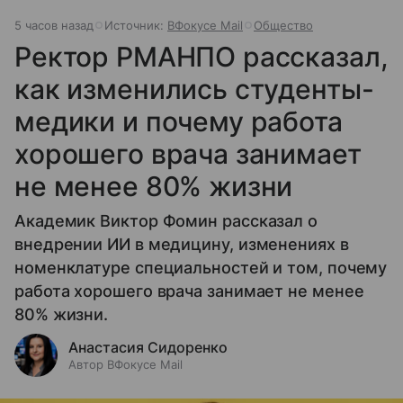
5 часов назад
Источник:
ВФокусе Mail
Общество
Ректор РМАНПО рассказал,
как изменились студенты-
медики и почему работа
хорошего врача занимает
не менее 80% жизни
Академик Виктор Фомин рассказал о
внедрении ИИ в медицину, изменениях в
номенклатуре специальностей и том, почему
работа хорошего врача занимает не менее
80% жизни.
Анастасия Сидоренко
Автор ВФокусе Mail