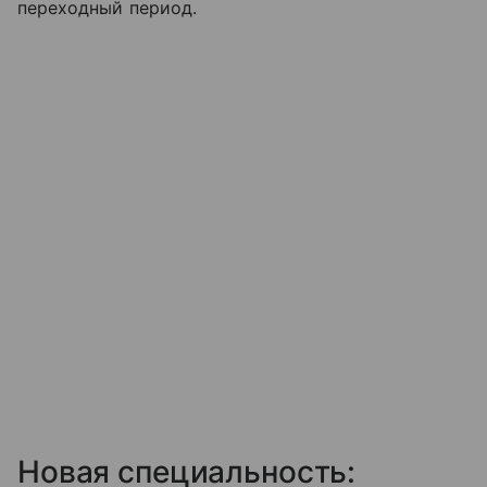
переходный период.
Новая специальность: