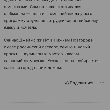
с местными. Сам он тоже сталкивался
с обманом — одна из компаний взяла у него
программу обучения сотрудников английскому
языку и исчезла.
Сейчас Джеймс живёт в Нижнем Новгороде,
имеет российский паспорт, семью и новый
проект — кулинарные мастер-классы
на английском языке. Уезжать он не собирается,
называя город своим домом.
Поделиться