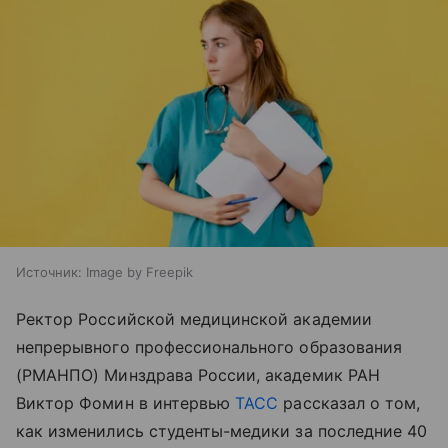
Источник:
Image by Freepik
Ректор Российской медицинской академии
непрерывного профессионального образования
(РМАНПО) Минздрава России, академик РАН
Виктор Фомин в интервью
ТАСС
рассказал о том,
как изменились студенты-медики за последние 40