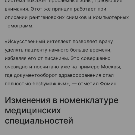
система покажет проблемные зоны, требующие
внимания. Этот же принцип работает при
описании рентгеновских снимков и компьютерных
томограмм.
«Искусственный интеллект позволяет врачу
уделять пациенту намного больше времени,
избавляя его от писанины. Это совершенно
очевидно и посчитано уже на примере Москвы,
где документооборот здравоохранения стал
полностью безбумажным», — отметил Фомин.
Изменения в номенклатуре
медицинских
специальностей