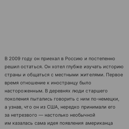
В 2009 году он приехал в Россию и постепенно
решил остаться. Он хотел глубже изучать историю
страны и общаться с местными жителями. Первое
время отношение к иностранцу было
настороженным. В деревнях люди старшего
поколения пытались говорить с ним по-немецки,
а узнав, что он из США, нередко принимали его
за нетрезвого — настолько необычной
им казалась сама идея появления американца