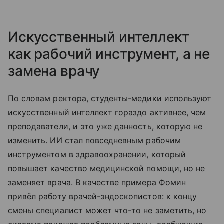
Искусственный интеллект
как рабочий инструмент, а не
замена врачу
По словам ректора, студенты-медики используют
искусственный интеллект гораздо активнее, чем
преподаватели, и это уже данность, которую не
изменить. ИИ стал повседневным рабочим
инструментом в здравоохранении, который
повышает качество медицинской помощи, но не
заменяет врача. В качестве примера Фомин
привёл работу врачей-эндоскопистов: к концу
смены специалист может что-то не заметить, но