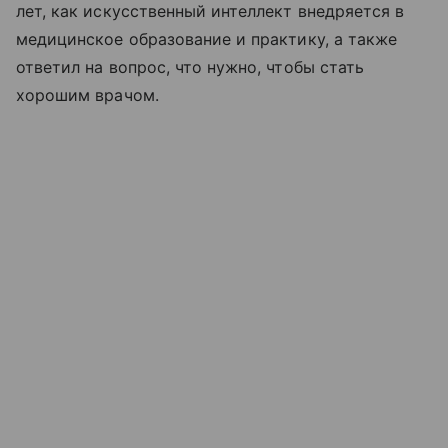
лет, как искусственный интеллект внедряется в
медицинское образование и практику, а также
ответил на вопрос, что нужно, чтобы стать
хорошим врачом.