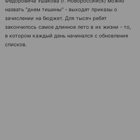
Федоровича Ушакова (г. Новороссийск) можно
назвать "днем тишины" - выходят приказы о
зачислении на бюджет. Для тысяч ребят
закончилось самое длинное лето в их жизни - то,
в котором каждый день начинался с обновления
списков.