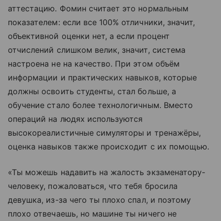
аттестацию. Фомин считает это нормальным
показателем: если все 100% отличники, значит,
объективной оценки нет, а если процент
отчислений слишком велик, значит, система
настроена не на качество. При этом объём
информации и практических навыков, которые
должны освоить студенты, стал больше, а
обучение стало более технологичным. Вместо
операций на людях используются
высокореалистичные симуляторы и тренажёры,
оценка навыков также происходит с их помощью.
«Ты можешь надавить на жалость экзаменатору-
человеку, пожаловаться, что тебя бросила
девушка, из-за чего ты плохо спал, и поэтому
плохо отвечаешь, но машине ты ничего не