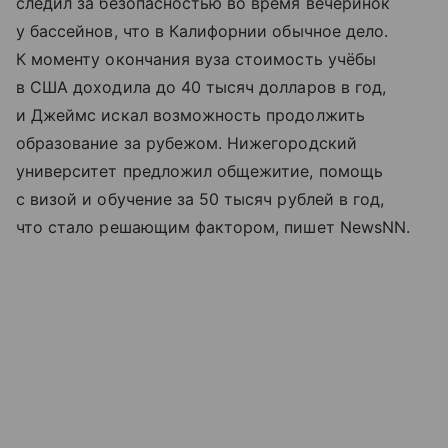
следил за безопасностью во время вечеринок
у бассейнов, что в Калифорнии обычное дело.
К моменту окончания вуза стоимость учёбы
в США доходила до 40 тысяч долларов в год,
и Джеймс искал возможность продолжить
образование за рубежом. Нижегородский
университет предложил общежитие, помощь
с визой и обучение за 50 тысяч рублей в год,
что стало решающим фактором, пишет NewsNN.