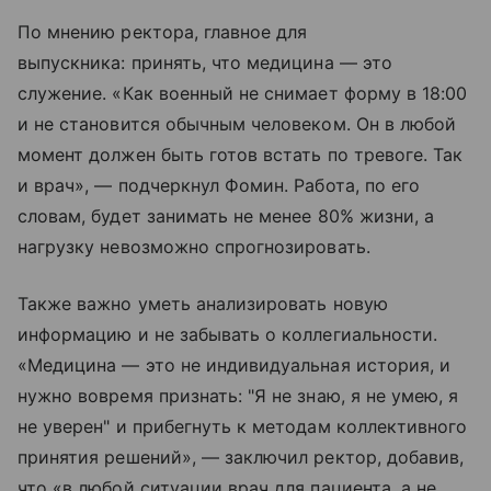
По мнению ректора, главное для
выпускника: принять, что медицина — это
служение. «Как военный не снимает форму в 18:00
и не становится обычным человеком. Он в любой
момент должен быть готов встать по тревоге. Так
и врач», — подчеркнул Фомин. Работа, по его
словам, будет занимать не менее 80% жизни, а
нагрузку невозможно спрогнозировать.
Также важно уметь анализировать новую
информацию и не забывать о коллегиальности.
«Медицина — это не индивидуальная история, и
нужно вовремя признать: "Я не знаю, я не умею, я
не уверен" и прибегнуть к методам коллективного
принятия решений», — заключил ректор, добавив,
что «в любой ситуации врач для пациента, а не