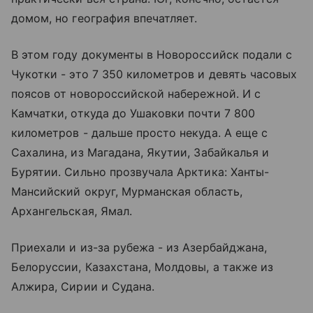
домом, но география впечатляет.
В этом году документы в Новороссийск подали с
Чукотки - это 7 350 километров и девять часовых
поясов от новороссийской набережной. И с
Камчатки, откуда до Ушаковки почти 7 800
километров - дальше просто некуда. А еще с
Сахалина, из Магадана, Якутии, Забайкалья и
Бурятии. Сильно прозвучала Арктика: Ханты-
Мансийский округ, Мурманская область,
Архангельская, Ямал.
Приехали и из-за рубежа - из Азербайджана,
Белоруссии, Казахстана, Молдовы, а также из
Алжира, Сирии и Судана.