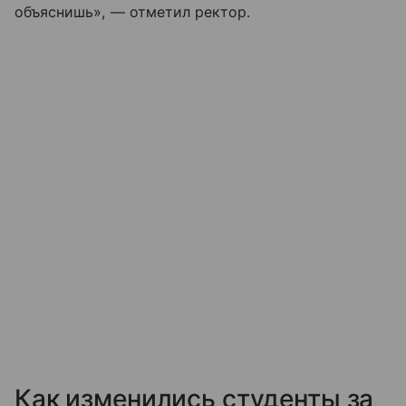
объяснишь», — отметил ректор.
Как изменились студенты за