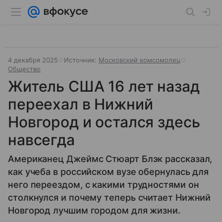
4 декабря 2025
Источник:
Московский комсомолец
Общество
Житель США 16 лет назад
переехал в Нижний
Новгород и остался здесь
навсегда
Американец Джеймс Стюарт Блэк рассказал,
как учеба в российском вузе обернулась для
него переездом, с какими трудностями он
столкнулся и почему теперь считает Нижний
Новгород лучшим городом для жизни.