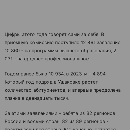
Цифры этого года говорят сами за себя. В
приемную комиссию поступило 12 891 заявление:
10 860 - на программы высшего образования, 2
031 - на среднее профессиональное.
Годом ранее было 10 934, в 2023-м - 4 894.
Который год подряд в Ушаковке растет
количество абитуриентов, и впервые преодолена
планка в двенадцать тысяч.
За этими заявлениями - ребята из 82 регионов
России и восьми стран. 82 из 89 регионов -
практически вся страна. Юг, конечно, остается