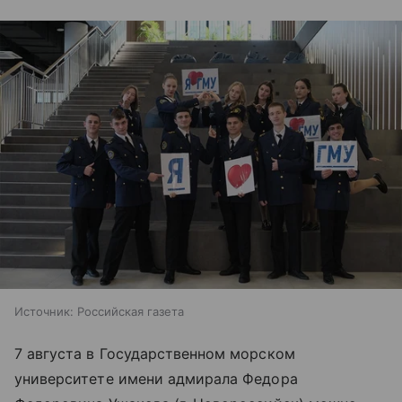
Источник:
Российская газета
7 августа в Государственном морском
университете имени адмирала Федора