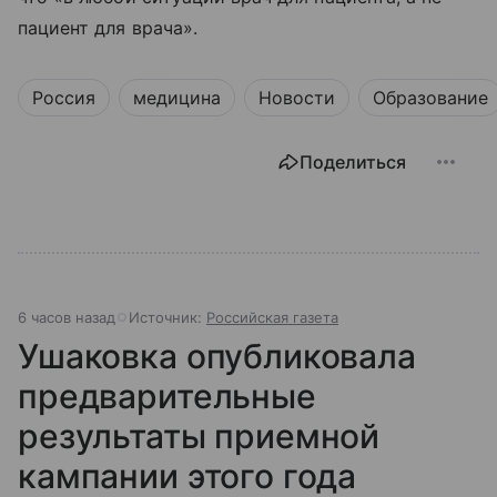
пациент для врача».
Россия
медицина
Новости
Образование
Поделиться
6 часов назад
Источник:
Российская газета
Ушаковка опубликовала
предварительные
результаты приемной
кампании этого года