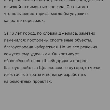
с низкой стоимостью проезда. Он считает,
что повышение тарифа могло бы улучшить
качество перевозок.
За 16 лет город, по словам Джеймса, заметно
изменился: построены спортивные объекты,
благоустроена набережная. Но не все решения
кажутся ему удачными. Он критикует
обновлённый парк «Швейцария» и вопросы
благоустройства Щелоковского хутора, отмечая
избыточные траты и попытки заработать
на ремонтных проектах.