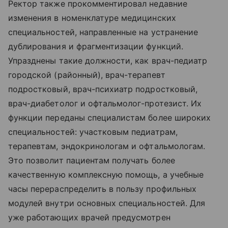
Ректор также прокомментировал недавние
изменения в номенклатуре медицинских
специальностей, направленные на устранение
дублирования и фрагментизации функций.
Упразднены такие должности, как врач-педиатр
городской (районный), врач-терапевт
подростковый, врач-психиатр подростковый,
врач-диабетолог и офтальмолог-протезист. Их
функции переданы специалистам более широких
специальностей: участковым педиатрам,
терапевтам, эндокринологам и офтальмологам.
Это позволит пациентам получать более
качественную комплексную помощь, а учебные
часы перераспределить в пользу профильных
модулей внутри основных специальностей. Для
уже работающих врачей предусмотрен