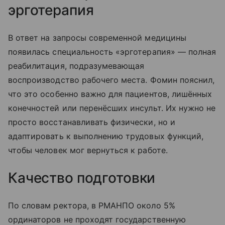
эрготерапия
В ответ на запросы современной медицины
появилась специальность «эрготерапия» — полная
реабилитация, подразумевающая
воспроизводство рабочего места. Фомин пояснил,
что это особенно важно для пациентов, лишённых
конечностей или перенёсших инсульт. Их нужно не
просто восстанавливать физически, но и
адаптировать к выполнению трудовых функций,
чтобы человек мог вернуться к работе.
Качество подготовки
По словам ректора, в РМАНПО около 5%
ординаторов не проходят государственную