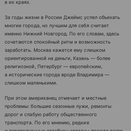
в их краях.
За годы жизни в России Джеймс успел объехать
многие города, но лучшим для себя считает
именно Нижний Новгород. По его словам, здесь
сочетаются спокойный ритм и возможность
заработать. Москва кажется ему слишком
ориентированной на деньги, Казань — более
религиозной, Петербург — европейским,
а исторические города вроде Владимира —
слишком маленькими.
При этом американец отмечает и местные
проблемы: большие сезонные лужи, ремонты
дорог и слабую работу общественного
транспорта. По его мнению, редкие
и переполненные автобусы связаны прежде всего