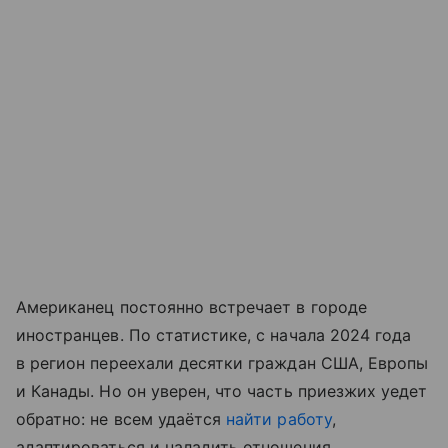
Американец постоянно встречает в городе
иностранцев. По статистике, с начала 2024 года
в регион переехали десятки граждан США, Европы
и Канады. Но он уверен, что часть приезжих уедет
обратно: не всем удаётся
найти работу
,
адаптироваться и наладить отношения