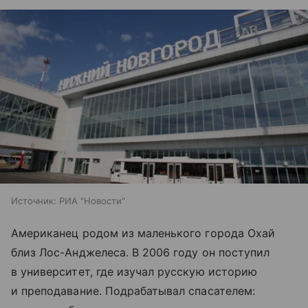
Источник:
РИА "Новости"
Американец родом из маленького города Охай
близ Лос-Анджелеса. В 2006 году он поступил
в университет, где изучал русскую историю
и преподавание. Подрабатывал спасателем: