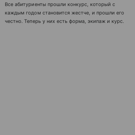
Все абитуриенты прошли конкурс, который с
каждым годом становится жестче, и прошли его
честно. Теперь у них есть форма, экипаж и курс.