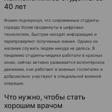
40 лет
Фомин подчеркнул, что современные студенты
гораздо более продвинуты в цифровых
технологиях, быстрее находят информацию и
перепроверяют полученные знания. Однако их
желание служить людям никуда не делось. В
пандемию студенты-медики работали в красных
зонах, сейчас активно развивается волонтёрское
движение, они работают в военных госпиталях и
добровольно участвуют в специальной военной
операции.
Что нужно, чтобы стать
хорошим врачом