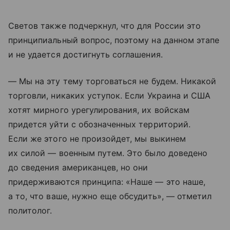
Светов также подчеркнул, что для России это
принципиальный вопрос, поэтому на данном этапе
и не удается достигнуть соглашения.
— Мы на эту тему торговаться не будем. Никакой
торговли, никаких уступок. Если Украина и США
хотят мирного урегулирования, их войскам
придется уйти с обозначенных территорий.
Если же этого не произойдет, мы выкинем
их силой — военным путем. Это было доведено
до сведения американцев, но они
придерживаются принципа: «Наше — это наше,
а то, что ваше, нужно еще обсудить», — отметил
политолог.