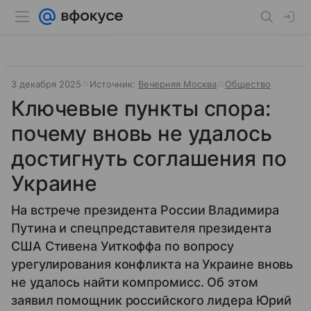
3 декабря 2025
Источник:
Вечерняя Москва
Общество
Ключевые пункты спора:
почему вновь не удалось
достигнуть соглашения по
Украине
На встрече президента России Владимира
Путина и спецпредставителя президента
США Стивена Уиткоффа по вопросу
урегулирования конфликта на Украине вновь
не удалось найти компромисс. Об этом
заявил помощник российского лидера Юрий