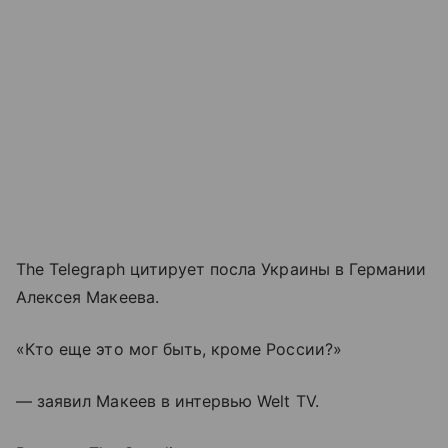
The Telegraph цитирует посла Украины в Германии
Алексея Макеева.
«Кто еще это мог быть, кроме России?»
— заявил Макеев в интервью Welt TV.