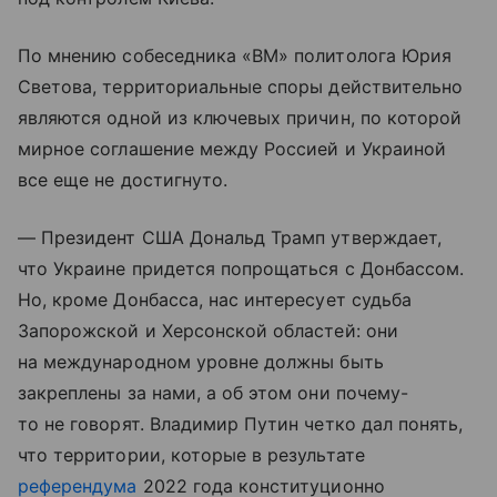
По мнению собеседника «ВМ» политолога Юрия
Светова, территориальные споры действительно
являются одной из ключевых причин, по которой
мирное соглашение между Россией и Украиной
все еще не достигнуто.
— Президент США Дональд Трамп утверждает,
что Украине придется попрощаться с Донбассом.
Но, кроме Донбасса, нас интересует судьба
Запорожской и Херсонской областей: они
на международном уровне должны быть
закреплены за нами, а об этом они почему-
то не говорят. Владимир Путин четко дал понять,
что территории, которые в результате
референдума
2022 года конституционно