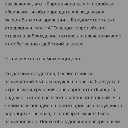
раз заявлял, что ~Европа использует подобные
обвинения, чтобы оправдать «невиданные»
масштабы милитаризации~. В ведомстве также
утверждали, что НАТО вводит европейские
страны в заблуждение, пытаясь отвлечь внимание
от собственных действий альянса.
Что известно о самом инциденте
По данным следствия, беспилотник со
взрывчаткой был обнаружен в ночь на 5 августа в
охраняемой грузовой зоне аэропорта Лейпцига
рядом с южной взлетно-посадочной полосой. Его
~поймал и посадил на землю один из сотрудников
аэропорта~ не зная, что аппарат может быть
взрывоопасен. После обследования саперы сняли