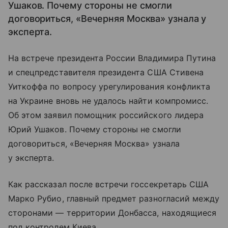
Ушаков. Почему стороны не смогли
договориться, «Вечерняя Москва» узнала у
эксперта.
На встрече президента России Владимира Путина
и спецпредставителя президента США Стивена
Уиткоффа по вопросу урегулирования конфликта
на Украине вновь не удалось найти компромисс.
Об этом заявил помощник российского лидера
Юрий Ушаков. Почему стороны не смогли
договориться, «Вечерняя Москва» узнала
у эксперта.
Как рассказал после встречи госсекретарь США
Марко Рубио, главный предмет разногласий между
сторонами — территории Донбасса, находящиеся
под контролем Киева.