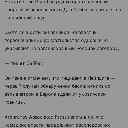
В статье The Guardian редактор по вопросам
обороны и безопасности Дэн Саббаг указывает на
российский след.
«Хотя личности виновников неизвестны,
первоначальные доказательства однозначно
указывают на организованный Россией заговор»,
— пишет Саббаг.
Он также отмечает, что инцидент в Лейпциге —
первый случай обнаружения беспилотника со
взрывчаткой в Европе вдали от украинской
границы.
Агентство Associated Press напомнило, что
немецкие власти продолжают расследование