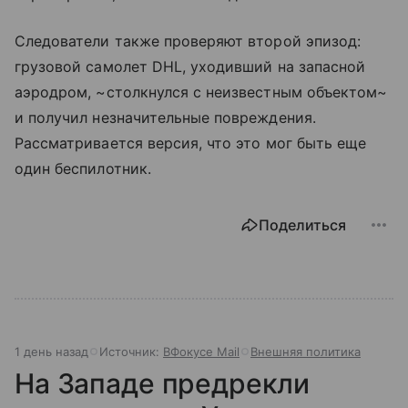
Следователи также проверяют второй эпизод:
грузовой самолет DHL, уходивший на запасной
аэродром, ~столкнулся с неизвестным объектом~
и получил незначительные повреждения.
Рассматривается версия, что это мог быть еще
один беспилотник.
Поделиться
1 день назад
Источник:
ВФокусе Mail
Внешняя политика
На Западе предрекли