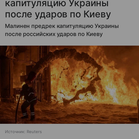
капитуляцию Украины
после ударов по Киеву
Малинен предрек капитуляцию Украины
после российских ударов по Киеву
Источник:
Reuters