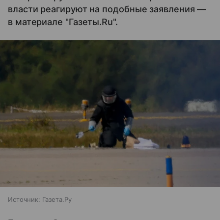
власти реагируют на подобные заявления —
в материале "Газеты.Ru".
Источник:
Газета.Ру