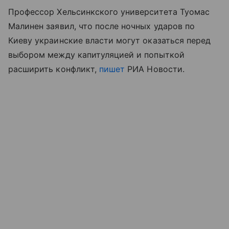
Профессор Хельсинкского университета Туомас
Малинен заявил, что после ночных ударов по
Киеву украинские власти могут оказаться перед
выбором между капитуляцией и попыткой
расширить конфликт,
пишет
РИА Новости.