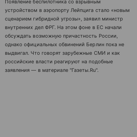
Появление беспилотника со взрывным
устройством в аэропорту Лейпцига стало «новым
сценарием гибридной угрозы», заявил министр
внутренних дел ФРГ. На этом фоне в ЕС начали
обсуждать возможную причастность России,
однако официальных обвинений Берлин пока не
выдвигал. Что говорят зарубежные СМИ и как
российские власти реагируют на подобные
заявления — в материале "Газеты.Ru".