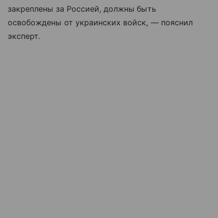
закреплены за Россией, должны быть
освобождены от украинских войск, — пояснил
эксперт.