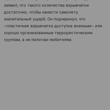
заявил, что такого количества взрывчатки
достаточно, чтобы нанести самолету
значительный ущерб. Он подчеркнул, что
~пластичная взрывчатка доступна военным~ или
хорошо организованным террористическим
группам, а не пилотам-любителям.