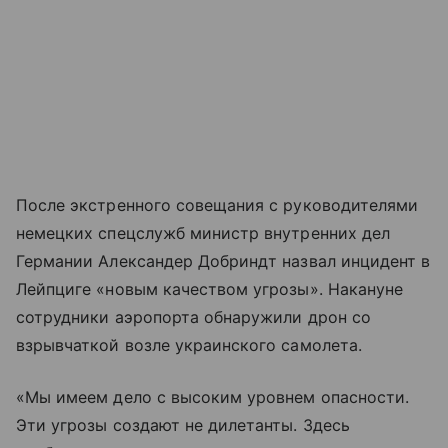
После экстренного совещания с руководителями
немецких спецслужб министр внутренних дел
Германии Александер Добриндт назвал инцидент в
Лейпциге «новым качеством угрозы». Накануне
сотрудники аэропорта обнаружили дрон со
взрывчаткой возле украинского самолета.
«Мы имеем дело с высоким уровнем опасности.
Эти угрозы создают не дилетанты. Здесь