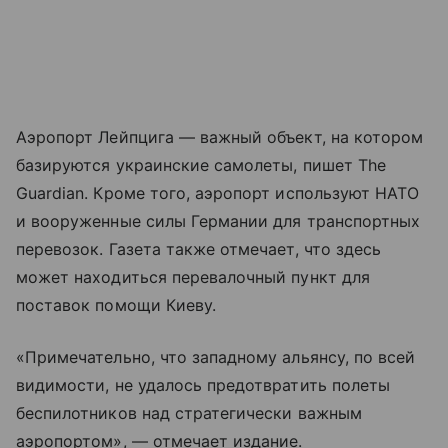
Аэропорт Лейпцига — важный объект, на котором
базируются украинские самолеты, пишет The
Guardian. Кроме того, аэропорт используют НАТО
и вооруженные силы Германии для транспортных
перевозок. Газета также отмечает, что здесь
может находиться перевалочный пункт для
поставок помощи Киеву.
«Примечательно, что западному альянсу, по всей
видимости, не удалось предотвратить полеты
беспилотников над стратегически важным
аэропортом», — отмечает издание.