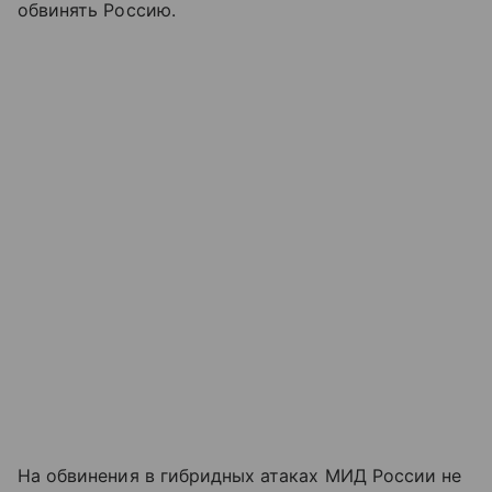
обвинять Россию.
На обвинения в гибридных атаках МИД России не