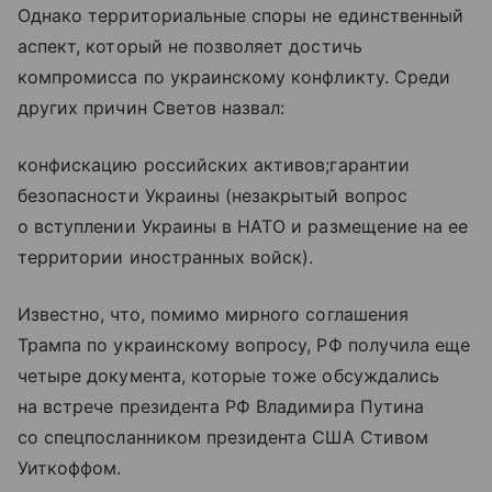
Однако территориальные споры не единственный
аспект, который не позволяет достичь
компромисса по украинскому конфликту. Среди
других причин Светов назвал:
конфискацию российских активов;гарантии
безопасности Украины (незакрытый вопрос
о вступлении Украины в НАТО и размещение на ее
территории иностранных войск).
Известно, что, помимо мирного соглашения
Трампа по украинскому вопросу, РФ получила еще
четыре документа, которые тоже обсуждались
на встрече президента РФ Владимира Путина
со спецпосланником президента США Стивом
Уиткоффом.