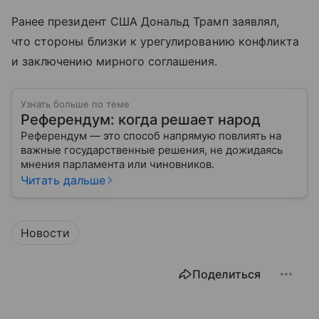
Ранее президент США Дональд Трамп заявлял,
что стороны близки к урегулированию конфликта
и заключению мирного соглашения.
Узнать больше по теме
Референдум: когда решает народ
Референдум — это способ напрямую повлиять на
важные государственные решения, не дожидаясь
мнения парламента или чиновников.
Читать дальше
Новости
Поделиться