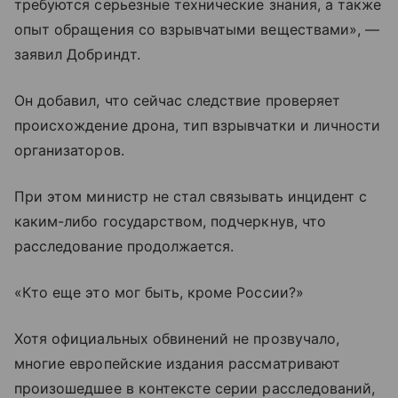
требуются серьезные технические знания, а также
опыт обращения со взрывчатыми веществами», —
заявил Добриндт.
Он добавил, что сейчас следствие проверяет
происхождение дрона, тип взрывчатки и личности
организаторов.
При этом министр не стал связывать инцидент с
каким-либо государством, подчеркнув, что
расследование продолжается.
«Кто еще это мог быть, кроме России?»
Хотя официальных обвинений не прозвучало,
многие европейские издания рассматривают
произошедшее в контексте серии расследований,