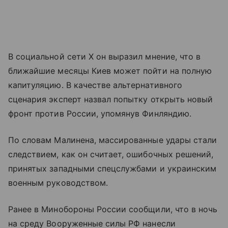
В социальной сети X он выразил мнение, что в
ближайшие месяцы Киев может пойти на полную
капитуляцию. В качестве альтернативного
сценария эксперт назвал попытку открыть новый
фронт против России, упомянув Финляндию.
По словам Малинена, массированные удары стали
следствием, как он считает, ошибочных решений,
принятых западными спецслужбами и украинским
военным руководством.
Ранее в Минобороны России сообщили, что в ночь
на среду Вооруженные силы РФ нанесли