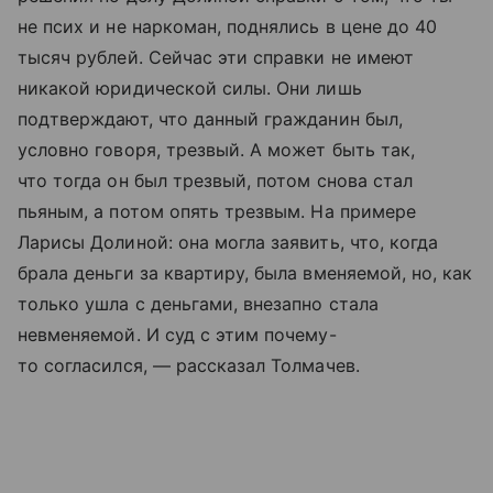
не псих и не наркоман, поднялись в цене до 40
тысяч рублей. Сейчас эти справки не имеют
никакой юридической силы. Они лишь
подтверждают, что данный гражданин был,
условно говоря, трезвый. А может быть так,
что тогда он был трезвый, потом снова стал
пьяным, а потом опять трезвым. На примере
Ларисы Долиной: она могла заявить, что, когда
брала деньги за квартиру, была вменяемой, но, как
только ушла с деньгами, внезапно стала
невменяемой. И суд с этим почему-
то согласился, — рассказал Толмачев.