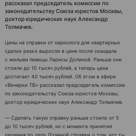
рассказал председатель комиссии по
законодательству Союза юристов Москвы,
доктор юридических наук Александр
Толмачев.
Цены на справки от нарколога для квартирных
сделок резко выросли в цене после скандала
с жильем певицы Ларисы Долиной. Раньше они
стоили до 10 тысяч рублей, а теперь цена
достигает 40 тысяч рублей. Об этом в эфире
«Вечерки ТВ» рассказал председатель комиссии
по законодательству Союза юристов Москвы,
доктор юридических наук Александр Толмачев.
— Сделать такую справку раньше стоило от 5
до 10 тысяч рублей, но с момента принятия
решения по делу Долиной справки о том, что ты