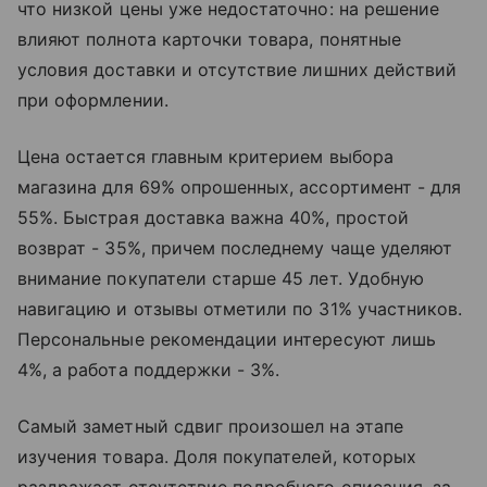
что низкой цены уже недостаточно: на решение
влияют полнота карточки товара, понятные
условия доставки и отсутствие лишних действий
при оформлении.
Цена остается главным критерием выбора
магазина для 69% опрошенных, ассортимент - для
55%. Быстрая доставка важна 40%, простой
возврат - 35%, причем последнему чаще уделяют
внимание покупатели старше 45 лет. Удобную
навигацию и отзывы отметили по 31% участников.
Персональные рекомендации интересуют лишь
4%, а работа поддержки - 3%.
Самый заметный сдвиг произошел на этапе
изучения товара. Доля покупателей, которых
раздражает отсутствие подробного описания, за