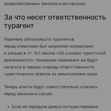
предусмотренных законом и договором.
За что несет ответственность
турагент
Перечень обязательств турагентов
перед клиентами был закреплен нормативно
и раньше в ст. 10.1 закона «Об основах туристской
деятельности». Нынешние изменения же будут
касаться в первую очередь ответственности
туристических агентов за невыполнение норм.
Теперь агенты будут самостоятельно отвечать
перед законом в случае:
Если не передали деньги путешественника