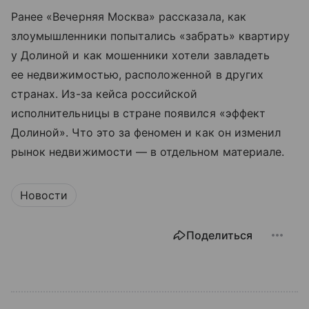
Ранее «Вечерняя Москва» рассказала, как
злоумышленники попытались «забрать» квартиру
у Долиной и как мошенники хотели завладеть
ее недвижимостью, расположенной в других
странах. Из-за кейса российской
исполнительницы в стране появился «эффект
Долиной». Что это за феномен и как он изменил
рынок недвижимости — в отдельном материале.
Новости
Поделиться