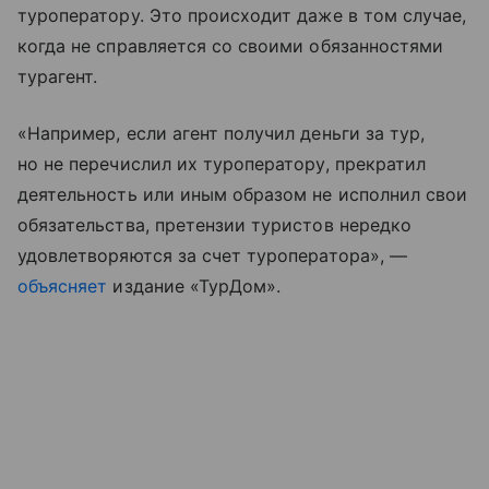
туроператору. Это происходит даже в том случае,
когда не справляется со своими обязанностями
турагент.
«Например, если агент получил деньги за тур,
но не перечислил их туроператору, прекратил
деятельность или иным образом не исполнил свои
обязательства, претензии туристов нередко
удовлетворяются за счет туроператора», —
объясняет
издание «ТурДом».