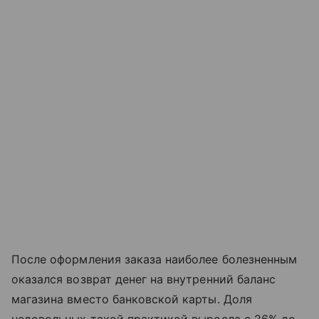
После оформления заказа наиболее болезненным
оказался возврат денег на внутренний баланс
магазина вместо банковской карты. Доля
недовольных такой практикой выросла с 26% до