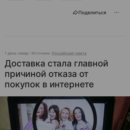
Поделиться
1 день назад
Источник:
Российская газета
Доставка стала главной
причиной отказа от
покупок в интернете