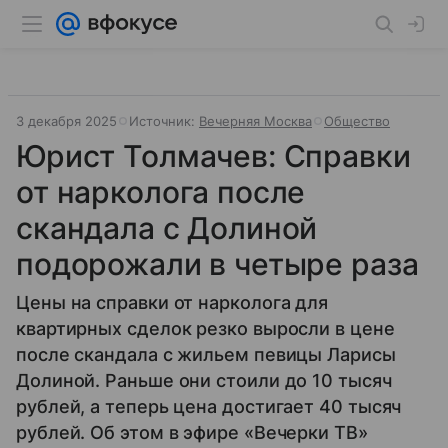
3 декабря 2025
Источник:
Вечерняя Москва
Общество
Юрист Толмачев: Справки
от нарколога после
скандала с Долиной
подорожали в четыре раза
Цены на справки от нарколога для
квартирных сделок резко выросли в цене
после скандала с жильем певицы Ларисы
Долиной. Раньше они стоили до 10 тысяч
рублей, а теперь цена достигает 40 тысяч
рублей. Об этом в эфире «Вечерки ТВ»