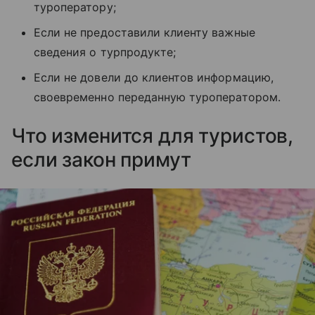
туроператору;
Если не предоставили клиенту важные
сведения о турпродукте;
Если не довели до клиентов информацию,
своевременно переданную туроператором.
Что изменится для туристов,
если закон примут