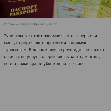
Источник:
Кирилл Кухмарь/ТАСС
Туристам же стоит запомнить, что теперь они
смогут предъявлять претензии напрямую
турагентам. В данном случае речь идет не только
о качестве услуг, которые оказывает сам агент,
но и о возмещении убытков по его вине.