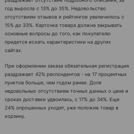
год выросла с 13% до 35%. Недовольство
отсутствием отзывов и рейтингов увеличилось с
15% до 33%. Карточка товара должна закрывать
основные вопросы до того, как покупателю
придется искать характеристики на других
сайтах.
При оформлении заказа обязательная регистрация
раздражает 42% респондентов - на 17 процентных
пунктов больше, чем годом ранее. Доля
недовольных отсутствием точных данных о цене и
сроках доставки удвоилась, с 17% до 34%. Еще
24% опрошенных уходят, уже положив товар в
корзину.