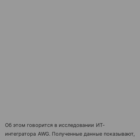
Об этом говорится в исследовании ИТ-
интегратора AWG. Полученные данные показывают,