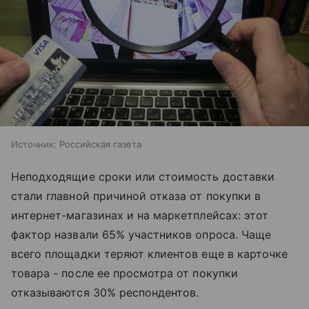
Источник:
Российская газета
Неподходящие сроки или стоимость доставки
стали главной причиной отказа от покупки в
интернет-магазинах и на маркетплейсах: этот
фактор назвали 65% участников опроса. Чаще
всего площадки теряют клиентов еще в карточке
товара - после ее просмотра от покупки
отказываются 30% респондентов.