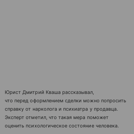
Юрист Дмитрий Кваша рассказывал,
что перед оформлением сделки можно попросить
справку от нарколога и психиатра у продавца.
Эксперт отметил, что такая мера поможет
оценить психологическое состояние человека.