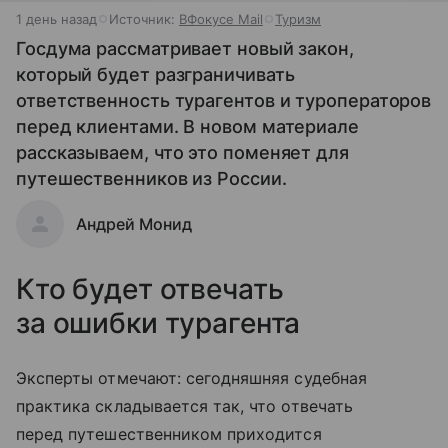
1 день назад
Источник:
ВФокусе Mail
Туризм
Госдума рассматривает новый закон,
который будет разграничивать
ответственность турагентов и туроператоров
перед клиентами. В новом материале
рассказываем, что это поменяет для
путешественников из России.
Андрей Монид
Кто будет отвечать
за ошибки турагента
Эксперты отмечают: сегодняшняя судебная
практика складывается так, что отвечать
перед путешественником приходится