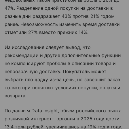
47%. Разделение одной покупки на доставки в
разные дни раздражает 43% против 21% годом
ранее. Невозможность изменить время доставки
отметили 27% вместо прежних 14%.
Из исследования следует вывод, что
рекомендации и другие дополнительные функции
не компенсируют пробелы в описании товара и
непрозрачную доставку. Покупатель может
выбрать площадку из-за цены, но завершит заказ
только при понятных условиях покупки, оплаты и
возврата.
По данным Data Insight, объем российского рынка
розничной интернет-торговли в 2025 году достиг
13,4 трлн рублей, увеличившись на 19% год к году.