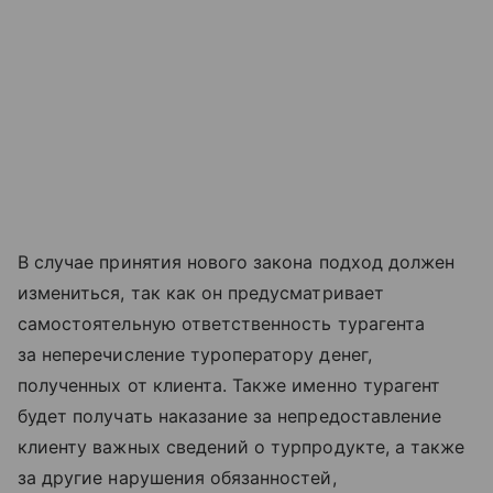
В случае принятия нового закона подход должен
измениться, так как он предусматривает
самостоятельную ответственность турагента
за неперечисление туроператору денег,
полученных от клиента. Также именно турагент
будет получать наказание за непредоставление
клиенту важных сведений о турпродукте, а также
за другие нарушения обязанностей,