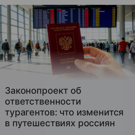
Законопроект об
ответственности
турагентов: что изменится
в путешествиях россиян