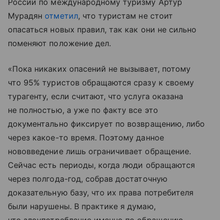
России по международному туризму Артур
Мурадян
отметил
, что туристам не стоит
опасаться новых правил, так как они не сильно
поменяют положение дел.
«Пока никаких опасений не вызывает, потому
что 95% туристов обращаются сразу к своему
турагенту, если считают, что услуга оказана
не полностью, а уже по факту все это
документально фиксирует по возвращению, либо
через какое-то время. Поэтому данное
нововведение лишь ограничивает обращение.
Сейчас есть периоды, когда люди обращаются
через полгода-год, собрав достаточную
доказательную базу, что их права потребителя
были нарушены. В практике я думаю,