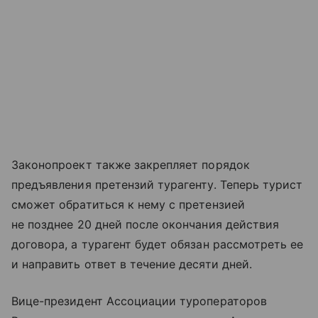
Законопроект также закрепляет порядок
предъявления претензий турагенту. Теперь турист
сможет обратиться к нему с претензией
не позднее 20 дней после окончания действия
договора, а турагент будет обязан рассмотреть ее
и направить ответ в течение десяти дней.
Вице-президент Ассоциации туроператоров