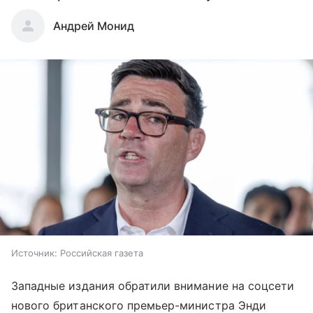
Андрей Монид
Источник:
Российская газета
Западные издания обратили внимание на соцсети
нового британского премьер-министра Энди