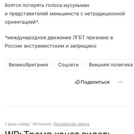
боятся потерять голоса мусульман
и представителей меньшинств с нетрадиционной
ориентацией*.
*международное движение ЛГБТ признано в
России экстремистским и запрещено
Великобритания
Соцсети
Внешняя политика
Поделиться
1 день назад
Источник:
Российская газета