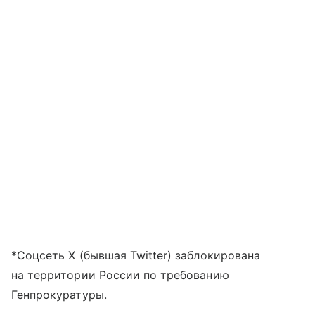
*Соцсеть X (бывшая Twitter) заблокирована
на территории России по требованию
Генпрокуратуры.