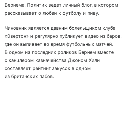
Бернема. Политик ведет личный блог, в котором
рассказывает о любви к футболу и пиву.
Чиновник является давним болельщиком клуба
«Эвертон» и регулярно публикует видео из баров,
где он выпивает во время футбольных матчей.
В одном из последних роликов Бернем вместе
с канцлером казначейства Джоном Хили
составляет рейтинг закусок в одном
из британских пабов.