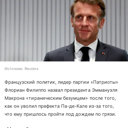
Источник:
Reuters
Французский политик, лидер партии «Патриоты»
Флориан Филиппо назвал президента Эммануэля
Макрона «тираническим безумцем» после того,
как он уволил префекта Па-де-Кале из-за того,
что ему пришлось пройти под дождем по грязи.