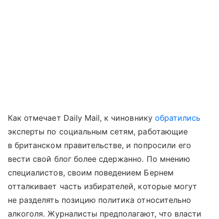
Как отмечает Daily Mail, к чиновнику
обратились
эксперты по социальным сетям, работающие
в британском правительстве, и попросили его
вести свой блог более сдержанно. По мнению
специалистов, своим поведением Бернем
отталкивает часть избирателей, которые могут
не разделять позицию политика относительно
алкоголя. Журналисты предполагают, что власти