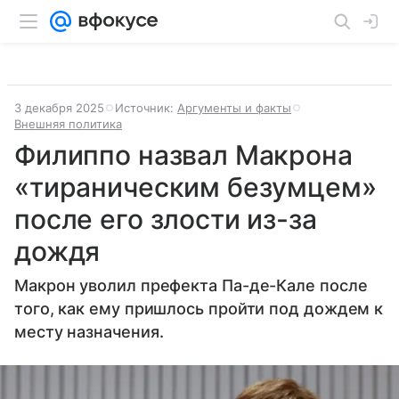
3 декабря 2025
Источник:
Аргументы и факты
Внешняя политика
Филиппо назвал Макрона
«тираническим безумцем»
после его злости из-за
дождя
Макрон уволил префекта Па-де-Кале после
того, как ему пришлось пройти под дождем к
месту назначения.