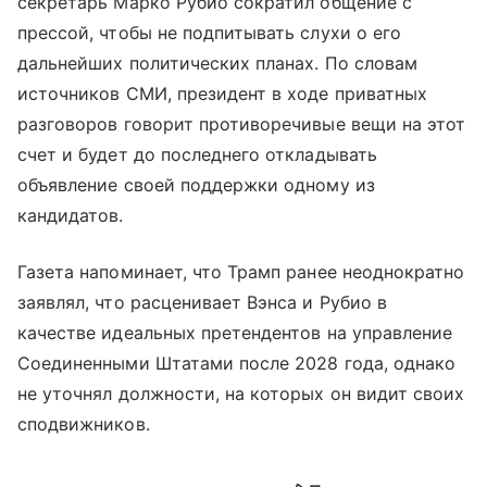
секретарь Марко Рубио сократил общение с
прессой, чтобы не подпитывать слухи о его
дальнейших политических планах. По словам
источников СМИ, президент в ходе приватных
разговоров говорит противоречивые вещи на этот
счет и будет до последнего откладывать
объявление своей поддержки одному из
кандидатов.
Газета напоминает, что Трамп ранее неоднократно
заявлял, что расценивает Вэнса и Рубио в
качестве идеальных претендентов на управление
Соединенными Штатами после 2028 года, однако
не уточнял должности, на которых он видит своих
сподвижников.