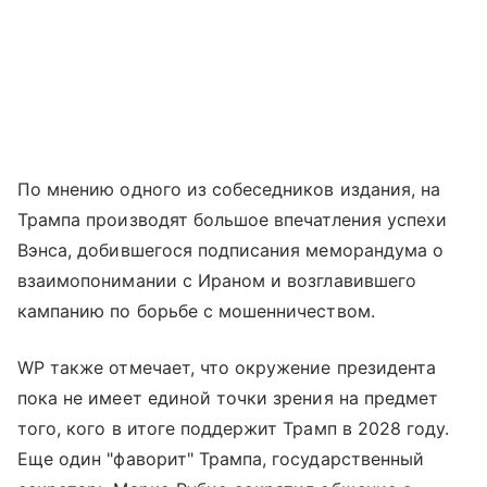
По мнению одного из собеседников издания, на
Трампа производят большое впечатления успехи
Вэнса, добившегося подписания меморандума о
взаимопонимании с Ираном и возглавившего
кампанию по борьбе с мошенничеством.
WP также отмечает, что окружение президента
пока не имеет единой точки зрения на предмет
того, кого в итоге поддержит Трамп в 2028 году.
Еще один "фаворит" Трампа, государственный