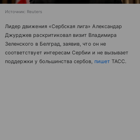
Источник:
Reuters
Лидер движения «Сербская лига» Александар
Джурджев раскритиковал визит Владимира
Зеленского в Белград, заявив, что он не
соответствует интересам Сербии и не вызывает
поддержки у большинства сербов,
пишет
ТАСС.