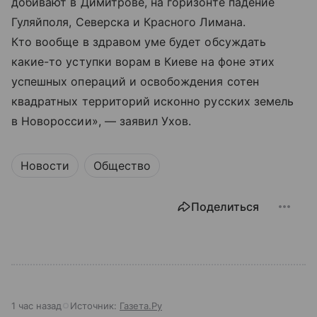
добивают в Димитрове, на горизонте падение
Гуляйполя, Северска и Красного Лимана.
Кто вообще в здравом уме будет обсуждать
какие-то уступки ворам в Киеве на фоне этих
успешных операций и освобождения сотен
квадратных территорий исконно русских земель
в Новороссии», — заявил Ухов.
Новости
Общество
Поделиться
1 час назад
Источник:
Газета.Ру