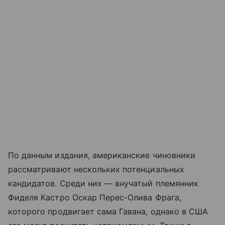
По данным издания, американские чиновники
рассматривают нескольких потенциальных
кандидатов. Среди них — внучатый племянник
Фиделя Кастро Оскар Перес-Олива Фрага,
которого продвигает сама Гавана, однако в США