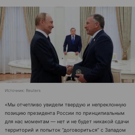
Источник:
Reuters
«Мы отчетливо увидели твердую и непреклонную
позицию президента России по принципиальным
для нас моментам — нет и не будет никакой сдачи
территорий и попыток “договориться” с Западом