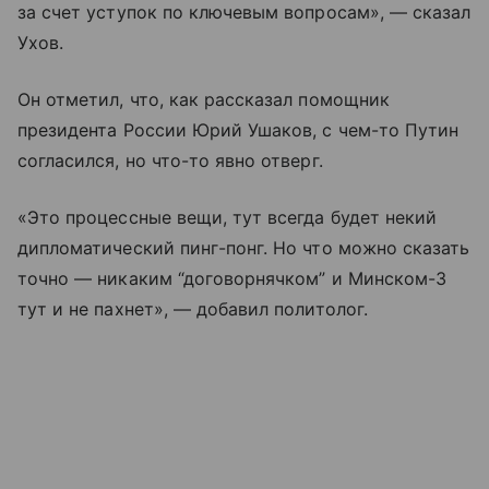
за счет уступок по ключевым вопросам», — сказал
Ухов.
Он отметил, что, как рассказал помощник
президента России Юрий Ушаков, с чем-то Путин
согласился, но что-то явно отверг.
«Это процессные вещи, тут всегда будет некий
дипломатический пинг-понг. Но что можно сказать
точно — никаким “договорнячком” и Минском-3
тут и не пахнет», — добавил политолог.