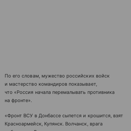
По его словам, мужество российских войск
и мастерство командиров показывает,
что «Россия начала перемалывать противника
на фронте».
«Фронт ВСУ в Донбассе сыпется и крошится, взят
Красноармейск, Купянск. Волчанск, врага