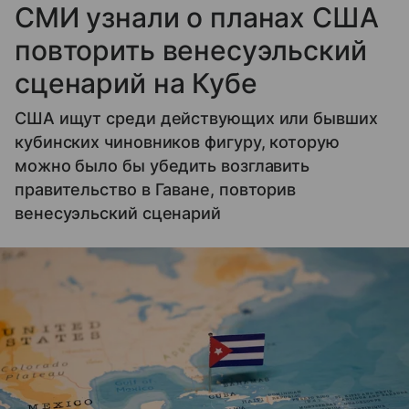
СМИ узнали о планах США
повторить венесуэльский
сценарий на Кубе
США ищут среди действующих или бывших
кубинских чиновников фигуру, которую
можно было бы убедить возглавить
правительство в Гаване, повторив
венесуэльский сценарий