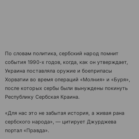
По словам политика, сербский народ помнит
события 1990-х годов, когда, как он утверждает,
Украина поставляла оружие и боеприпасы
Хорватии во время операций «Молния» и «Буря»,
после которых сербы были вынуждены покинуть
Республику Сербская Краина.
«Для нас это не забытая история, а живая рана
сербского народа», — цитирует Джурджева
портал «Правда».