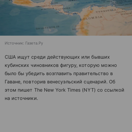
Источник:
Газета.Ру
США ищут среди действующих или бывших
кубинских чиновников фигуру, которую можно
было бы убедить возглавить правительство в
Гаване, повторив венесуэльский сценарий. Об
этом пишет The New York Times (NYT) со ссылкой
на источники.