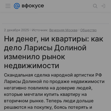
2 декабря 2025
Источник:
Вечерняя Москва
Общество
Ни денег, ни квартиры: как
дело Ларисы Долиной
изменило рынок
недвижимости
Скандальная сделка народной артистки РФ
Ларисы Долиной по продаже недвижимости
негативно повлияла на доверие людей,
которые мечтали купить квартиру на
вторичном рынке. Теперь люди дольше
решаются на покупку, боясь потерять и