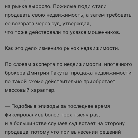
на рынке выросло. Пожилые люди стали
продавать свою недвижимость, а затем требовать
ее возврата через суд, утверждая,
что тоже действовали по указке мошенников.
Как это дело изменило рынок недвижимости.
По словам эксперта по недвижимости, ипотечного
брокера Дмитрия Ракуты, продажа недвижимости
по такой схеме действительно приобретает
массовый характер.
— Подобные эпизоды за последнее время
фиксировались более трех тысяч раз,
и в большинстве случаев суд встает на сторону
продавца, потому что при вынесении решений