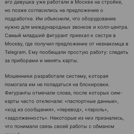
его девушка уже работали в Москве на стройке,
но позже согласились на предложение о
подработке. Им объяснили, что оборудование
нужно для международных звонков и колл-центра.
Самый младший фигурант приехал к сестре в
Москву, где получил предложение от незнакомца в
Telegram. Ему пообещали простую работу: следить
за приборами и менять карты.
Мошенники разработали систему, которая
помогала им не попадаться на блокировки.
Фигуранты отмечали слова, после которых сим-
карты часто отключали: «паспортные данные»,
«код из сообщения», «перевод», «пароль»,
«задолженность». Некоторые из них признались,
что понимали связь своей работы с обманом