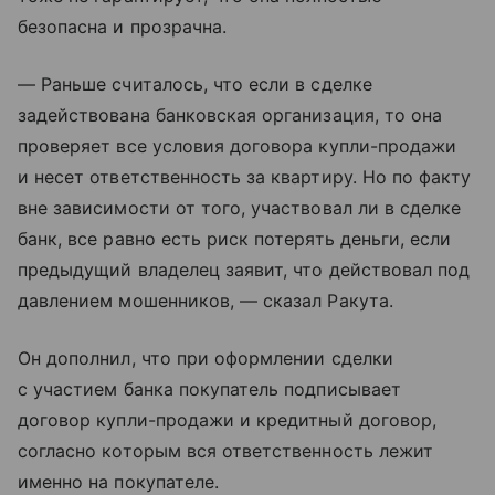
безопасна и прозрачна.
— Раньше считалось, что если в сделке
задействована банковская организация, то она
проверяет все условия договора купли-продажи
и несет ответственность за квартиру. Но по факту
вне зависимости от того, участвовал ли в сделке
банк, все равно есть риск потерять деньги, если
предыдущий владелец заявит, что действовал под
давлением мошенников, — сказал Ракута.
Он дополнил, что при оформлении сделки
с участием банка покупатель подписывает
договор купли-продажи и кредитный договор,
согласно которым вся ответственность лежит
именно на покупателе.