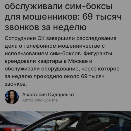
обслуживали сим-боксы
для мошенников: 69 тысяч
звонков за неделю
Сотрудники СК завершили расследование
дела о телефонном мошенничестве с
использованием сим-боксов. Фигуранты
арендовали квартиры в Москве и
обслуживали оборудование, через которое
за неделю проходило около 69 тысяч
звонков.
Анастасия Сидоренко
Автор ВФокусе Mail