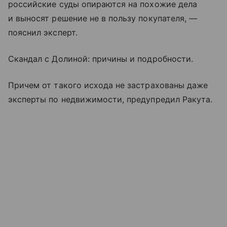
российские суды опираются на похожие дела
и выносят решение не в пользу покупателя, —
пояснил эксперт.
Скандал с Долиной: причины и подробности.
Причем от такого исхода не застрахованы даже
эксперты по недвижимости, предупредил Ракута.