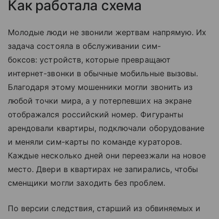
Как работала схема
Молодые люди не звонили жертвам напрямую. Их
задача состояла в обслуживании сим-
боксов: устройств, которые превращают
интернет-звонки в обычные мобильные вызовы.
Благодаря этому мошенники могли звонить из
любой точки мира, а у потерпевших на экране
отображался российский номер. Фигуранты
арендовали квартиры, подключали оборудование
и меняли сим-карты по команде кураторов.
Каждые несколько дней они переезжали на новое
место. Двери в квартирах не запирались, чтобы
сменщики могли заходить без проблем.
По версии следствия, старший из обвиняемых и