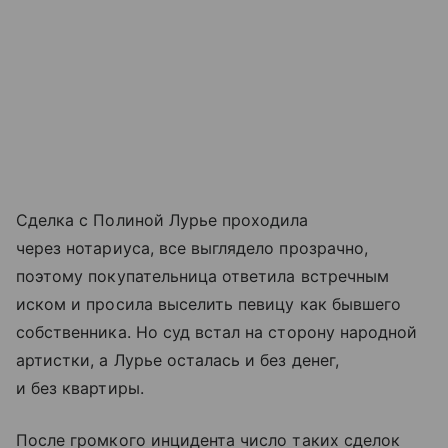
Сделка с Полиной Лурье проходила
через нотариуса, все выглядело прозрачно,
поэтому покупательница ответила встречным
иском и просила выселить певицу как бывшего
собственника. Но суд встал на сторону народной
артистки, а Лурье осталась и без денег,
и без квартиры.
После громкого инцидента число таких сделок