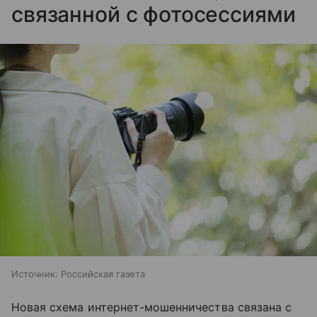
связанной с фотосессиями
Источник:
Российская газета
Новая схема интернет-мошенничества связана с