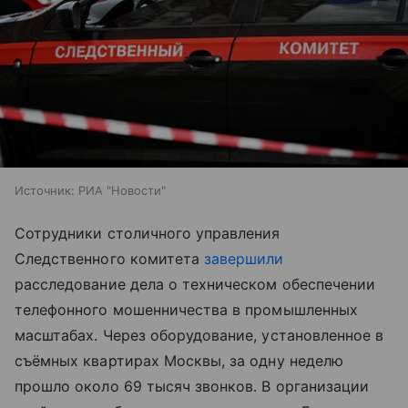
Источник:
РИА "Новости"
Сотрудники столичного управления
Следственного комитета
завершили
расследование дела о техническом обеспечении
телефонного мошенничества в промышленных
масштабах. Через оборудование, установленное в
съёмных квартирах Москвы, за одну неделю
прошло около 69 тысяч звонков. В организации