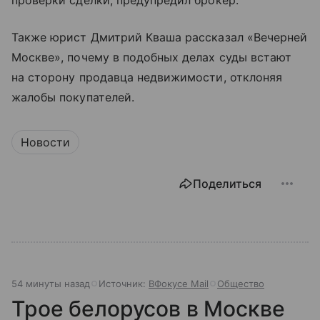
проверки сделки, предупредил брокер.
Также юрист Дмитрий Кваша рассказал «Вечерней
Москве», почему в подобных делах суды встают
на сторону продавца недвижимости, отклоняя
жалобы покупателей.
Новости
Поделиться
54 минуты назад
Источник:
ВФокусе Mail
Общество
Трое белорусов в Москве