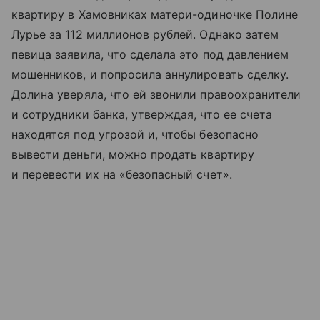
квартиру в Хамовниках матери-одиночке Полине
Лурье за 112 миллионов рублей. Однако затем
певица заявила, что сделала это под давлением
мошенников, и попросила аннулировать сделку.
Долина уверяла, что ей звонили правоохранители
и сотрудники банка, утверждая, что ее счета
находятся под угрозой и, чтобы безопасно
вывести деньги, можно продать квартиру
и перевести их на «безопасный счет».