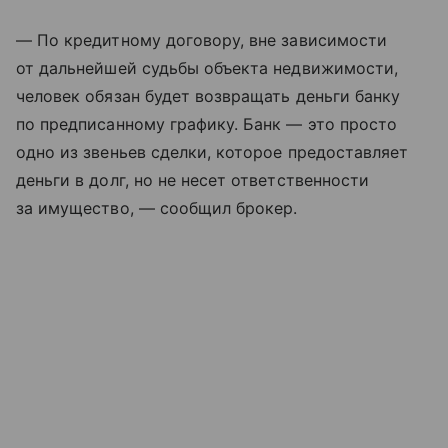
— По кредитному договору, вне зависимости
от дальнейшей судьбы объекта недвижимости,
человек обязан будет возвращать деньги банку
по предписанному графику. Банк — это просто
одно из звеньев сделки, которое предоставляет
деньги в долг, но не несет ответственности
за имущество, — сообщил брокер.