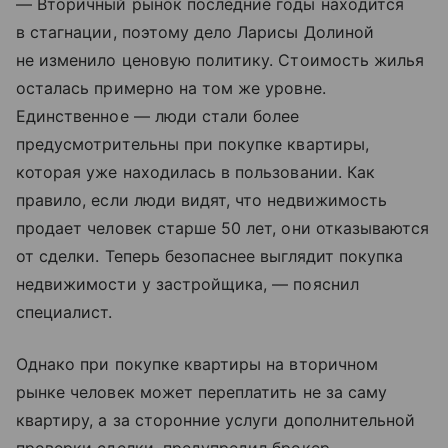
— Вторичный рынок последние годы находится
в стагнации, поэтому дело Ларисы Долиной
не изменило ценовую политику. Стоимость жилья
осталась примерно на том же уровне.
Единственное — люди стали более
предусмотрительны при покупке квартиры,
которая уже находилась в пользовании. Как
правило, если люди видят, что недвижимость
продает человек старше 50 лет, они отказываются
от сделки. Теперь безопаснее выглядит покупка
недвижимости у застройщика, — пояснил
специалист.
Однако при покупке квартиры на вторичном
рынке человек может переплатить не за саму
квартиру, а за сторонние услуги дополнительной