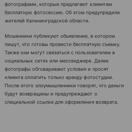
фотографами, которые предлагают клиентам
бесплатную фотосессию. Об этом предупредили
жителей Калининградской области.
Мошенники публикуют объявление, в котором
пишут, что готовы провести бесплатную съемку.
Также они могут связаться с пользователем в
социальных сетях или мессенджере. Далее
фотографы обговаривают условия и просят
клиента оплатить только аренду фотостудии.
После этого злоумышленники говорят, что деньги
будут возвращены и предупреждают о
специальной ссылке для оформления возврата.