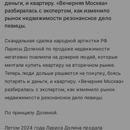
деньги, и квартиру. «Вечерняя Москва»
разбиралась с экспертом, как изменило
рынок недвижимости резонансное дело
певицы.
Скандальная сделка народной артистки РФ
Ларисы Долиной по продаже недвижимости
негативно повлияла на доверие людей, которые
мечтали купить квартиру на вторичном рынке.
Теперь люди дольше решаются на покупку, боясь
потерять и деньги, и квартиру. «Вечерняя Москва»
разбиралась с экспертом, как изменило рынок
недвижимости резонансное дело певицы.
По принципу Долиной.
Летом 2024 года Лариса Долина продала