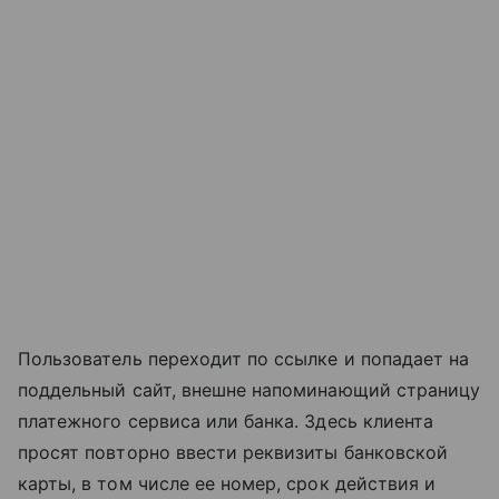
Пользователь переходит по ссылке и попадает на
поддельный сайт, внешне напоминающий страницу
платежного сервиса или банка. Здесь клиента
просят повторно ввести реквизиты банковской
карты, в том числе ее номер, срок действия и