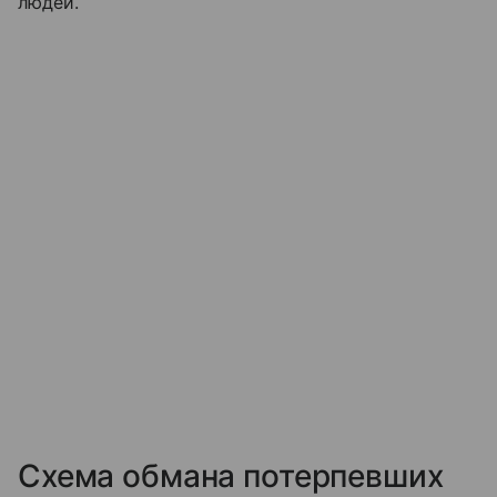
людей.
Схема обмана потерпевших