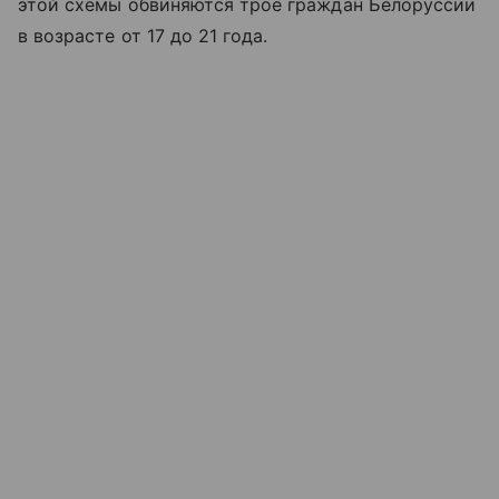
этой схемы обвиняются трое граждан Белоруссии
в возрасте от 17 до 21 года.