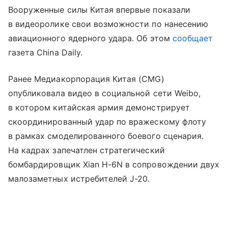
Вооруженные силы Китая впервые показали
в видеоролике свои возможности по нанесению
авиационного ядерного удара. Об этом
сообщает
газета China Daily.
Ранее Медиакорпорация Китая (CMG)
опубликовала видео в социальной сети Weibo,
в котором китайская армия демонстрирует
скоординированный удар по вражескому флоту
в рамках смоделированного боевого сценария.
На кадрах запечатлен стратегический
бомбардировщик Xian H-6N в сопровождении двух
малозаметных истребителей J-20.