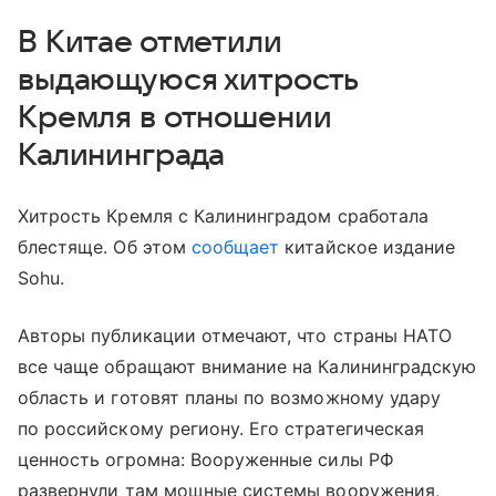
В Китае отметили
выдающуюся хитрость
Кремля в отношении
Калининграда
Хитрость Кремля с Калининградом сработала
блестяще. Об этом
сообщает
китайское издание
Sohu.
Авторы публикации отмечают, что страны НАТО
все чаще обращают внимание на Калининградскую
область и готовят планы по возможному удару
по российскому региону. Его стратегическая
ценность огромна: Вооруженные силы РФ
развернули там мощные системы вооружения,