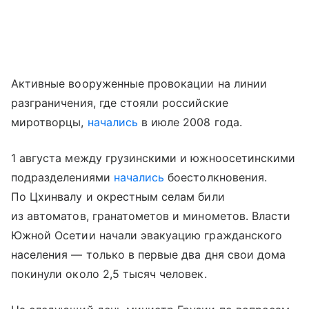
Активные вооруженные провокации на линии
разграничения, где стояли российские
миротворцы,
начались
в июле 2008 года.
1 августа между грузинскими и южноосетинскими
подразделениями
начались
боестолкновения.
По Цхинвалу и окрестным селам били
из автоматов, гранатометов и минометов. Власти
Южной Осетии начали эвакуацию гражданского
населения — только в первые два дня свои дома
покинули около 2,5 тысяч человек.