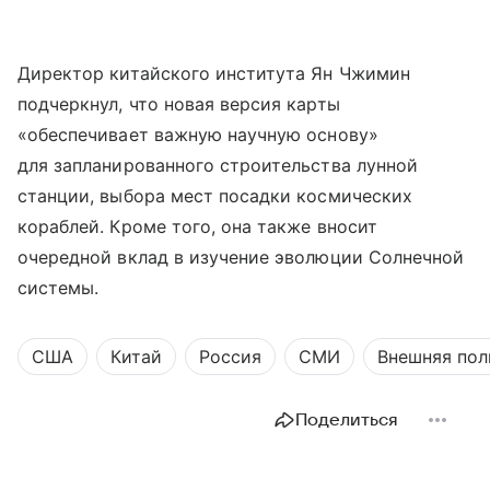
Директор китайского института Ян Чжимин
подчеркнул, что новая версия карты
«обеспечивает важную научную основу»
для запланированного строительства лунной
станции, выбора мест посадки космических
кораблей. Кроме того, она также вносит
очередной вклад в изучение эволюции Солнечной
системы.
США
Китай
Россия
СМИ
Внешняя пол
Поделиться