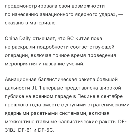
продемонстрировала свои возможности
по нанесению авиационного ядерного удара», —
сказано в материале.
China Daily отмечает, что ВС Китая пока
не раскрыли подробности соответствующей
операции, включая точное время проведения
мероприятия и название учений.
Авиационная баллистическая ракета большой
дальности JL-1 впервые представлена широкой
публике на военном параде в Пекине в сентябре
прошлого года вместе с другими стратегическими
ядерными ракетными системами, включая
межконтинентальные баллистические ракеты DF-
31BJ, DF-61 и DF-5C.