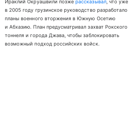
Ираклий Окруашвили позже
рассказывал
, что уже
в 2005 году грузинское руководство разработало
планы военного вторжения в Южную Осетию
и Абхазию. План предусматривал захват Рокского
тоннеля и города Джава, чтобы заблокировать
возможный подход российских войск.