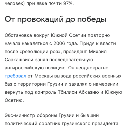
человек) при явке почти 97%.
От провокаций до победы
Обстановка вокруг Южной Осетии повторно
начала накаляться с 2006 года. Придя к власти
после «революции роз», президент Михаил
Саакашвили занял последовательную
антироссийскую позицию. Он неоднократно
требовал
от Москвы вывода российских военных
баз с территории Грузии и заявлял о намерении
вернуть под контроль Тбилиси Абхазию и Южную
Осетию.
Экс-министр обороны Грузии и бывший
политический соратник грузинского президента