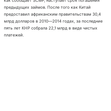
как сообщает SCMP, наступает срок погашения
предыдущих займов. После того как Китай
предоставил африканским правительствам 30,4
млрд долларов в 2010—2014 годах, за последние
пять лет КНР собрала 22,1 млрд в виде чистых
платежей.