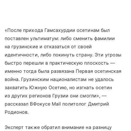
«После прихода Гамсахурдии осетинам был
поставлен ультиматум: либо сменить фамилии
на грузинские и отказаться от своей
идентичности, либо покинуть страну. Эти угрозы
быстро перешли в практическую плоскость —
именно тогда была развязана Первая осетинская
война. Грузинским националистам не удалось
захватить Южную Осетию, но изгнать осетин
из других регионов Грузии они смогли», —
рассказал ВФокусе Mail политолог Дмитрий
Родионов.
Эксперт также обратил внимание на разницу