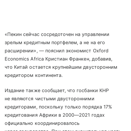
«Пекин сейчас сосредоточен на управлении
зрелым кредитным портфелем, а не на его
расширении», — пояснил экономист Oxford
Economics Africa Кристиан Франкен, добавив,
что Китай остается крупнейшим двусторонним
кредитором континента.
Издание также сообщает, что госбанки КНР
не являются чистыми двусторонними
кредиторами, поскольку только порядка 17%
кредитования Африки в 2000—2021 годах
официально координировалось