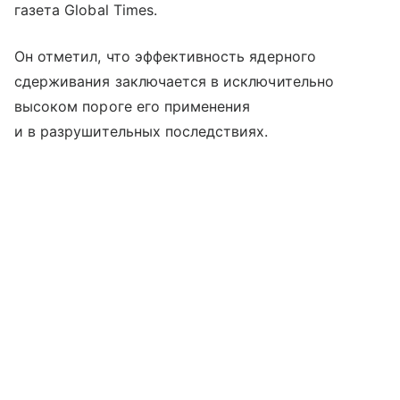
газета Global Times.
Он отметил, что эффективность ядерного
сдерживания заключается в исключительно
высоком пороге его применения
и в разрушительных последствиях.