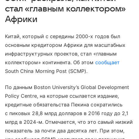
стал «главным коллектором»
Африки
Китай, который с середины 2000-х годов был
основным кредитором Африки для масштабных
инфраструктурных проектов, стал «главным
коллектором» континента. Об этом
сообщает
South China Morning Post (SCMP).
По данным Boston University’s Global Development
Policy Centre, на которые ссылается издание,
кредитные обязательства Пекина сократились
с пиковых 28,8 млрд долларов в 2016 году до 2,1
млрд в 2024-м. Отмечается, что это самый низкий
показатель за почти два десятка лет. При этом,