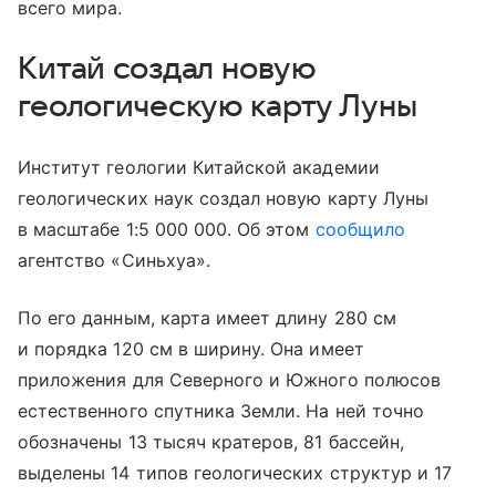
всего мира.
Китай создал новую
геологическую карту Луны
Институт геологии Китайской академии
геологических наук создал новую карту Луны
в масштабе 1:5 000 000. Об этом
сообщило
агентство «Синьхуа».
По его данным, карта имеет длину 280 см
и порядка 120 см в ширину. Она имеет
приложения для Северного и Южного полюсов
естественного спутника Земли. На ней точно
обозначены 13 тысяч кратеров, 81 бассейн,
выделены 14 типов геологических структур и 17