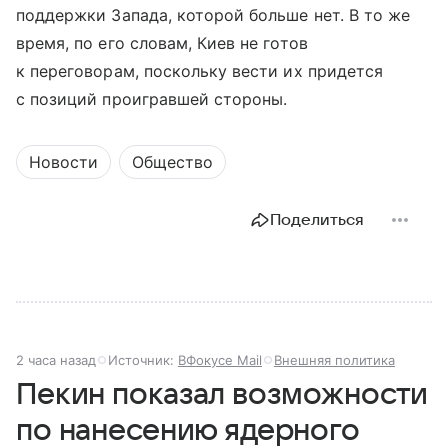
поддержки Запада, которой больше нет. В то же
время, по его словам, Киев не готов
к переговорам, поскольку вести их придется
с позиций проигравшей стороны.
Новости
Общество
Поделиться
2 часа назад
Источник:
ВФокусе Mail
Внешняя политика
Пекин показал возможности
по нанесению ядерного