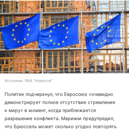
Источник:
РИА "Новости"
Политик подчеркнул, что Евросоюз «очевидно
демонстрирует полное отсутствие стремления
к миру» в момент, когда приближается
разрешение конфликта. Мариани предупредил,
что Брюссель может сколько угодно повторять