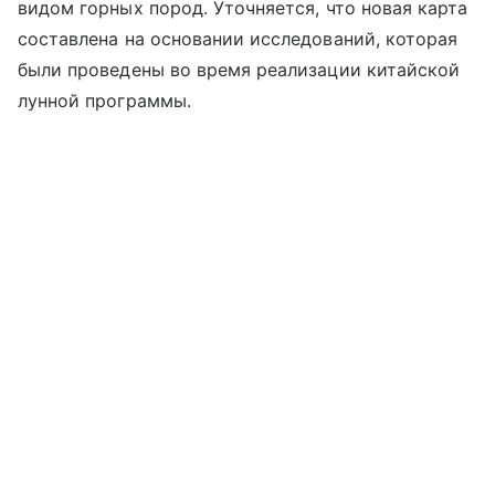
видом горных пород. Уточняется, что новая карта
составлена на основании исследований, которая
были проведены во время реализации китайской
лунной программы.