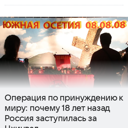
Операция по принуждению к
миру: почему 18 лет назад
Россия заступилась за