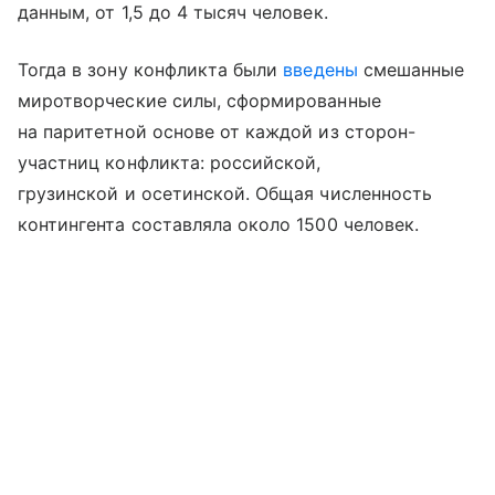
данным, от 1,5 до 4 тысяч человек.
Тогда в зону конфликта были
введены
смешанные
миротворческие силы, сформированные
на паритетной основе от каждой из сторон-
участниц конфликта: российской,
грузинской и осетинской. Общая численность
контингента составляла около 1500 человек.