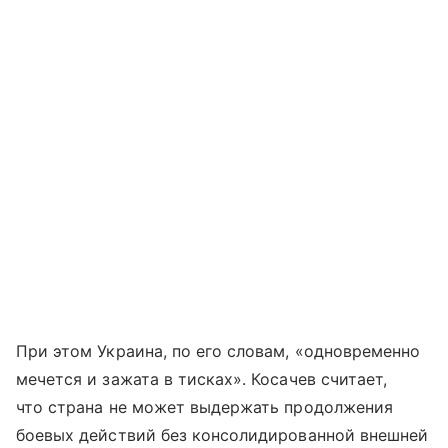
При этом Украина, по его словам, «одновременно
мечется и зажата в тисках». Косачев считает,
что страна не может выдержать продолжения
боевых действий без консолидированной внешней