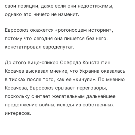
свои позиции, даже если они недостижимы,
однако это ничего не изменит.
Евросоюз окажется «рогоносцем истории»,
потому что сегодня она пишется без него,
констатировал евродепутат.
До этого вице-спикер Совфеда Константин
Косачев высказал мнение, что Украина оказалась
в тисках после того, как ее «кинули». По мнению
Косачева, Евросоюз срывает переговоры,
поскольку считает желательным дальнейшее
продолжение войны, исходя из собственных
интересов.