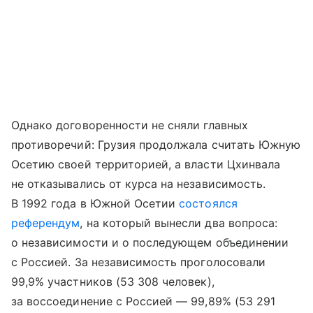
Однако договоренности не сняли главных
противоречий: Грузия продолжала считать Южную
Осетию своей территорией, а власти Цхинвала
не отказывались от курса на независимость.
В 1992 года в Южной Осетии
состоялся
референдум
, на который вынесли два вопроса:
о независимости и о последующем объединении
с Россией. За независимость проголосовали
99,9% участников (53 308 человек),
за воссоединение с Россией — 99,89% (53 291