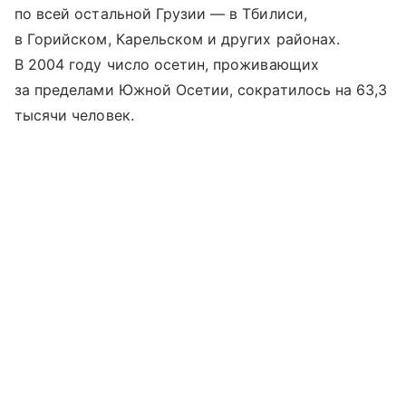
по всей остальной Грузии — в Тбилиси,
в Горийском, Карельском и других районах.
В 2004 году число осетин, проживающих
за пределами Южной Осетии, сократилось на 63,3
тысячи человек.