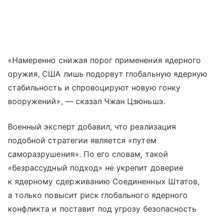
«Намеренно снижая порог применения ядерного
оружия, США лишь подорвут глобальную ядерную
стабильность и спровоцируют новую гонку
вооружений», — сказал Чжан Цзюньшэ.
Военный эксперт добавил, что реализация
подобной стратегии является «путем
саморазрушения». По его словам, такой
«безрассудный подход» не укрепит доверие
к ядерному сдерживанию Соединенных Штатов,
а только повысит риск глобального ядерного
конфликта и поставит под угрозу безопасность