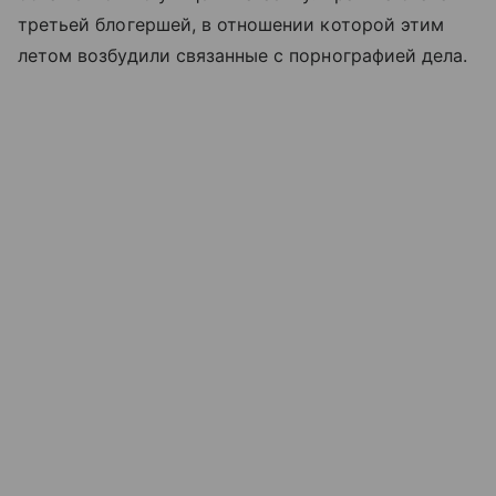
третьей блогершей, в отношении которой этим
летом возбудили связанные с порнографией дела.