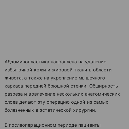
Абдоминопластика направлена на удаление
избыточной кожи и жировой ткани в области
живота, а также на укрепление мышечного
каркаса передней брюшной стенки. Обширность
разреза и вовлечение нескольких анатомических
слоев делают эту операцию одной из самых
болезненных в эстетической хирургии.
В послеоперационном периоде пациенты