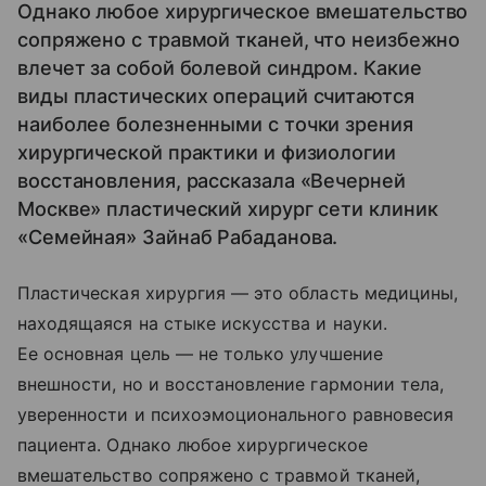
Однако любое хирургическое вмешательство
сопряжено с травмой тканей, что неизбежно
влечет за собой болевой синдром. Какие
виды пластических операций считаются
наиболее болезненными с точки зрения
хирургической практики и физиологии
восстановления, рассказала «Вечерней
Москве» пластический хирург сети клиник
«Семейная» Зайнаб Рабаданова.
Пластическая хирургия — это область медицины,
находящаяся на стыке искусства и науки.
Ее основная цель — не только улучшение
внешности, но и восстановление гармонии тела,
уверенности и психоэмоционального равновесия
пациента. Однако любое хирургическое
вмешательство сопряжено с травмой тканей,