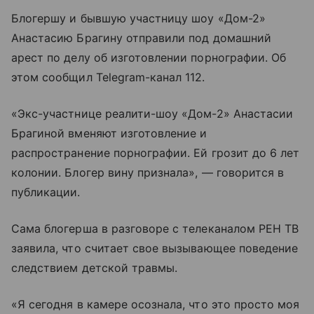
Блогершу и бывшую участницу шоу «Дом-2»
Анастасию Брагину отправили под домашний
арест по делу об изготовлении порнографии. Об
этом сообщил Telegram-канал 112.
«Экс-участнице реалити-шоу «Дом-2» Анастасии
Брагиной вменяют изготовление и
распространение порнографии. Ей грозит до 6 лет
колонии. Блогер вину признала», — говорится в
публикации.
Сама блогерша в разговоре с телеканалом РЕН ТВ
заявила, что считает свое вызывающее поведение
следствием детской травмы.
«Я сегодня в камере осознала, что это просто моя