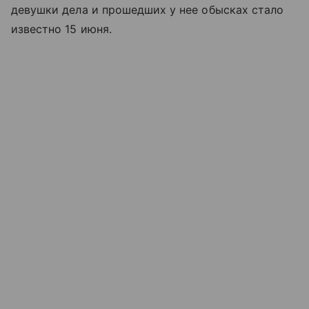
девушки дела и прошедших у нее обысках стало
известно 15 июня.