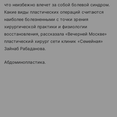
что неизбежно влечет за собой болевой синдром.
Какие виды пластических операций считаются
наиболее болезненными с точки зрения
хирургической практики и физиологии
восстановления, рассказала «Вечерней Москве»
пластический хирург сети клиник «Семейная»
Зайнаб Рабаданова.
Абдоминопластика.