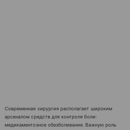
Современная хирургия располагает широким
арсеналом средств для контроля боли:
медикаментозное обезболивание. Важную роль