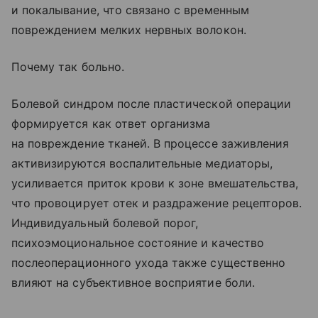
и покалывание, что связано с временным
повреждением мелких нервных волокон.
Почему так больно.
Болевой синдром после пластической операции
формируется как ответ организма
на повреждение тканей. В процессе заживления
активизируются воспалительные медиаторы,
усиливается приток крови к зоне вмешательства,
что провоцирует отек и раздражение рецепторов.
Индивидуальный болевой порог,
психоэмоциональное состояние и качество
послеоперационного ухода также существенно
влияют на субъективное восприятие боли.