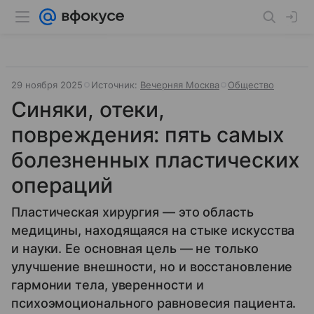
29 ноября 2025
Источник:
Вечерняя Москва
Общество
Синяки, отеки,
повреждения: пять самых
болезненных пластических
операций
Пластическая хирургия — это область
медицины, находящаяся на стыке искусства
и науки. Ее основная цель — не только
улучшение внешности, но и восстановление
гармонии тела, уверенности и
психоэмоционального равновесия пациента.