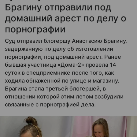
Брагину отправили под
домашний арест по делу о
порнографии
Суд отправил блогершу Анастасию Брагину,
задержанную по делу об изготовлении
порнографии, под домашний арест. Ранее
бывшая участница «Дома-2» провела 14
суток в спецприемнике после того, как
ходила обнаженной по улице и магазину.
Брагина стала третьей блогершей, в
отношении которой этим летом возбудили
связанные с порнографией дела.