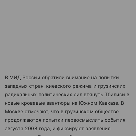
В МИД России обратили внимание на попытки
западных стран, киевского режима и грузинских
радикальных политических сил втянуть Тбилиси в
новые кровавые авантюры на Южном Кавказе. В
Москве отмечают, что в грузинском обществе
продолжаются попытки переосмыслить события
августа 2008 года, и фиксируют заявления