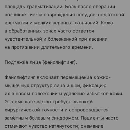
площадь травматизации. Боль после операции
возникает из-за повреждения сосудов, подкожной
клетчатки и мелких нервных окончаний. Кожа
в обработанных зонах часто остается
чувствительной и болезненной при касании
на протяжении длительного времени.
Подтяжка лица (фейслифтинг).
Фейслифтинг включает перемещение кожно-
мышечных структур лица и шеи, фиксацию
их в новом положении и удаление избытков кожи.
Это вмешательство требует высокой
хирургической точности и сопровождается
заметным болевым синдромом. Пациенты часто
отмечают чувство натянутости, онемение