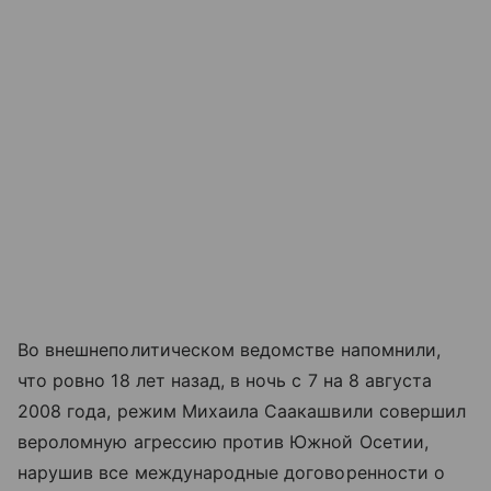
Во внешнеполитическом ведомстве напомнили,
что ровно 18 лет назад, в ночь с 7 на 8 августа
2008 года, режим Михаила Саакашвили совершил
вероломную агрессию против Южной Осетии,
нарушив все международные договоренности о