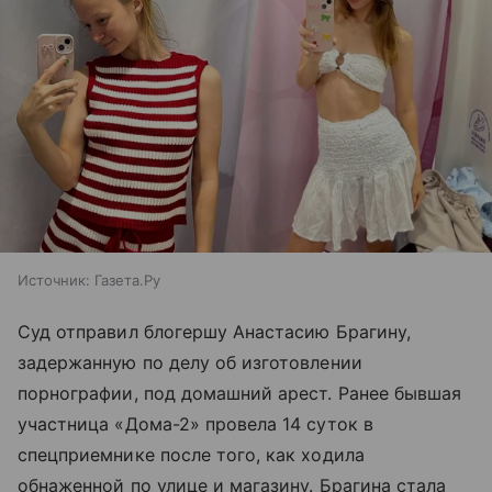
Источник:
Газета.Ру
Суд отправил блогершу Анастасию Брагину,
задержанную по делу об изготовлении
порнографии, под домашний арест. Ранее бывшая
участница «Дома-2» провела 14 суток в
спецприемнике после того, как ходила
обнаженной по улице и магазину. Брагина стала