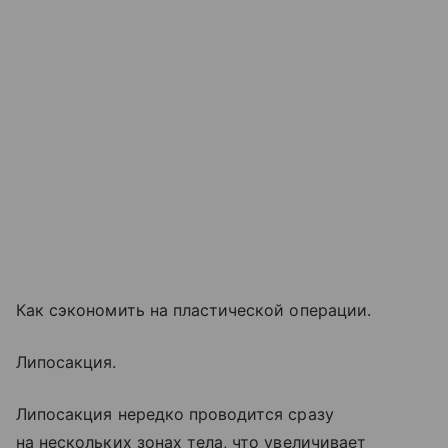
Как сэкономить на пластической операции.
Липосакция.
Липосакция нередко проводится сразу
на нескольких зонах тела, что увеличивает