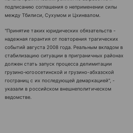
подписанию соглашения о неприменении силы
между Тбилиси, Сухумом и Цхинвалом.
"Принятие таких юридических обязательств -
надежная гарантия от повторения трагических
событий августа 2008 года. Реальным вкладом в
стабилизацию ситуации в приграничных районах
должен стать запуск процесса делимитации
грузино-югоосетинской и грузино-абхазской
госграниц с их последующей демаркацией", -
указали в российском внешнеполитическом
ведомстве.