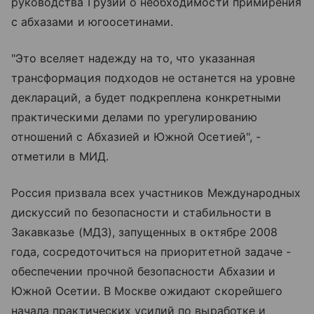
руководства Грузии о необходимости примирения
с абхазами и югоосетинами.
"Это вселяет надежду на то, что указанная
трансформация подходов не останется на уровне
деклараций, а будет подкреплена конкретными
практическими делами по урегулированию
отношений с Абхазией и Южной Осетией", -
отметили в МИД.
Россия призвала всех участников Международных
дискуссий по безопасности и стабильности в
Закавказье (МДЗ), запущенных в октябре 2008
года, сосредоточиться на приоритетной задаче -
обеспечении прочной безопасности Абхазии и
Южной Осетии. В Москве ожидают скорейшего
начала практических усилий по выработке и