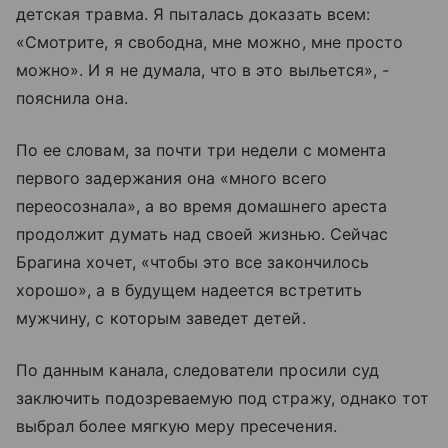
детская травма. Я пыталась доказать всем:
«Смотрите, я свободна, мне можно, мне просто
можно». И я не думала, что в это выльется», -
пояснила она.
По ее словам, за почти три недели с момента
первого задержания она «много всего
переосознала», а во время домашнего ареста
продолжит думать над своей жизнью. Сейчас
Брагина хочет, «чтобы это все закончилось
хорошо», а в будущем надеется встретить
мужчину, с которым заведет детей.
По данным канала, следователи просили суд
заключить подозреваемую под стражу, однако тот
выбрал более мягкую меру пресечения.