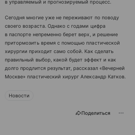
в управляемый и прогнозируемый процесс.
Сегодня многие уже не переживают по поводу
своего возраста. Однако с годами цифра
в паспорте непременно берет верх, и решение
притормозить время с помощью пластической
хирургии приходит само собой. Как сделать
правильный выбор, какой будет эффект и как
долго продлится результат, рассказал «Вечерней
Москве» пластический хирург Александр Катков.
Новости
Поделиться