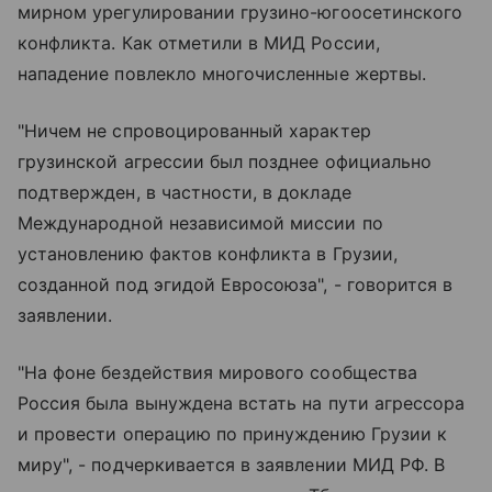
мирном урегулировании грузино-югоосетинского
конфликта. Как отметили в МИД России,
нападение повлекло многочисленные жертвы.
"Ничем не спровоцированный характер
грузинской агрессии был позднее официально
подтвержден, в частности, в докладе
Международной независимой миссии по
установлению фактов конфликта в Грузии,
созданной под эгидой Евросоюза", - говорится в
заявлении.
"На фоне бездействия мирового сообщества
Россия была вынуждена встать на пути агрессора
и провести операцию по принуждению Грузии к
миру", - подчеркивается в заявлении МИД РФ. В