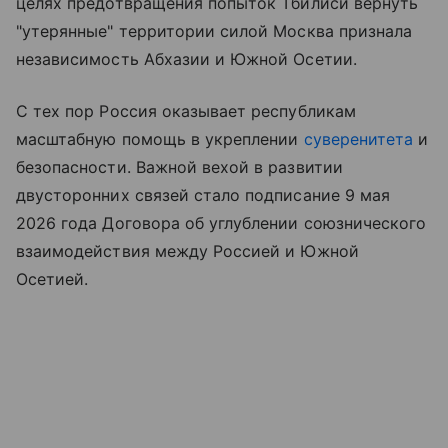
целях предотвращения попыток Тбилиси вернуть
"утерянные" территории силой Москва признала
независимость Абхазии и Южной Осетии.
С тех пор Россия оказывает республикам
масштабную помощь в укреплении
суверенитета
и
безопасности. Важной вехой в развитии
двусторонних связей стало подписание 9 мая
2026 года Договора об углублении союзнического
взаимодействия между Россией и Южной
Осетией.