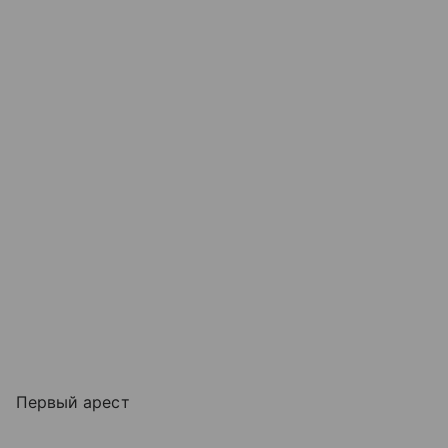
Первый арест