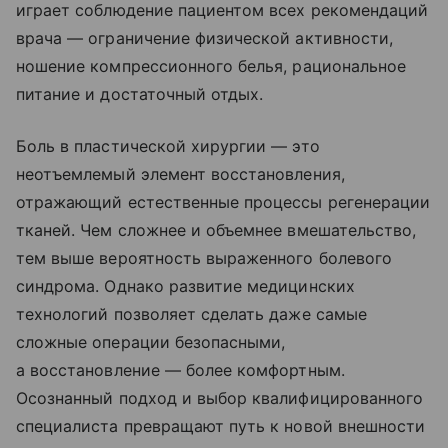
играет соблюдение пациентом всех рекомендаций
врача — ограничение физической активности,
ношение компрессионного белья, рациональное
питание и достаточный отдых.
Боль в пластической хирургии — это
неотъемлемый элемент восстановления,
отражающий естественные процессы регенерации
тканей. Чем сложнее и объемнее вмешательство,
тем выше вероятность выраженного болевого
синдрома. Однако развитие медицинских
технологий позволяет сделать даже самые
сложные операции безопасными,
а восстановление — более комфортным.
Осознанный подход и выбор квалифицированного
специалиста превращают путь к новой внешности