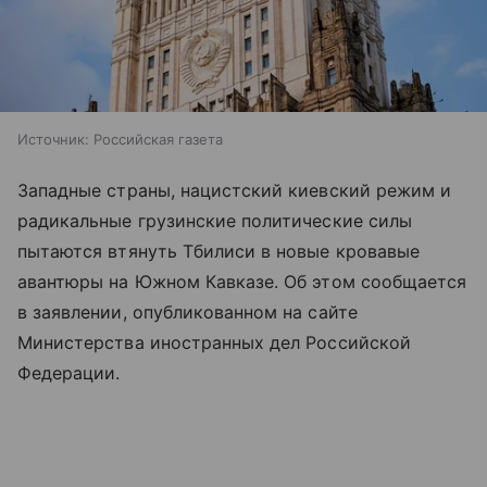
Источник:
Российская газета
Западные страны, нацистский киевский режим и
радикальные грузинские политические силы
пытаются втянуть Тбилиси в новые кровавые
авантюры на Южном Кавказе. Об этом сообщается
в заявлении, опубликованном на сайте
Министерства иностранных дел Российской
Федерации.