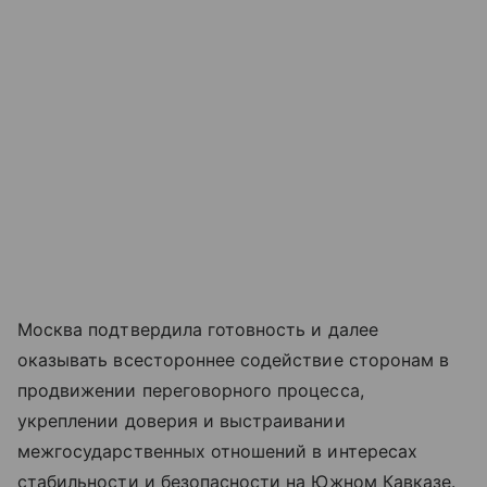
Москва подтвердила готовность и далее
оказывать всестороннее содействие сторонам в
продвижении переговорного процесса,
укреплении доверия и выстраивании
межгосударственных отношений в интересах
стабильности и безопасности на Южном Кавказе.