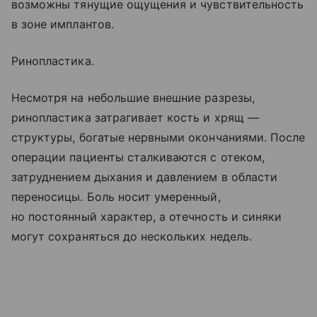
возможны тянущие ощущения и чувствительность
в зоне имплантов.
Ринопластика.
Несмотря на небольшие внешние разрезы,
ринопластика затрагивает кость и хрящ —
структуры, богатые нервными окончаниями. После
операции пациенты сталкиваются с отеком,
затруднением дыхания и давлением в области
переносицы. Боль носит умеренный,
но постоянный характер, а отечность и синяки
могут сохраняться до нескольких недель.