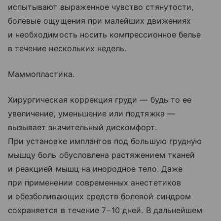
испытывают выраженное чувство стянутости,
болевые ощущения при малейших движениях
и необходимость носить компрессионное белье
в течение нескольких недель.
Маммопластика.
Хирургическая коррекция груди — будь то ее
увеличение, уменьшение или подтяжка —
вызывает значительный дискомфорт.
При установке имплантов под большую грудную
мышцу боль обусловлена растяжением тканей
и реакцией мышц на инородное тело. Даже
при применении современных анестетиков
и обезболивающих средств болевой синдром
сохраняется в течение 7−10 дней. В дальнейшем