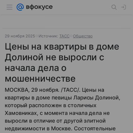
29 ноября 2025
Источник:
ТАСС
Общество
Цены на квартиры в доме
Долиной не выросли с
начала дела о
мошенничестве
МОСКВА, 29 ноября. /ТАСС/. Цены на
квартиры в доме певицы Ларисы Долиной,
который расположен в столичных
Хамовниках, с момента начала дела не
выросли в отличие от другой элитной
недвижимости в Москве. Состоятельные