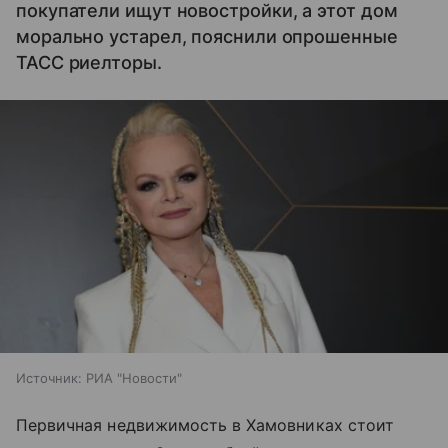
покупатели ищут новостройки, а этот дом
морально устарел, пояснили опрошенные
ТАСС риелторы.
Источник:
РИА "Новости"
Первичная недвижимость в Хамовниках стоит