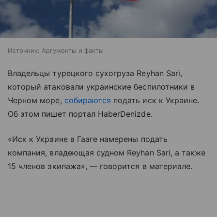
Источник:
Аргументы и факты
Владельцы турецкого сухогруза Reyhan Sari,
который атаковали украинские беспилотники в
Черном море,
собираются
подать иск к Украине.
Об этом пишет портал HaberDenizde.
«Иск к Украине в Гааге намерены подать
компания, владеющая судном Reyhan Sari, а также
15 членов экипажа», — говорится в материале.