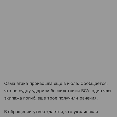
Сама атака произошла еще в июле. Сообщается,
что по судну ударили беспилотники ВСУ: один член
экипажа погиб, еще трое получили ранения.
В обращении утверждается, что украинская