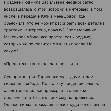
Позднее Людмила Васильевна неоднократно
возвращалась к этой истории в интервью, в том
числе, в передаче Юлии Меньшовой, где
объяснила, что не может расскрыть всех деталей
трагедии. Интересно, почему? Свое молчание
Максакова объясняла просто: есть родные,
которым не понравится слышать правду. Но
какую?
«Предательство оправдать нельзя...»
Суд приговорил Таривердиева к двум годам
лишения свободы. Поскольку предварительное
следствие длилось примерно столько же,
фактически отбывать срок ему не пришлось.
Однако личная драма оказалась куда болезненнее