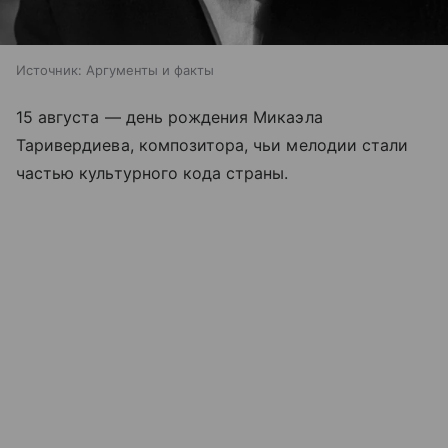
Источник:
Аргументы и факты
15 августа — день рождения Микаэла
Таривердиева, композитора, чьи мелодии стали
частью культурного кода страны.