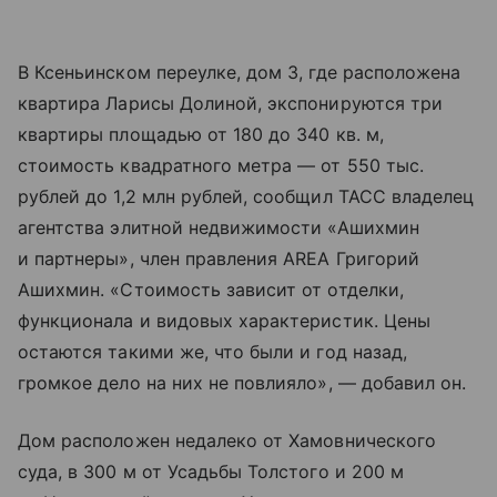
В Ксеньинском переулке, дом 3, где расположена
квартира Ларисы Долиной, экспонируются три
квартиры площадью от 180 до 340 кв. м,
стоимость квадратного метра — от 550 тыс.
рублей до 1,2 млн рублей, сообщил ТАСС владелец
агентства элитной недвижимости «Ашихмин
и партнеры», член правления AREA Григорий
Ашихмин. «Стоимость зависит от отделки,
функционала и видовых характеристик. Цены
остаются такими же, что были и год назад,
громкое дело на них не повлияло», — добавил он.
Дом расположен недалеко от Хамовнического
суда, в 300 м от Усадьбы Толстого и 200 м