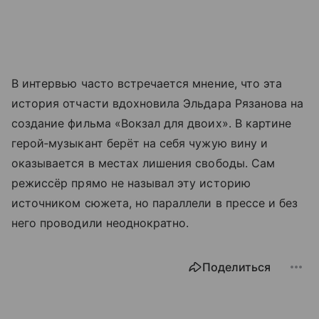
В интервью часто встречается мнение, что эта
история отчасти вдохновила Эльдара Рязанова на
создание фильма «Вокзал для двоих». В картине
герой‑музыкант берёт на себя чужую вину и
оказывается в местах лишения свободы. Сам
режиссёр прямо не называл эту историю
источником сюжета, но параллели в прессе и без
него проводили неоднократно.
Поделиться