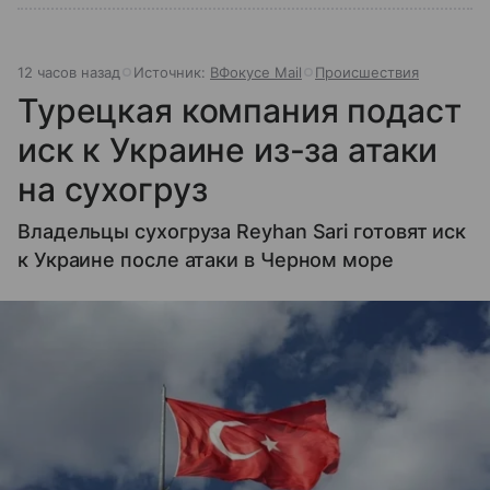
12 часов назад
Источник:
ВФокусе Mail
Происшествия
Турецкая компания подаст
иск к Украине из-за атаки
на сухогруз
Владельцы сухогруза Reyhan Sari готовят иск
к Украине после атаки в Черном море