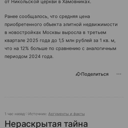
от Никольской церкви в Хамовниках.
Ранее сообщалось, что средняя цена
приобретенного объекта элитной недвижимости
в новостройках Москвы выросла в третьем
квартале 2025 года до 1,5 млн рублей за 1 кв. м,
что на 12% больше по сравнению с аналогичным
периодом 2024 года.
Поделиться
1 час назад
Источник:
Аргументы и факты
Нераскрытая тайна