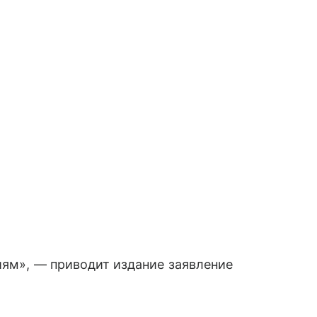
иям», — приводит издание заявление