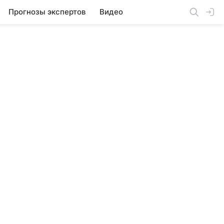
Прогнозы экспертов
Видео