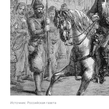
Источник:
Российская газета