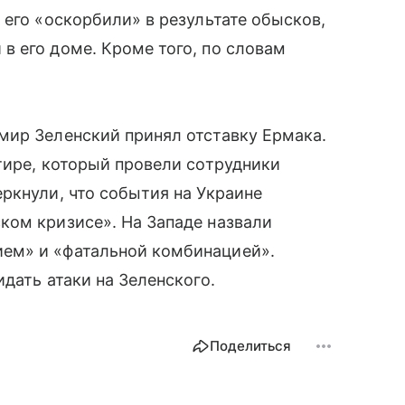
 его «оскорбили» в результате обысков,
 его доме. Кроме того, по словам
мир Зеленский принял отставку Ермака.
тире, который провели сотрудники
ркнули, что события на Украине
ком кризисе». На Западе назвали
ем» и «фатальной комбинацией».
дать атаки на Зеленского.
Поделиться