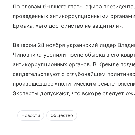
По словам бывшего главы офиса президента,
проведенных антикоррупционными органами в
Ермака, «его достоинство не защитили».
Вечером 28 ноября украинский лидер Влади
Чиновника уволили после обыска в его квар
антикоррупционных органов. В Кремле подче
свидетельствуют о «глубочайшем политичес
произошедшее «политическим землетрясени
Эксперты допускают, что вскоре следует ожи
Новости
Общество