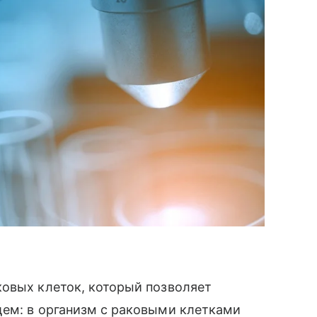
ковых клеток, который позволяет
щем: в организм с раковыми клетками