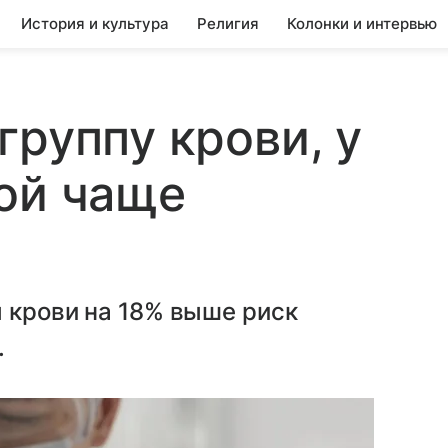
История и культура
Религия
Колонки и интервью
группу крови, у
ой чаще
 крови на 18% выше риск
.