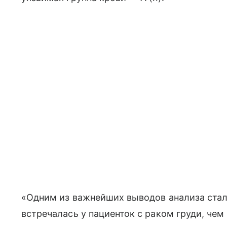
«Одним из важнейших выводов анализа стало
встречалась у пациенток с раком груди, чем