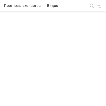
Прогнозы экспертов
Видео