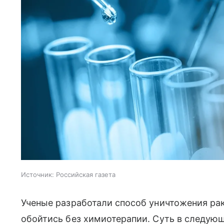
Источник:
Российская газета
Ученые разработали способ уничтожения ра
обойтись без химиотерапии. Суть в следую