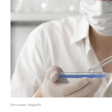
Источник:
Magnific