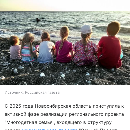
Источник:
Российская газета
С 2025 года Новосибирская область приступила к
активной фазе реализации регионального проекта
"Многодетная семья", входящего в структуру