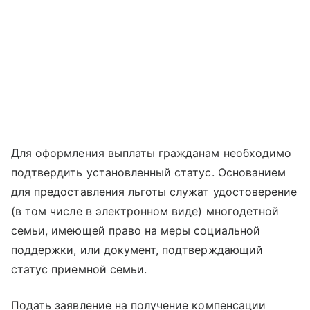
Для оформления выплаты гражданам необходимо
подтвердить установленный статус. Основанием
для предоставления льготы служат удостоверение
(в том числе в электронном виде) многодетной
семьи, имеющей право на меры социальной
поддержки, или документ, подтверждающий
статус приемной семьи.
Подать заявление на получение компенсации