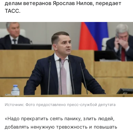
делам ветеранов Ярослав Нилов, передает
ТАСС.
Источник:
Фото предоставлено пресс-службой депутата
«Надо прекратить сеять панику, злить людей,
добавлять ненужную тревожность и повышать