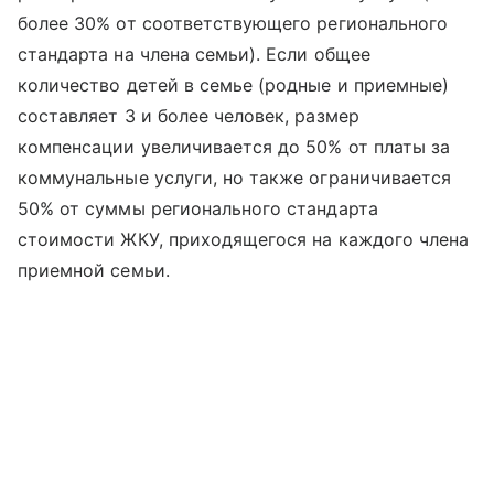
более 30% от соответствующего регионального
стандарта на члена семьи). Если общее
количество детей в семье (родные и приемные)
составляет 3 и более человек, размер
компенсации увеличивается до 50% от платы за
коммунальные услуги, но также ограничивается
50% от суммы регионального стандарта
стоимости ЖКУ, приходящегося на каждого члена
приемной семьи.