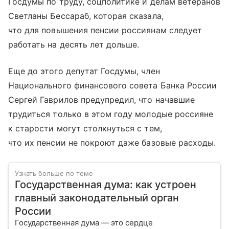
Госдумы по труду, соцполитике и делам ветеранов
Светланы Бессараб, которая сказала,
что для повышения пенсии россиянам следует
работать на десять лет дольше.
Еще до этого депутат Госдумы, член
Национального финансового совета Банка России
Сергей Гаврилов предупредил, что начавшие
трудиться только в этом году молодые россияне
к старости могут столкнуться с тем,
что их пенсии не покроют даже базовые расходы.
Узнать больше по теме
Государственная дума: как устроен
главный законодательный орган
России
Государственная дума — это сердце