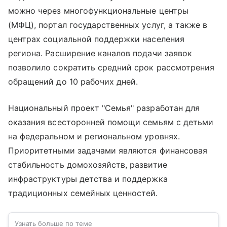
можно через многофункциональные центры
(МФЦ), портал государственных услуг, а также в
центрах социальной поддержки населения
региона. Расширение каналов подачи заявок
позволило сократить средний срок рассмотрения
обращений до 10 рабочих дней.
Национальный проект "Семья" разработан для
оказания всесторонней помощи семьям с детьми
на федеральном и региональном уровнях.
Приоритетными задачами являются финансовая
стабильность домохозяйств, развитие
инфраструктуры детства и поддержка
традиционных семейных ценностей.
Узнать больше по теме