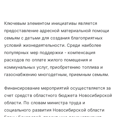
Ключевым элементом инициативы является
предоставление адресной материальной помощи
семьям с детьми для создания благоприятных
условий жизнедеятельности. Среди наиболее
популярных мер поддержки - компенсация
расходов по оплате жилого помещения и
коммунальных услуг, приобретению топлива и
газоснабжению многодетным, приемным семьям.
Финансирование мероприятий осуществляется за
счет средств областного бюджета Новосибирской
области. По словам министра труда и
социального развития Новосибирской области