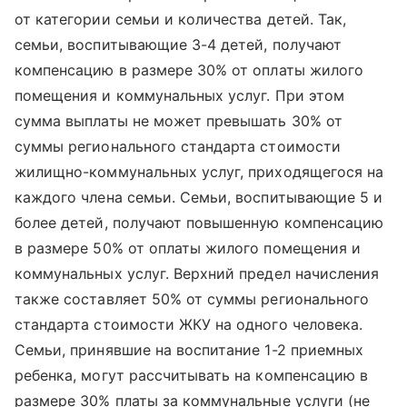
от категории семьи и количества детей. Так,
семьи, воспитывающие 3-4 детей, получают
компенсацию в размере 30% от оплаты жилого
помещения и коммунальных услуг. При этом
сумма выплаты не может превышать 30% от
суммы регионального стандарта стоимости
жилищно-коммунальных услуг, приходящегося на
каждого члена семьи. Семьи, воспитывающие 5 и
более детей, получают повышенную компенсацию
в размере 50% от оплаты жилого помещения и
коммунальных услуг. Верхний предел начисления
также составляет 50% от суммы регионального
стандарта стоимости ЖКУ на одного человека.
Семьи, принявшие на воспитание 1-2 приемных
ребенка, могут рассчитывать на компенсацию в
размере 30% платы за коммунальные услуги (не