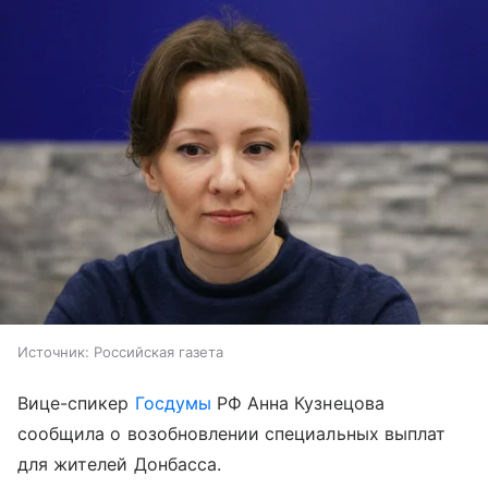
Источник:
Российская газета
Вице-спикер
Госдумы
РФ Анна Кузнецова
сообщила о возобновлении специальных выплат
для жителей Донбасса.