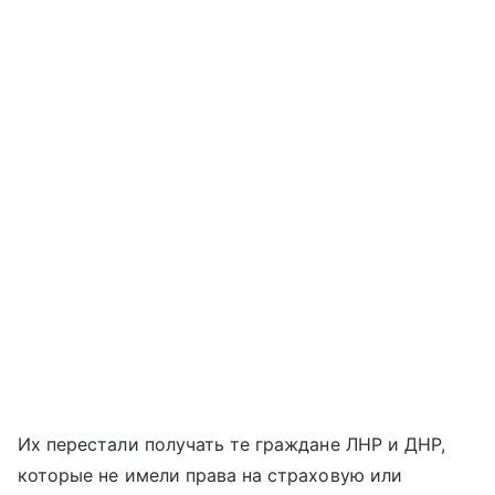
Их перестали получать те граждане ЛНР и ДНР,
которые не имели права на страховую или