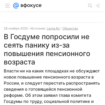
28 ноября 2025
Источник:
Lenta.Ru
Общество
В Госдуме попросили не
сеять панику из-за
повышения пенсионного
возраста
Власти ни на каких площадках не обсуждают
новое повышение пенсионного возраста в
России, и следует перестать распространять
сведения о готовящейся пенсионной
реформе. Об этом заявил глава комитета
Госдумы по труду, социальной политике и