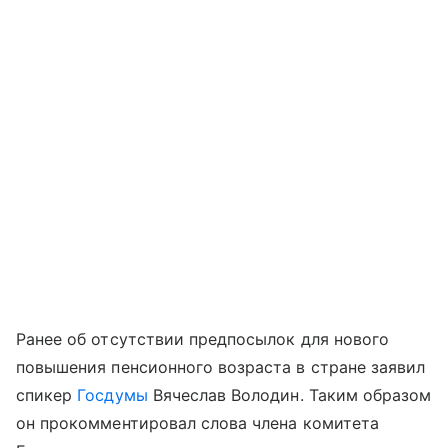
Ранее об отсутствии предпосылок для нового
повышения пенсионного возраста в стране заявил
спикер
Госдумы
Вячеслав Володин. Таким образом
он прокомментировал слова члена комитета