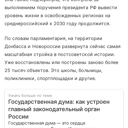
выполнением поручения президента РФ вывести
уровень жизни в освобожденных регионах на
среднероссийский к 2030 году продолжится.
По словам парламентария, на территории
Донбасса и Новороссии развернута сейчас самая
масштабная стройка в постсоветской истории.
Уже восстановлены или построены заново более
25 тысяч объектов. Это школы, больницы,
поликлиники, спортплощадки и другие.
Узнать больше по теме
Государственная дума: как устроен
главный законодательный орган
России
Государственная дума — это сердце