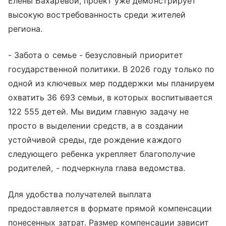
Елены Бахаревой, проект уже демонстрирует
высокую востребованность среди жителей
региона.
- Забота о семье - безусловный приоритет
государственной политики. В 2026 году только по
одной из ключевых мер поддержки мы планируем
охватить 36 693 семьи, в которых воспитывается
122 555 детей. Мы видим главную задачу не
просто в выделении средств, а в создании
устойчивой среды, где рождение каждого
следующего ребенка укрепляет благополучие
родителей, - подчеркнула глава ведомства.
Для удобства получателей выплата
предоставляется в формате прямой компенсации
понесенных затрат. Размер компенсации зависит