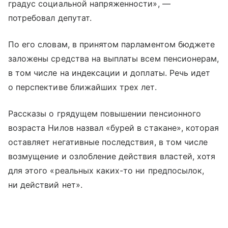
градус социальной напряженности», —
потребовал депутат.
По его словам, в принятом парламентом бюджете
заложены средства на выплаты всем пенсионерам,
в том числе на индексации и доплаты. Речь идет
о перспективе ближайших трех лет.
Рассказы о грядущем повышении пенсионного
возраста Нилов назвал «бурей в стакане», которая
оставляет негативные последствия, в том числе
возмущение и озлобление действия властей, хотя
для этого «реальных каких-то ни предпосылок,
ни действий нет».