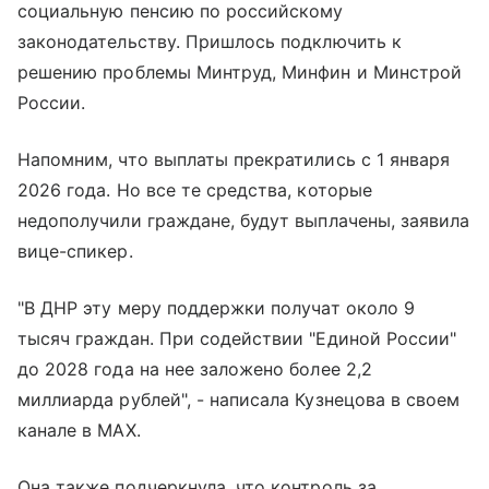
социальную пенсию по российскому
законодательству. Пришлось подключить к
решению проблемы Минтруд, Минфин и Минстрой
России.
Напомним, что выплаты прекратились с 1 января
2026 года. Но все те средства, которые
недополучили граждане, будут выплачены, заявила
вице-спикер.
"В ДНР эту меру поддержки получат около 9
тысяч граждан. При содействии "Единой России"
до 2028 года на нее заложено более 2,2
миллиарда рублей", - написала Кузнецова в своем
канале в МАХ.
Она также подчеркнула, что контроль за