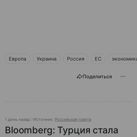
Европа
Украина
Россия
ЕС
экономик
Поделиться
1 день назад
Источник:
Российская газета
Bloomberg: Турция стала