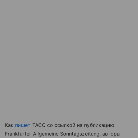
Как
пишет
ТАСС со ссылкой на публикацию
Frankfurter Allgemeine Sonntagszeitung, авторы