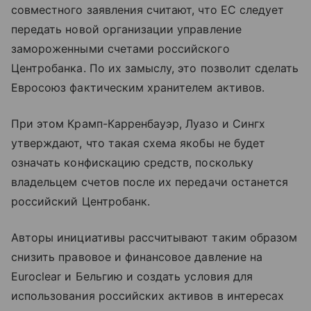
совместного заявления считают, что ЕС следует
передать новой организации управление
замороженными счетами российского
Центробанка. По их замыслу, это позволит сделать
Евросоюз фактическим хранителем активов.
При этом Крамп-Карренбауэр, Луазо и Сингх
утверждают, что такая схема якобы не будет
означать конфискацию средств, поскольку
владельцем счетов после их передачи останется
российский Центробанк.
Авторы инициативы рассчитывают таким образом
снизить правовое и финансовое давление на
Euroclear и Бельгию и создать условия для
использования российских активов в интересах