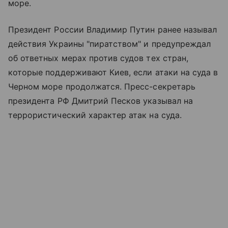
море.
Президент России Владимир Путин ранее называл
действия Украины "пиратством" и предупреждал
об ответных мерах против судов тех стран,
которые поддерживают Киев, если атаки на суда в
Черном море продолжатся. Пресс-секретарь
президента РФ Дмитрий Песков указывал на
террористический характер атак на суда.