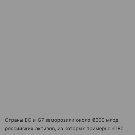
Страны ЕС и G7 заморозили около €300 млрд
российских активов, из которых примерно €180