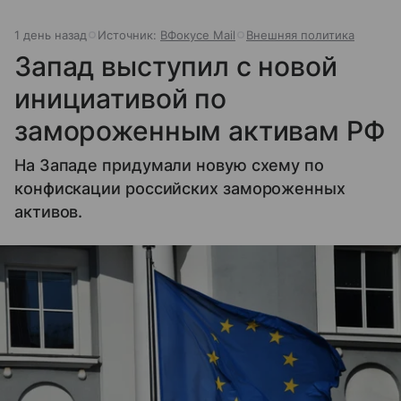
1 день назад
Источник:
ВФокусе Mail
Внешняя политика
Запад выступил с новой
инициативой по
замороженным активам РФ
На Западе придумали новую схему по
конфискации российских замороженных
активов.