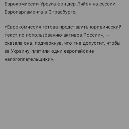
Еврокомиссии Урсула фон дер Ляйен на сессии
Европарламента в Страсбурге.
«Еврокомиссия готова представить юридический
текст по использованию активов России», —
сказала она, подчеркнув, что «не допустит, чтобы
за Украину платили одни европейские
налогоплательщики».