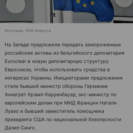
Источник:
РИА Новости
На Западе предложили передать замороженные
российские активы из бельгийского депозитария
Euroclear в новую депозитарную структуру
Евросоюза, чтобы использовать средства в
интересах Украины. Инициаторами предложения
стали бывший министр обороны Германии
Аннегрет Крамп-Карренбауэр, экс-министр по
европейским делам при МИД Франции Натали
Луазо и бывший заместитель помощника
президента США по национальной безопасности
Далип Сингх.