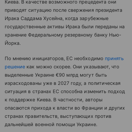
Киева. В качестве возможного прецедента они
приводят ситуацию после свержения президента
Ирака Саддама Хусейна, когда зарубежные
государственные активы Ирака были переданы на
хранение Федеральному резервному банку Нью-
Йорка.
По мнению инициаторов, ЕС необходимо
принять
решение
как можно скорее. Они указывают, что
выделенные Украине €90 млрд могут быть
израсходованы уже в 2027 году, а политическая
ситуация в странах ЕС способна изменить подход
к поддержке Киева. В частности, авторы
опасаются прихода к власти во Франции и других
странах правительств, выступающих против
дальнейшей военной помощи Украине.