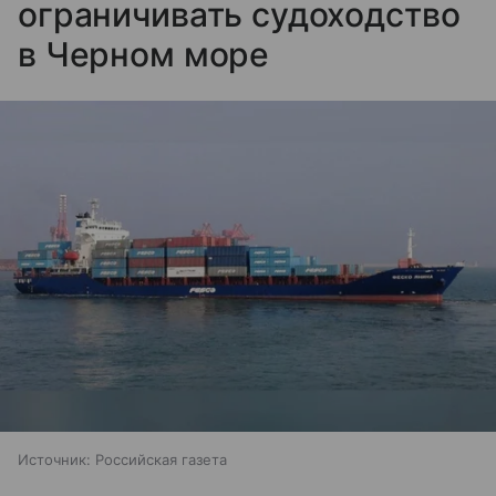
ограничивать судоходство
в Черном море
Источник:
Российская газета