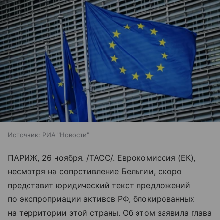
Источник:
РИА "Новости"
ПАРИЖ, 26 ноября. /ТАСС/. Еврокомиссия (ЕК),
несмотря на сопротивление Бельгии, скоро
представит юридический текст предложений
по экспроприации активов РФ, блокированных
на территории этой страны. Об этом заявила глава