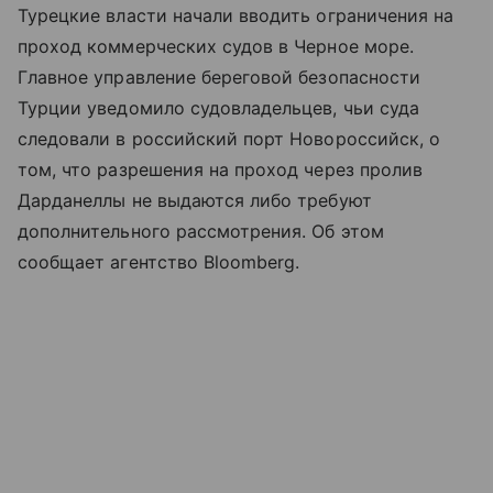
Турецкие власти начали вводить ограничения на
проход коммерческих судов в Черное море.
Главное управление береговой безопасности
Турции уведомило судовладельцев, чьи суда
следовали в российский порт Новороссийск, о
том, что разрешения на проход через пролив
Дарданеллы не выдаются либо требуют
дополнительного рассмотрения. Об этом
сообщает агентство Bloomberg.