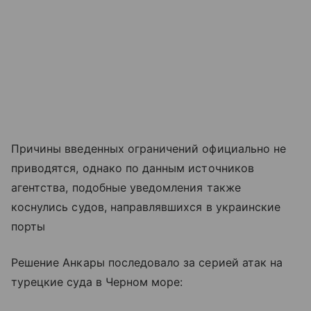
Причины введенных ограничений официально не
приводятся, однако по данным источников
агентства, подобные уведомления также
коснулись судов, направлявшихся в украинские
порты
Решение Анкары последовало за серией атак на
турецкие суда в Черном море: