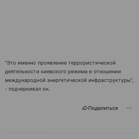
"Это именно проявление террористической
деятельности киевского режима в отношении
международной энергетической инфраструктуры",
- подчеркивал он.
Поделиться