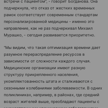
встречи с пациентом", - говорит Богданова. Она
подчеркнула, что отказ от жестких временных
рамок соответствует современным стандартам
персонализированной медицины - именно это
направление, как не раз подчеркивал Михаил
Мурашко, - сегодня развивается приоритетно.
"Мы видим, что такая оптимизация времени дает
разумное перераспределение ресурсов в
зависимости от сложности каждого случая.
Медицинские организации имеют разную
структуру прикрепленного населения,
укомплектованность штата и сталкиваются с
сезонными колебаниями заболеваемости. В одних
поликлиниках, например, в районах, где средний
возраст жителей выше, преобладают пациенты с