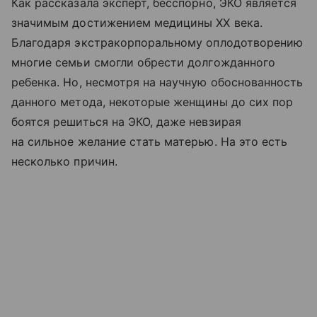
Как рассказала эксперт, бесспорно, ЭКО является
значимым достижением медицины XX века.
Благодаря экстракорпоральному оплодотворению
многие семьи смогли обрести долгожданного
ребенка. Но, несмотря на научную обоснованность
данного метода, некоторые женщины до сих пор
боятся решиться на ЭКО, даже невзирая
на сильное желание стать матерью. На это есть
несколько причин.