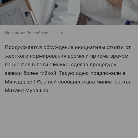
Источник:
Российская газета
Продолжается обсуждение инициативы отойти от
жесткого нормирования времени приема врачом
пациентов в поликлинике, сделав процедуру
записи более гибкой. Такую идею предложили в
Минздраве РФ, о ней сообщил глава министерства
Михаил Мурашко.