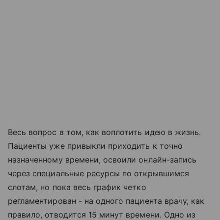
Весь вопрос в том, как воплотить идею в жизнь.
Пациенты уже привыкли приходить к точно
назначенному времени, освоили онлайн-запись
через специальные ресурсы по открывшимся
слотам, но пока весь график четко
регламентирован - на одного пациента врачу, как
правило, отводится 15 минут времени. Одно из