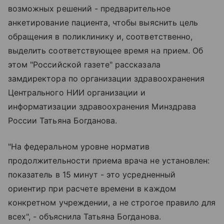
возможных решений - предварительное
анкетирование пациента, чтобы выяснить цель
обращения в поликлинику и, соответственно,
выделить соответствующее время на прием. Об
этом "Российской газете" рассказала
замдиректора по организации здравоохранения
Центрального НИИ организации и
информатизации здравоохранения Минздрава
России Татьяна Богданова.
"На федеральном уровне норматив
продолжительности приема врача не установлен:
показатель в 15 минут - это усредненный
ориентир при расчете времени в каждом
конкретном учреждении, а не строгое правило для
всех", - объяснила Татьяна Богданова.