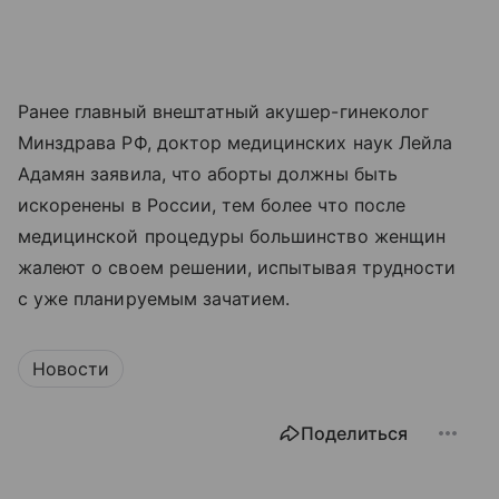
Ранее главный внештатный акушер-гинеколог
Минздрава РФ, доктор медицинских наук Лейла
Адамян заявила, что аборты должны быть
искоренены в России, тем более что после
медицинской процедуры большинство женщин
жалеют о своем решении, испытывая трудности
с уже планируемым зачатием.
Новости
Поделиться