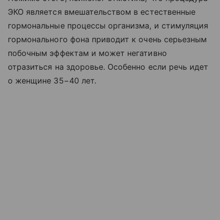
ЭКО является вмешательством в естественные
гормональные процессы организма, и стимуляция
гормонального фона приводит к очень серьезным
побочным эффектам и может негативно
отразиться на здоровье. Особенно если речь идет
о женщине 35−40 лет.