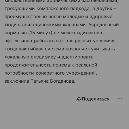
множественными хроническими заболеваниями,
требующими комплексного подхода, в других -
преимущественно более молодые и здоровые
люди с эпизодическими жалобами. Усредненный
норматив (15 минут) не может одинаково
эффективно работать в столь разных условиях,
тогда как гибкая система позволяет учитывать
локальную специфику и адаптировать
продолжительность приема к реальной
потребности конкретного учреждения", -
заключила Татьяна Богданова.
Поделиться