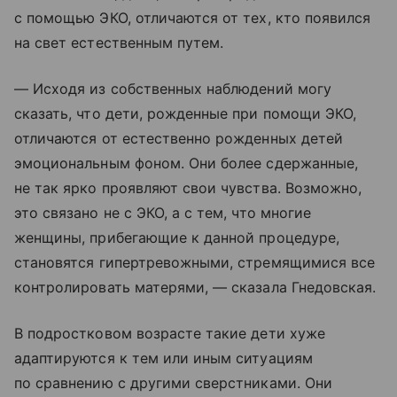
с помощью ЭКО, отличаются от тех, кто появился
на свет естественным путем.
— Исходя из собственных наблюдений могу
сказать, что дети, рожденные при помощи ЭКО,
отличаются от естественно рожденных детей
эмоциональным фоном. Они более сдержанные,
не так ярко проявляют свои чувства. Возможно,
это связано не с ЭКО, а с тем, что многие
женщины, прибегающие к данной процедуре,
становятся гипертревожными, стремящимися все
контролировать матерями, — сказала Гнедовская.
В подростковом возрасте такие дети хуже
адаптируются к тем или иным ситуациям
по сравнению с другими сверстниками. Они