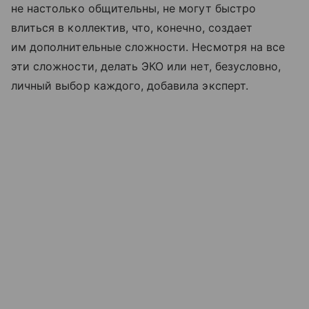
не настолько общительны, не могут быстро
влиться в коллектив, что, конечно, создает
им дополнительные сложности. Несмотря на все
эти сложности, делать ЭКО или нет, безусловно,
личный выбор каждого, добавила эксперт.