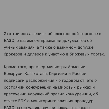
Это три соглашения - об электронной торговле в
ЕАЭС, о взаимном признании документов об
ученых званиях, а также о взаимном допуске
брокеров и дилеров к участию в биржевых торгах.
Кроме того, премьер-министры Армении,
Беларуси, Казахстана, Киргизии и России
подписали распоряжения - о годовом отчете о
состоянии конкуренции на мировых рынках и
пресечении нарушений правил конкуренции, об
отчете ЕЭК о мониторинге влияния процедур
ЕАЭС на ситуацию внутри союза, а также о