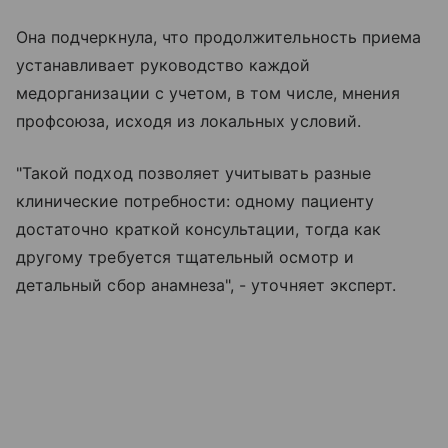
Она подчеркнула, что продолжительность приема
устанавливает руководство каждой
медорганизации с учетом, в том числе, мнения
профсоюза, исходя из локальных условий.
"Такой подход позволяет учитывать разные
клинические потребности: одному пациенту
достаточно краткой консультации, тогда как
другому требуется тщательный осмотр и
детальный сбор анамнеза", - уточняет эксперт.