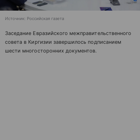
Источник:
Российская газета
Заседание Евразийского межправительственного
совета в Киргизии завершилось подписанием
шести многосторонних документов.