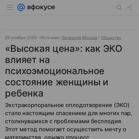
26 ноября 2025
Источник:
Вечерняя Москва
Общество
«Высокая цена»: как ЭКО
влияет на
психоэмоциональное
состояние женщины и
ребенка
Экстракорпоральное оплодотворение (ЭКО)
стало настоящим спасением для многих пар,
столкнувшихся с проблемами бесплодия.
Этот метод помогает осуществить мечту о
материнстве, однако процесс