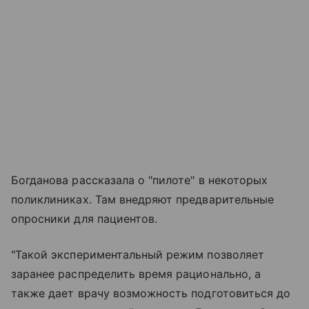
Богданова рассказала о "пилоте" в некоторых
поликлиниках. Там внедряют предварительные
опросники для пациентов.
"Такой экспериментальный режим позволяет
заранее распределить время рационально, а
также дает врачу возможность подготовиться до