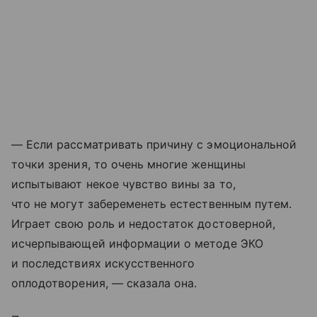
— Если рассматривать причину с эмоциональной
точки зрения, то очень многие женщины
испытывают некое чувство вины за то,
что не могут забеременеть естественным путем.
Играет свою роль и недостаток достоверной,
исчерпывающей информации о методе ЭКО
и последствиях искусственного
оплодотворения, — сказала она.