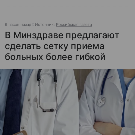
6 часов назад
Источник:
Российская газета
В Минздраве предлагают
сделать сетку приема
больных более гибкой