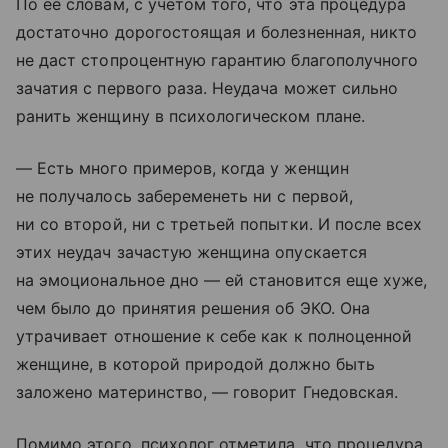
По ее словам, с учетом того, что эта процедура
достаточно дорогостоящая и болезненная, никто
не даст стопроцентную гарантию благополучного
зачатия с первого раза. Неудача может сильно
ранить женщину в психологическом плане.
— Есть много примеров, когда у женщин
не получалось забеременеть ни с первой,
ни со второй, ни с третьей попытки. И после всех
этих неудач зачастую женщина опускается
на эмоциональное дно — ей становится еще хуже,
чем было до принятия решения об ЭКО. Она
утрачивает отношение к себе как к полноценной
женщине, в которой природой должно быть
заложено материнство, — говорит Гнедовская.
Помимо этого, психолог отметила, что процедура