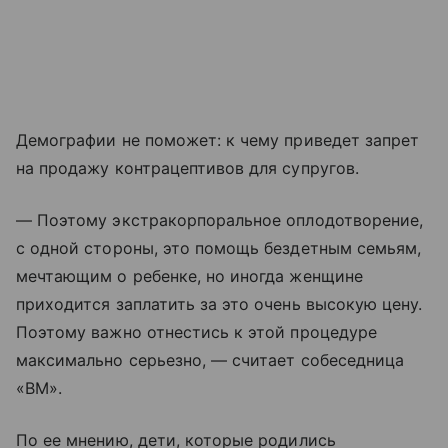
Демографии не поможет: к чему приведет запрет
на продажу контрацептивов для супругов.
— Поэтому экстракорпоральное оплодотворение,
с одной стороны, это помощь бездетным семьям,
мечтающим о ребенке, но иногда женщине
приходится заплатить за это очень высокую цену.
Поэтому важно отнестись к этой процедуре
максимально серьезно, — считает собеседница
«ВМ».
По ее мнению, дети, которые родились