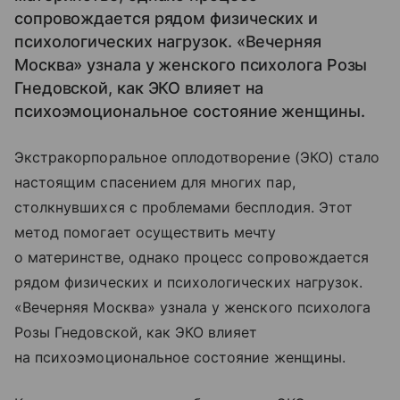
сопровождается рядом физических и
психологических нагрузок. «Вечерняя
Москва» узнала у женского психолога Розы
Гнедовской, как ЭКО влияет на
психоэмоциональное состояние женщины.
Экстракорпоральное оплодотворение (ЭКО) стало
настоящим спасением для многих пар,
столкнувшихся с проблемами бесплодия. Этот
метод помогает осуществить мечту
о материнстве, однако процесс сопровождается
рядом физических и психологических нагрузок.
«Вечерняя Москва» узнала у женского психолога
Розы Гнедовской, как ЭКО влияет
на психоэмоциональное состояние женщины.