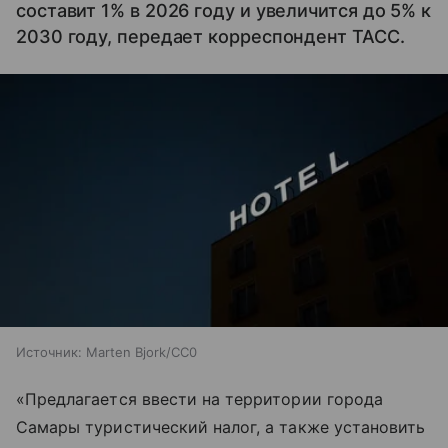
составит 1% в 2026 году и увеличится до 5% к
2030 году, передает корреспондент ТАСС.
Источник:
Marten Bjork/CC0
«Предлагается ввести на территории города
Самары туристический налог, а также установить