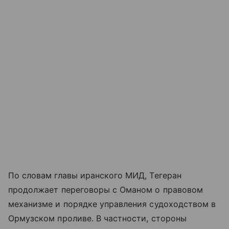
По словам главы иранского МИД, Тегеран
продолжает переговоры с Оманом о правовом
механизме и порядке управления судоходством в
Ормузском проливе. В частности, стороны