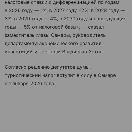
налоговые ставки с дифференциацией по годам
в 2026 году — 1%, в 2027 году −2%, в 2028 году —
3%, в 2029 году — 4%, в 2030 году и последующие
годы — 5% от налоговой базы», — сказал
заместитель главы Самары, руководитель
департамента экономического развития,
инвестиций и торговли Владислав Зотов.
Согласно решению депутатов думы,
туристический налог вступит в силу в Самаре
с 1 января 2026 года.