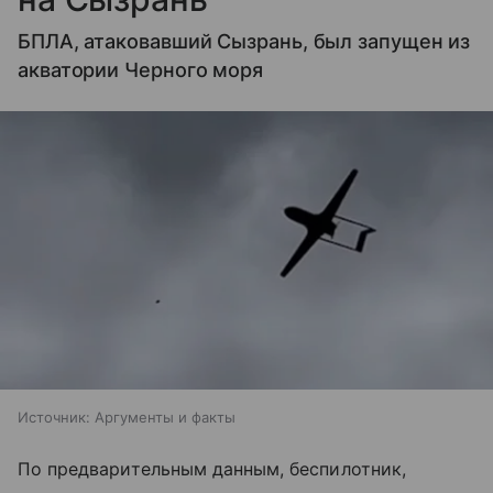
БПЛА, атаковавший Сызрань, был запущен из
акватории Черного моря
Источник:
Аргументы и факты
По предварительным данным, беспилотник,