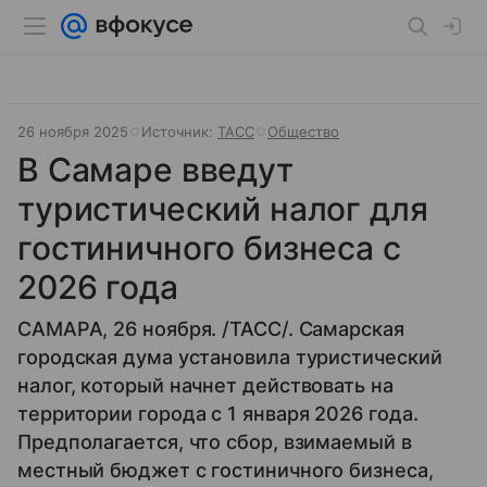
26 ноября 2025
Источник:
ТАСС
Общество
В Самаре введут
туристический налог для
гостиничного бизнеса с
2026 года
САМАРА, 26 ноября. /ТАСС/. Самарская
городская дума установила туристический
налог, который начнет действовать на
территории города с 1 января 2026 года.
Предполагается, что сбор, взимаемый в
местный бюджет с гостиничного бизнеса,