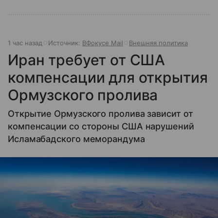
1 час назад
Источник:
ВФокусе Mail
Внешняя политика
Иран требует от США
компенсации для открытия
Ормузского пролива
Открытие Ормузского пролива зависит от
компенсации со стороны США нарушений
Исламабадского меморандума