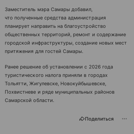
Заместитель мэра Самары добавил,
что полученные средства администрация
планирует направить на благоустройство
общественных территорий, ремонт и содержание
городской инфраструктуры, создание новых мест
притяжения для гостей Самары.
Ранее решение об установлении с 2026 года
туристического налога приняли в городах
Тольятти, Жигулевске, Новокуйбышевске,
Похвистневе и ряде муниципальных районов
Самарской области.
Поделиться