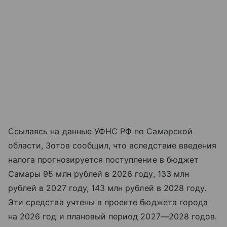
Ссылаясь на данные УФНС РФ по Самарской
области, Зотов сообщил, что вследствие введения
налога прогнозируется поступление в бюджет
Самары 95 млн рублей в 2026 году, 133 млн
рублей в 2027 году, 143 млн рублей в 2028 году.
Эти средства учтены в проекте бюджета города
на 2026 год и плановый период 2027—2028 годов.