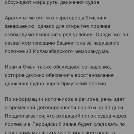
обсуждают маршруты движения судов.
Арагчи отметил, что переговоры близки к
завершению, однако для открытия пролива
необходимо выполнить ряд условий. Среди них он
назвал компенсацию Вашингтона за нарушение
положений Исламабадского меморандума.
Иран и Оман также обсуждают соглашение,
которое должно обеспечить восстановление
движения судов через Ормузский пролив.
По информации источников в регионе, речь идет
о временной договоренности сроком на 60 дней.
Предполагается, что входящий поток судов через
пролив и в Персидский залив будет следовать по
северному маршруту через иранские воды, а