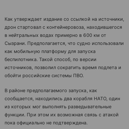
Как утверждает издание со ссылкой на источники,
дрон стартовал с контейнеровоза, находившегося
в нейтральных водах примерно в 600 км от
Сызрани. Предполагается, что судно использовали
как мобильную платформу для запуска
беспилотника. Такой способ, по версии
источников, позволил сократить время подлета и
обойти российские системы ПВО.
В районе предполагаемого запуска, как
сообщается, находились два корабля НАТО, один
из которых мог выполнять разведывательные
функции. При этом их возможная связь с атакой
пока официально не подтверждена.