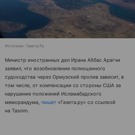
Источник:
Газета.Ру
Министр иностранных дел Ирана Аббас Арагчи
заявил, что возобновление полноценного
судоходства через Ормузский пролив зависит, в
том числе, от компенсации со стороны США за
нарушение положений Исламабадского
меморандума,
пишет
«Газета.ру» со ссылкой
на Tasnim.