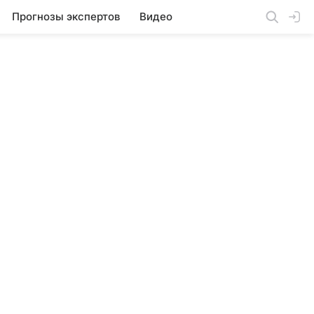
Прогнозы экспертов
Видео