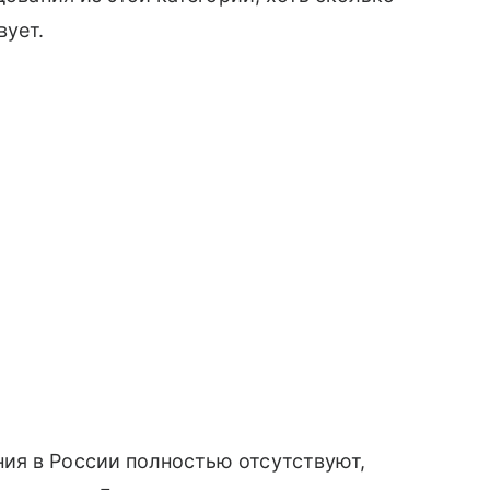
вует.
ия в России полностью отсутствуют,