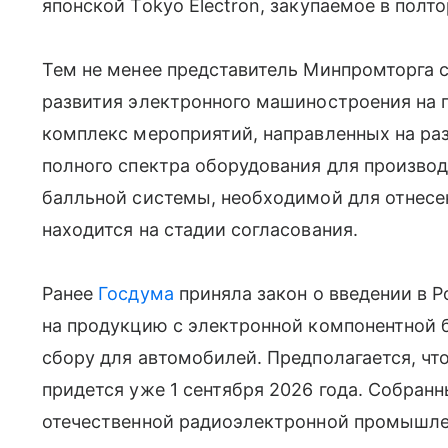
японской Tokyo Electron, закупаемое в полт
Тем не менее представитель Минпромторга 
развития электронного машиностроения на п
комплекс мероприятий, направленных на ра
полного спектра оборудования для произво
балльной системы, необходимой для отнесе
находится на стадии согласования.
Ранее
Госдума
приняла закон о введении в Р
на продукцию с электронной компонентной 
сбору для автомобилей. Предполагается, чт
придется уже 1 сентября 2026 года. Собранн
отечественной радиоэлектронной промышле