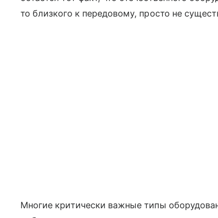
то близкого к передовому, просто не сущест
Многие критически важные типы оборудован