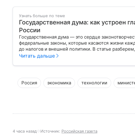
Узнать больше по теме
Государственная дума: как устроен г
России
Государственная дума — это сердце законотворчес
федеральные законы, которые касаются жизни кажд
до налогов и внешней политики. В статье разберем,
Читать дальше
Россия
экономика
технологии
минист
4 часа назад
Источник:
Российская газета