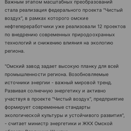
Важным этапом масштабных преобразований
стала реализация федерального проекта "Чистый
воздух", в рамках которого омские
нефтепереработчики уже реализовали 12 проектов
по внедрению современных природоохранных
технологий и снижению влияния на экологию
региона.
"Омский завод задает высокую планку для всей
промышленности региона. Возобновляемые
источники энергии - важный мировой тренд.
Развивая солнечную энергетику и активно
участвуя в проекте "Чистый воздух", предприятие
формирует современные стандарты
экологической культуры и устойчивого развития",
- считает министр энергетики и ЖКХ Омской