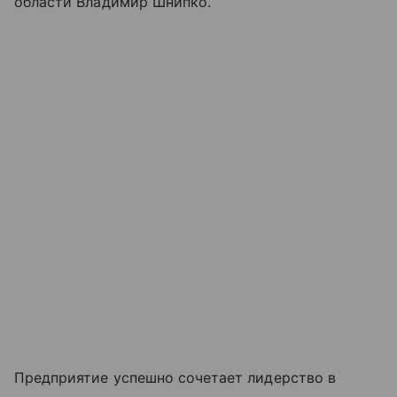
области Владимир Шнипко.
Предприятие успешно сочетает лидерство в