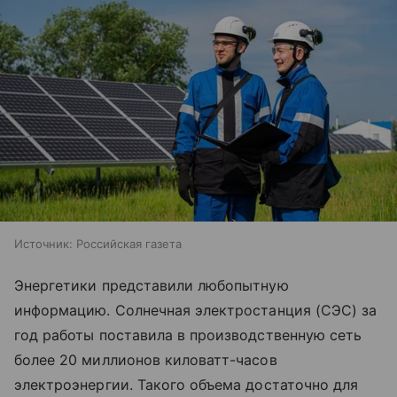
Источник:
Российская газета
Энергетики представили любопытную
информацию. Солнечная электростанция (СЭС) за
год работы поставила в производственную сеть
более 20 миллионов киловатт-часов
электроэнергии. Такого объема достаточно для