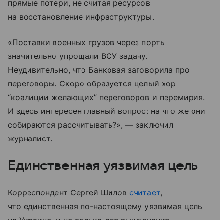
прямые потери, не считая ресурсов
на восстановление инфраструктуры.
«Поставки военных грузов через порты
значительно упрощали ВСУ задачу.
Неудивительно, что Банковая заговорила про
переговоры. Скоро образуется целый хор
“коалиции желающих” переговоров и перемирия.
И здесь интересен главный вопрос: на что же они
собираются рассчитывать?», — заключил
журналист.
Единственная уязвимая цель
Корреспондент Сергей Шилов
считает
,
что единственная по-настоящему уязвимая цель