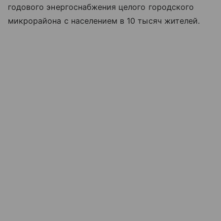
годового энергоснабжения целого городского
микрорайона с населением в 10 тысяч жителей.