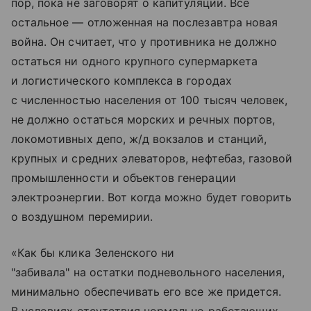
пор, пока не заговорят о капитуляции. Все
остальное — отложенная на послезавтра новая
война. Он считает, что у противника не должно
остаться ни одного крупного супермаркета
и логистического комплекса в городах
с численностью населения от 100 тысяч человек,
не должно остаться морских и речных портов,
локомотивных депо, ж/д вокзалов и станций,
крупных и средних элеваторов, нефтебаз, газовой
промышленности и объектов генерации
электроэнергии. Вот когда можно будет говорить
о воздушном перемирии.
«Как бы клика Зеленского ни
"забивала" на остатки подневольного населения,
минимально обеспечивать его все же придется.