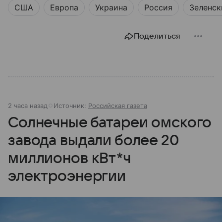
США
Европа
Украина
Россия
Зеленск
Поделиться
2 часа назад
Источник:
Российская газета
Солнечные батареи омского
завода выдали более 20
миллионов кВт*ч
электроэнергии