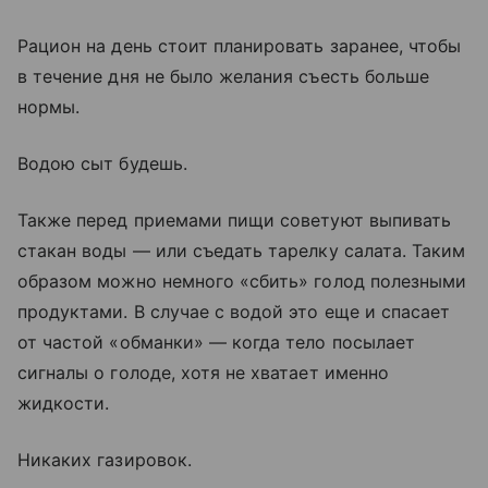
Рацион на день стоит планировать заранее, чтобы
в течение дня не было желания съесть больше
нормы.
Водою сыт будешь.
Также перед приемами пищи советуют выпивать
стакан воды — или съедать тарелку салата. Таким
образом можно немного «сбить» голод полезными
продуктами. В случае с водой это еще и спасает
от частой «обманки» — когда тело посылает
сигналы о голоде, хотя не хватает именно
жидкости.
Никаких газировок.