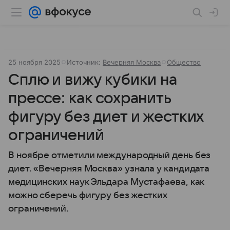
25 ноября 2025
Источник:
Вечерняя Москва
Общество
Сплю и вижу кубики на
прессе: как сохранить
фигуру без диет и жестких
ограничений
В ноябре отметили международный день без
диет. «Вечерняя Москва» узнала у кандидата
медицинских наук Эльдара Мустафаева, как
можно сберечь фигуру без жестких
ограничений.