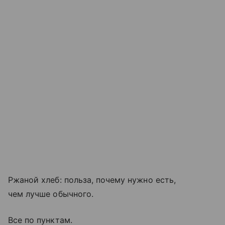
Ржаной хлеб: польза, почему нужно есть,
чем лучше обычного.
Все по пунктам.