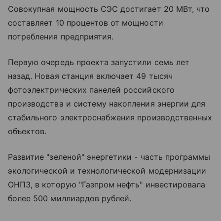
Совокупная мощность СЭС достигает 20 МВт, что
составляет 10 процентов от мощности
потребления предприятия.
Первую очередь проекта запустили семь лет
назад. Новая станция включает 49 тысяч
фотоэлектрических панелей российского
производства и систему накопления энергии для
стабильного электроснабжения производственных
объектов.
Развитие "зеленой" энергетики - часть программы
экологической и технологической модернизации
ОНПЗ, в которую "Газпром нефть" инвестировала
более 500 миллиардов рублей.