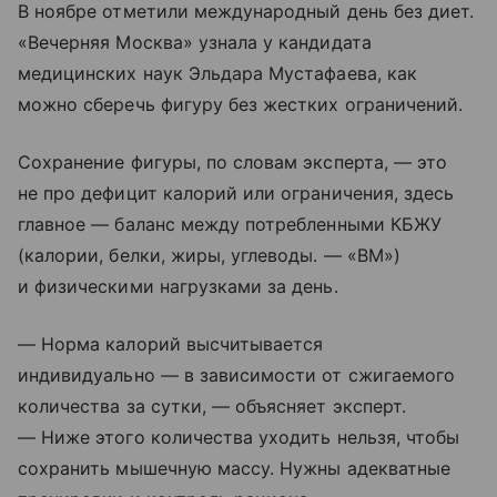
В ноябре отметили международный день без диет.
«Вечерняя Москва» узнала у кандидата
медицинских наук Эльдара Мустафаева, как
можно сберечь фигуру без жестких ограничений.
Сохранение фигуры, по словам эксперта, — это
не про дефицит калорий или ограничения, здесь
главное — баланс между потребленными КБЖУ
(калории, белки, жиры, углеводы. — «ВМ»)
и физическими нагрузками за день.
— Норма калорий высчитывается
индивидуально — в зависимости от сжигаемого
количества за сутки, — объясняет эксперт.
— Ниже этого количества уходить нельзя, чтобы
сохранить мышечную массу. Нужны адекватные