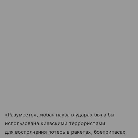
«Разумеется, любая пауза в ударах была бы
использована киевскими террористами
для восполнения потерь в ракетах, боеприпасах,