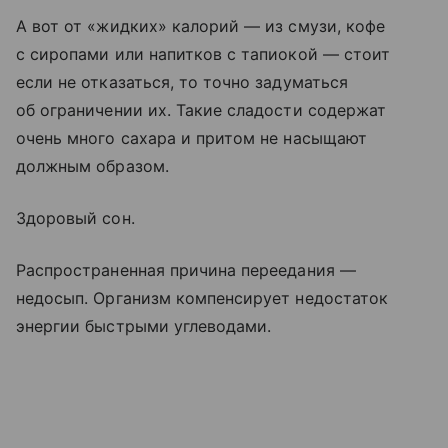
А вот от «жидких» калорий — из смузи, кофе
с сиропами или напитков с тапиокой — стоит
если не отказаться, то точно задуматься
об ограничении их. Такие сладости содержат
очень много сахара и притом не насыщают
должным образом.
Здоровый сон.
Распространенная причина переедания —
недосып. Организм компенсирует недостаток
энергии быстрыми углеводами.