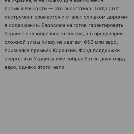
на Украине, и не только для выключения
промышленности — это энергетика. Тогда этот
инструмент сломается и станет слишком дорогим
в содержании. Евросоюз не готов гарантировать
Украине полноправное членство, а в преддверии
сложной зимы Киеву не хватает 650 млн евро,
признался премьер Корецкий. Фонд поддержки
энергетики Украины уже собрал более двух млрд
евро, однако этого мало.