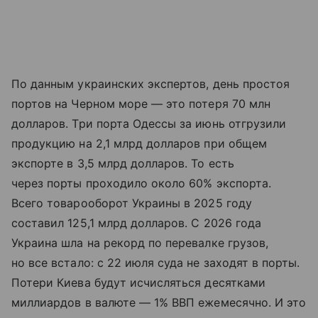
По данным украинских экспертов, день простоя
портов на Черном море — это потеря 70 млн
долларов. Три порта Одессы за июнь отгрузили
продукцию на 2,1 млрд долларов при общем
экспорте в 3,5 млрд долларов. То есть
через порты проходило около 60% экспорта.
Всего товарооборот Украины в 2025 году
составил 125,1 млрд долларов. С 2026 года
Украина шла на рекорд по перевалке грузов,
но все встало: с 22 июля суда не заходят в порты.
Потери Киева будут исчисляться десятками
миллиардов в валюте — 1% ВВП ежемесячно. И это