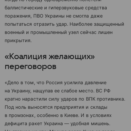
баллистические и гиперзвуковые средства
поражения, ПВО Украины не смогла даже
попытаться отразить удар. Наиболее защищенный
военный и промышленный узел сейчас лишен
прикрытия.
«Коалиция желающих»
переговоров
«Дело в том, что Россия усилила давление
на Украину, нащупав ее слабое место. ВС РФ
кратно нарастили силу ударов по ВПК противника.
Под ноль выносятся предприятия и склады
в промзонах, особенно в Киеве. И в условиях
дефицита ракет Украина — удобная мишень.