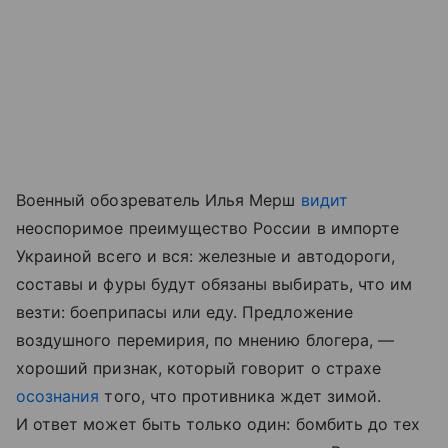
Военный обозреватель Илья Мерш
видит
неоспоримое преимущество России в импорте
Украиной всего и вся: железные и автодороги,
составы и фуры будут обязаны выбирать, что им
везти: боеприпасы или еду. Предложение
воздушного перемирия, по мнению блогера, —
хороший признак, который говорит о страхе
осознания
того, что противника ждет зимой.
И ответ может быть только один: бомбить до тех