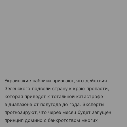
Украинские паблики признают, что действия
Зеленского подвели страну к краю пропасти,
которая приведет к тотальной катастрофе
в диапазоне от полугода до года. Эксперты
прогнозируют, что через месяц будет запущен
принцип домино с банкротством многих