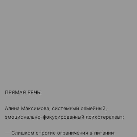
ПРЯМАЯ РЕЧЬ.
Алина Максимова, системный семейный,
эмоционально-фокусированный психотерапевт:
— Слишком строгие ограничения в питании