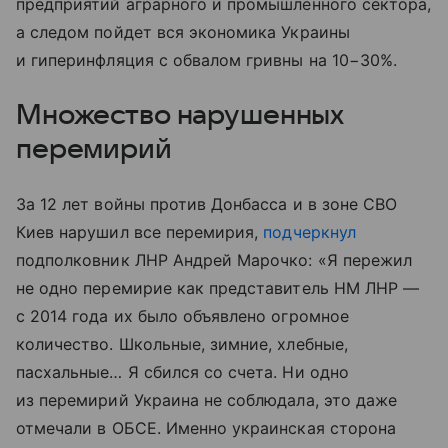
предприятий аграрного и промышленного сектора,
а следом пойдет вся экономика Украины
и гиперинфляция с обвалом гривны на 10−30%.
Множество нарушенных
перемирий
За 12 лет войны против Донбасса и в зоне СВО
Киев нарушил все перемирия,
подчеркнул
подполковник ЛНР Андрей Марочко: «Я пережил
не одно перемирие как представитель НМ ЛНР —
с 2014 года их было объявлено огромное
количество. Школьные, зимние, хлебные,
пасхальные… Я сбился со счета. Ни одно
из перемирий Украина не соблюдала, это даже
отмечали в ОБСЕ. Именно украинская сторона