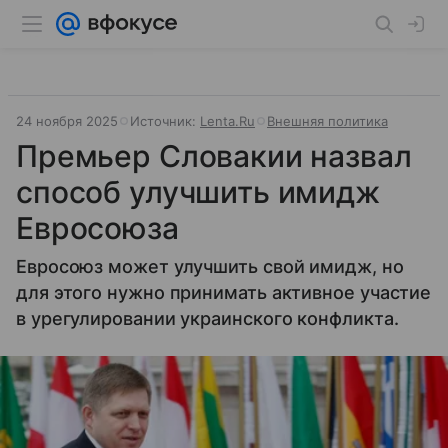
24 ноября 2025
Источник:
Lenta.Ru
Внешняя политика
Премьер Словакии назвал
способ улучшить имидж
Евросоюза
Евросоюз может улучшить свой имидж, но
для этого нужно принимать активное участие
в урегулировании украинского конфликта.