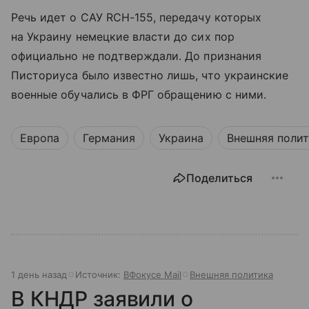
Речь идет о САУ RCH-155, передачу которых
на Украину немецкие власти до сих пор
официально не подтверждали. До признания
Писториуса было известно лишь, что украинские
военные обучались в ФРГ обращению с ними.
Европа
Германия
Украина
Внешняя поли
Поделиться
1 день назад
Источник:
ВФокусе Mail
Внешняя политика
В КНДР заявили о