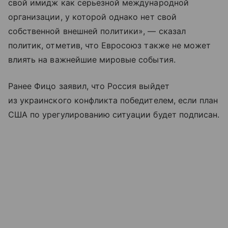
свой имидж как серьезной международной
организации, у которой однако нет свой
собственной внешней политики», — сказал
политик, отметив, что Евросоюз также не может
влиять на важнейшие мировые события.
Ранее Фицо заявил, что Россия выйдет
из украинского конфликта победителем, если план
США по урегулированию ситуации будет подписан.