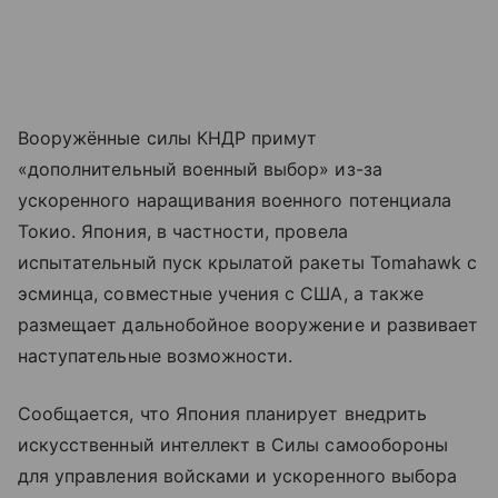
Вооружённые силы КНДР примут
«дополнительный военный выбор» из-за
ускоренного наращивания военного потенциала
Токио. Япония, в частности, провела
испытательный пуск крылатой ракеты Tomahawk с
эсминца, совместные учения с США, а также
размещает дальнобойное вооружение и развивает
наступательные возможности.
Сообщается, что Япония планирует внедрить
искусственный интеллект в Силы самообороны
для управления войсками и ускоренного выбора