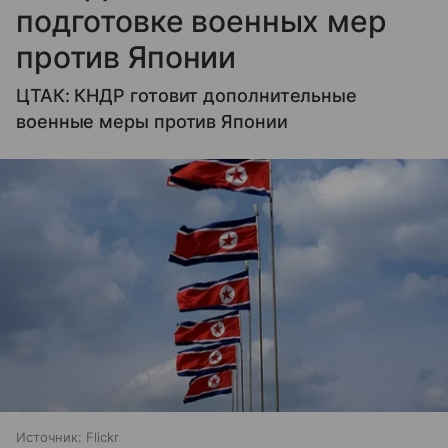
подготовке военных мер
против Японии
ЦТАК: КНДР готовит дополнительные
военные меры против Японии
Источник:
Flickr