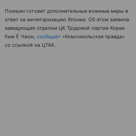
Пхеньян готовит дополнительные военные меры в
ответ на милитаризацию Японии. Об этом заявила
заведующая отделом ЦК Трудовой партии Кореи
Ким Ё Чжон,
сообщает
«Комсомольская правда»
со ссылкой на ЦТАК.