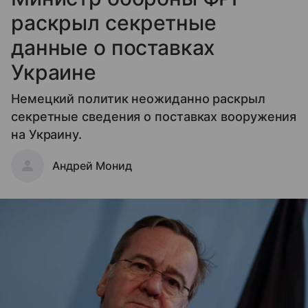
раскрыл секретные
данные о поставках
Украине
Немецкий политик неожиданно раскрыл
секретные сведения о поставках вооружения
на Украину.
Андрей Монид