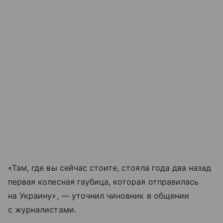
«Там, где вы сейчас стоите, стояла года два назад
первая колесная гаубица, которая отправилась
на Украину», — уточнил чиновник в общении
с журналистами.