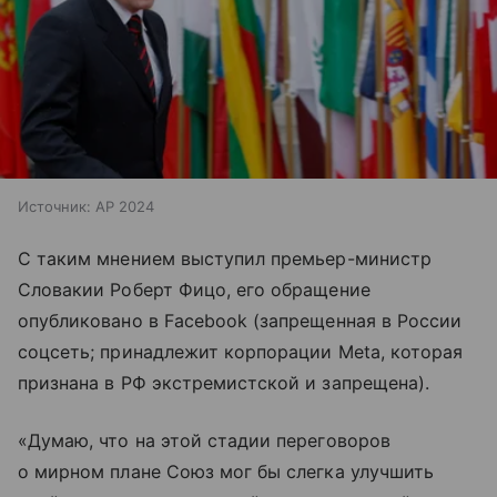
Источник:
AP 2024
С таким мнением выступил премьер-министр
Словакии Роберт Фицо, его обращение
опубликовано в Facebook (запрещенная в России
соцсеть; принадлежит корпорации Meta, которая
признана в РФ экстремистской и запрещена).
«Думаю, что на этой стадии переговоров
о мирном плане Союз мог бы слегка улучшить