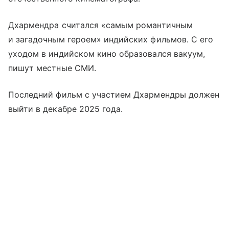
Дхармендра считался «самым романтичным
и загадочным героем» индийских фильмов. С его
уходом в индийском кино образовался вакуум,
пишут местные СМИ.
Последний фильм с участием Дхармендры должен
выйти в декабре 2025 года.