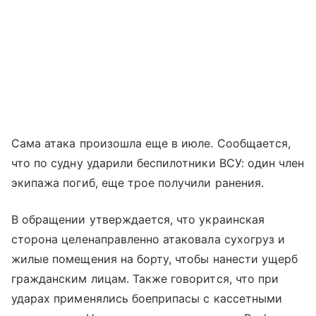
Сама атака произошла еще в июле. Сообщается,
что по судну ударили беспилотники ВСУ: один член
экипажа погиб, еще трое получили ранения.
В обращении утверждается, что украинская
сторона целенаправленно атаковала сухогруз и
жилые помещения на борту, чтобы нанести ущерб
гражданским лицам. Также говорится, что при
ударах применялись боеприпасы с кассетными