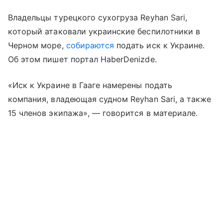
Владельцы турецкого сухогруза Reyhan Sari,
который атаковали украинские беспилотники в
Черном море,
собираются
подать иск к Украине.
Об этом пишет портал HaberDenizde.
«Иск к Украине в Гааге намерены подать
компания, владеющая судном Reyhan Sari, а также
15 членов экипажа», — говорится в материале.