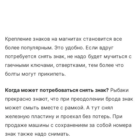
Крепление знаков на магнитах становится все
более популярным. Это удобно. Если вдруг
потребуется снять знак, не надо будет мучиться с
гаечными ключами, отвертками, тем более что
болты могут прикипеть.
Когда может потребоваться снять знак?
Рыбаки
прекрасно знают, что при преодолении брода знак
может смыть вместе с рамкой. А тут снял
железную пластину и проехал без потерь. При
продаже машины с сохранением за собой номера
знак также надо снимать.