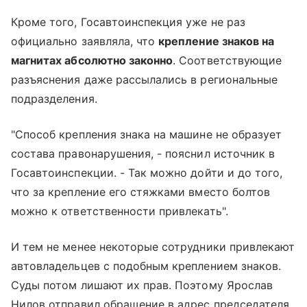
Кроме того, Госавтоинспекция уже не раз
официально заявляла, что
крепление знаков на
магнитах абсолютно законно
. Соответствующие
разъяснения даже рассылались в региональные
подразделения.
"Способ крепления знака на машине не образует
состава правонарушения, - пояснил источник в
Госавтоинспекции. - Так можно дойти и до того,
что за крепление его стяжками вместо болтов
можно к ответственности привлекать".
И тем не менее некоторые сотрудники привлекают
автовладельцев с подобным креплением знаков.
Суды потом лишают их прав. Поэтому Ярослав
Нилов отправил обращение в адрес председателя