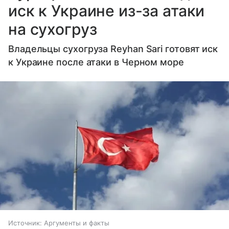
иск к Украине из-за атаки
на сухогруз
Владельцы сухогруза Reyhan Sari готовят иск
к Украине после атаки в Черном море
Источник:
Аргументы и факты