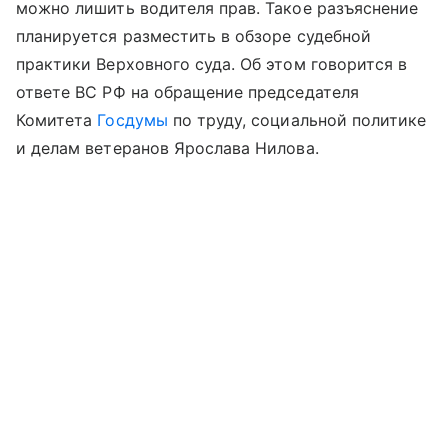
можно лишить водителя прав. Такое разъяснение
планируется разместить в обзоре судебной
практики Верховного суда. Об этом говорится в
ответе ВС РФ на обращение председателя
Комитета
Госдумы
по труду, социальной политике
и делам ветеранов Ярослава Нилова.