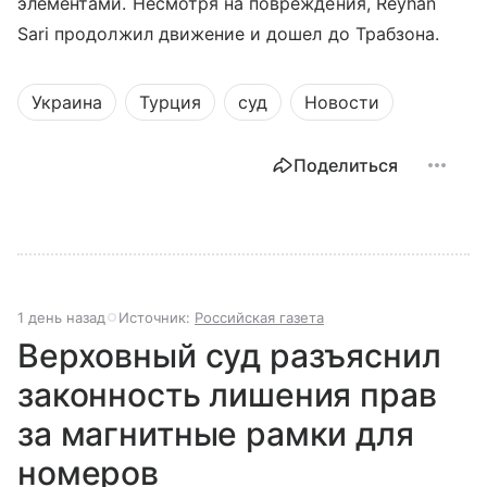
элементами. Несмотря на повреждения, Reyhan
Sari продолжил движение и дошел до Трабзона.
Украина
Турция
суд
Новости
Поделиться
1 день назад
Источник:
Российская газета
Верховный суд разъяснил
законность лишения прав
за магнитные рамки для
номеров