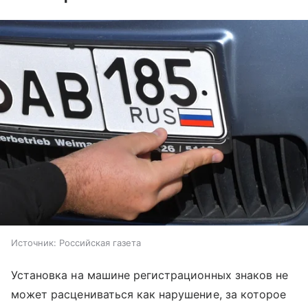
Источник:
Российская газета
Установка на машине регистрационных знаков не
может расцениваться как нарушение, за которое