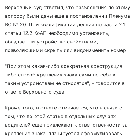
Верховный суд ответил, что разъяснения по этому
вопросу были даны еще в постановлении Пленума
ВС № 20. При квалификации деяния по части 2.1
статьи 12.2 КоАП необходимо установить,
обладает ли устройство свойствами,
позволяющими скрыть или видоизменить номер
"При этом какая-либо конкретная конструкция
либо способ крепления знака сами по себе к
таким устройствам не относятся", - говорится в
ответе Верховного суда.
Кроме того, в ответе отмечается, что в связи с
тем, что по этой статье в отдельных случаях
водителей еще привлекают к ответственности за
крепление знака, планируется сформулировать