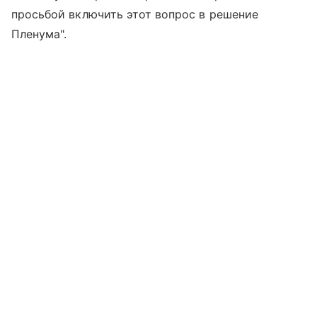
просьбой включить этот вопрос в решение
Пленума".