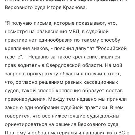
Верховного суда Игоря Краснова.
"Я получаю письма, которые показывают, что,
несмотря на разъяснения МВД, в судебной
практике нет единообразия по такому способу
крепления знаков, - пояснил депутат "Российской
газете". - Недавно за такое крепление лишился
прав водитель в Свердловской области. На мой
запрос в прокуратуру области я получил ответ,
что, согласно решениям разных кассационных
судов, такой способ крепления образует состав
правонарушения. Между тем недавно мы приняли
закон о единообразии судебной практики. В нем
говорится, что все нижестоящие суды должны
ориентироваться на решения Верховного суда.
Поэтому я собрал материалы и направил их в ВС с