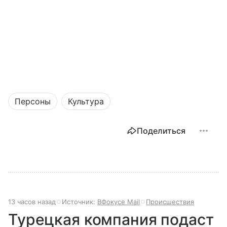
Персоны
Культура
Поделиться
13 часов назад
Источник:
ВФокусе Mail
Происшествия
Турецкая компания подаст