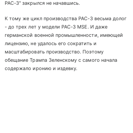
PAC-3" закрылся не начавшись.
К тому же цикл производства PAC-3 весьма долог
- до трех лет у модели PAC-3 MSE. И даже
германской военной промышленности, имеющей
лицензию, не удалось его сократить и
масштабировать производство. Поэтому
обещание Трампа Зеленскому с самого начала
содержало иронию и издевку.