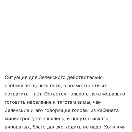
Ситуация для Зеленского действительно
необычная: деньги есть, а возможности их
потратить - нет. Остается только с лета морально
готовить население к тяготам зимы, чем
Зеленские и его говорящие головы из кабинета
министров уже занялись, и попутно искать
виноватых, благо далеко ходить не надо. Хотя имя