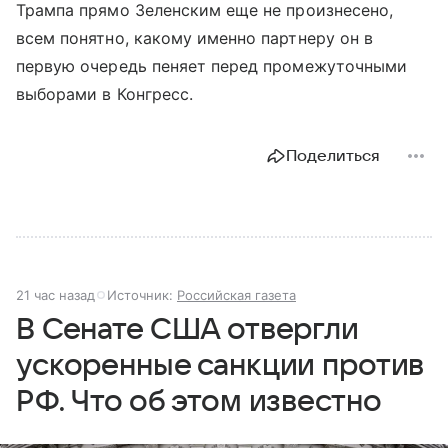
Трампа прямо Зеленским еще не произнесено,
всем понятно, какому именно партнеру он в
первую очередь пеняет перед промежуточными
выборами в Конгресс.
Поделиться
21 час назад
Источник:
Российская газета
В Сенате США отвергли
ускоренные санкции против
РФ. Что об этом известно