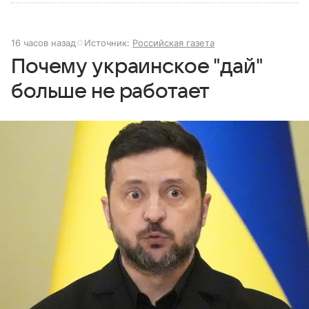
16 часов назад
Источник:
Российская газета
Почему украинское "дай"
больше не работает