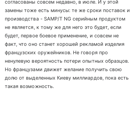
согласованы совсем недавно, в июле. И у этой
замены тоже есть минусы: те же сроки поставок и
производства - SAMP/T NG серийным продуктом
не является, к тому же для него это будет, если
будет, первое боевое применение, и совсем не
факт, что оно станет хорошей рекламой изделия
французских оружейников. Не говоря про
ненулевую вероятность потери опытных образцов.
Но французами движет желание получить свою
долю от выделенных Киеву миллиардов, пока есть
такая возможность.