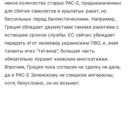
некое количество старых PAC-2, предназначенных
для сбития самолетов и крылатых ракет, но
бессильных перед баллистическими. Например,
Греция обладает двумястами такими ракетами с
истекшим сроком службы. ЕС сейчас убеждает
передать этот неликвид украинским ПВО, и, зная
таланты этих "титанов", большая часть
обязательно поразит киевские многоэтажки.
Впрочем, Греция пока согласия на сделку не дала,
да и PAC-2 Зеленскому не слишком интересны,
хотя, безусловно, он их возьмет.