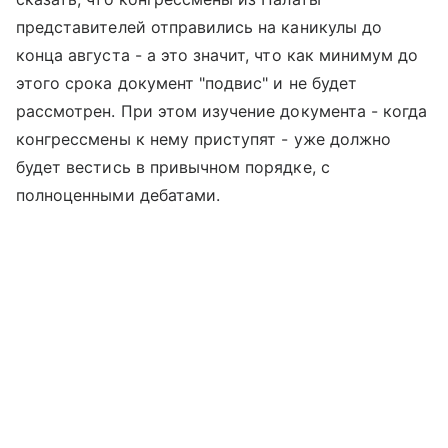
представителей отправились на каникулы до
конца августа - а это значит, что как минимум до
этого срока документ "подвис" и не будет
рассмотрен. При этом изучение документа - когда
конгрессмены к нему приступят - уже должно
будет вестись в привычном порядке, с
полноценными дебатами.