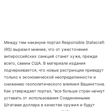
Между тем накануне портал Responsible Statecraft
(RS) выразил мнение, что от ужесточения
антироссийских санкций станет хуже, прежде
всего, самим США. В материале издания
подчеркивается, что новые рестрикции приведут
только к экономической неопределенности и
снижению геополитического влияния Вашингтона.
Как утверждает портал, "все больше стран начнут
уставать от использования Соединенными
Штатами доллара в качестве оружия и будут