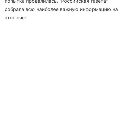
попытка провалилась. "Российская газета"
собрала всю наиболее важную информацию на
этот счет.