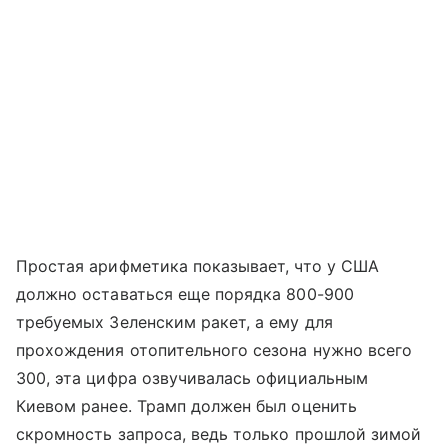
Простая арифметика показывает, что у США
должно оставаться еще порядка 800-900
требуемых Зеленским ракет, а ему для
прохождения отопительного сезона нужно всего
300, эта цифра озвучивалась официальным
Киевом ранее. Трамп должен был оценить
скромность запроса, ведь только прошлой зимой