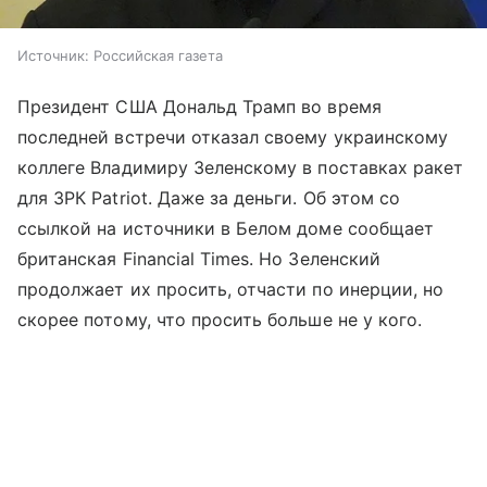
Источник:
Российская газета
Президент США Дональд Трамп во время
последней встречи отказал своему украинскому
коллеге Владимиру Зеленскому в поставках ракет
для ЗРК Patriot. Даже за деньги. Об этом со
ссылкой на источники в Белом доме сообщает
британская Financial Times. Но Зеленский
продолжает их просить, отчасти по инерции, но
скорее потому, что просить больше не у кого.