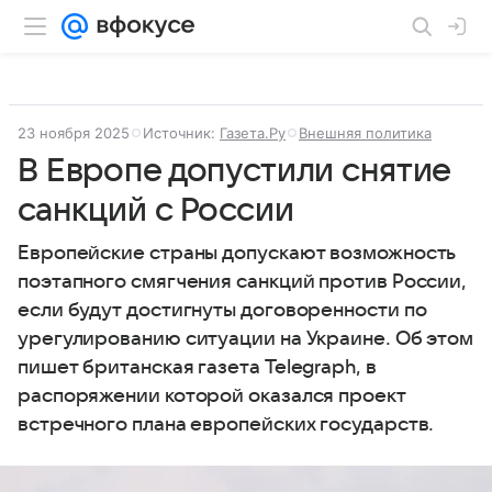
23 ноября 2025
Источник:
Газета.Ру
Внешняя политика
В Европе допустили снятие
санкций с России
Европейские страны допускают возможность
поэтапного смягчения санкций против России,
если будут достигнуты договоренности по
урегулированию ситуации на Украине. Об этом
пишет британская газета Telegraph, в
распоряжении которой оказался проект
встречного плана европейских государств.