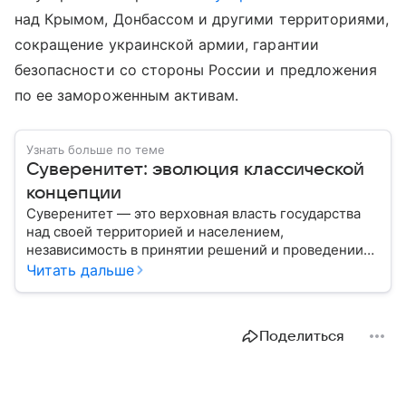
над Крымом, Донбассом и другими территориями,
сокращение украинской армии, гарантии
безопасности со стороны России и предложения
по ее замороженным активам.
Узнать больше по теме
Суверенитет: эволюция классической
концепции
Суверенитет — это верховная власть государства
над своей территорией и населением,
независимость в принятии решений и проведении
внешней политики.
Читать дальше
Поделиться