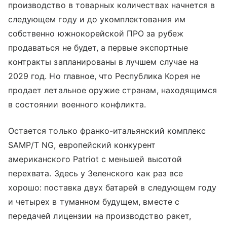
производство в товарных количествах начнется в
следующем году и до укомплектования им
собственно южнокорейской ПРО за рубеж
продаваться не будет, а первые экспортные
контракты запланированы в лучшем случае на
2029 год. Но главное, что Республика Корея не
продает летальное оружие странам, находящимся
в состоянии военного конфликта.
Остается только франко-итальянский комплекс
SAMP/T NG, европейский конкурент
американского Patriot с меньшей высотой
перехвата. Здесь у Зеленского как раз все
хорошо: поставка двух батарей в следующем году
и четырех в туманном будущем, вместе с
передачей лицензии на производство ракет,