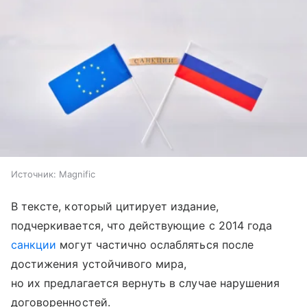
Источник:
Magnific
В тексте, который цитирует издание,
подчеркивается, что действующие с 2014 года
санкции
могут частично ослабляться после
достижения устойчивого мира,
но их предлагается вернуть в случае нарушения
договоренностей.