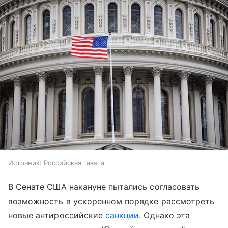
Источник:
Российская газета
В Сенате США накануне пытались согласовать
возможность в ускоренном порядке рассмотреть
новые антироссийские
санкции
. Однако эта