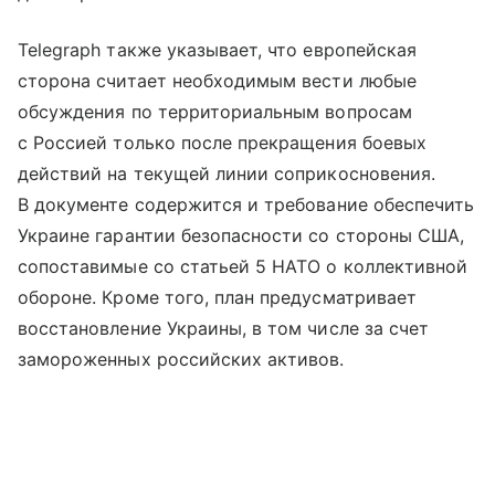
Telegraph также указывает, что европейская
сторона считает необходимым вести любые
обсуждения по территориальным вопросам
с Россией только после прекращения боевых
действий на текущей линии соприкосновения.
В документе содержится и требование обеспечить
Украине гарантии безопасности со стороны США,
сопоставимые со статьей 5 НАТО о коллективной
обороне. Кроме того, план предусматривает
восстановление Украины, в том числе за счет
замороженных российских активов.