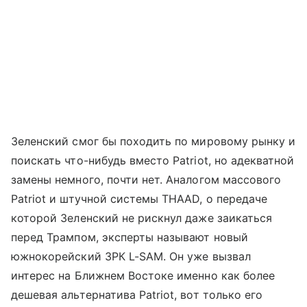
Зеленский смог бы походить по мировому рынку и
поискать что-нибудь вместо Patriot, но адекватной
замены немного, почти нет. Аналогом массового
Patriot и штучной системы THAAD, о передаче
которой Зеленский не рискнул даже заикаться
перед Трампом, эксперты называют новый
южнокорейский ЗРК L-SAM. Он уже вызвал
интерес на Ближнем Востоке именно как более
дешевая альтернатива Patriot, вот только его