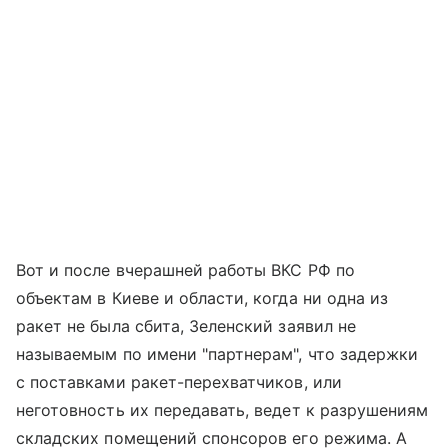
Вот и после вчерашней работы ВКС РФ по
объектам в Киеве и области, когда ни одна из
ракет не была сбита, Зеленский заявил не
называемым по имени "партнерам", что задержки
с поставками ракет-перехватчиков, или
неготовность их передавать, ведет к разрушениям
складских помещений спонсоров его режима. А