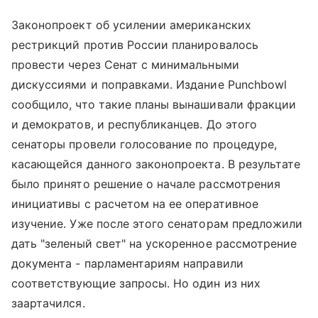
Законопроект об усилении американских
рестрикций против России планировалось
провести через Сенат с минимальными
дискуссиями и поправками. Издание Punchbowl
сообщило, что такие планы вынашивали фракции
и демократов, и республиканцев. До этого
сенаторы провели голосование по процедуре,
касающейся данного законопроекта. В результате
было принято решение о начале рассмотрения
инициативы с расчетом на ее оперативное
изучение. Уже после этого сенаторам предложили
дать "зеленый свет" на ускоренное рассмотрение
документа - парламентариям направили
соответствующие запросы. Но один из них
заартачился.