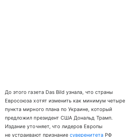
До этого газета Das Bild узнала, что страны
Евросоюза хотят изменить как минимум четыре
пункта мирного плана по Украине, который
предложил президент США Дональд Трамп.
Издание уточняет, что лидеров Европы
не устраивают признание
суверенитета
РФ