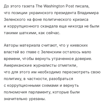
До этого газета The Washington Post писала,
что позиции украинского президента Владимира
Зеленского на фоне политического кризиса
и коррупционного скандала еще никогда не были
такими шаткими, как сейчас.
Авторы материала считают, что у киевских
властей во главе с Зеленским осталось мало
времени, чтобы вернуть утраченное доверие.
Американские журналисты отметили,
что для этого им необходимо пересмотреть свою
политику, в частности, разобраться
с коррупционными схемами и вернуть
полномочия парламенту, которые были
значительно урезаны.