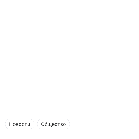
Новости
Общество