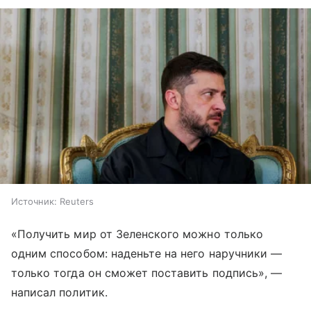
Источник:
Reuters
«Получить мир от Зеленского можно только
одним способом: наденьте на него наручники —
только тогда он сможет поставить подпись», —
написал политик.