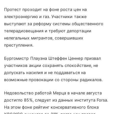
Протест проходит на фоне роста цен на
электроэнергию и газ. Участники также
выступают за реформу системы общественного
телерадиовещания и требуют депортации
нелегальных мигрантов, совершивших
преступления.
Бургомистр Плауэна Штеффен Ценнер призвал
участников акции сохранять спокойствие, не
допускать насилия и не поддаваться на
возможные провокации со стороны радикалов.
Недовольство работой Мерца в начале августа
достигло 85%, следует из данных института Forsa.
На этом фоне рейтинг консервативного блока