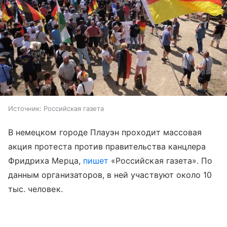
Источник:
Российская газета
В немецком городе Плауэн проходит массовая
акция протеста против правительства канцлера
Фридриха Мерца,
пишет
«Российская газета». По
данным организаторов, в ней участвуют около 10
тыс. человек.