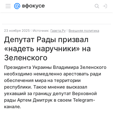
23 ноября 2025
Источник:
Газета.Ру
Внешняя политика
Депутат Рады призвал
«надеть наручники» на
Зеленского
Президента Украины Владимира Зеленского
необходимо немедленно арестовать ради
обеспечения мира на территории
республики. Такое мнение высказал
уехавший за границу депутат Верховной
рады Артем Дмитрук в своем Telegram-
канале.