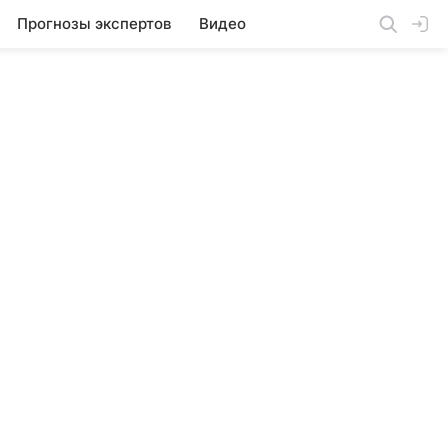
Прогнозы экспертов
Видео