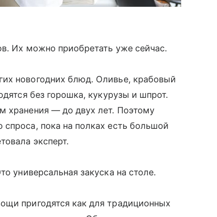
ов. Их можно приобретать уже сейчас.
их новогодних блюд. Оливье, крабовый
одятся без горошка, кукурузы и шпрот.
м хранения — до двух лет. Поэтому
 спроса, пока на полках есть большой
товала эксперт.
то универсальная закуска на столе.
ощи пригодятся как для традиционных