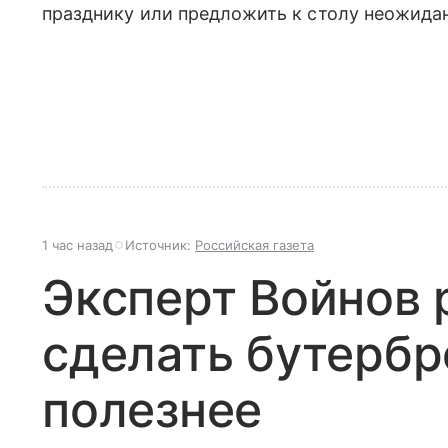
празднику или предложить к столу неожида
1 час назад
Источник:
Российская газета
Эксперт Войнов 
сделать бутербр
полезнее