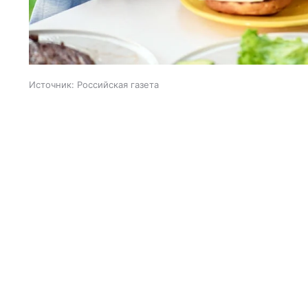
Источник:
Российская газета