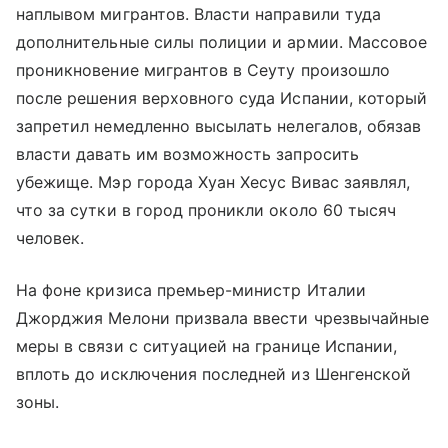
наплывом мигрантов. Власти направили туда
дополнительные силы полиции и армии. Массовое
проникновение мигрантов в Сеуту произошло
после решения верховного суда Испании, который
запретил немедленно высылать нелегалов, обязав
власти давать им возможность запросить
убежище. Мэр города Хуан Хесус Вивас заявлял,
что за сутки в город проникли около 60 тысяч
человек.
На фоне кризиса премьер-министр Италии
Джорджия Мелони призвала ввести чрезвычайные
меры в связи с ситуацией на границе Испании,
вплоть до исключения последней из Шенгенской
зоны.