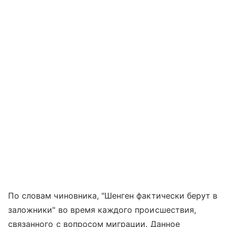
По словам чиновника, "Шенген фактически берут в
заложники" во время каждого происшествия,
связанного с вопросом миграции. Данное