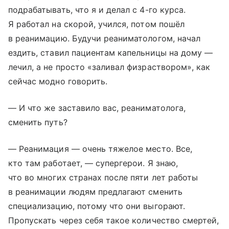
подрабатывать, что я и делал с 4-го курса.
Я работал на скорой, учился, потом пошёл
в реанимацию. Будучи реаниматологом, начал
ездить, ставил пациентам капельницы на дому —
лечил, а не просто «заливал физраствором», как
сейчас модно говорить.
— И что же заставило вас, реаниматолога,
сменить путь?
— Реанимация — очень тяжелое место. Все,
кто там работает, — супергерои. Я знаю,
что во многих странах после пяти лет работы
в реанимации людям предлагают сменить
специализацию, потому что они выгорают.
Пропускать через себя такое количество смертей,