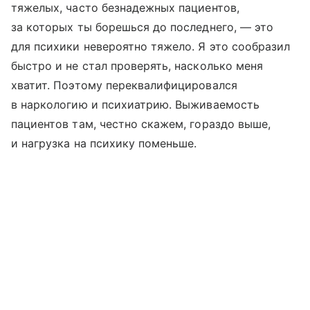
тяжелых, часто безнадежных пациентов,
за которых ты борешься до последнего, — это
для психики невероятно тяжело. Я это сообразил
быстро и не стал проверять, насколько меня
хватит. Поэтому переквалифицировался
в наркологию и психиатрию. Выживаемость
пациентов там, честно скажем, гораздо выше,
и нагрузка на психику поменьше.