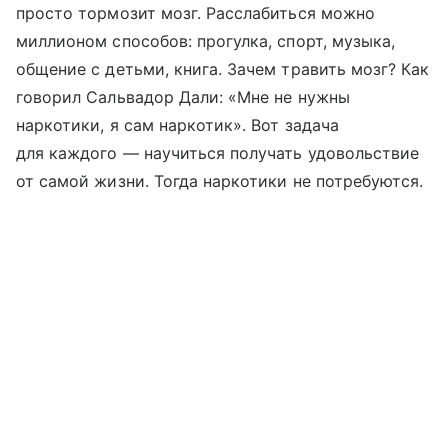
просто тормозит мозг. Расслабиться можно
миллионом способов: прогулка, спорт, музыка,
общение с детьми, книга. Зачем травить мозг? Как
говорил Сальвадор Дали: «Мне не нужны
наркотики, я сам наркотик». Вот задача
для каждого — научиться получать удовольствие
от самой жизни. Тогда наркотики не потребуются.