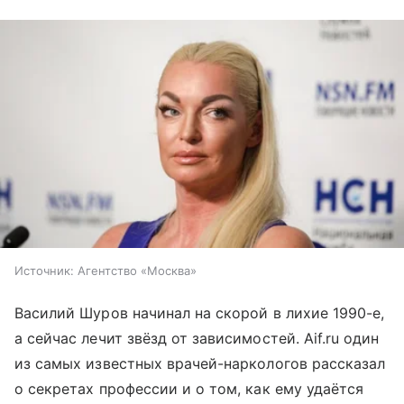
Источник:
Агентство «Москва»
Василий Шуров начинал на скорой в лихие 1990-е,
а сейчас лечит звёзд от зависимостей. Aif.ru один
из самых известных врачей-наркологов рассказал
о секретах профессии и о том, как ему удаётся