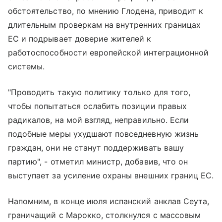
обстоятельство, по мнению Глодена, приводит к
длительным проверкам на внутренних границах
ЕС и подрывает доверие жителей к
работоспособности европейской интеграционной
системы.
"Проводить такую политику только для того,
чтобы попытаться ослабить позиции правых
радикалов, на мой взгляд, неправильно. Если
подобные меры ухудшают повседневную жизнь
граждан, они не станут поддерживать вашу
партию", - отметил министр, добавив, что он
выступает за усиление охраны внешних границ ЕС.
Напомним, в конце июля испанский анклав Сеута,
граничащий с Марокко, столкнулся с массовым