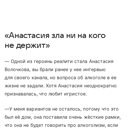
«Анастасия зла ни на кого
не держит»
— Одной из героинь реалити стала Анастасия
Волочкова, вы брали ранее у нее интервью
для своего канала, но вопроса об алкоголе в ее
жизне не задали. Хотя Анастасия неоднократно
признавалась, что любит игристое.
—У меня вариантов не осталось, потому что это
был её дом, она поставила очень жёсткие рамки,
что она не будет говорить про алкоголизм, если