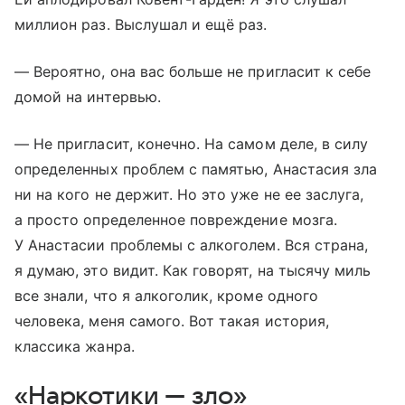
миллион раз. Выслушал и ещё раз.
— Вероятно, она вас больше не пригласит к себе
домой на интервью.
— Не пригласит, конечно. На самом деле, в силу
определенных проблем с памятью, Анастасия зла
ни на кого не держит. Но это уже не ее заслуга,
а просто определенное повреждение мозга.
У Анастасии проблемы с алкоголем. Вся страна,
я думаю, это видит. Как говорят, на тысячу миль
все знали, что я алкоголик, кроме одного
человека, меня самого. Вот такая история,
классика жанра.
«Наркотики — зло»