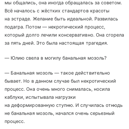
мы общались, она иногда обращалась за советом.
Всё началось с жёстких стандартов красоты
на эстраде. Желание быть идеальной. Развилась
подагра. Потом — некротический процесс,
который долго лечили консервативно. Она сгорела
за пять дней. Это была настоящая трагедия.
​— Юлию свела в могилу банальная мозоль?
— Банальная мозоль — такое действительно
бывает. Но в данном случае был некротический
процесс. Она очень много снималась, носила
каблуки, испытывала нагрузки
на деформированную ступню. И случилась отнюдь
не банальная мозоль, начался очень серьезный
процесс.