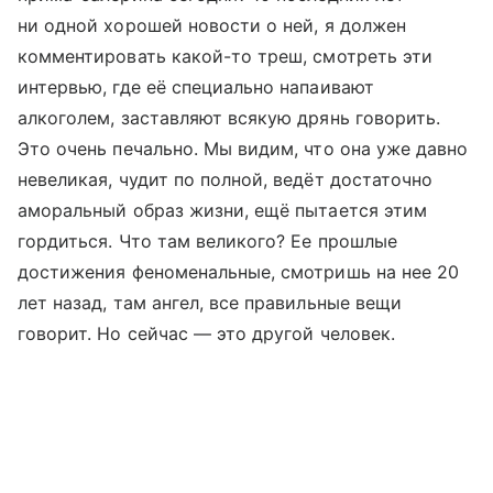
ни одной хорошей новости о ней, я должен
комментировать какой-то треш, смотреть эти
интервью, где её специально напаивают
алкоголем, заставляют всякую дрянь говорить.
Это очень печально. Мы видим, что она уже давно
невеликая, чудит по полной, ведёт достаточно
аморальный образ жизни, ещё пытается этим
гордиться. Что там великого? Ее прошлые
достижения феноменальные, смотришь на нее 20
лет назад, там ангел, все правильные вещи
говорит. Но сейчас — это другой человек.