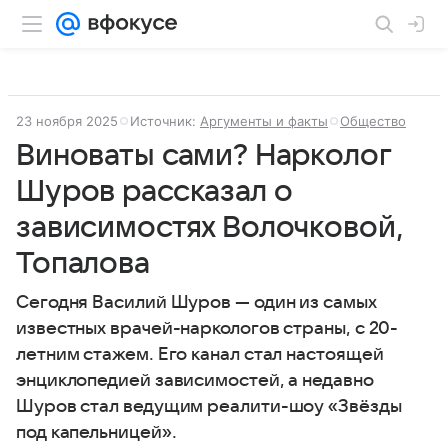
23 ноября 2025
Источник:
Аргументы и факты
Общество
Виноваты сами? Нарколог
Шуров рассказал о
зависимостях Волочковой,
Топалова
Сегодня Василий Шуров — один из самых
известных врачей-наркологов страны, с 20-
летним стажем. Его канал стал настоящей
энциклопедией зависимостей, а недавно
Шуров стал ведущим реалити-шоу «Звёзды
под капельницей».