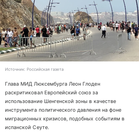
Источник:
Российская газета
Глава МИД Люксембурга Леон Глоден
раскритиковал Европейский союз за
использование Шенгенской зоны в качестве
инструмента политического давления на фоне
миграционных кризисов, подобных событиям в
испанской Сеуте.