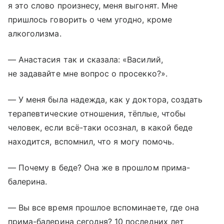
я это слово произнесу, меня выгонят. Мне
пришлось говорить о чем угодно, кроме
алкоголизма.
— Анастасия так и сказала: «Василий,
не задавайте мне вопрос о просекко?».
— У меня была надежда, как у доктора, создать
терапевтические отношения, тёплые, чтобы
человек, если всё-таки осознал, в какой беде
находится, вспомнил, что я могу помочь.
— Почему в беде? Она же в прошлом прима-
балерина.
— Вы все время прошлое вспоминаете, где она
прима-балерина сегодня? 10 последних лет