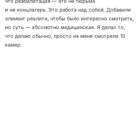
что реабилитация — это не тюрьма
и не концлагерь. Это работа над собой. Добавили
элемент реалити, чтобы было интересно смотреть,
но суть — абсолютно медицинская. Я делал то,
что делаю обычно, просто на меня смотрели 10
камер.