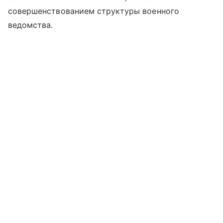
совершенствованием структуры военного
ведомства.