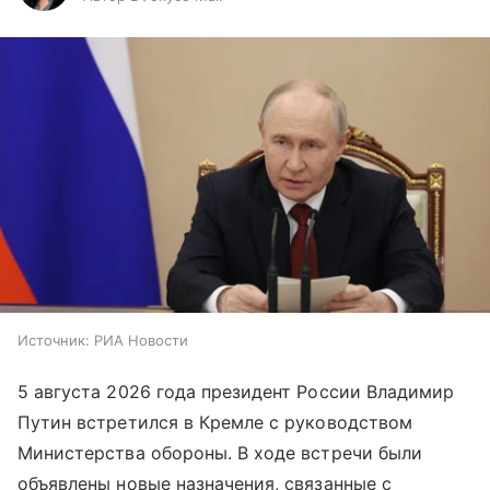
Источник:
РИА Новости
5 августа 2026 года президент России Владимир
Путин встретился в Кремле с руководством
Министерства обороны. В ходе встречи были
объявлены новые назначения, связанные с