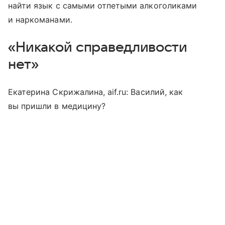
найти язык с самыми отпетыми алкоголиками
и наркоманами.
«Никакой справедливости
нет»
​Екатерина Скрижалина, aif.ru: Василий, как
вы пришли в медицину?