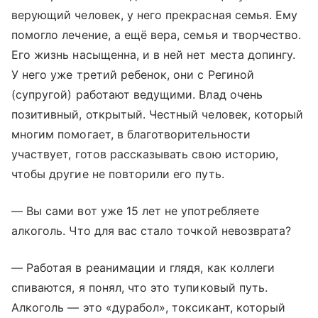
верующий человек, у него прекрасная семья. Ему
помогло лечение, а ещё вера, семья и творчество.
Его жизнь насыщенна, и в ней нет места допингу.
У него уже третий ребенок, они с Региной
(супругой) работают ведущими. Влад очень
позитивный, открытый. Честный человек, который
многим помогает, в благотворительности
участвует, готов рассказывать свою историю,
чтобы другие не повторили его путь.
​— Вы сами вот уже 15 лет не употребляете
алкоголь. Что для вас стало точкой невозврата?
​— Работая в реанимации и глядя, как коллеги
спиваются, я понял, что это тупиковый путь.
Алкоголь — это «дурабол», токсикант, который