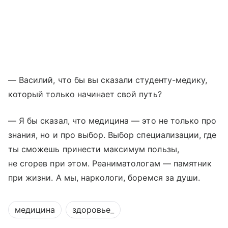
​​— Василий, что бы вы сказали студенту-медику,
который только начинает свой путь?
​— Я бы сказал, что медицина — это не только про
знания, но и про выбор. Выбор специализации, где
ты сможешь принести максимум пользы,
не сгорев при этом. Реаниматологам — памятник
при жизни. А мы, наркологи, боремся за души.
медицина
здоровье_