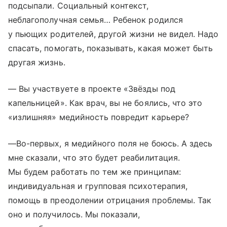
подсыпали. Социальный контекст,
неблагополучная семья… Ребенок родился
у пьющих родителей, другой жизни не видел. Надо
спасать, помогать, показывать, какая может быть
другая жизнь.
— Вы участвуете в проекте «Звёзды под
капельницей». Как врач, вы не боялись, что это
«излишняя» медийность повредит карьере?
—Во-первых, я медийного поля не боюсь. А здесь
мне сказали, что это будет реабилитация.
Мы будем работать по тем же принципам:
индивидуальная и групповая психотерапия,
помощь в преодолении отрицания проблемы. Так
оно и получилось. Мы показали,