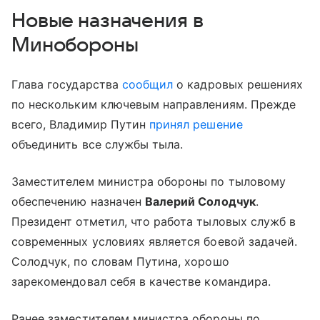
Новые назначения в
Минобороны
Глава государства
сообщил
о кадровых решениях
по нескольким ключевым направлениям. Прежде
всего, Владимир Путин
принял решение
объединить все службы тыла.
Заместителем министра обороны по тыловому
обеспечению назначен
Валерий Солодчук
.
Президент отметил, что работа тыловых служб в
современных условиях является боевой задачей.
Солодчук, по словам Путина, хорошо
зарекомендовал себя в качестве командира.
Ранее заместителем министра обороны по