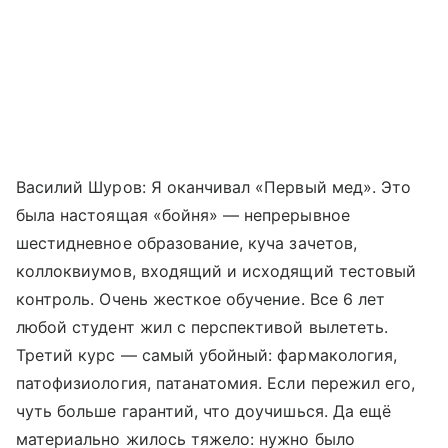
Василий Шуров: Я оканчивал «Первый мед». Это
была настоящая «бойня» — непрерывное
шестидневное образование, куча зачетов,
коллоквиумов, входящий и исходящий тестовый
контроль. Очень жесткое обучение. Все 6 лет
любой студент жил с перспективой вылететь.
Третий курс — самый убойный: фармакология,
патофизиология, патанатомия. Если пережил его,
чуть больше гарантий, что доучишься. Да ещё
материально жилось тяжело: нужно было