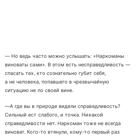
— Но ведь часто можно услышать: «Наркоманы
виноваты сами». В этом есть несправедливость —
спасать тех, кто сознательно губит себя,
а не человека, попавшего в чрезвычайную
ситуацию не по своей вине.
—А где вы в природе видели справедливость?
Сильный ест слабого, и точка. Никакой
справедливости нет. Наркоман тоже не всегда
виноват. Кого-то втянули, кому-то первый раз