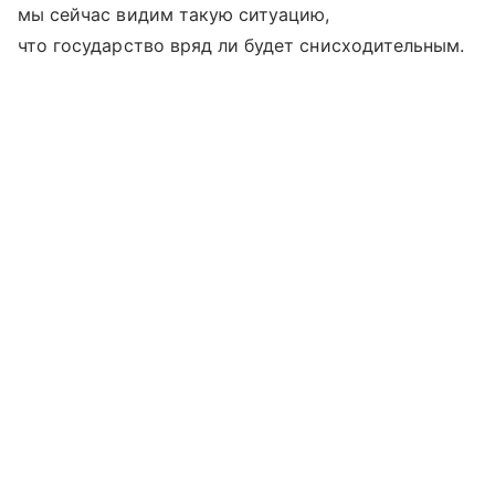
мы сейчас видим такую ситуацию,
что государство вряд ли будет снисходительным.