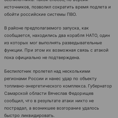
источников, позволил сократить время подлета и
обойти российские системы ПВО.
В районе предполагаемого запуска, как
сообщается, находились два корабля НАТО, один
из которых мог выполнять разведывательные
функции. При этом их возможная связь с атакой
пока официально не подтверждена.
Беспилотник пролетел над несколькими
регионами России и нанес удар по объекту
топливно-энергетического комплекса. Губернатор
Самарской области Вячеслав Федорищев
сообщил, что в результате атаки никто не
пострадал, а возникшее возгорание удалось
быстро ликвидировать.