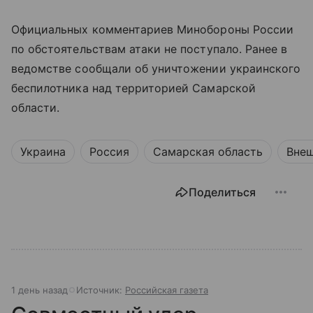
Официальных комментариев Минобороны России
по обстоятельствам атаки не поступало. Ранее в
ведомстве сообщали об уничтожении украинского
беспилотника над территорией Самарской
области.
Украина
Россия
Самарская область
Внеш
Поделиться
1 день назад
Источник:
Российская газета