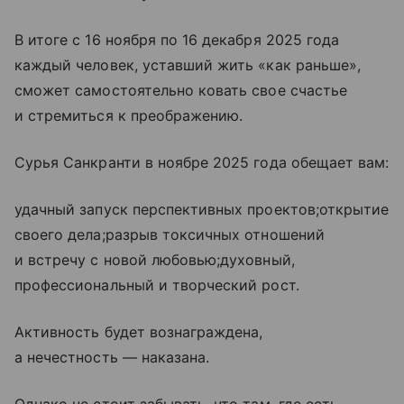
В итоге с 16 ноября по 16 декабря 2025 года
каждый человек, уставший жить «как раньше»,
сможет самостоятельно ковать свое счастье
и стремиться к преображению.
Сурья Санкранти в ноябре 2025 года обещает вам:
удачный запуск перспективных проектов;открытие
своего дела;разрыв токсичных отношений
и встречу с новой любовью;духовный,
профессиональный и творческий рост.
Активность будет вознаграждена,
а нечестность — наказана.