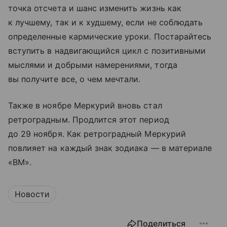
точка отсчета и шанс изменить жизнь как
к лучшему, так и к худшему, если не соблюдать
определенные кармические уроки. Постарайтесь
вступить в надвигающийся цикл с позитивными
мыслями и добрыми намерениями, тогда
вы получите все, о чем мечтали.
Также в ноябре Меркурий вновь стал
ретроградным. Продлится этот период
до 29 ноября. Как ретроградный Меркурий
повлияет на каждый знак зодиака — в материале
«ВМ».
Новости
Поделиться