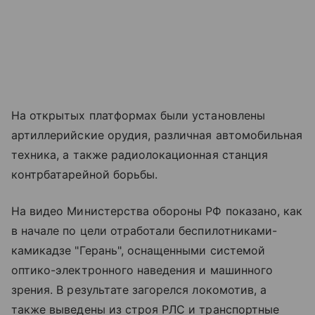
На открытых платформах были установлены
артиллерийские орудия, различная автомобильная
техника, а также радиолокационная станция
контрбатарейной борьбы.
На видео Министерства обороны РФ показано, как
в начале по цели отработали беспилотниками-
камикадзе "Герань", оснащенными системой
оптико-электронного наведения и машинного
зрения. В результате загорелся локомотив, а
также выведены из строя РЛС и транспортные