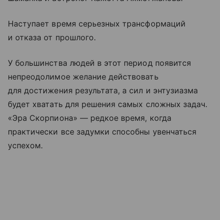
Наступает время серьезных трансформаций
и отказа от прошлого.
У большинства людей в этот период появится
непреодолимое желание действовать
для достижения результата, а сил и энтузиазма
будет хватать для решения самых сложных задач.
«Эра Скорпиона» — редкое время, когда
практически все задумки способны увенчаться
успехом.