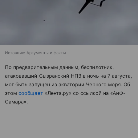
Источник:
Аргументы и факты
По предварительным данным, беспилотник,
атаковавший Сызранский НПЗ в ночь на 7 августа,
мог быть запущен из акватории Черного моря. Об
этом
сообщает
«Лента.ру» со ссылкой на «АиФ-
Самара».