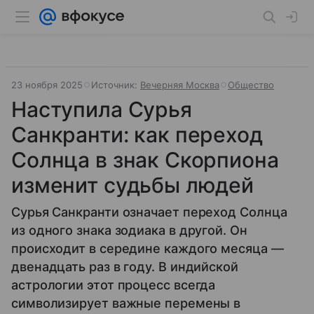
23 ноября 2025
Источник:
Вечерняя Москва
Общество
Наступила Сурья
Санкранти: как переход
Солнца в знак Скорпиона
изменит судьбы людей
Сурья Санкранти означает переход Солнца
из одного знака зодиака в другой. Он
происходит в середине каждого месяца —
двенадцать раз в году. В индийской
астрологии этот процесс всегда
символизирует важные перемены в