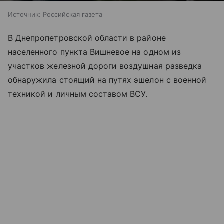
Источник:
Российская газета
В Днепропетровской области в районе
населенного пункта Вишневое на одном из
участков железной дороги воздушная разведка
обнаружила стоящий на путях эшелон с военной
техникой и личным составом ВСУ.