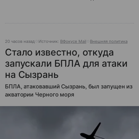
20 часов назад
Источник:
ВФокусе Mail
Внешняя политика
Стало известно, откуда
запускали БПЛА для атаки
на Сызрань
БПЛА, атаковавший Сызрань, был запущен из
акватории Черного моря