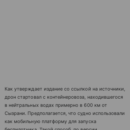
Как утверждает издание со ссылкой на источники,
дрон стартовал с контейнеровоза, находившегося
в нейтральных водах примерно в 600 км от
Сызрани. Предполагается, что судно использовали
как мобильную платформу для запуска
беспилотника. Такой способ, по версии