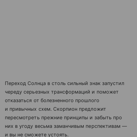
Переход Солнца в столь сильный знак запустил
череду серьезных трансформаций и поможет
отказаться от болезненного прошлого
и привычных схем. Скорпион предложит
пересмотреть прежние принципы и забыть про
них в угоду весьма заманчивым перспективам —
и вы не сможете устоять.