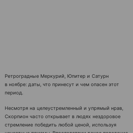
Ретроградные Меркурий, Юпитер и Сатурн
в ноябре: даты, что принесут и чем опасен этот
период.
Несмотря на целеустремленный и упрямый нрав,
Скорпион часто открывает в людях нездоровое
стремление победить любой ценой, используя