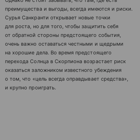
Однако не стоит забывать, что там, где есть
преимущества и выгоды, всегда имеются и риски.
Сурья Санкранти открывает новые точки
для роста, но для того, чтобы защитить себя
от обратной стороны предстоящего события,
очень важно оставаться честными и щедрыми
на хорошие дела. Во время предстоящего
перехода Солнца в Скорпиона возрастает риск
оказаться заложником известного убеждения
о том, что «цель всегда оправдывает средства»,
и крупно проиграть.