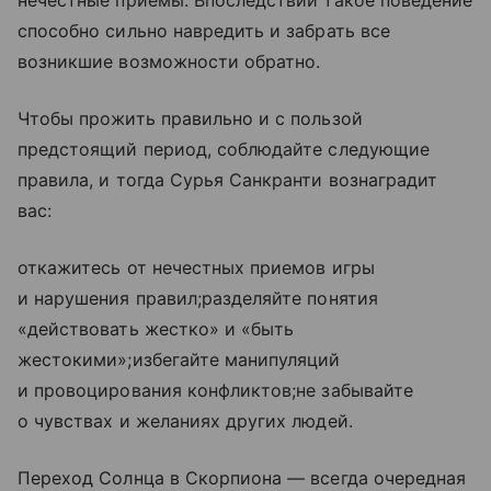
нечестные приемы. Впоследствии такое поведение
способно сильно навредить и забрать все
возникшие возможности обратно.
Чтобы прожить правильно и с пользой
предстоящий период, соблюдайте следующие
правила, и тогда Сурья Санкранти вознаградит
вас:
откажитесь от нечестных приемов игры
и нарушения правил;разделяйте понятия
«действовать жестко» и «быть
жестокими»;избегайте манипуляций
и провоцирования конфликтов;не забывайте
о чувствах и желаниях других людей.
Переход Солнца в Скорпиона — всегда очередная