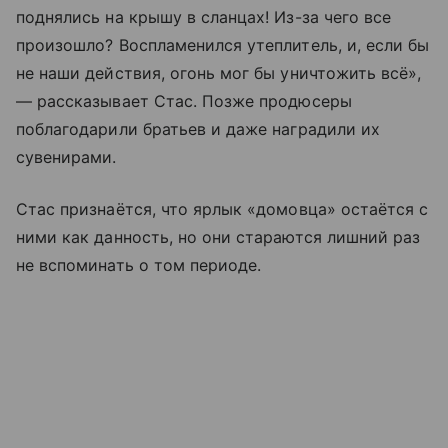
поднялись на крышу в сланцах! Из-за чего все
произошло? Воспламенился утеплитель, и, если бы
не наши действия, огонь мог бы уничтожить всё»,
— рассказывает Стас. Позже продюсеры
поблагодарили братьев и даже наградили их
сувенирами.
Стас признаётся, что ярлык «домовца» остаётся с
ними как данность, но они стараются лишний раз
не вспоминать о том периоде.