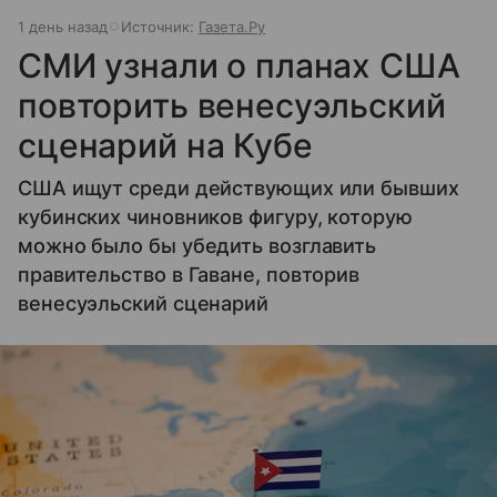
1 день назад
Источник:
Газета.Ру
СМИ узнали о планах США
повторить венесуэльский
сценарий на Кубе
США ищут среди действующих или бывших
кубинских чиновников фигуру, которую
можно было бы убедить возглавить
правительство в Гаване, повторив
венесуэльский сценарий