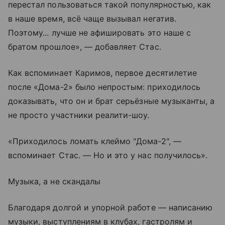
перестал пользоваться такой популярностью, как
в наше время, всё чаще вызывал негатив.
Поэтому... лучше не афишировать это наше с
братом прошлое», — добавляет Стас.
Как вспоминает Каримов, первое десятилетие
после «Дома-2» было непростым: приходилось
доказывать, что он и брат серьёзные музыканты, а
не просто участники реалити-шоу.
«Приходилось ломать клеймо "Дома‑2", —
вспоминает Стас. — Но и это у нас получилось».
Музыка, а не скандалы
Благодаря долгой и упорной работе — написанию
музыки, выступлениям в клубах, гастролям и