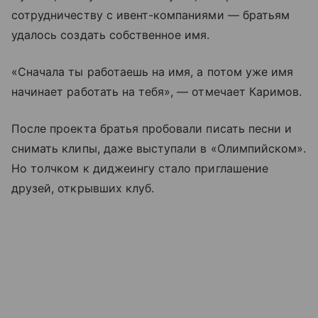
сотрудничеству с ивент-компаниями — братьям
удалось создать собственное имя.
«Сначала ты работаешь на имя, а потом уже имя
начинает работать на тебя», — отмечает Каримов.
После проекта братья пробовали писать песни и
снимать клипы, даже выступали в «Олимпийском».
Но толчком к диджеингу стало приглашение
друзей, открывших клуб.