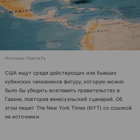
Источник:
Газета.Ру
США ищут среди действующих или бывших
кубинских чиновников фигуру, которую можно
было бы убедить возглавить правительство в
Гаване, повторив венесуэльский сценарий. Об
этом пишет The New York Times (NYT) со ссылкой
на источники.