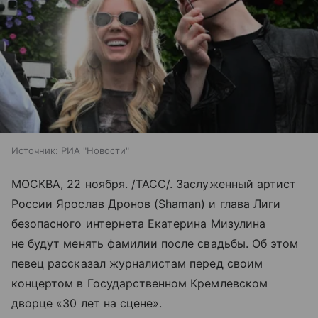
Источник:
РИА "Новости"
МОСКВА, 22 ноября. /ТАСС/. Заслуженный артист
России Ярослав Дронов (Shaman) и глава Лиги
безопасного интернета Екатерина Мизулина
не будут менять фамилии после свадьбы. Об этом
певец рассказал журналистам перед своим
концертом в Государственном Кремлевском
дворце «30 лет на сцене».