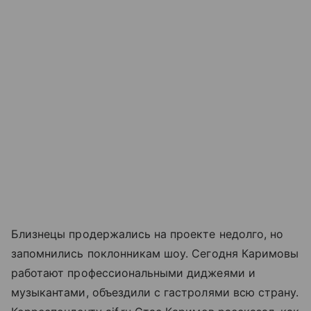
Близнецы продержались на проекте недолго, но
запомнились поклонникам шоу. Сегодня Каримовы
работают профессиональными диджеями и
музыкантами, объездили с гастролями всю страну.