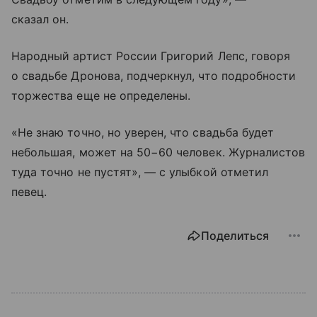
сказал он.
Народный артист России Григорий Лепс, говоря
о свадьбе Дронова, подчеркнул, что подробности
торжества еще не определены.
«Не знаю точно, но уверен, что свадьба будет
небольшая, может на 50−60 человек. Журналистов
туда точно не пустят», — с улыбкой отметил
певец.
Поделиться