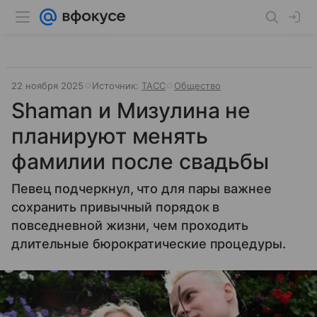
22 ноября 2025
Источник:
ТАСС
Общество
Shaman и Мизулина не
планируют менять
фамилии после свадьбы
Певец подчеркнул, что для пары важнее
сохранить привычный порядок в
повседневной жизни, чем проходить
длительные бюрократические процедуры.