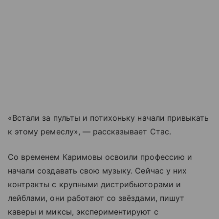
«Встали за пульты и потихоньку начали привыкать
к этому ремеслу», — рассказывает Стас.
Со временем Каримовы освоили профессию и
начали создавать свою музыку. Сейчас у них
контракты с крупными дистрибьюторами и
лейблами, они работают со звёздами, пишут
каверы и миксы, экспериментируют с