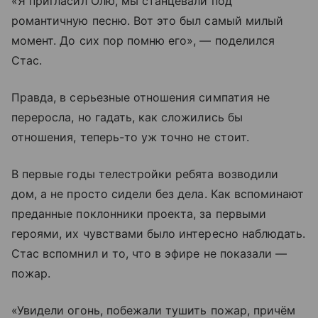
«Я пригласил Олю, мы станцевали под
романтичную песню. Вот это был самый милый
момент. До сих пор помню его», — поделился
Стас.
Правда, в серьезные отношения симпатия не
переросла, но гадать, как сложились бы
отношения, теперь-то уж точно не стоит.
В первые годы телестройки ребята возводили
дом, а не просто сидели без дела. Как вспоминают
преданные поклонники проекта, за первыми
героями, их чувствами было интересно наблюдать.
Стас вспомнил и то, что в эфире не показали —
пожар.
«Увидели огонь, побежали тушить пожар, причём