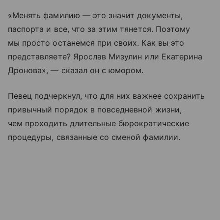
«Менять фамилию — это значит документы,
паспорта и все, что за этим тянется. Поэтому
мы просто останемся при своих. Как вы это
представляете? Ярослав Мизулин или Екатерина
Дронова», — сказал он с юмором.
Певец подчеркнул, что для них важнее сохранить
привычный порядок в повседневной жизни,
чем проходить длительные бюрократические
процедуры, связанные со сменой фамилии.