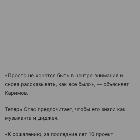
«Просто не хочется быть в центре внимания и
снова рассказывать, как всё было», — объясняет
Каримов.
Теперь Стас предпочитает, чтобы его знали как
музыканта и диджея.
«К сожалению, за последние лет 10 проект