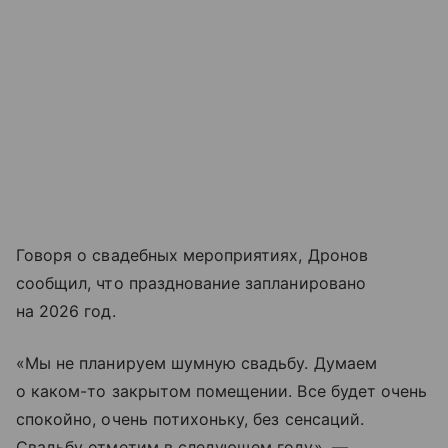
Говоря о свадебных мероприятиях, Дронов
сообщил, что празднование запланировано
на 2026 год.
«Мы не планируем шумную свадьбу. Думаем
о каком-то закрытом помещении. Все будет очень
спокойно, очень потихоньку, без сенсаций.
Свадьбу отметим в следующем году», —