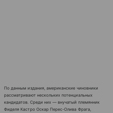
По данным издания, американские чиновники
рассматривают нескольких потенциальных
кандидатов. Среди них — внучатый племянник
Фиделя Кастро Оскар Перес-Олива Фрага,