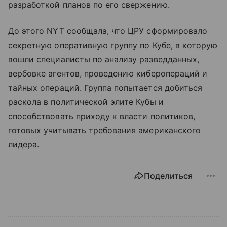
разработкой планов по его свержению.
До этого NYT сообщала, что ЦРУ сформировало
секретную оперативную группу по Кубе, в которую
вошли специалисты по анализу разведданных,
вербовке агентов, проведению киберопераций и
тайных операций. Группа попытается добиться
раскола в политической элите Кубы и
способствовать приходу к власти политиков,
готовых учитывать требования американского
лидера.
Поделиться