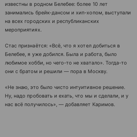
известны в родном Белебее: более 10 лет
занимались брейк-дансом и хип-хопом, выступали
на всех городских и республиканских
мероприятиях.
Стас признаётся: «Всё, что я хотел добиться в
Белебее, я уже добился. Была и работа, было
любимое хобби, но чего-то не хватало». Тогда-то
они с братом и решили — пора в Москву.
«Не знаю, это было чисто интуитивное решение.
Ну, надо пробовать и ехать, что мы и сделали, и у
нас всё получилось», — добавляет Каримов.