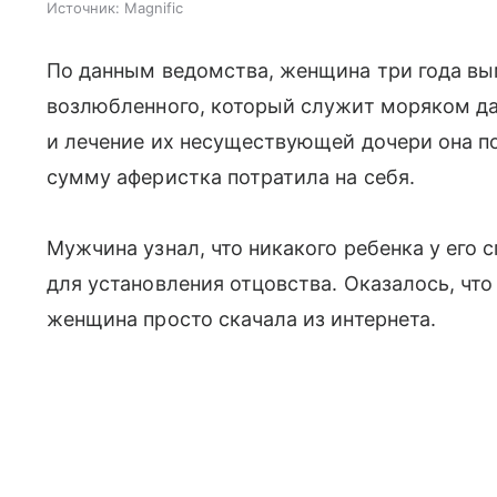
Источник:
Magnific
По данным ведомства, женщина три года вы
возлюбленного, который служит моряком да
и лечение их несуществующей дочери она п
сумму аферистка потратила на себя.
Мужчина узнал, что никакого ребенка у его 
для установления отцовства. Оказалось, чт
женщина просто скачала из интернета.