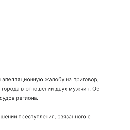
 апелляционную жалобу на приговор,
города в отношении двух мужчин. Об
судов региона.
ении преступления, связанного с