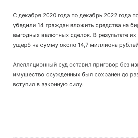
С декабря 2020 года по декабрь 2022 года 
убедили 14 граждан вложить средства на б
выгодных валютных сделок. В результате и
ущерб на сумму около 14,7 миллиона рублей
Апелляционный суд оставил приговор без из
имущество осужденных был сохранен до ра
вступил в законную силу.