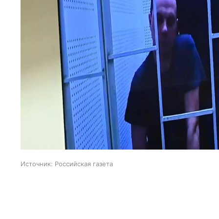
Источник:
Российская газета