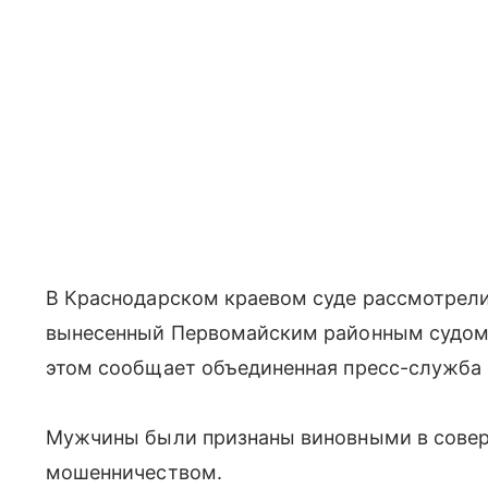
В Краснодарском краевом суде рассмотрели
вынесенный Первомайским районным судом 
этом сообщает объединенная пресс-служба 
Мужчины были признаны виновными в соверш
мошенничеством.