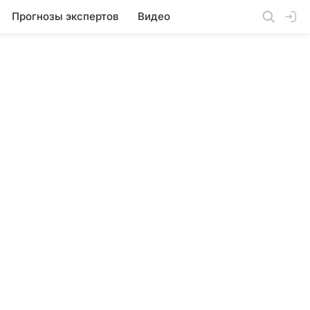
Прогнозы экспертов
Видео