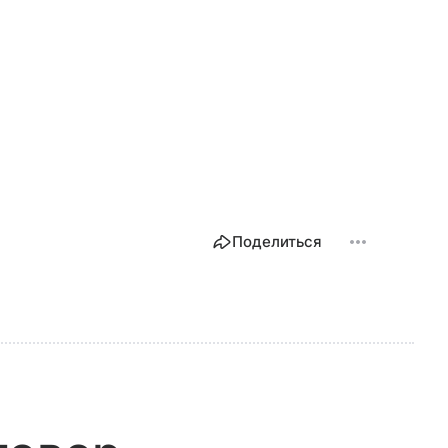
Поделиться