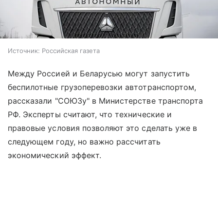
Источник:
Российская газета
Между Россией и Беларусью могут запустить
беспилотные грузоперевозки автотранспортом,
рассказали "СОЮЗу" в Министерстве транспорта
РФ. Эксперты считают, что технические и
правовые условия позволяют это сделать уже в
следующем году, но важно рассчитать
экономический эффект.