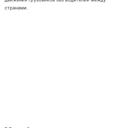
странами.