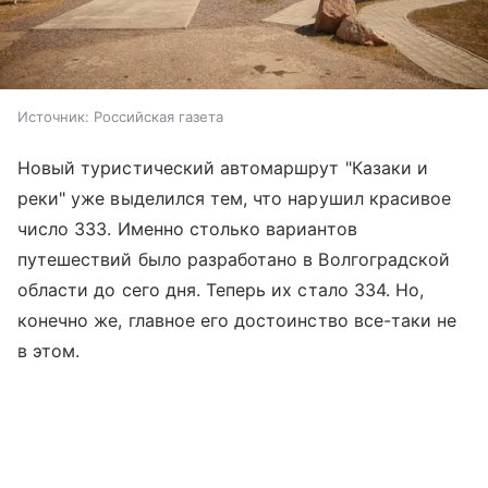
Источник:
Российская газета
Новый туристический автомаршрут "Казаки и
реки" уже выделился тем, что нарушил красивое
число 333. Именно столько вариантов
путешествий было разработано в Волгоградской
области до сего дня. Теперь их стало 334. Но,
конечно же, главное его достоинство все-таки не
в этом.