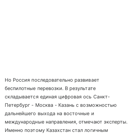
Но Россия последовательно развивает
беспилотные перевозки. В результате
складывается единая цифровая ось Санкт-
Петербург - Москва - Казань с возможностью
дальнейшего выхода на восточные и
международные направления, отмечают эксперты.
Именно поэтому Казахстан стал логичным