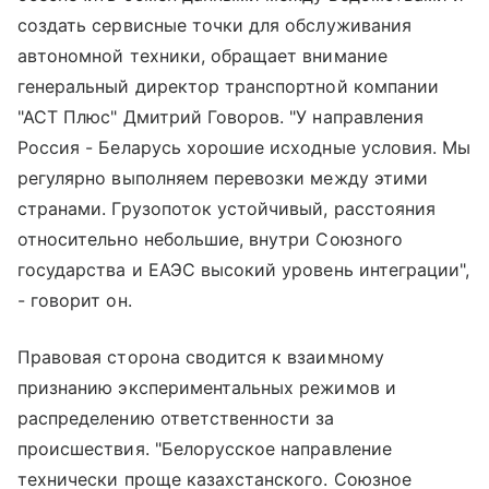
создать сервисные точки для обслуживания
автономной техники, обращает внимание
генеральный директор транспортной компании
"АСТ Плюс" Дмитрий Говоров. "У направления
Россия - Беларусь хорошие исходные условия. Мы
регулярно выполняем перевозки между этими
странами. Грузопоток устойчивый, расстояния
относительно небольшие, внутри Союзного
государства и ЕАЭС высокий уровень интеграции",
- говорит он.
Правовая сторона сводится к взаимному
признанию экспериментальных режимов и
распределению ответственности за
происшествия. "Белорусское направление
технически проще казахстанского. Союзное