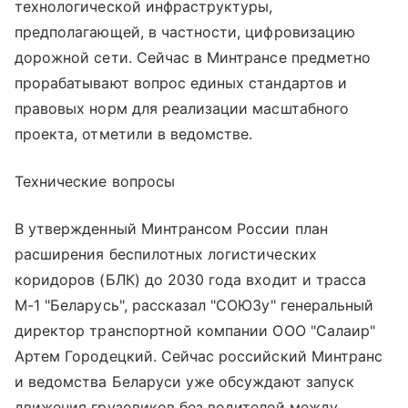
технологической инфраструктуры,
предполагающей, в частности, цифровизацию
дорожной сети. Сейчас в Минтрансе предметно
прорабатывают вопрос единых стандартов и
правовых норм для реализации масштабного
проекта, отметили в ведомстве.
Технические вопросы
В утвержденный Минтрансом России план
расширения беспилотных логистических
коридоров (БЛК) до 2030 года входит и трасса
М-1 "Беларусь", рассказал "СОЮЗу" генеральный
директор транспортной компании ООО "Салаир"
Артем Городецкий. Сейчас российский Минтранс
и ведомства Беларуси уже обсуждают запуск
движения грузовиков без водителей между