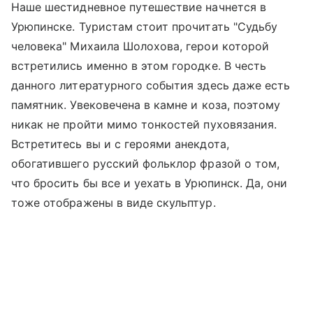
Наше шестидневное путешествие начнется в
Урюпинске. Туристам стоит прочитать "Судьбу
человека" Михаила Шолохова, герои которой
встретились именно в этом городке. В честь
данного литературного события здесь даже есть
памятник. Увековечена в камне и коза, поэтому
никак не пройти мимо тонкостей пуховязания.
Встретитесь вы и с героями анекдота,
обогатившего русский фольклор фразой о том,
что бросить бы все и уехать в Урюпинск. Да, они
тоже отображены в виде скульптур.