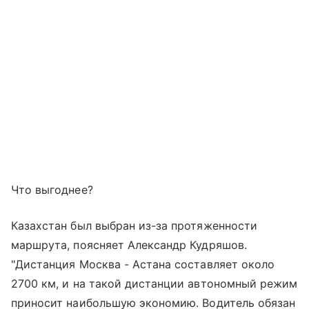
Что выгоднее?
Казахстан был выбран из-за протяженности
маршрута, поясняет Александр Кудряшов.
"Дистанция Москва - Астана составляет около
2700 км, и на такой дистанции автономный режим
приносит наибольшую экономию. Водитель обязан