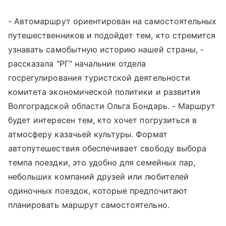
- Автомаршрут ориентирован на самостоятельных
путешественников и подойдет тем, кто стремится
узнавать самобытную историю нашей страны, -
рассказала "РГ" начальник отдела
госрегулирования туристской деятельности
комитета экономической политики и развития
Волгоградской области Ольга Бондарь. - Маршрут
будет интересен тем, кто хочет погрузиться в
атмосферу казачьей культуры. Формат
автопутешествия обеспечивает свободу выбора
темпа поездки, это удобно для семейных пар,
небольших компаний друзей или любителей
одиночных поездок, которые предпочитают
планировать маршрут самостоятельно.