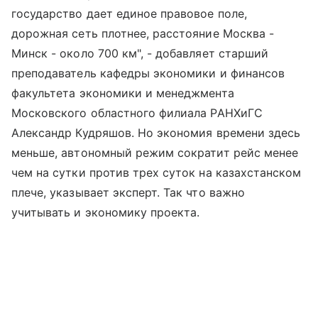
государство дает единое правовое поле,
дорожная сеть плотнее, расстояние Москва -
Минск - около 700 км", - добавляет старший
преподаватель кафедры экономики и финансов
факультета экономики и менеджмента
Московского областного филиала РАНХиГС
Александр Кудряшов. Но экономия времени здесь
меньше, автономный режим сократит рейс менее
чем на сутки против трех суток на казахстанском
плече, указывает эксперт. Так что важно
учитывать и экономику проекта.