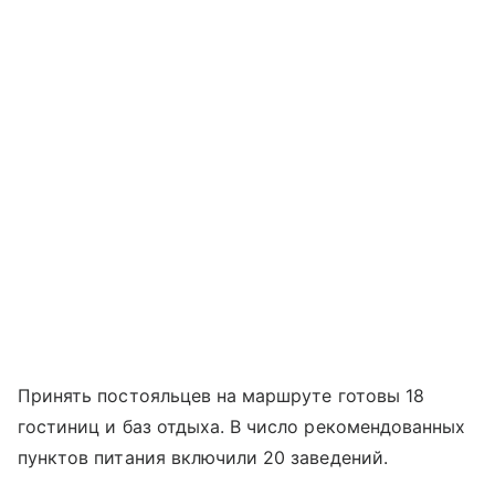
Принять постояльцев на маршруте готовы 18
гостиниц и баз отдыха. В число рекомендованных
пунктов питания включили 20 заведений.