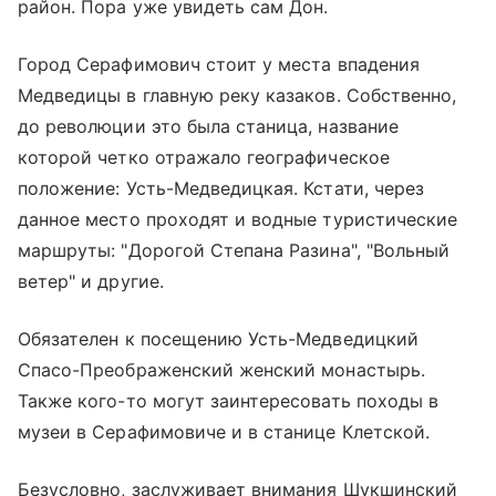
район. Пора уже увидеть сам Дон.
Город Серафимович стоит у места впадения
Медведицы в главную реку казаков. Собственно,
до революции это была станица, название
которой четко отражало географическое
положение: Усть-Медведицкая. Кстати, через
данное место проходят и водные туристические
маршруты: "Дорогой Степана Разина", "Вольный
ветер" и другие.
Обязателен к посещению Усть-Медведицкий
Спасо-Преображенский женский монастырь.
Также кого-то могут заинтересовать походы в
музеи в Серафимовиче и в станице Клетской.
Безусловно, заслуживает внимания Шукшинский