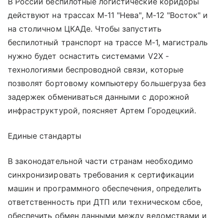
В России беспилотные логистические коридоры
действуют на трассах М-11 "Нева", М-12 "Восток" и
на столичном ЦКАДе. Чтобы запустить
беспилотный транспорт на трассе М-1, магистраль
нужно будет оснастить системами V2X -
технологиями беспроводной связи, которые
позволят бортовому компьютеру большегруза без
задержек обмениваться данными с дорожной
инфраструктурой, поясняет Артем Городецкий.
Единые стандарты
В законодательной части странам необходимо
синхронизировать требования к сертификации
машин и программного обеспечения, определить
ответственность при ДТП или техническом сбое,
обеспечить обмен данными между ведомствами и