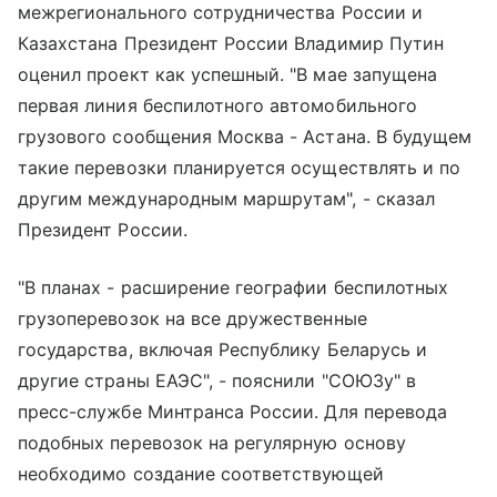
межрегионального сотрудничества России и
Казахстана Президент России Владимир Путин
оценил проект как успешный. "В мае запущена
первая линия беспилотного автомобильного
грузового сообщения Москва - Астана. В будущем
такие перевозки планируется осуществлять и по
другим международным маршрутам", - сказал
Президент России.
"В планах - расширение географии беспилотных
грузоперевозок на все дружественные
государства, включая Республику Беларусь и
другие страны ЕАЭС", - пояснили "СОЮЗу" в
пресс-службе Минтранса России. Для перевода
подобных перевозок на регулярную основу
необходимо создание соответствующей