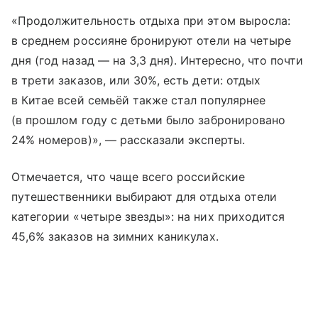
«Продолжительность отдыха при этом выросла:
в среднем россияне бронируют отели на четыре
дня (год назад — на 3,3 дня). Интересно, что почти
в трети заказов, или 30%, есть дети: отдых
в Китае всей семьёй также стал популярнее
(в прошлом году с детьми было забронировано
24% номеров)», — рассказали эксперты.
Отмечается, что чаще всего российские
путешественники выбирают для отдыха отели
категории «четыре звезды»: на них приходится
45,6% заказов на зимних каникулах.