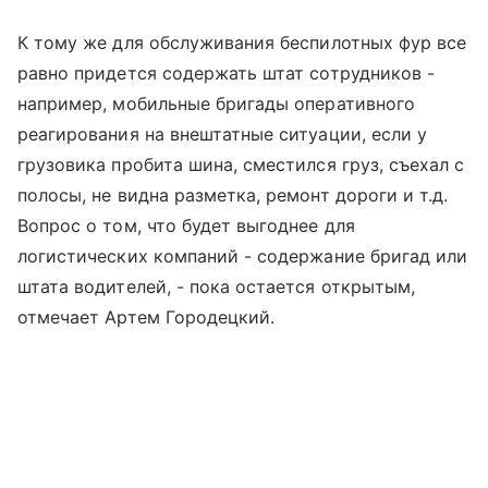
К тому же для обслуживания беспилотных фур все
равно придется содержать штат сотрудников -
например, мобильные бригады оперативного
реагирования на внештатные ситуации, если у
грузовика пробита шина, сместился груз, съехал с
полосы, не видна разметка, ремонт дороги и т.д.
Вопрос о том, что будет выгоднее для
логистических компаний - содержание бригад или
штата водителей, - пока остается открытым,
отмечает Артем Городецкий.