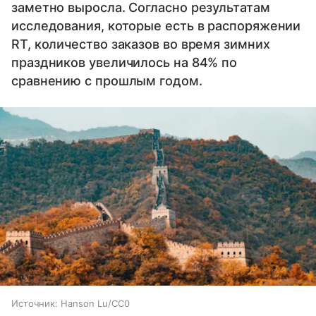
заметно выросла. Согласно результатам
исследования, которые есть в распоряжении
RT, количество заказов во время зимних
праздников увеличилось на 84% по
сравнению с прошлым годом.
Источник:
Hanson Lu/CC0