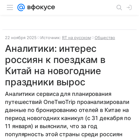
22 ноября 2025
Источник:
RT на русском
Общество
Аналитики: интерес
россиян к поездкам в
Китай на новогодние
праздники вырос
Аналитики сервиса для планирования
путешествий OneTwoTrip проанализировали
данные по бронированию отелей в Китае на
период новогодних каникул (с 31 декабря по
11 января) и выяснили, что за год
популярность этой страны среди россиян