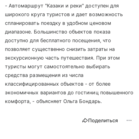
- Автомаршрут "Казаки и реки" доступен для
широкого круга туристов и дает возможность
спланировать поездку в удобном ценовом
диапазоне. Большинство объектов показа
доступно для бесплатного посещения, что
позволяет существенно снизить затраты на
экскурсионную часть путешествия. При этом
туристы могут самостоятельно выбирать
средства размещения из числа
классифицированных объектов - от более
экономичных вариантов до гостиниц повышенного
комфорта, - объясняет Ольга Бондарь.
Поделиться