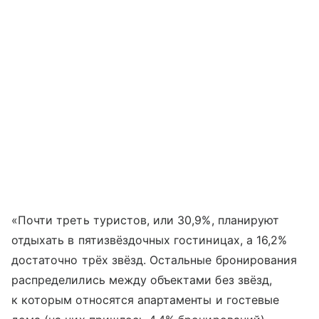
«Почти треть туристов, или 30,9%, планируют
отдыхать в пятизвёздочных гостиницах, а 16,2%
достаточно трёх звёзд. Остальные бронирования
распределились между объектами без звёзд,
к которым относятся апартаменты и гостевые