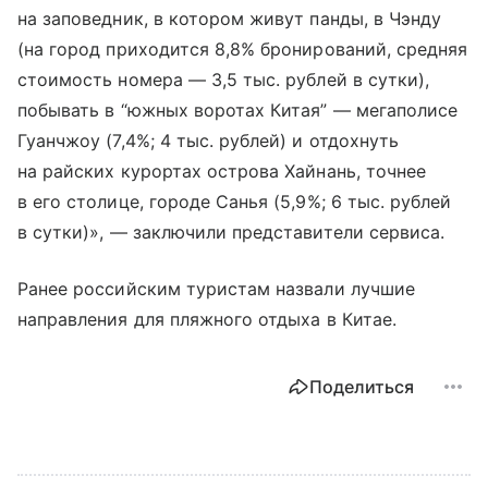
на заповедник, в котором живут панды, в Чэнду
(на город приходится 8,8% бронирований, средняя
стоимость номера — 3,5 тыс. рублей в сутки),
побывать в “южных воротах Китая” — мегаполисе
Гуанчжоу (7,4%; 4 тыс. рублей) и отдохнуть
на райских курортах острова Хайнань, точнее
в его столице, городе Санья (5,9%; 6 тыс. рублей
в сутки)», — заключили представители сервиса.
Ранее российским туристам назвали лучшие
направления для пляжного отдыха в Китае.
Поделиться