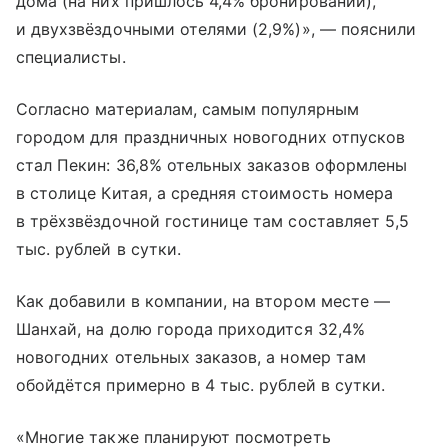
дома (на них пришлось 4,4% бронирований),
и двухзвёздочными отелями (2,9%)», — пояснили
специалисты.
Согласно материалам, самым популярным
городом для праздничных новогодних отпусков
стал Пекин: 36,8% отельных заказов оформлены
в столице Китая, а средняя стоимость номера
в трёхзвёздочной гостинице там составляет 5,5
тыс. рублей в сутки.
Как добавили в компании, на втором месте —
Шанхай, на долю города приходится 32,4%
новогодних отельных заказов, а номер там
обойдётся примерно в 4 тыс. рублей в сутки.
«Многие также планируют посмотреть