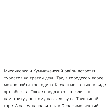
Михайловка и Кумылженский район встретят
туристов на третий день. Так, в городском парке
можно найти крокодила. К счастью, только в виде
арт-объекта. Также предлагают съездить к
памятнику донскому казачеству на Тришкиной
горе. А затем направиться в Серафимовичский