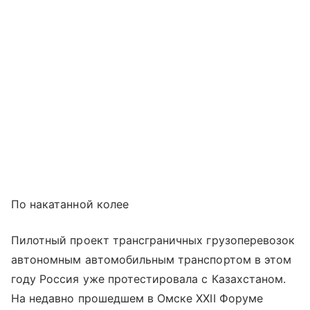
По накатанной колее
Пилотный проект трансграничных грузоперевозок
автономным автомобильным транспортом в этом
году Россия уже протестировала с Казахстаном.
На недавно прошедшем в Омске XXII Форуме