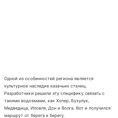
Одной из особенностей региона является
культурное наследие казачьих станиц.
Разработчики решили эту специфику связать с
такими водоемами, как Хопер, Бузулук,
Медведица, Иловля, Дон и Волга. Вот и получился
маршрут от берега к берегу.