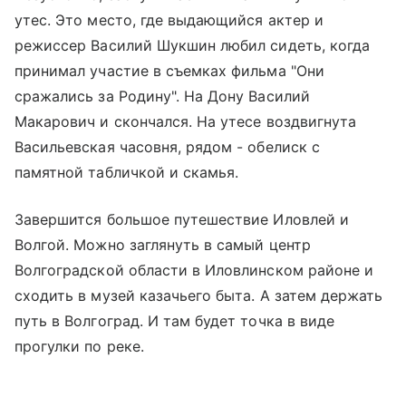
утес. Это место, где выдающийся актер и
режиссер Василий Шукшин любил сидеть, когда
принимал участие в съемках фильма "Они
сражались за Родину". На Дону Василий
Макарович и скончался. На утесе воздвигнута
Васильевская часовня, рядом - обелиск с
памятной табличкой и скамья.
Завершится большое путешествие Иловлей и
Волгой. Можно заглянуть в самый центр
Волгоградской области в Иловлинском районе и
сходить в музей казачьего быта. А затем держать
путь в Волгоград. И там будет точка в виде
прогулки по реке.