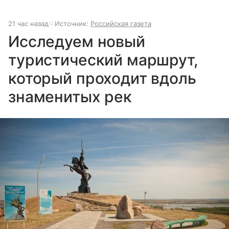
21 час назад
Источник:
Российская газета
Исследуем новый
туристический маршрут,
который проходит вдоль
знаменитых рек