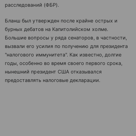
расследований (ФБР).
Бланш был утвержден после крайне острых и
бурных дебатов на Капитолийском холме.
Большие вопросы у ряда сенаторов, в частности,
вызвали его усилия по получению для президента
"налогового иммунитета". Как известно, долгие
годы, особенно во время своего первого срока,
нынешний президент США отказывался
предоставлять налоговые декларации.