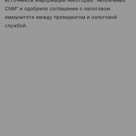
СМИ" и одобрило соглашение о налоговом
иммунитете между президентом и налоговой
службой.