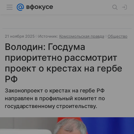
21 ноября 2025
Источник:
Комсомольская правда
Общество
Володин: Госдума
приоритетно рассмотрит
проект о крестах на гербе
РФ
Законопроект о крестах на гербе РФ
направлен в профильный комитет по
государственному строительству.