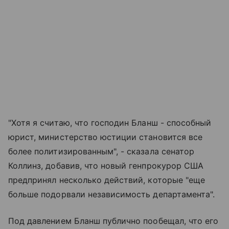
"Хотя я считаю, что господин Бланш - способный
юрист, министерство юстиции становится все
более политизированным", - сказала сенатор
Коллинз, добавив, что новый генпрокурор США
предпринял несколько действий, которые "еще
больше подорвали независимость департамента".
Под давлением Бланш публично пообещал, что его