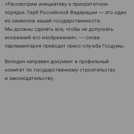
«Рассмотрим инициативу в приоритетном
порядке. Герб Российской Федерации — это один
из символов нашей государственности.
Мы должны сделать все, чтобы не допускать
искажений его изображения», — слова
парламентария приводит пресс-служба Госдумы.
Володин направил документ в профильный
комитет по государственному строительству
и законодательству.