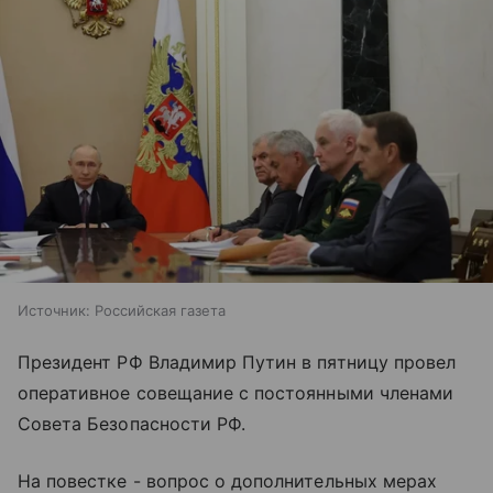
Источник:
Российская газета
Президент РФ Владимир Путин в пятницу провел
оперативное совещание с постоянными членами
Совета Безопасности РФ.
На повестке - вопрос о дополнительных мерах