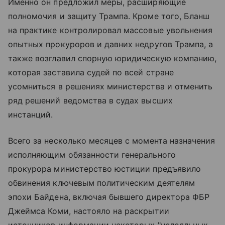
Именно он предложил меры, расширяющие
полномочия и защиту Трампа. Кроме того, Бланш
на практике контролировал массовые увольнения
опытных прокуроров и давних недругов Трампа, а
также возглавил спорную юридическую компанию,
которая заставила судей по всей стране
усомниться в решениях министерства и отменить
ряд решений ведомства в судах высших
инстанций.
Всего за несколько месяцев с момента назначения
исполняющим обязанности генерального
прокурора министерство юстиции предъявило
обвинения ключевым политическим деятелям
эпохи Байдена, включая бывшего директора ФБР
Джеймса Коми, настояло на раскрытии
источников информации некоторых "нелояльных