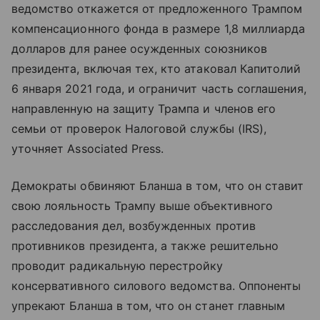
ведомство откажется от предложенного Трампом
компенсационного фонда в размере 1,8 миллиарда
долларов для ранее осужденных союзников
президента, включая тех, кто атаковал Капитолий
6 января 2021 года, и ограничит часть соглашения,
направленную на защиту Трампа и членов его
семьи от проверок Налоговой службы (IRS),
уточняет Associated Press.
Демократы обвиняют Бланша в том, что он ставит
свою лояльность Трампу выше объективного
расследования дел, возбужденных против
противников президента, а также решительно
проводит радикальную перестройку
консервативного силового ведомства. Оппоненты
упрекают Бланша в том, что он станет главным