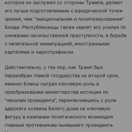
которое он заслужил со стороны Трампа, делают
его лучше подготовленным с юридической точки
зрения, чем "эмоциональная и политизированная"
Бонди. Республиканцы также хвалят его усилия по
снижению насильственной преступности, в борьбе
с нелегальной иммиграцией, иностранными
картелями и наркотрафиком.
Действительно, с тех пор, как Трамп был
переизбран главой государства на второй срок,
именно Бланш сыграл ключевую роль в
преобразовании министерства юстиции по
"лекалам президента", переключившись с роли
адвоката хозяина Белого дома на ключевую
фигуру в кампании политического возмездия
главным противникам нынешнего президента.