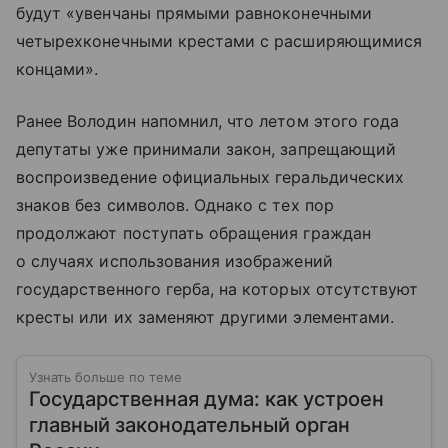
будут «увенчаны прямыми равноконечными
четырехконечными крестами с расширяющимися
концами».
Ранее Володин напомнил, что летом этого года
депутаты уже принимали закон, запрещающий
воспроизведение официальных геральдических
знаков без символов. Однако с тех пор
продолжают поступать обращения граждан
о случаях использования изображений
государственного герба, на которых отсутствуют
кресты или их заменяют другими элементами.
Узнать больше по теме
Государственная дума: как устроен
главный законодательный орган