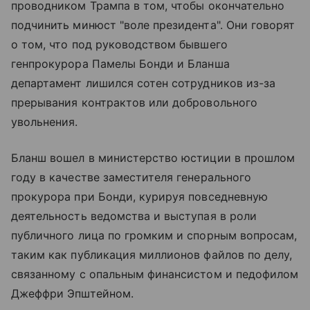
проводником Трампа в том, чтобы окончательно
подчинить минюст "воле президента". Они говорят
о том, что под руководством бывшего
генпрокурора Памелы Бонди и Бланша
департамент лишился сотен сотрудников из-за
прерывания контрактов или добровольного
увольнения.
Бланш вошел в министерство юстиции в прошлом
году в качестве заместителя генерального
прокурора при Бонди, курируя повседневную
деятельность ведомства и выступая в роли
публичного лица по громким и спорным вопросам,
таким как публикация миллионов файлов по делу,
связанному с опальным финансистом и педофилом
Джеффри Эпштейном.