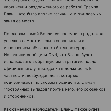
увольнении раздраженного ее работой Трампа
Бланш, что было вполне логичным и ожидаемым,
занял ее место.
По словам самой Бонди, ее преемник продолжал
успешно самостоятельно справляться с
исполнением обязанностей генпрокурора.
Источники сообщили CNN, что Бланш будет
использовать выбранную им стратегию после
официального утверждения в должности. В
частности, возбуждая дела, которые
подчеркивают, по словам президента, случаи
"постоянных выпадов" против него, его союзников
и сторонников.
Как отмечают наблюдатели, Бланш также будет