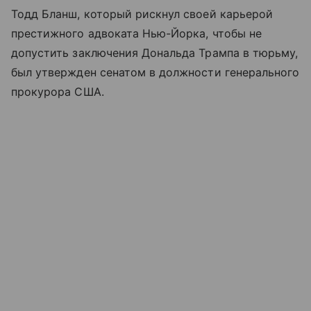
Тодд Бланш, который рискнул своей карьерой
престижного адвоката Нью-Йорка, чтобы не
допустить заключения Дональда Трампа в тюрьму,
был утвержден сенатом в должности генерального
прокурора США.