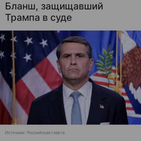
Бланш, защищавший
Трампа в суде
Источник:
Российская газета