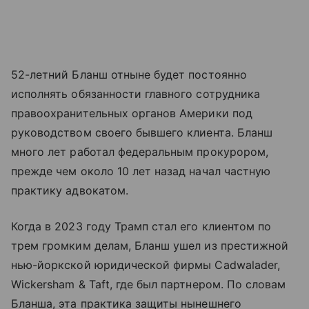
52-летний Бланш отныне будет постоянно
исполнять обязанности главного сотрудника
правоохранительных органов Америки под
руководством своего бывшего клиента. Бланш
много лет работал федеральным прокурором,
прежде чем около 10 лет назад начал частную
практику адвокатом.
Когда в 2023 году Трамп стал его клиентом по
трем громким делам, Бланш ушел из престижной
нью-йоркской юридической фирмы Cadwalader,
Wickersham & Taft, где был партнером. По словам
Бланша, эта практика защиты нынешнего