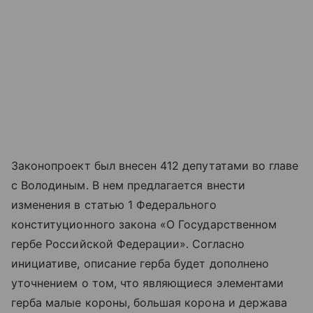
Законопроект был внесен 412 депутатами во главе
с Володиным. В нем предлагается внести
изменения в статью 1 Федерального
конституционного закона «О Государственном
гербе Российской Федерации». Согласно
инициативе, описание герба будет дополнено
уточнением о том, что являющиеся элементами
герба малые короны, большая корона и держава