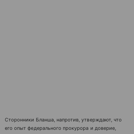
Сторонники Бланша, напротив, утверждают, что
его опыт федерального прокурора и доверие,