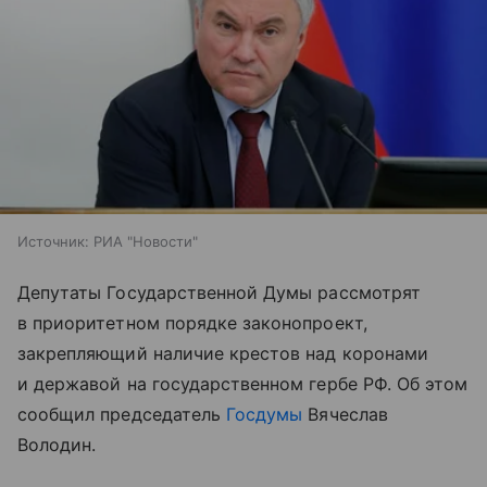
Источник:
РИА "Новости"
Депутаты Государственной Думы рассмотрят
в приоритетном порядке законопроект,
закрепляющий наличие крестов над коронами
и державой на государственном гербе РФ. Об этом
сообщил председатель
Госдумы
Вячеслав
Володин.