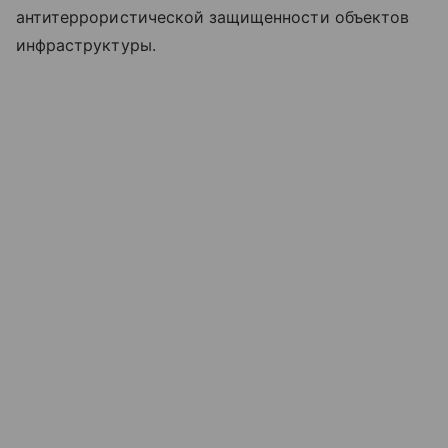
антитеррористической защищенности объектов
инфраструктуры.