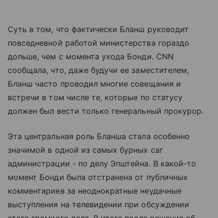
Суть в том, что фактически Бланш руководит
повседневной работой министерства гораздо
дольше, чем с момента ухода Бонди. CNN
сообщала, что, даже будучи ее заместителем,
Бланш часто проводил многие совещания и
встречи в том числе те, которые по статусу
должен был вести только генеральный прокурор.
Эта центральная роль Бланша стала особенно
значимой в одной из самых бурных саг
администрации - по делу Эпштейна. В какой-то
момент Бонди была отстранена от публичных
комментариев за неоднократные неудачные
выступления на телевидении при обсуждении
этого громкого дела. В итоге после решения об