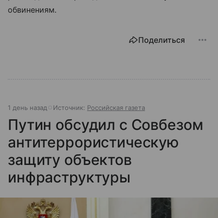
обвинениям.
Поделиться
1 день назад
Источник:
Российская газета
Путин обсудил с Совбезом
антитеррористическую
защиту объектов
инфраструктуры