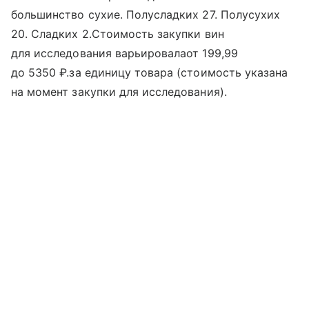
большинство сухие. Полусладких 27. Полусухих
20. Сладких 2.Стоимость закупки вин
для исследования варьировалаот 199,99
до 5350 ₽.за единицу товара (стоимость указана
на момент закупки для исследования).