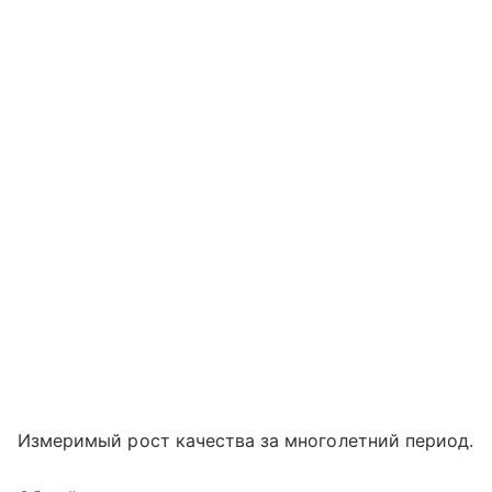
Измеримый рост качества за многолетний период.