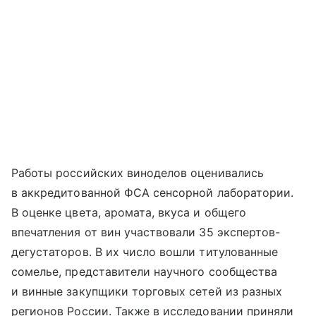
Работы российских виноделов оценивались
в аккредитованной ФСА сенсорной лаборатории.
В оценке цвета, аромата, вкуса и общего
впечатления от вин участвовали 35 экспертов-
дегустаторов. В их число вошли титулованные
сомелье, представители научного сообщества
и винные закупщики торговых сетей из разных
регионов России. Также в исследовании приняли