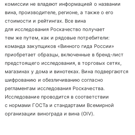
комиссии не владеют информацией о названии
вина, производителе, регионе, а также о его
стоимости и рейтингах. Все вина
для исследования Роскачество получает
тем же путем, как и рядовые потребители:
команда закупщиков «Винного гида России»
приобретает образцы, включенные в бренд-лист
предстоящего исследования, в торговых сетях,
магазинах у дома и винотеках. Вина подвергаются
шифрованию и обезличиванию согласно
регламентам исследования Роскачества.
Исследование проводится в соответствии
с нормами ГОСТа и стандартами Всемирной
организации винограда и вина (OIV).