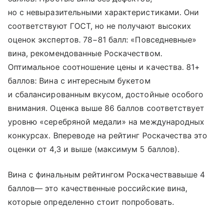
но с невыразительными характеристиками. Они
соответствуют ГОСТ, но не получают высоких
оценок экспертов. 78−81 балл: «Повседневные»
вина, рекомендованные Роскачеством.
Оптимальное соотношение цены и качества. 81+
баллов: Вина с интересным букетом
и сбалансированным вкусом, достойные особого
внимания. Оценка выше 86 баллов соответствует
уровню «серебряной медали» на международных
конкурсах. Впереводе на рейтинг Роскачества это
оценки от 4,3 и выше (максимум 5 баллов).
Вина с финальным рейтингом Роскачествавыше 4
баллов— это качественные российские вина,
которые определенно стоит попробовать.