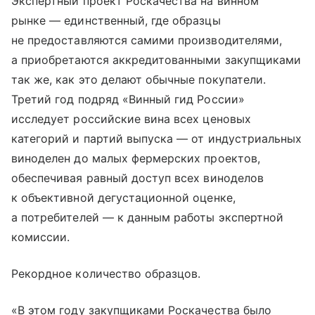
Экспертный проект Роскачества на винном
рынке — единственный, где образцы
не предоставляются самими производителями,
а приобретаются аккредитованными закупщиками
так же, как это делают обычные покупатели.
Третий год подряд «Винный гид России»
исследует российские вина всех ценовых
категорий и партий выпуска — от индустриальных
виноделен до малых фермерских проектов,
обеспечивая равный доступ всех виноделов
к объективной дегустационной оценке,
а потребителей — к данным работы экспертной
комиссии.
Рекордное количество образцов.
«В этом году закупщиками Роскачества было