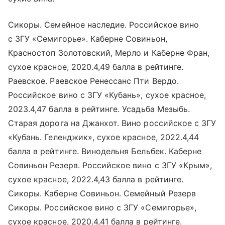
Сикоры. Семейное наследие. Российское вино
с ЗГУ «Семигорье». Каберне Совиньон,
Красностоп Золотовский, Мерло и Каберне Фран,
сухое красное, 2020.4,49 балла в рейтинге.
Раевское. Раевское Ренессанс Пти Вердо.
Российское вино с ЗГУ «Кубань», сухое красное,
2023.4,47 балла в рейтинге. Усадьба Мезыбь.
Старая дорога на Джанхот. Вино российское с ЗГУ
«Кубань. Геленджик», сухое красное, 2022.4,44
балла в рейтинге. Винодельня Бельбек. Каберне
Совиньон Резерв. Российское вино с ЗГУ «Крым»,
сухое красное, 2022.4,43 балла в рейтинге.
Сикоры. Каберне Совиньон. Семейный Резерв
Сикоры. Российское вино с ЗГУ «Семигорье»,
сухое красное, 2020.4,41 балла в рейтинге.