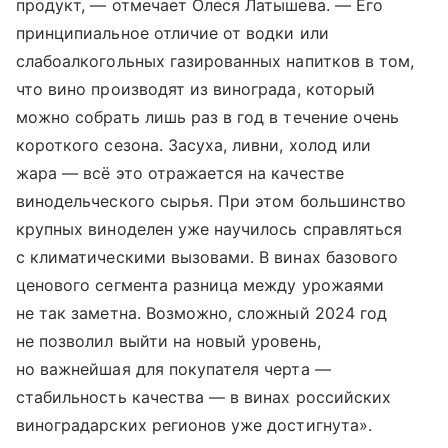
продукт, — отмечает Олеся Латышева. — Его
принципиальное отличие от водки или
слабоалкогольных газированных напитков в том,
что вино производят из винограда, который
можно собрать лишь раз в год в течение очень
короткого сезона. Засуха, ливни, холод или
жара — всё это отражается на качестве
винодельческого сырья. При этом большинство
крупных виноделен уже научилось справляться
с климатическими вызовами. В винах базового
ценового сегмента разница между урожаями
не так заметна. Возможно, сложный 2024 год
не позволил выйти на новый уровень,
но важнейшая для покупателя черта —
стабильность качества — в винах российских
виноградарских регионов уже достигнута».