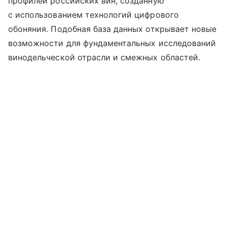
профилей российских вин, созданную
с использованием технологий цифрового
обоняния. Подобная база данных открывает новые
возможности для фундаментальных исследований
винодельческой отрасли и смежных областей.