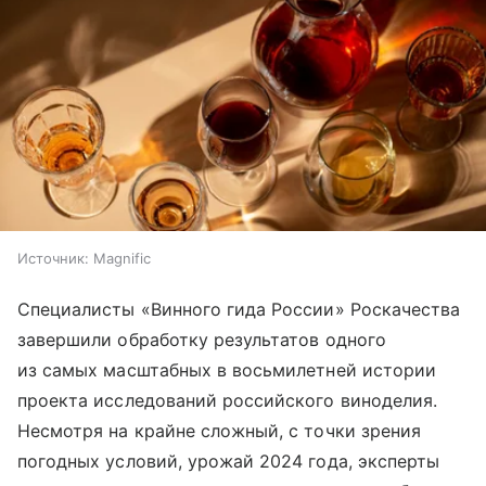
Источник:
Magnific
Специалисты «Винного гида России» Роскачества
завершили обработку результатов одного
из самых масштабных в восьмилетней истории
проекта исследований российского виноделия.
Несмотря на крайне сложный, с точки зрения
погодных условий, урожай 2024 года, эксперты