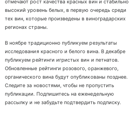
отмечают рост качества красных вин и стабильно
высокий уровень белых, в первую очередь среди
тех вин, которые произведены в виноградарских
регионах страны.
В ноябре традиционно публикуем результаты
исследования красного и белого вина. В декабре
публикуем рейтинги игристых вин и петнатов.
Обновленные рейтинги розового, оранжевого,
органического вина будут опубликованы позднее.
Следите за новостями, чтобы не пропустить
публикации. Подпишитесь на еженедельную
рассылку и не забудьте подтвердить подписку.