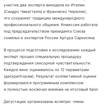
участие два эксперта-винодела из Италии
(Сандро Чаваттелла и Франческо Чирелли),
что сохраняет традицию международного
профессионального общения. Комиссия работала
под председательством президента Союза
сомелье и экспертов России Артура Саркисяна.
В процессе подготовки к исследованию каждый
эксперт прошел специальную процедуру
подтверждения сенсорной чувствительности.
Каждое вино оценивалось по 12 параметрам
(дескрипторам). Результат коллективной оценки
формировался программным комплексом
и полностью исключал влияние на итоговый балл.
Дегустации организованы вслепую: члены