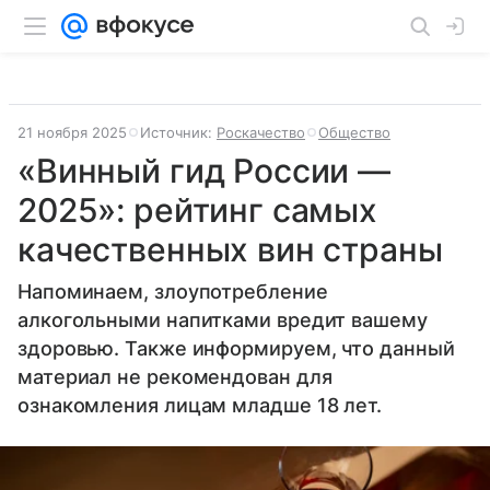
21 ноября 2025
Источник:
Роскачество
Общество
«Винный гид России —
2025»: рейтинг самых
качественных вин страны
Напоминаем, злоупотребление
алкогольными напитками вредит вашему
здоровью. Также информируем, что данный
материал не рекомендован для
ознакомления лицам младше 18 лет.