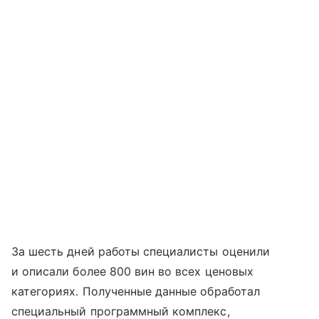
За шесть дней работы специалисты оценили
и описали более 800 вин во всех ценовых
категориях. Полученные данные обработал
специальный программный комплекс,