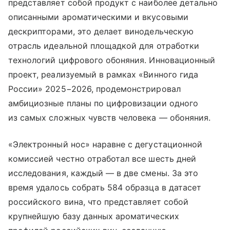
представляет собой продукт с наиболее детально
описанными ароматическими и вкусовыми
дескрипторами, это делает винодельческую
отрасль идеальной площадкой для отработки
технологий цифрового обоняния. Инновационный
проект, реализуемый в рамках «Винного гида
России» 2025−2026, продемонстрировал
амбициозные планы по цифровизации одного
из самых сложных чувств человека — обоняния.
«Электронный нос» наравне с дегустационной
комиссией честно отработал все шесть дней
исследования, каждый — в две смены. За это
время удалось собрать 584 образца в датасет
российского вина, что представляет собой
крупнейшую базу данных ароматических