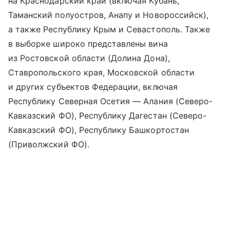
на Краснодарский край (включая Кубань,
Таманский полуостров, Анапу и Новороссийск),
а также Республику Крым и Севастополь. Также
в выборке широко представлены вина
из Ростовской области (Долина Дона),
Ставропольского края, Московской области
и других субъектов Федерации, включая
Республику Северная Осетия — Алания (Северо-
Кавказский ФО), Республику Дагестан (Северо-
Кавказский ФО), Республику Башкортостан
(Приволжский ФО).