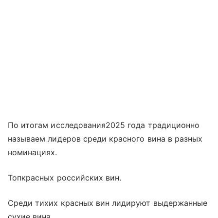
По итогам исследования2025 года традиционно
называем лидеров среди красного вина в разных
номинациях.
Топкрасных российских вин.
Среди тихих красных вин лидируют выдержанные
сухие вина.