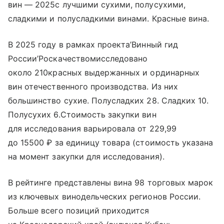
вин — 2025с лучшими сухими, полусухими,
сладкими и полусладкими винами. Красные вина.
В 2025 году в рамках проекта’Винный гид
России’Роскачествомисследовано
около 210красных выдержанных и ординарных
вин отечественного производства. Из них
большинство сухие. Полусладких 28. Сладких 10.
Полусухих 6.Стоимость закупки вин
для исследования варьировала от 229,99
до 15500 ₽ за единицу товара (стоимость указана
на момент закупки для исследования).
В рейтинге представлены вина 98 торговых марок
из ключевых винодельческих регионов России.
Больше всего позиций приходится