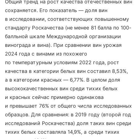
Общий тренд на рост качества отечественных вин
сохраняется. Его показатель — доля вин
в исследовании, соответствующих повышенному
стандарту Роскачества (не менее 81 балла по 100-
балльной шкале Международной организации
винограда и вина). При сравнении вин урожая
2024 года с винами из похожего
по температурным условиям 2022 года, рост
качества в категории белых вин составил 8,53%,
а в категории красных — 6,77%. В целом доля
высококачественных вин среди тихих белых
и красных сейчас примерно одинакова
и превышает 76% от общего числа исследованных
образцов. Для сравнения: в 2019 году (второй год
исследований Роскачества) доля таких вин среди
тихих белых составляла 14,9%, а среди тихих