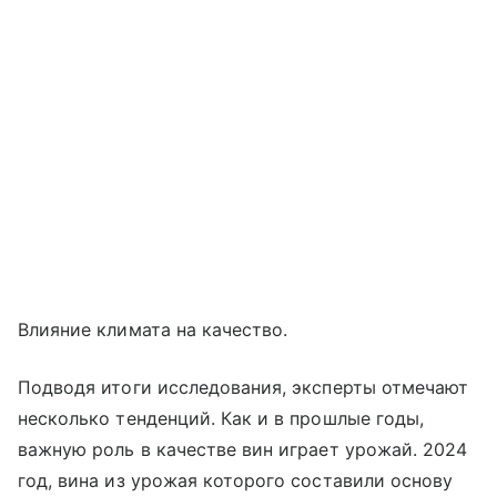
Влияние климата на качество.
Подводя итоги исследования, эксперты отмечают
несколько тенденций. Как и в прошлые годы,
важную роль в качестве вин играет урожай. 2024
год, вина из урожая которого составили основу