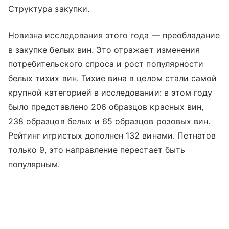
Структура закупки.
Новизна исследования этого года — преобладание
в закупке белых вин. Это отражает изменения
потребительского спроса и рост популярности
белых тихих вин. Тихие вина в целом стали самой
крупной категорией в исследовании: в этом году
было представлено 206 образцов красных вин,
238 образцов белых и 65 образцов розовых вин.
Рейтинг игристых дополнен 132 винами. Петнатов
только 9, это направление перестает быть
популярным.