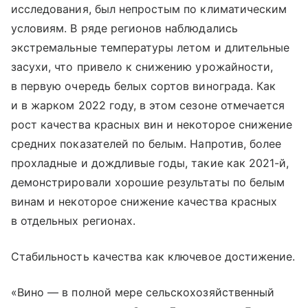
исследования, был непростым по климатическим
условиям. В ряде регионов наблюдались
экстремальные температуры летом и длительные
засухи, что привело к снижению урожайности,
в первую очередь белых сортов винограда. Как
и в жарком 2022 году, в этом сезоне отмечается
рост качества красных вин и некоторое снижение
средних показателей по белым. Напротив, более
прохладные и дождливые годы, такие как 2021-й,
демонстрировали хорошие результаты по белым
винам и некоторое снижение качества красных
в отдельных регионах.
Стабильность качества как ключевое достижение.
«Вино — в полной мере сельскохозяйственный