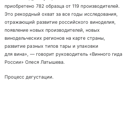
приобретено 782 образца от 119 производителей.
Это рекордный охват за все годы исследования,
отражающий развитие российского виноделия,
появление новых производителей, новых
винодельческих регионов на карте страны,
развитие разных типов тары и упаковки
для вина», — говорит руководитель «Винного гида
России» Олеся Латышева.
Процесс дегустации.