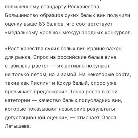
повышенному стандарту Роскачества.
Большинство образцов сухих белых вин получили
оценку выше 83 баллов, что соответствует
«медальному уровню» международных конкурсов.
«Рост качества сухих белых вин крайне важен
для рынка. Спрос на российские белые вина
стабильно растет — их активно покупают
не только летом, но и зимой. На некоторые сорта,
такие как Рислинг и Кокур белый, спрос уже
превышает предложение. Точка роста в этой
категории — качество белых полусладких вин,
которые показывают невысокие результаты
дегустационной оценки», — отмечает Олеся
Латышева.