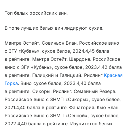
Топ белых российских вин.
В топе лучших белых вин лидируют сухие.
Мантра Эстейт. Совиньон Блан. Российское вино
с ЗГУ «Кубань», сухое белое, 2024.4,45 балла
в рейтинге. Мантра Эстейт. Шардоне. Российское
вино с ЗГУ «Кубань», сухое белое, 2023.4,42 балла
в рейтинге. Галицкий и Галицкий. Рислинг
Красная
Горка
. Вино сухое белое, 2023.4,40 балла
в рейтинге. Сикоры. Рислинг. Семейный Резерв.
Российское вино с ЗНМП «Сикоры», сухое белое,
2021.4,40 балла в рейтинге. Фанагория. Кью Блан.
Российское вино с ЗНМП «Сенной», сухое белое,
2022.4,40 балла в рейтинге. Изучитетоп белых