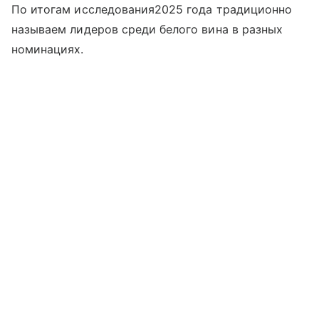
По итогам исследования2025 года традиционно
называем лидеров среди белого вина в разных
номинациях.