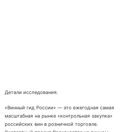
Детали исследования.
«Винный гид России» — это ежегодная самая
масштабная на рынке «контрольная закупка»
российских вин в розничной торговле.