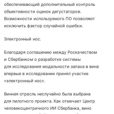
обеспечивающий дополнительный контроль
объективности оценок дегустаторов.
Возможности используемого ПО позволяют
исключить фактор случайной ошибки.
Электронный нос.
Благодаря соглашению между Роскачеством
и Сбербанком о разработке системы
для исследования модальности запаха в вина
впервые в исследовании принял участие
«электронный нос».
Винная отрасль неслучайно была выбрана
для пилотного проекта. Как отмечает Центр
человекоцентричного ИИ Сбербанка, вино