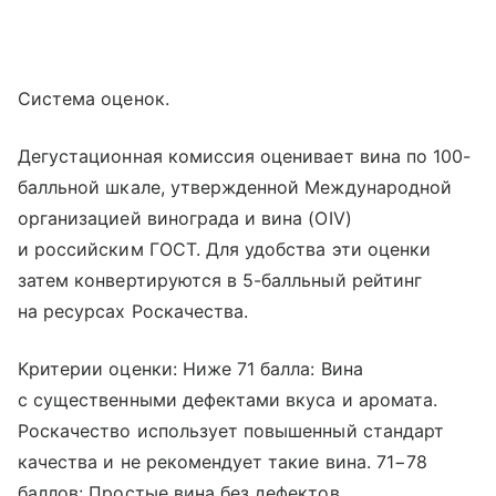
Система оценок.
Дегустационная комиссия оценивает вина по 100-
балльной шкале, утвержденной Международной
организацией винограда и вина (OIV)
и российским ГОСТ. Для удобства эти оценки
затем конвертируются в 5-балльный рейтинг
на ресурсах Роскачества.
Критерии оценки: Ниже 71 балла: Вина
с существенными дефектами вкуса и аромата.
Роскачество использует повышенный стандарт
качества и не рекомендует такие вина. 71−78
баллов: Простые вина без дефектов,