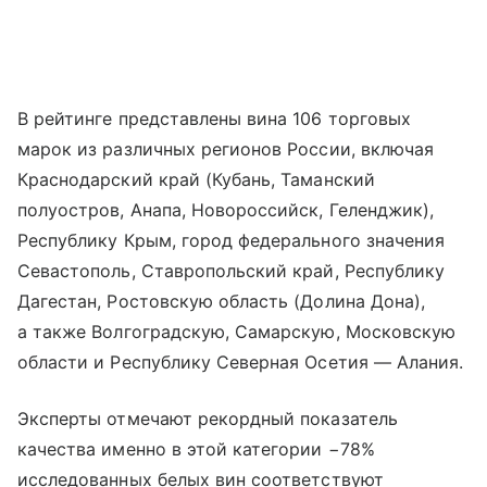
В рейтинге представлены вина 106 торговых
марок из различных регионов России, включая
Краснодарский край (Кубань, Таманский
полуостров, Анапа, Новороссийск, Геленджик),
Республику Крым, город федерального значения
Севастополь, Ставропольский край, Республику
Дагестан, Ростовскую область (Долина Дона),
а также Волгоградскую, Самарскую, Московскую
области и Республику Северная Осетия — Алания.
Эксперты отмечают рекордный показатель
качества именно в этой категории −78%
исследованных белых вин соответствуют