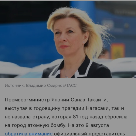
Источник:
Владимир Смирнов/ТАСС
Премьер-министр Японии Санаэ Такаити,
выступая в годовщину трагедии Нагасаки, так и
не назвала страну, которая 81 год назад сбросила
на город атомную бомбу. На это 9 августа
обратила внимание
официальный представитель