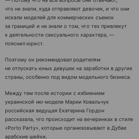
— Потому что на все вопросы они отвечают,
что не знали, куда отправляют девочек, и что они
искали моделей для коммерческих съемок
за границей и не знали о том, что тех привлекут
к деятельности сексуального характера, —
пояснил юрист.
Поэтому он рекомендовал родителям
не отпускать юных девушек на заработки в другие
страны, особенно под видом модельного бизнеса.
Между тем после истории с избиением
украинской ню-модели Марии Ковальчук
российская ведущая Екатерина Гордон
рассказала, что происходит на вечеринках в стиле
«Porto Party», которые организовывают в Дубае
арабские шейхи.