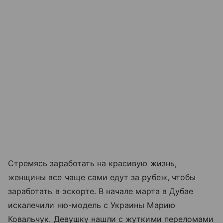
Стремясь заработать на красивую жизнь,
женщины все чаще сами едут за рубеж, чтобы
заработать в эскорте. В начале марта в Дубае
искалечили ню-модель c Украины Марию
Ковальчук. Девушку нашли с жуткими переломами