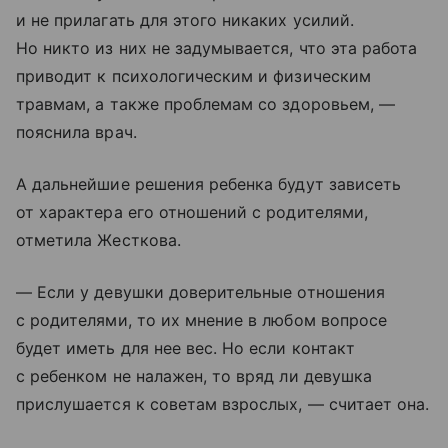
и не прилагать для этого никаких усилий.
Но никто из них не задумывается, что эта работа
приводит к психологическим и физическим
травмам, а также проблемам со здоровьем, —
пояснила врач.
А дальнейшие решения ребенка будут зависеть
от характера его отношений с родителями,
отметила Жесткова.
— Если у девушки доверительные отношения
с родителями, то их мнение в любом вопросе
будет иметь для нее вес. Но если контакт
с ребенком не налажен, то вряд ли девушка
прислушается к советам взрослых, — считает она.