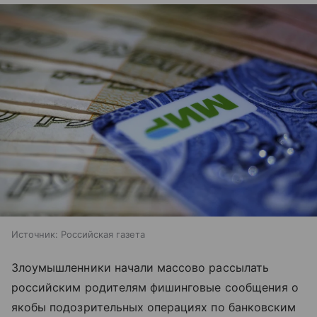
Источник:
Российская газета
Злоумышленники начали массово рассылать
российским родителям фишинговые сообщения о
якобы подозрительных операциях по банковским