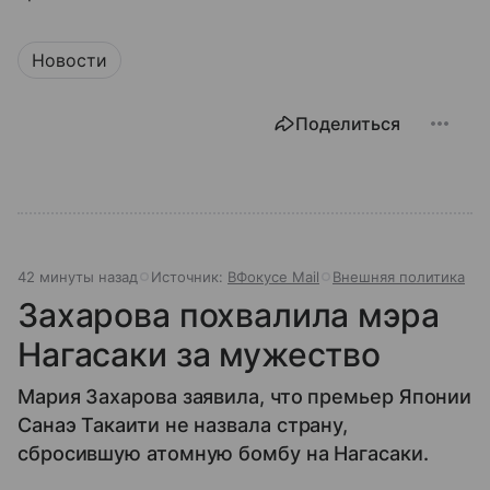
Новости
Поделиться
42 минуты назад
Источник:
ВФокусе Mail
Внешняя политика
Захарова похвалила мэра
Нагасаки за мужество
Мария Захарова заявила, что премьер Японии
Санаэ Такаити не назвала страну,
сбросившую атомную бомбу на Нагасаки.