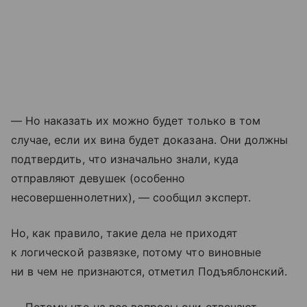
— Но наказать их можно будет только в том
случае, если их вина будет доказана. Они должны
подтвердить, что изначально знали, куда
отправляют девушек (особенно
несовершеннолетних), — сообщил эксперт.
Но, как правило, такие дела не приходят
к логической развязке, потому что виновные
ни в чем не признаются, отметил Подъяблонский.