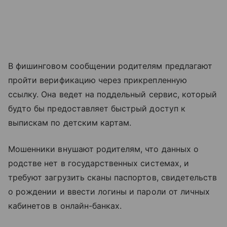
В фишинговом сообщении родителям предлагают
пройти верификацию через прикрепленную
ссылку. Она ведет на поддельный сервис, который
будто бы предоставляет быстрый доступ к
выпискам по детским картам.
Мошенники внушают родителям, что данных о
родстве нет в государственных системах, и
требуют загрузить сканы паспортов, свидетельств
о рождении и ввести логины и пароли от личных
кабинетов в онлайн-банках.