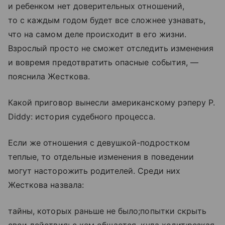
и ребенком нет доверительных отношений,
то с каждым годом будет все сложнее узнавать,
что на самом деле происходит в его жизни.
Взрослый просто не сможет отследить изменения
и вовремя предотвратить опасные события, —
пояснила Жесткова.
Какой приговор вынесли американскому рэперу P.
Diddy: история судебного процесса.
Если же отношения с девушкой-подростком
теплые, то отдельные изменения в поведении
могут насторожить родителей. Среди них
Жесткова назвала:
тайны, которых раньше не было;попытки скрыть