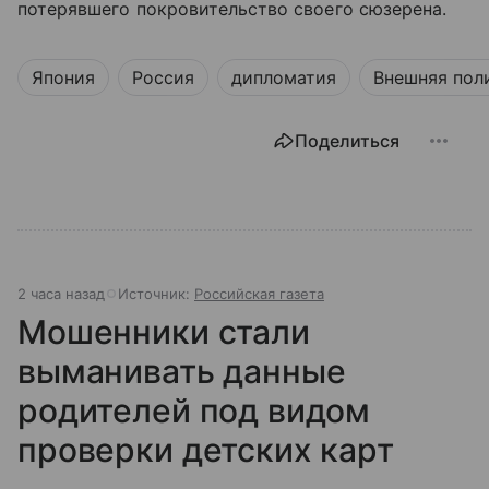
потерявшего покровительство своего сюзерена.
Япония
Россия
дипломатия
Внешняя пол
Поделиться
2 часа назад
Источник:
Российская газета
Мошенники стали
выманивать данные
родителей под видом
проверки детских карт