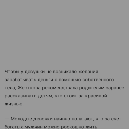
Чтобы у девушки не возникало желания
зарабатывать деньги с помощью собственного
тела, Жесткова рекомендовала родителям заранее
рассказывать детям, что стоит за красивой
жизнью.
— Молодые девочки наивно полагают, что за счет
богатых мужчин можно роскошно жить