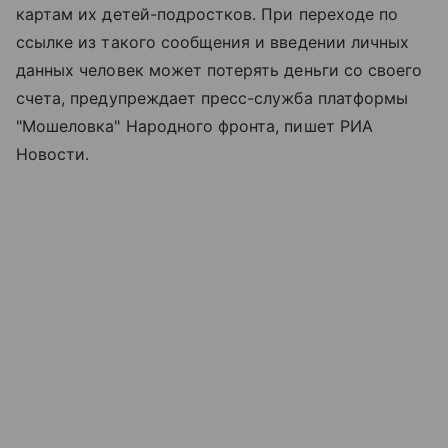
картам их детей-подростков. При переходе по
ссылке из такого сообщения и введении личных
данных человек может потерять деньги со своего
счета, предупреждает пресс-служба платформы
"Мошеловка" Народного фронта, пишет РИА
Новости.