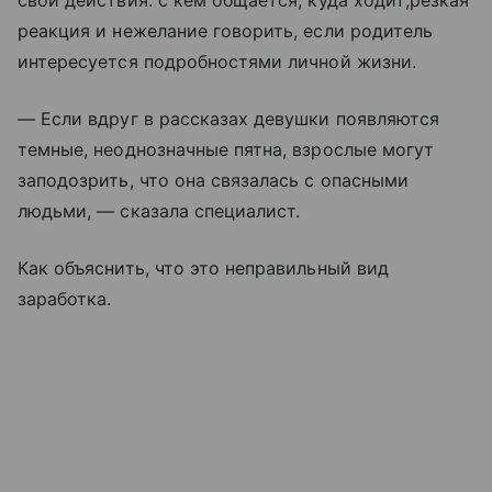
свои действия: с кем общается, куда ходит;резкая
реакция и нежелание говорить, если родитель
интересуется подробностями личной жизни.
— Если вдруг в рассказах девушки появляются
темные, неоднозначные пятна, взрослые могут
заподозрить, что она связалась с опасными
людьми, — сказала специалист.
Как объяснить, что это неправильный вид
заработка.