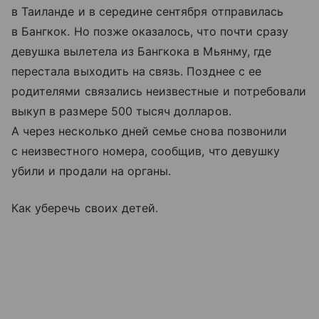
в Таиланде и в середине сентября отправилась
в Бангкок. Но позже оказалось, что почти сразу
девушка вылетела из Бангкока в Мьянму, где
перестала выходить на связь. Позднее с ее
родителями связались неизвестные и потребовали
выкуп в размере 500 тысяч долларов.
А через несколько дней семье снова позвонили
с неизвестного номера, сообщив, что девушку
убили и продали на органы.
Как уберечь своих детей.