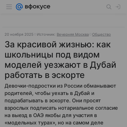
20 ноября 2025
Источник:
Вечерняя Москва
Общество
За красивой жизнью: как
школьницы под видом
моделей уезжают в Дубай
работать в эскорте
Девочки-подростки из России обманывают
родителей, чтобы уехать в Дубай и
подрабатывать в эскорте. Они просят
взрослых подписать нотариальное согласие
на выезд в ОАЭ якобы для участия в
«модельных турах», но на самом деле