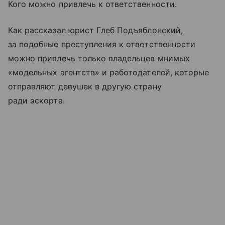
Кого можно привлечь к ответственности.
Как рассказал юрист Глеб Подъяблонский,
за подобные преступления к ответственности
можно привлечь только владельцев мнимых
«модельных агентств» и работодателей, которые
отправляют девушек в другую страну
ради эскорта.