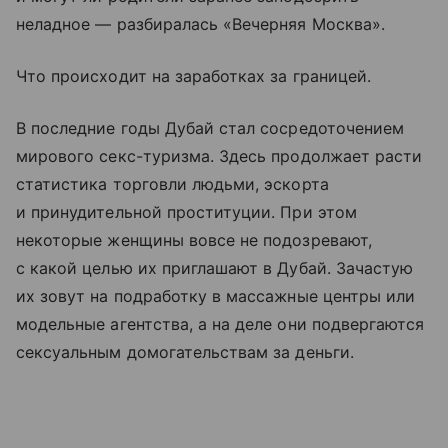
неладное — разбиралась «Вечерняя Москва».
Что происходит на заработках за границей.
В последние годы Дубай стал сосредоточением
мирового секс-туризма. Здесь продолжает расти
статистика торговли людьми, эскорта
и принудительной проституции. При этом
некоторые женщины вовсе не подозревают,
с какой целью их приглашают в Дубай. Зачастую
их зовут на подработку в массажные центры или
модельные агентства, а на деле они подвергаются
сексуальным домогательствам за деньги.