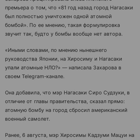
премьера о том, что «81 год назад город Нагасаки
был полностью уничтожен одной атомной
бомбой». По ее мнению, такая формулировка
звучит так, будто у бомбы вообще нет автора.
«Иными словами, по мнению нынешнего
руководства Японии, на Хиросиму и Нагасаки
упали атомные НЛО?» — написала Захарова в
своем Telegram-канале.
Она добавила, что мэр Нагасаки Сиро Судзуки, в
отличие от главы правительства, сказал прямо:
атомную бомбу на город сбросил американский
военный самолет.
Ранее, 6 августа, мэр Хиросимы Кадзуми Мацуи на