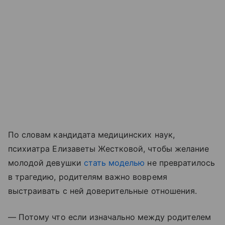
По словам кандидата медицинских наук,
психиатра Елизаветы Жестковой, чтобы желание
молодой девушки
стать моделью
не превратилось
в трагедию, родителям важно вовремя
выстраивать с ней доверительные отношения.
— Потому что если изначально между родителем