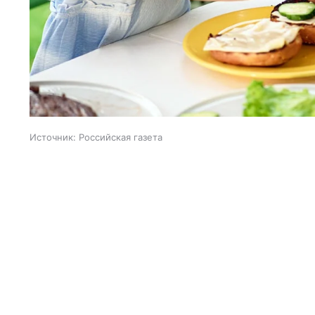
Источник:
Российская газета