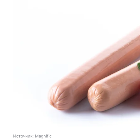
Источник:
Magnific