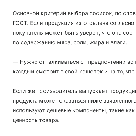
Основной критерий выбора сосисок, по сло
ГОСТ. Если продукция изготовлена согласно
покупатель может быть уверен, что она соо
по содержанию мяса, соли, жира и влаги.
— Нужно отталкиваться от предпочтений во в
каждый смотрит в свой кошелек и на то, что
Если же производитель выпускает продукци
продукта может оказаться ниже заявленног
используют дешевые компоненты, такие как
ценность товара.