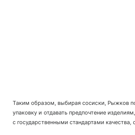
Таким образом, выбирая сосиски, Рыжков п
упаковку и отдавать предпочтение изделиям
с государственными стандартами качества, 