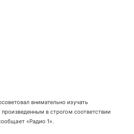
осоветовал внимательно изучать
, произведенным в строгом соответствии
сообщает «Радио 1».