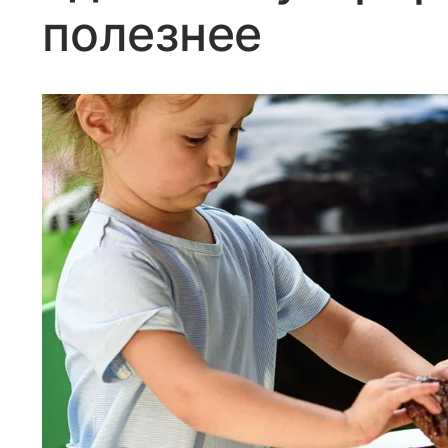
полезнее