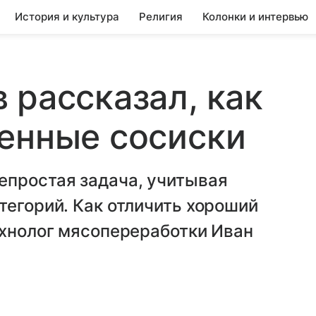
История и культура
Религия
Колонки и интервью
 рассказал, как
енные сосиски
епростая задача, учитывая
тегорий. Как отличить хороший
ехнолог мясопереработки Иван