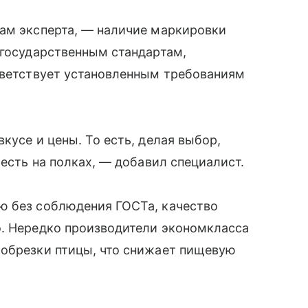
вам эксперта, — наличие маркировки
 государственным стандартам,
тветствует установленным требованиям
кусе и цены. То есть, делая выбор,
 есть на полках, — добавил специалист.
ю без соблюдения ГОСТа, качество
о. Нередко производители экономкласса
 обрезки птицы, что снижает пищевую