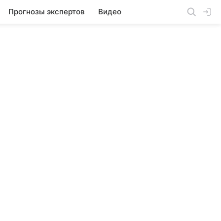
Прогнозы экспертов
Видео